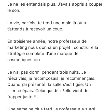
Je ne les entendais plus. J’avais appris à couper
le son.
La vie, parfois, te tend une main là où tu
t’attends à recevoir un coup.
En troisième année, notre professeur de
marketing nous donna un projet : construire la
stratégie complète d’une marque de
cosmétiques bio.
Je n’ai pas dormi pendant trois nuits. Je
réécrivais, je recomposais, je recommençais.
Quand j’ai présenté, la salle s’est figée. Un
silence épais. Celui qui dit : *elle vient de
frapper juste.*
Une semaine plus tard, le professeur a surgi