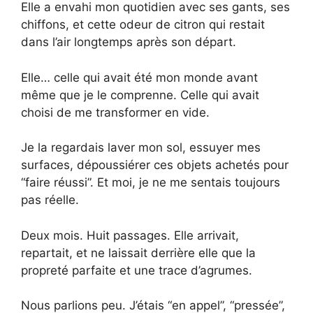
Elle a envahi mon quotidien avec ses gants, ses
chiffons, et cette odeur de citron qui restait
dans l’air longtemps après son départ.
Elle… celle qui avait été mon monde avant
même que je le comprenne. Celle qui avait
choisi de me transformer en vide.
Je la regardais laver mon sol, essuyer mes
surfaces, dépoussiérer ces objets achetés pour
“faire réussi”. Et moi, je ne me sentais toujours
pas réelle.
Deux mois. Huit passages. Elle arrivait,
repartait, et ne laissait derrière elle que la
propreté parfaite et une trace d’agrumes.
Nous parlions peu. J’étais “en appel”, “pressée”,