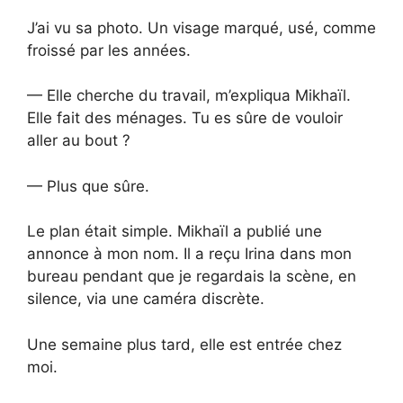
J’ai vu sa photo. Un visage marqué, usé, comme
froissé par les années.
— Elle cherche du travail, m’expliqua Mikhaïl.
Elle fait des ménages. Tu es sûre de vouloir
aller au bout ?
— Plus que sûre.
Le plan était simple. Mikhaïl a publié une
annonce à mon nom. Il a reçu Irina dans mon
bureau pendant que je regardais la scène, en
silence, via une caméra discrète.
Une semaine plus tard, elle est entrée chez
moi.