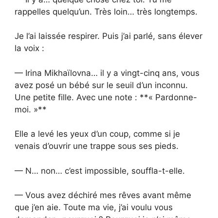
rappelles quelqu’un. Très loin… très longtemps.
Je l’ai laissée respirer. Puis j’ai parlé, sans élever
la voix :
— Irina Mikhaïlovna… il y a vingt-cinq ans, vous
avez posé un bébé sur le seuil d’un inconnu.
Une petite fille. Avec une note : **« Pardonne-
moi. »**
Elle a levé les yeux d’un coup, comme si je
venais d’ouvrir une trappe sous ses pieds.
— N… non… c’est impossible, souffla-t-elle.
— Vous avez déchiré mes rêves avant même
que j’en aie. Toute ma vie, j’ai voulu vous