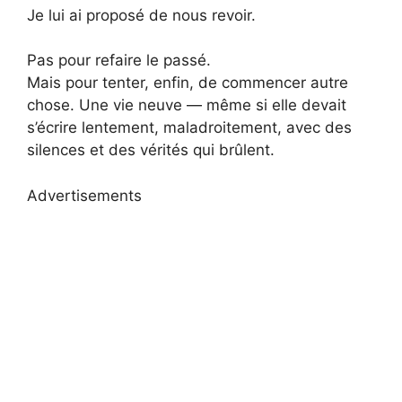
Je lui ai proposé de nous revoir.
Pas pour refaire le passé.
Mais pour tenter, enfin, de commencer autre
chose. Une vie neuve — même si elle devait
s’écrire lentement, maladroitement, avec des
silences et des vérités qui brûlent.
Advertisements