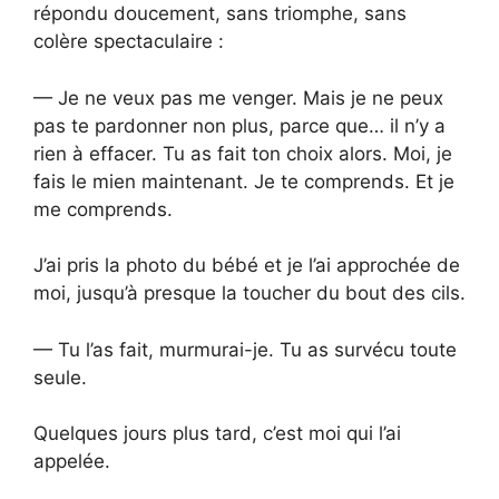
répondu doucement, sans triomphe, sans
colère spectaculaire :
— Je ne veux pas me venger. Mais je ne peux
pas te pardonner non plus, parce que… il n’y a
rien à effacer. Tu as fait ton choix alors. Moi, je
fais le mien maintenant. Je te comprends. Et je
me comprends.
J’ai pris la photo du bébé et je l’ai approchée de
moi, jusqu’à presque la toucher du bout des cils.
— Tu l’as fait, murmurai-je. Tu as survécu toute
seule.
Quelques jours plus tard, c’est moi qui l’ai
appelée.