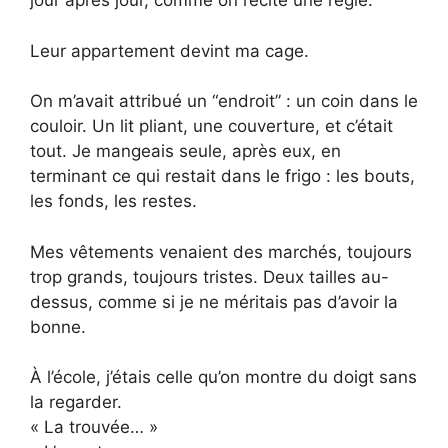
jour après jour, comme on récite une règle.
Leur appartement devint ma cage.
On m’avait attribué un “endroit” : un coin dans le
couloir. Un lit pliant, une couverture, et c’était
tout. Je mangeais seule, après eux, en
terminant ce qui restait dans le frigo : les bouts,
les fonds, les restes.
Mes vêtements venaient des marchés, toujours
trop grands, toujours tristes. Deux tailles au-
dessus, comme si je ne méritais pas d’avoir la
bonne.
À l’école, j’étais celle qu’on montre du doigt sans
la regarder.
« La trouvée… »