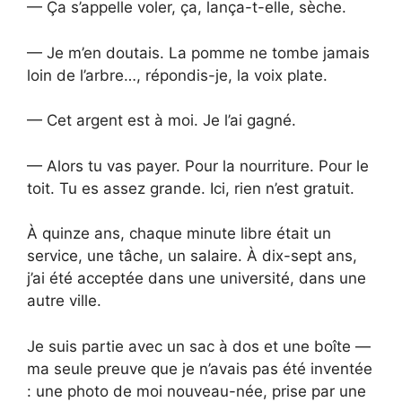
— Ça s’appelle voler, ça, lança-t-elle, sèche.
— Je m’en doutais. La pomme ne tombe jamais
loin de l’arbre…, répondis-je, la voix plate.
— Cet argent est à moi. Je l’ai gagné.
— Alors tu vas payer. Pour la nourriture. Pour le
toit. Tu es assez grande. Ici, rien n’est gratuit.
À quinze ans, chaque minute libre était un
service, une tâche, un salaire. À dix-sept ans,
j’ai été acceptée dans une université, dans une
autre ville.
Je suis partie avec un sac à dos et une boîte —
ma seule preuve que je n’avais pas été inventée
: une photo de moi nouveau-née, prise par une