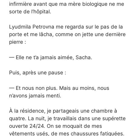
infirmière avant que ma mère biologique ne me
sorte de l’hôpital.
Lyudmila Petrovna me regarda sur le pas de la
porte et me lâcha, comme on jette une dernière
pierre :
— Elle ne t’a jamais aimée, Sacha.
Puis, après une pause :
— Et nous non plus. Mais au moins, nous
n’avons jamais menti.
À la résidence, je partageais une chambre à
quatre. La nuit, je travaillais dans une supérette
ouverte 24/24. On se moquait de mes
vêtements usés, de mes chaussures fatiguées.