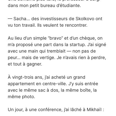
dans mon petit bureau d’étudiante.
— Sacha… des investisseurs de Skolkovo ont
vu ton travail. Ils veulent te rencontrer.
Au lieu d’un simple “bravo” et d’un chèque, on
m’a proposé une part dans la startup. J’ai signé
avec une main qui tremblait — non pas de
peur… mais de vertige. Je n’avais rien à perdre,
et tout à gagner.
À vingt-trois ans, j’ai acheté un grand
appartement en centre-ville. J’y suis entrée
avec le même sac à dos, la même boîte, la
même photo.
Un jour, à une conférence, j’ai lâché à Mikhaïl :