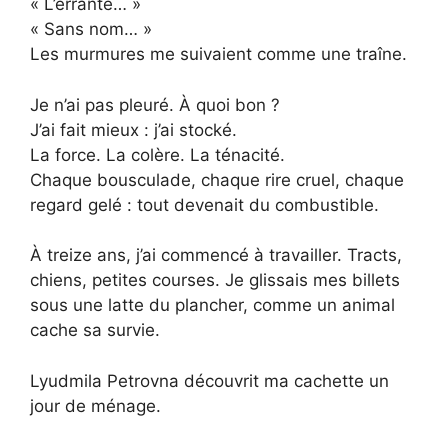
« L’errante… »
« Sans nom… »
Les murmures me suivaient comme une traîne.
Je n’ai pas pleuré. À quoi bon ?
J’ai fait mieux : j’ai stocké.
La force. La colère. La ténacité.
Chaque bousculade, chaque rire cruel, chaque
regard gelé : tout devenait du combustible.
À treize ans, j’ai commencé à travailler. Tracts,
chiens, petites courses. Je glissais mes billets
sous une latte du plancher, comme un animal
cache sa survie.
Lyudmila Petrovna découvrit ma cachette un
jour de ménage.