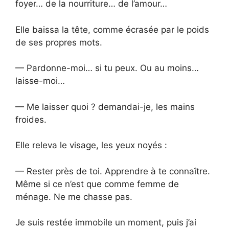
foyer… de la nourriture… de l’amour…
Elle baissa la tête, comme écrasée par le poids
de ses propres mots.
— Pardonne-moi… si tu peux. Ou au moins…
laisse-moi…
— Me laisser quoi ? demandai-je, les mains
froides.
Elle releva le visage, les yeux noyés :
— Rester près de toi. Apprendre à te connaître.
Même si ce n’est que comme femme de
ménage. Ne me chasse pas.
Je suis restée immobile un moment, puis j’ai