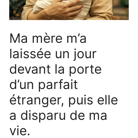
Ma mère m’a
laissée un jour
devant la porte
d’un parfait
étranger, puis elle
a disparu de ma
vie.