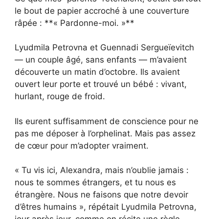
le bout de papier accroché à une couverture
râpée : **« Pardonne-moi. »**
Lyudmila Petrovna et Guennadi Sergueïevitch
— un couple âgé, sans enfants — m’avaient
découverte un matin d’octobre. Ils avaient
ouvert leur porte et trouvé un bébé : vivant,
hurlant, rouge de froid.
Ils eurent suffisamment de conscience pour ne
pas me déposer à l’orphelinat. Mais pas assez
de cœur pour m’adopter vraiment.
« Tu vis ici, Alexandra, mais n’oublie jamais :
nous te sommes étrangers, et tu nous es
étrangère. Nous ne faisons que notre devoir
d’êtres humains », répétait Lyudmila Petrovna,