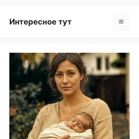
Интересное тут
Menu