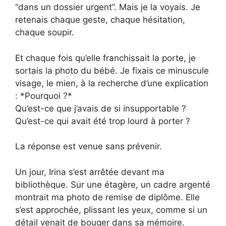
“dans un dossier urgent”. Mais je la voyais. Je
retenais chaque geste, chaque hésitation,
chaque soupir.
Et chaque fois qu’elle franchissait la porte, je
sortais la photo du bébé. Je fixais ce minuscule
visage, le mien, à la recherche d’une explication
: *Pourquoi ?*
Qu’est-ce que j’avais de si insupportable ?
Qu’est-ce qui avait été trop lourd à porter ?
La réponse est venue sans prévenir.
Un jour, Irina s’est arrêtée devant ma
bibliothèque. Sur une étagère, un cadre argenté
montrait ma photo de remise de diplôme. Elle
s’est approchée, plissant les yeux, comme si un
détail venait de bouger dans sa mémoire.