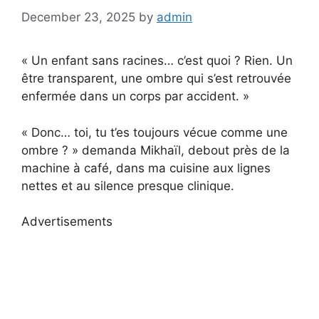
December 23, 2025
by
admin
« Un enfant sans racines… c’est quoi ? Rien. Un
être transparent, une ombre qui s’est retrouvée
enfermée dans un corps par accident. »
« Donc… toi, tu t’es toujours vécue comme une
ombre ? » demanda Mikhaïl, debout près de la
machine à café, dans ma cuisine aux lignes
nettes et au silence presque clinique.
Advertisements