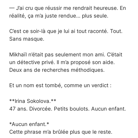
— J’ai cru que réussir me rendrait heureuse. En
réalité, ça m’a juste rendue… plus seule.
C’est ce soir-là que je lui ai tout raconté. Tout.
Sans masque.
Mikhaïl n’était pas seulement mon ami. C’était
un détective privé. Il m’a proposé son aide.
Deux ans de recherches méthodiques.
Et un nom est tombé, comme un verdict :
**Irina Sokolova.**
47 ans. Divorcée. Petits boulots. Aucun enfant.
*Aucun enfant.*
Cette phrase m’a brûlée plus que le reste.