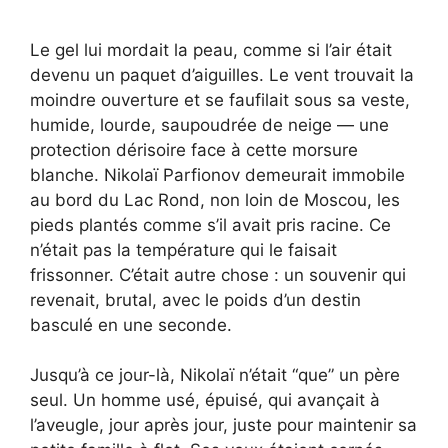
Le gel lui mordait la peau, comme si l’air était
devenu un paquet d’aiguilles. Le vent trouvait la
moindre ouverture et se faufilait sous sa veste,
humide, lourde, saupoudrée de neige — une
protection dérisoire face à cette morsure
blanche. Nikolaï Parfionov demeurait immobile
au bord du Lac Rond, non loin de Moscou, les
pieds plantés comme s’il avait pris racine. Ce
n’était pas la température qui le faisait
frissonner. C’était autre chose : un souvenir qui
revenait, brutal, avec le poids d’un destin
basculé en une seconde.
Jusqu’à ce jour-là, Nikolaï n’était “que” un père
seul. Un homme usé, épuisé, qui avançait à
l’aveugle, jour après jour, juste pour maintenir sa