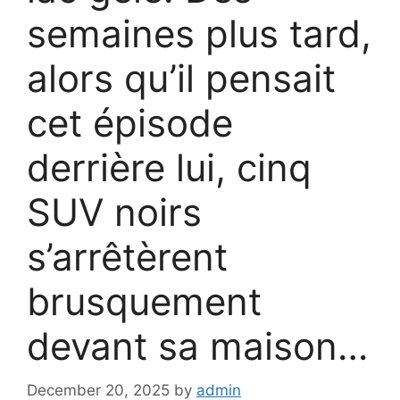
semaines plus tard,
alors qu’il pensait
cet épisode
derrière lui, cinq
SUV noirs
s’arrêtèrent
brusquement
devant sa maison…
December 20, 2025
by
admin