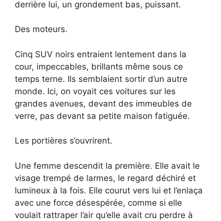
derrière lui, un grondement bas, puissant.
Des moteurs.
Cinq SUV noirs entraient lentement dans la
cour, impeccables, brillants même sous ce
temps terne. Ils semblaient sortir d’un autre
monde. Ici, on voyait ces voitures sur les
grandes avenues, devant des immeubles de
verre, pas devant sa petite maison fatiguée.
Les portières s’ouvrirent.
Une femme descendit la première. Elle avait le
visage trempé de larmes, le regard déchiré et
lumineux à la fois. Elle courut vers lui et l’enlaça
avec une force désespérée, comme si elle
voulait rattraper l’air qu’elle avait cru perdre à