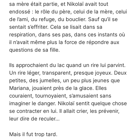
sa mère était partie, et Nikolaï avait tout
endossé : le rôle du père, celui de la mère, celui
de l’ami, du refuge, du bouclier. Sauf qu’il se
sentait s’effriter. Cela se lisait dans sa
respiration, dans ses pas, dans ces instants où
il n’avait même plus la force de répondre aux
questions de sa fille.
Ils approchaient du lac quand un rire lui parvint.
Un rire léger, transparent, presque joyeux. Deux
petites, des jumelles, un peu plus jeunes que
Mariana, jouaient près de la glace. Elles
couraient, tournoyaient, s’amusaient sans
imaginer le danger. Nikolaï sentit quelque chose
se contracter en lui. Il allait crier, les prévenir,
leur dire de reculer…
Mais il fut trop tard.