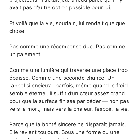
avait pas d’autre option possible pour lui.
Et voilà que la vie, soudain, lui rendait quelque
chose.
Pas comme une récompense due. Pas comme
un paiement.
Comme une lumière qui traverse une glace trop
épaisse. Comme une seconde chance. Un
rappel silencieux : parfois, même quand le froid
semble éternel, il suffit d’un cœur assez grand
pour que la surface finisse par céder — non pas
vers la mort, mais vers la chaleur, l’espoir, la vie.
Parce que la bonté sincère ne disparaît jamais.
Elle revient toujours. Sous une forme ou une