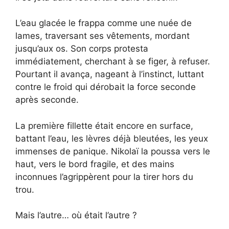
L’eau glacée le frappa comme une nuée de
lames, traversant ses vêtements, mordant
jusqu’aux os. Son corps protesta
immédiatement, cherchant à se figer, à refuser.
Pourtant il avança, nageant à l’instinct, luttant
contre le froid qui dérobait la force seconde
après seconde.
La première fillette était encore en surface,
battant l’eau, les lèvres déjà bleutées, les yeux
immenses de panique. Nikolaï la poussa vers le
haut, vers le bord fragile, et des mains
inconnues l’agrippèrent pour la tirer hors du
trou.
Mais l’autre… où était l’autre ?