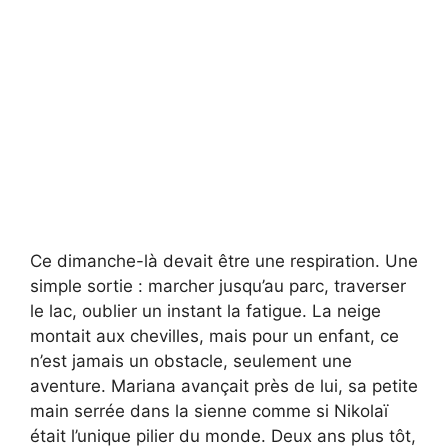
Ce dimanche-là devait être une respiration. Une
simple sortie : marcher jusqu’au parc, traverser
le lac, oublier un instant la fatigue. La neige
montait aux chevilles, mais pour un enfant, ce
n’est jamais un obstacle, seulement une
aventure. Mariana avançait près de lui, sa petite
main serrée dans la sienne comme si Nikolaï
était l’unique pilier du monde. Deux ans plus tôt,