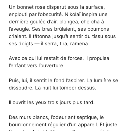
Un bonnet rose disparut sous la surface,
englouti par l’obscurité. Nikolaï inspira une
dernière goulée d’air, plongea, chercha à
l’aveugle. Ses bras brûlaient, ses poumons
criaient. Il tâtonna jusqu’à sentir du tissu sous
ses doigts — il serra, tira, ramena.
Avec ce qui lui restait de forces, il propulsa
l’enfant vers l’ouverture.
Puis, lui, il sentit le fond l’aspirer. La lumière se
dissoudre. La nuit lui tomber dessus.
Il ouvrit les yeux trois jours plus tard.
Des murs blancs, l’odeur antiseptique, le
bourdonnement régulier d’un appareil. Et juste