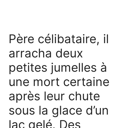
Père célibataire, il
arracha deux
petites jumelles à
une mort certaine
après leur chute
sous la glace d’un
lac gelé. Des