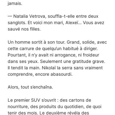
jamais.
— Natalia Vetrova, souffla-t-elle entre deux
sanglots. Et voici mon mari, Alexeï… Vous avez
sauvé nos filles.
Un homme sortit à son tour. Grand, solide, avec
cette carrure de quelqu’un habitué à diriger.
Pourtant, il n’y avait ni arrogance, ni froideur
dans ses yeux. Seulement une gratitude grave.
Il tendit la main. Nikolaï la serra sans vraiment
comprendre, encore abasourdi.
Alors, tout s’enchaîna.
Le premier SUV s’ouvrit : des cartons de
nourriture, des produits du quotidien, de quoi
tenir des mois. Le deuxième révéla des