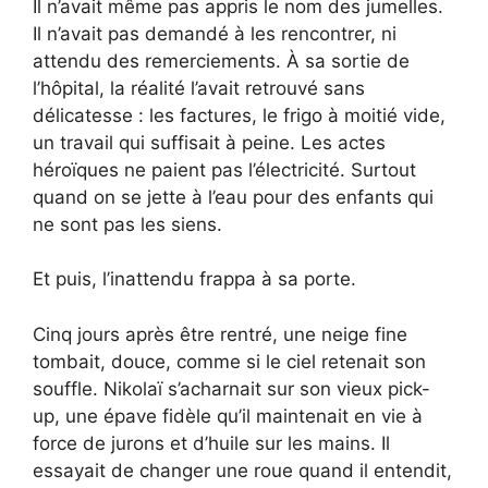
Il n’avait même pas appris le nom des jumelles.
Il n’avait pas demandé à les rencontrer, ni
attendu des remerciements. À sa sortie de
l’hôpital, la réalité l’avait retrouvé sans
délicatesse : les factures, le frigo à moitié vide,
un travail qui suffisait à peine. Les actes
héroïques ne paient pas l’électricité. Surtout
quand on se jette à l’eau pour des enfants qui
ne sont pas les siens.
Et puis, l’inattendu frappa à sa porte.
Cinq jours après être rentré, une neige fine
tombait, douce, comme si le ciel retenait son
souffle. Nikolaï s’acharnait sur son vieux pick-
up, une épave fidèle qu’il maintenait en vie à
force de jurons et d’huile sur les mains. Il
essayait de changer une roue quand il entendit,