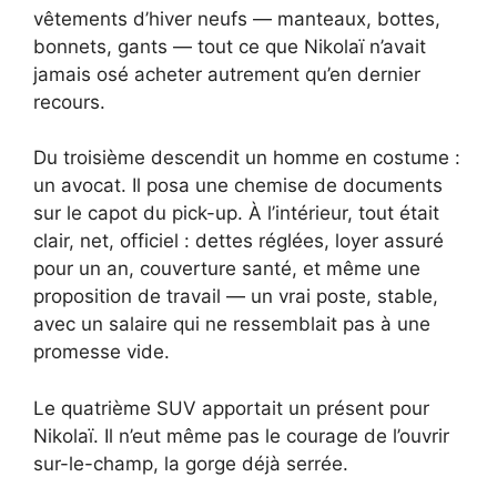
vêtements d’hiver neufs — manteaux, bottes,
bonnets, gants — tout ce que Nikolaï n’avait
jamais osé acheter autrement qu’en dernier
recours.
Du troisième descendit un homme en costume :
un avocat. Il posa une chemise de documents
sur le capot du pick-up. À l’intérieur, tout était
clair, net, officiel : dettes réglées, loyer assuré
pour un an, couverture santé, et même une
proposition de travail — un vrai poste, stable,
avec un salaire qui ne ressemblait pas à une
promesse vide.
Le quatrième SUV apportait un présent pour
Nikolaï. Il n’eut même pas le courage de l’ouvrir
sur-le-champ, la gorge déjà serrée.