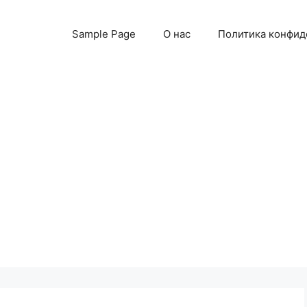
Sample Page
О нас
Политика конфид