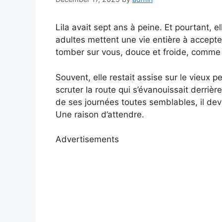
Lila avait sept ans à peine. Et pourtant, 
adultes mettent une vie entière à accepte
tomber sur vous, douce et froide, comme 
Souvent, elle restait assise sur le vieux p
scruter la route qui s’évanouissait derrièr
de ses journées toutes semblables, il dev
Une raison d’attendre.
Advertisements