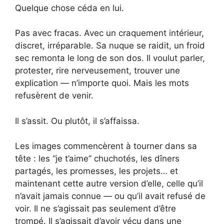
Quelque chose céda en lui.
Pas avec fracas. Avec un craquement intérieur,
discret, irréparable. Sa nuque se raidit, un froid
sec remonta le long de son dos. Il voulut parler,
protester, rire nerveusement, trouver une
explication — n’importe quoi. Mais les mots
refusèrent de venir.
Il s’assit. Ou plutôt, il s’affaissa.
Les images commencèrent à tourner dans sa
tête : les “je t’aime” chuchotés, les dîners
partagés, les promesses, les projets… et
maintenant cette autre version d’elle, celle qu’il
n’avait jamais connue — ou qu’il avait refusé de
voir. Il ne s’agissait pas seulement d’être
trompé. Il s’agissait d’avoir vécu dans une