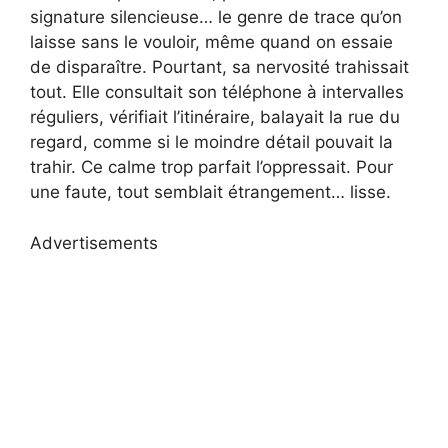
signature silencieuse… le genre de trace qu’on
laisse sans le vouloir, même quand on essaie
de disparaître. Pourtant, sa nervosité trahissait
tout. Elle consultait son téléphone à intervalles
réguliers, vérifiait l’itinéraire, balayait la rue du
regard, comme si le moindre détail pouvait la
trahir. Ce calme trop parfait l’oppressait. Pour
une faute, tout semblait étrangement… lisse.
Advertisements