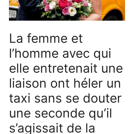
La femme et
l’homme avec qui
elle entretenait une
liaison ont héler un
taxi sans se douter
une seconde qu’il
s’agissait de la