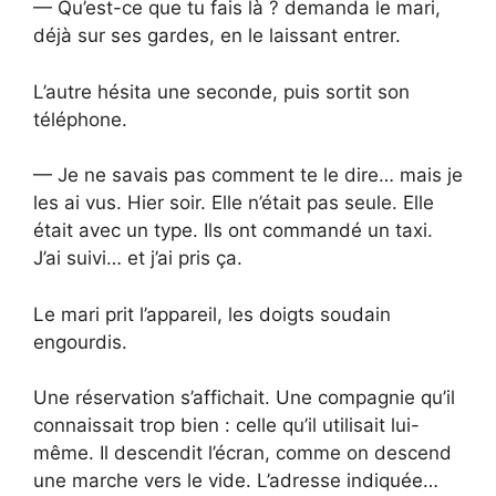
— Qu’est-ce que tu fais là ? demanda le mari,
déjà sur ses gardes, en le laissant entrer.
L’autre hésita une seconde, puis sortit son
téléphone.
— Je ne savais pas comment te le dire… mais je
les ai vus. Hier soir. Elle n’était pas seule. Elle
était avec un type. Ils ont commandé un taxi.
J’ai suivi… et j’ai pris ça.
Le mari prit l’appareil, les doigts soudain
engourdis.
Une réservation s’affichait. Une compagnie qu’il
connaissait trop bien : celle qu’il utilisait lui-
même. Il descendit l’écran, comme on descend
une marche vers le vide. L’adresse indiquée…