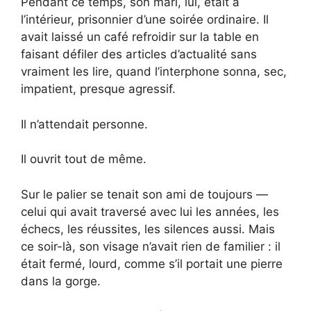
Pendant ce temps, son mari, lui, était à
l’intérieur, prisonnier d’une soirée ordinaire. Il
avait laissé un café refroidir sur la table en
faisant défiler des articles d’actualité sans
vraiment les lire, quand l’interphone sonna, sec,
impatient, presque agressif.
Il n’attendait personne.
Il ouvrit tout de même.
Sur le palier se tenait son ami de toujours —
celui qui avait traversé avec lui les années, les
échecs, les réussites, les silences aussi. Mais
ce soir-là, son visage n’avait rien de familier : il
était fermé, lourd, comme s’il portait une pierre
dans la gorge.