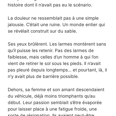
histoire dont il n’avait pas eu le scénario.
La douleur ne ressemblait pas à une simple
jalousie. C’était une ruine. Un monde entier qui
se révélait construit sur du sable.
Ses yeux brûlèrent. Les larmes montèrent sans
qu’il puisse les retenir. Pas des larmes de
faiblesse, mais celles d’un homme à qui l’on
vient de retirer le sol sous les pieds. Il n’avait
pas pleuré depuis longtemps… et pourtant, là, il
n’y avait plus de barrière possible.
Dehors, sa femme et son amant descendaient
du véhicule, déjà moins triomphants qu’au
début. Leur passion semblait s’être évaporée
pour laisser place à une fatigue froide, une
sorte de résignation. Ils avaient peut-être