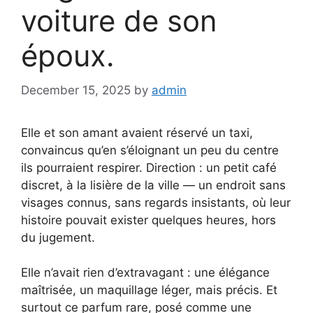
voiture de son
époux.
December 15, 2025
by
admin
Elle et son amant avaient réservé un taxi,
convaincus qu’en s’éloignant un peu du centre
ils pourraient respirer. Direction : un petit café
discret, à la lisière de la ville — un endroit sans
visages connus, sans regards insistants, où leur
histoire pouvait exister quelques heures, hors
du jugement.
Elle n’avait rien d’extravagant : une élégance
maîtrisée, un maquillage léger, mais précis. Et
surtout ce parfum rare, posé comme une