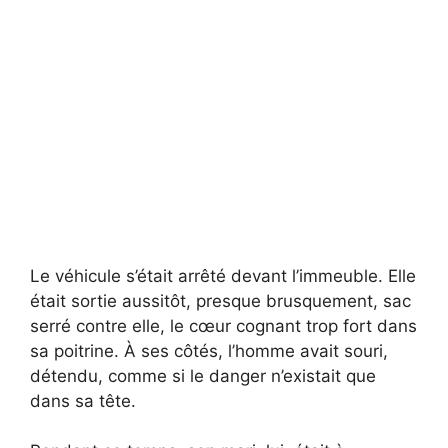
Le véhicule s’était arrêté devant l’immeuble. Elle
était sortie aussitôt, presque brusquement, sac
serré contre elle, le cœur cognant trop fort dans
sa poitrine. À ses côtés, l’homme avait souri,
détendu, comme si le danger n’existait que
dans sa tête.