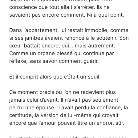
conscience que tout allait s’arrêter. Ils ne
savaient pas encore comment. Ni à quel point.
Dans l’appartement, lui restait immobile, comme
si ses jambes avaient renoncé à le soutenir. Son
cœur battait encore, oui… mais autrement.
Comme un organe blessé qui continue par
réflexe, sans savoir comment guérir.
Et il comprit alors que c’était un seuil.
Ce moment précis où l’on ne redevient plus
jamais celui d’avant. Il n’avait pas seulement
perdu une épouse. Il avait perdu la confiance, la
certitude, la version de lui-même qui croyait
encore que l’amour pouvait être un endroit sûr.