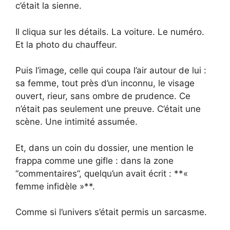
c’était la sienne.
Il cliqua sur les détails. La voiture. Le numéro.
Et la photo du chauffeur.
Puis l’image, celle qui coupa l’air autour de lui :
sa femme, tout près d’un inconnu, le visage
ouvert, rieur, sans ombre de prudence. Ce
n’était pas seulement une preuve. C’était une
scène. Une intimité assumée.
Et, dans un coin du dossier, une mention le
frappa comme une gifle : dans la zone
“commentaires”, quelqu’un avait écrit : **«
femme infidèle »**.
Comme si l’univers s’était permis un sarcasme.