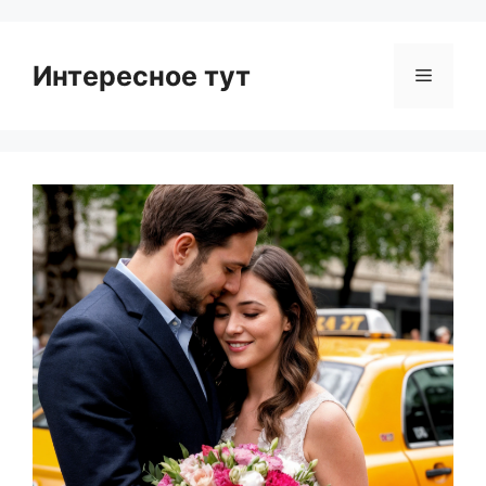
Интересное тут
Menu