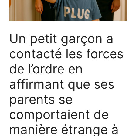
Un petit garçon a
contacté les forces
de l’ordre en
affirmant que ses
parents se
comportaient de
manière étrange à