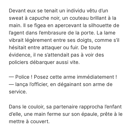
Devant eux se tenait un individu vêtu d’un
sweat à capuche noir, un couteau brillant à la
main. Il se figea en apercevant la silhouette de
l’agent dans l’embrasure de la porte. La lame
vibrait légèrement entre ses doigts, comme s’il
hésitait entre attaquer ou fuir. De toute
évidence, il ne s’attendait pas à voir des
policiers débarquer aussi vite.
— Police ! Posez cette arme immédiatement !
— lança l’officier, en dégainant son arme de
service.
Dans le couloir, sa partenaire rapprocha l’enfant
d’elle, une main ferme sur son épaule, prête à le
mettre à couvert.