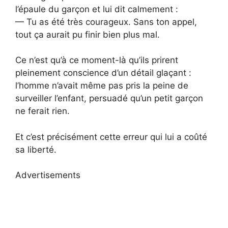
l’épaule du garçon et lui dit calmement :
— Tu as été très courageux. Sans ton appel,
tout ça aurait pu finir bien plus mal.
Ce n’est qu’à ce moment-là qu’ils prirent
pleinement conscience d’un détail glaçant :
l’homme n’avait même pas pris la peine de
surveiller l’enfant, persuadé qu’un petit garçon
ne ferait rien.
Et c’est précisément cette erreur qui lui a coûté
sa liberté.
Advertisements