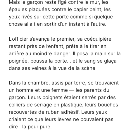
Mais le garçon resta figé contre le mur, les
épaules plaquées contre le papier peint, les
yeux rivés sur cette porte comme si quelque
chose allait en sortir d’un instant à l’autre.
L’officier s’avança le premier, sa coéquipière
restant près de l’enfant, prête à le tirer en
arrière au moindre danger. Il posa la main sur la
poignée, poussa la porte… et le sang se glaça
dans ses veines à la vue de la scène
Dans la chambre, assis par terre, se trouvaient
un homme et une femme — les parents du
garçon. Leurs poignets étaient serrés par des
colliers de serrage en plastique, leurs bouches
recouvertes de ruban adhésif. Leurs yeux
criaient ce que leurs lèvres ne pouvaient pas
dire : la peur pure.