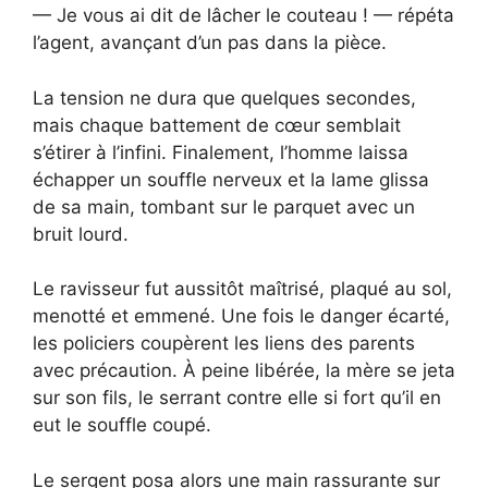
— Je vous ai dit de lâcher le couteau ! — répéta
l’agent, avançant d’un pas dans la pièce.
La tension ne dura que quelques secondes,
mais chaque battement de cœur semblait
s’étirer à l’infini. Finalement, l’homme laissa
échapper un souffle nerveux et la lame glissa
de sa main, tombant sur le parquet avec un
bruit lourd.
Le ravisseur fut aussitôt maîtrisé, plaqué au sol,
menotté et emmené. Une fois le danger écarté,
les policiers coupèrent les liens des parents
avec précaution. À peine libérée, la mère se jeta
sur son fils, le serrant contre elle si fort qu’il en
eut le souffle coupé.
Le sergent posa alors une main rassurante sur