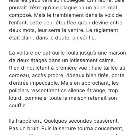
pouvait n’être qu’une blague ou un appel mal
composé. Mais le tremblement dans la voix de
l’enfant, cette peur étouffée qu’on devine entre
deux mots, leur serra le ventre. Le règlement
était clair : dans le doute, on vérifie.
La voiture de patrouille roula jusqu’à une maison
de deux étages dans un lotissement calme.
Rien d’inquiétant à première vue : haie taillée au
cordeau, accès propre, rideaux bien tirés, porte
d’entrée impeccable. Mais en approchant, les
policiers ressentirent ce silence étrange, trop
lourd, comme si toute la maison retenait son
souffle.
Ils frappèrent. Quelques secondes passèrent.
Pas un bruit. Puis la serrure tourna doucement,