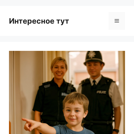
Интересное тут
Menu