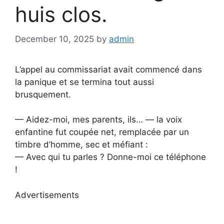
huis clos.
December 10, 2025
by
admin
L’appel au commissariat avait commencé dans
la panique et se termina tout aussi
brusquement.
— Aidez-moi, mes parents, ils… — la voix
enfantine fut coupée net, remplacée par un
timbre d’homme, sec et méfiant :
— Avec qui tu parles ? Donne-moi ce téléphone
!
Advertisements