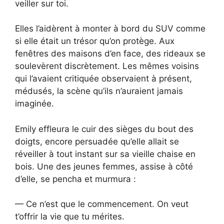
veiller sur toi.
Elles l’aidèrent à monter à bord du SUV comme
si elle était un trésor qu’on protège. Aux
fenêtres des maisons d’en face, des rideaux se
soulevèrent discrètement. Les mêmes voisins
qui l’avaient critiquée observaient à présent,
médusés, la scène qu’ils n’auraient jamais
imaginée.
Emily effleura le cuir des sièges du bout des
doigts, encore persuadée qu’elle allait se
réveiller à tout instant sur sa vieille chaise en
bois. Une des jeunes femmes, assise à côté
d’elle, se pencha et murmura :
— Ce n’est que le commencement. On veut
t’offrir la vie que tu mérites.