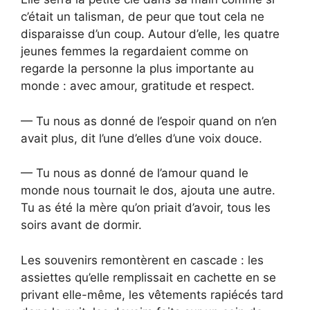
c’était un talisman, de peur que tout cela ne
disparaisse d’un coup. Autour d’elle, les quatre
jeunes femmes la regardaient comme on
regarde la personne la plus importante au
monde : avec amour, gratitude et respect.
— Tu nous as donné de l’espoir quand on n’en
avait plus, dit l’une d’elles d’une voix douce.
— Tu nous as donné de l’amour quand le
monde nous tournait le dos, ajouta une autre.
Tu as été la mère qu’on priait d’avoir, tous les
soirs avant de dormir.
Les souvenirs remontèrent en cascade : les
assiettes qu’elle remplissait en cachette en se
privant elle-même, les vêtements rapiécés tard