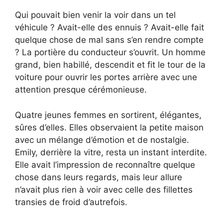
Qui pouvait bien venir la voir dans un tel
véhicule ? Avait-elle des ennuis ? Avait-elle fait
quelque chose de mal sans s’en rendre compte
? La portière du conducteur s’ouvrit. Un homme
grand, bien habillé, descendit et fit le tour de la
voiture pour ouvrir les portes arrière avec une
attention presque cérémonieuse.
Quatre jeunes femmes en sortirent, élégantes,
sûres d’elles. Elles observaient la petite maison
avec un mélange d’émotion et de nostalgie.
Emily, derrière la vitre, resta un instant interdite.
Elle avait l’impression de reconnaître quelque
chose dans leurs regards, mais leur allure
n’avait plus rien à voir avec celle des fillettes
transies de froid d’autrefois.