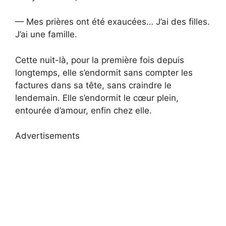
— Mes prières ont été exaucées… J’ai des filles.
J’ai une famille.
Cette nuit-là, pour la première fois depuis
longtemps, elle s’endormit sans compter les
factures dans sa tête, sans craindre le
lendemain. Elle s’endormit le cœur plein,
entourée d’amour, enfin chez elle.
Advertisements