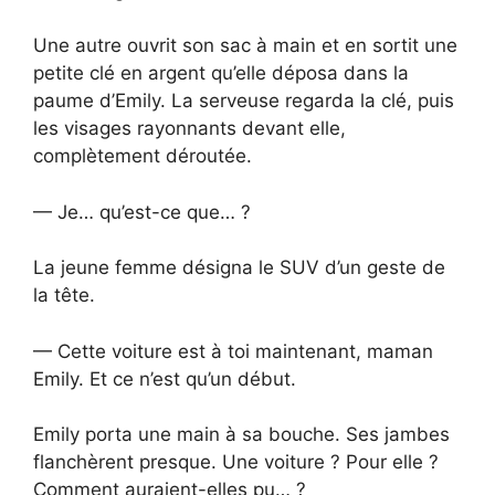
Une autre ouvrit son sac à main et en sortit une
petite clé en argent qu’elle déposa dans la
paume d’Emily. La serveuse regarda la clé, puis
les visages rayonnants devant elle,
complètement déroutée.
— Je… qu’est-ce que… ?
La jeune femme désigna le SUV d’un geste de
la tête.
— Cette voiture est à toi maintenant, maman
Emily. Et ce n’est qu’un début.
Emily porta une main à sa bouche. Ses jambes
flanchèrent presque. Une voiture ? Pour elle ?
Comment auraient-elles pu… ?