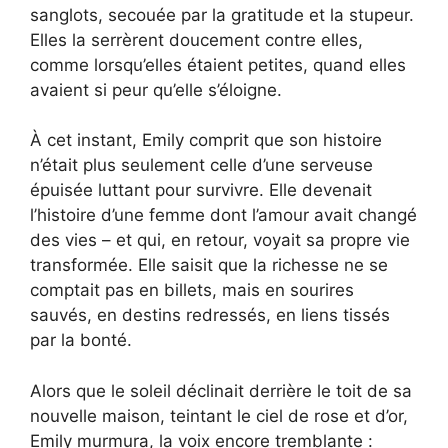
sanglots, secouée par la gratitude et la stupeur.
Elles la serrèrent doucement contre elles,
comme lorsqu’elles étaient petites, quand elles
avaient si peur qu’elle s’éloigne.
À cet instant, Emily comprit que son histoire
n’était plus seulement celle d’une serveuse
épuisée luttant pour survivre. Elle devenait
l’histoire d’une femme dont l’amour avait changé
des vies – et qui, en retour, voyait sa propre vie
transformée. Elle saisit que la richesse ne se
comptait pas en billets, mais en sourires
sauvés, en destins redressés, en liens tissés
par la bonté.
Alors que le soleil déclinait derrière le toit de sa
nouvelle maison, teintant le ciel de rose et d’or,
Emily murmura, la voix encore tremblante :