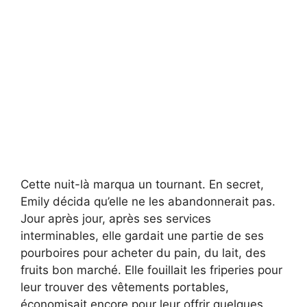
Cette nuit-là marqua un tournant. En secret,
Emily décida qu’elle ne les abandonnerait pas.
Jour après jour, après ses services
interminables, elle gardait une partie de ses
pourboires pour acheter du pain, du lait, des
fruits bon marché. Elle fouillait les friperies pour
leur trouver des vêtements portables,
économisait encore pour leur offrir quelques