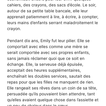
cahiers, des crayons, des sacs d’école. Le soir,
autour de sa petite table bancale, elle leur
apprenait patiemment à lire, à écrire, à compter,
leurs mains d’enfants serrant maladroitement le
crayon.
Pendant dix ans, Emily fut leur pilier. Elle se
comportait avec elles comme une mère se
serait comportée avec ses propres enfants,
sans jamais réclamer quoi que ce soit en
échange. Elle, la serveuse déjà épuisée,
acceptait des heures supplémentaires,
enchaînait les doubles services, sautait des
repas pour que les filles ne manquent de rien.
Elle rangeait ses rêves dans un coin de sa tête,
persuadée qu’ils pouvaient bien attendre, tant
qu’elles avaient quelque chose dans l’assiette et
un peu de chaleur dans le cœur.