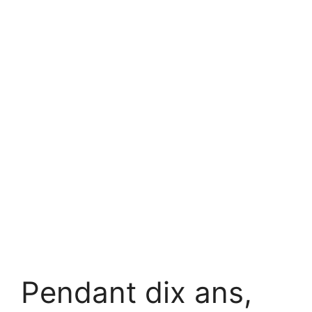
Pendant dix ans,