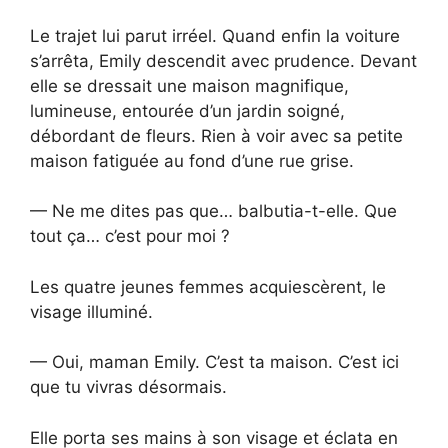
Le trajet lui parut irréel. Quand enfin la voiture
s’arrêta, Emily descendit avec prudence. Devant
elle se dressait une maison magnifique,
lumineuse, entourée d’un jardin soigné,
débordant de fleurs. Rien à voir avec sa petite
maison fatiguée au fond d’une rue grise.
— Ne me dites pas que… balbutia-t-elle. Que
tout ça… c’est pour moi ?
Les quatre jeunes femmes acquiescèrent, le
visage illuminé.
— Oui, maman Emily. C’est ta maison. C’est ici
que tu vivras désormais.
Elle porta ses mains à son visage et éclata en