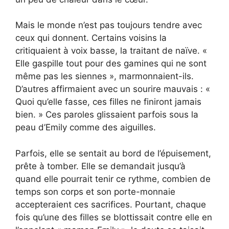
Mais le monde n’est pas toujours tendre avec
ceux qui donnent. Certains voisins la
critiquaient à voix basse, la traitant de naïve. «
Elle gaspille tout pour des gamines qui ne sont
même pas les siennes », marmonnaient-ils.
D’autres affirmaient avec un sourire mauvais : «
Quoi qu’elle fasse, ces filles ne finiront jamais
bien. » Ces paroles glissaient parfois sous la
peau d’Emily comme des aiguilles.
Parfois, elle se sentait au bord de l’épuisement,
prête à tomber. Elle se demandait jusqu’à
quand elle pourrait tenir ce rythme, combien de
temps son corps et son porte-monnaie
accepteraient ces sacrifices. Pourtant, chaque
fois qu’une des filles se blottissait contre elle en