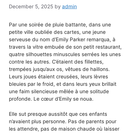
December 5, 2025
by
admin
Par une soirée de pluie battante, dans une
petite ville oubliée des cartes, une jeune
serveuse du nom d’Emily Parker remarqua, à
travers la vitre embuée de son petit restaurant,
quatre silhouettes minuscules serrées les unes
contre les autres. C’étaient des fillettes,
trempées jusqu’aux os, vêtues de haillons.
Leurs joues étaient creusées, leurs lèvres
bleuies par le froid, et dans leurs yeux brillait
une faim silencieuse mêlée à une solitude
profonde. Le cœur d’Emily se noua.
Elle sut presque aussitôt que ces enfants
n’avaient plus personne. Pas de parents pour
les attendre, pas de maison chaude où laisser