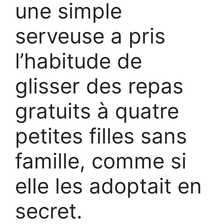
une simple
serveuse a pris
l’habitude de
glisser des repas
gratuits à quatre
petites filles sans
famille, comme si
elle les adoptait en
secret.