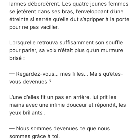
larmes débordèrent. Les quatre jeunes femmes
se jetèrent dans ses bras, l’enveloppant d’une
étreinte si serrée qu’elle dut s’agripper à la porte
pour ne pas vaciller.
Lorsqu’elle retrouva suffisamment son souffle
pour parler, sa voix n’était plus qu’un murmure
brisé :
— Regardez-vous… mes filles… Mais qu’êtes-
vous devenues ?
L’une d’elles fit un pas en arrière, lui prit les
mains avec une infinie douceur et répondit, les
yeux brillants :
— Nous sommes devenues ce que nous
sommes grâce à toi.