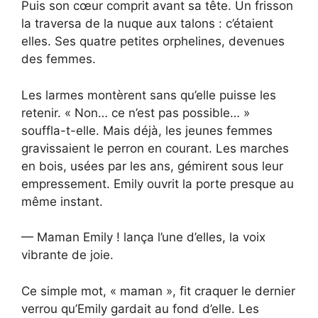
Puis son cœur comprit avant sa tête. Un frisson
la traversa de la nuque aux talons : c’étaient
elles. Ses quatre petites orphelines, devenues
des femmes.
Les larmes montèrent sans qu’elle puisse les
retenir. « Non… ce n’est pas possible… »
souffla-t-elle. Mais déjà, les jeunes femmes
gravissaient le perron en courant. Les marches
en bois, usées par les ans, gémirent sous leur
empressement. Emily ouvrit la porte presque au
même instant.
— Maman Emily ! lança l’une d’elles, la voix
vibrante de joie.
Ce simple mot, « maman », fit craquer le dernier
verrou qu’Emily gardait au fond d’elle. Les