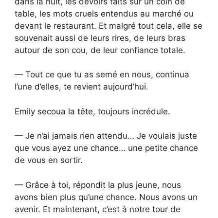
dans la nuit, les devoirs faits sur un coin de
table, les mots cruels entendus au marché ou
devant le restaurant. Et malgré tout cela, elle se
souvenait aussi de leurs rires, de leurs bras
autour de son cou, de leur confiance totale.
— Tout ce que tu as semé en nous, continua
l’une d’elles, te revient aujourd’hui.
Emily secoua la tête, toujours incrédule.
— Je n’ai jamais rien attendu… Je voulais juste
que vous ayez une chance… une petite chance
de vous en sortir.
— Grâce à toi, répondit la plus jeune, nous
avons bien plus qu’une chance. Nous avons un
avenir. Et maintenant, c’est à notre tour de