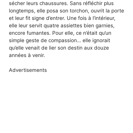
sécher leurs chaussures. Sans réfléchir plus
longtemps, elle posa son torchon, ouvrit la porte
et leur fit signe d’entrer. Une fois à l’intérieur,
elle leur servit quatre assiettes bien garnies,
encore fumantes. Pour elle, ce n’était qu’un
simple geste de compassion… elle ignorait
qu’elle venait de lier son destin aux douze
années à venir.
Advertisements