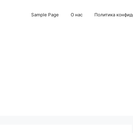
Sample Page
О нас
Политика конфид