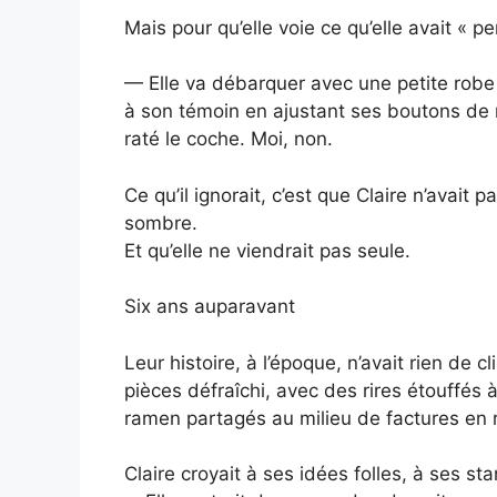
Mais pour qu’elle voie ce qu’elle avait « pe
— Elle va débarquer avec une petite robe sa
à son témoin en ajustant ses boutons de m
raté le coche. Moi, non.
Ce qu’il ignorait, c’est que Claire n’avait
sombre.
Et qu’elle ne viendrait pas seule.
Six ans auparavant
Leur histoire, à l’époque, n’avait rien de
pièces défraîchi, avec des rires étouffés à
ramen partagés au milieu de factures en 
Claire croyait à ses idées folles, à ses s