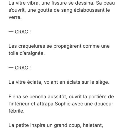
La vitre vibra, une fissure se dessina. Sa peau
s’ouvrit, une goutte de sang éclaboussant le
verre.
— CRAC !
Les craquelures se propagèrent comme une
toile d’araignée.
— CRAC !
La vitre éclata, volant en éclats sur le siège.
Elena se pencha aussitôt, ouvrit la portière de
l’intérieur et attrapa Sophie avec une douceur
fébrile.
La petite inspira un grand coup, haletant,