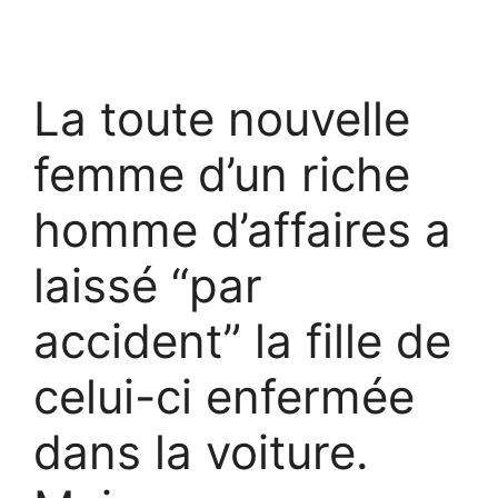
La toute nouvelle
femme d’un riche
homme d’affaires a
laissé “par
accident” la fille de
celui-ci enfermée
dans la voiture.