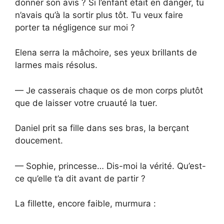
donner son avis ? Si l’enfant était en danger, tu
n’avais qu’à la sortir plus tôt. Tu veux faire
porter ta négligence sur moi ?
Elena serra la mâchoire, ses yeux brillants de
larmes mais résolus.
— Je casserais chaque os de mon corps plutôt
que de laisser votre cruauté la tuer.
Daniel prit sa fille dans ses bras, la berçant
doucement.
— Sophie, princesse… Dis-moi la vérité. Qu’est-
ce qu’elle t’a dit avant de partir ?
La fillette, encore faible, murmura :