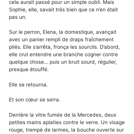
cela aurait passé pour un simple oubli. Mais
Sophie, elle, savait très bien que ce n’en était
pas un.
Sur le perron, Elena, la domestique, avançait
avec un panier rempli de draps fraîchement
pliés. Elle s’arrêta, fronça les sourcils. D’abord,
elle crut entendre une branche cogner contre
quelque chose… puis un bruit sourd, régulier,
presque étouffé.
Elle se retourna.
Et son cœur se serra.
Derrière la vitre fumée de la Mercedes, deux
petites mains aplaties contre le verre. Un visage
rouge, trempé de larmes, la bouche ouverte sur