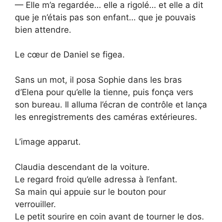
— Elle m’a regardée… elle a rigolé… et elle a dit
que je n’étais pas son enfant… que je pouvais
bien attendre.
Le cœur de Daniel se figea.
Sans un mot, il posa Sophie dans les bras
d’Elena pour qu’elle la tienne, puis fonça vers
son bureau. Il alluma l’écran de contrôle et lança
les enregistrements des caméras extérieures.
L’image apparut.
Claudia descendant de la voiture.
Le regard froid qu’elle adressa à l’enfant.
Sa main qui appuie sur le bouton pour
verrouiller.
Le petit sourire en coin avant de tourner le dos.