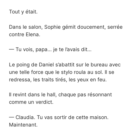
Tout y était.
Dans le salon, Sophie gémit doucement, serrée
contre Elena.
— Tu vois, papa… je te l’avais dit…
Le poing de Daniel s’abattit sur le bureau avec
une telle force que le stylo roula au sol. Il se
redressa, les traits tirés, les yeux en feu.
Il revint dans le hall, chaque pas résonnant
comme un verdict.
— Claudia. Tu vas sortir de cette maison.
Maintenant.