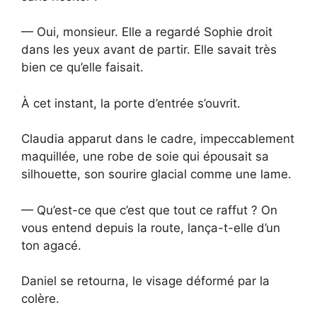
— Oui, monsieur. Elle a regardé Sophie droit
dans les yeux avant de partir. Elle savait très
bien ce qu’elle faisait.
À cet instant, la porte d’entrée s’ouvrit.
Claudia apparut dans le cadre, impeccablement
maquillée, une robe de soie qui épousait sa
silhouette, son sourire glacial comme une lame.
— Qu’est-ce que c’est que tout ce raffut ? On
vous entend depuis la route, lança-t-elle d’un
ton agacé.
Daniel se retourna, le visage déformé par la
colère.