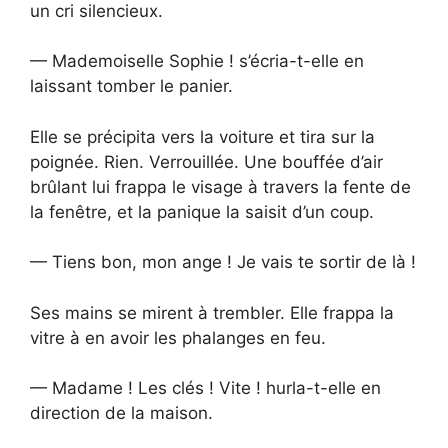
un cri silencieux.
— Mademoiselle Sophie ! s’écria-t-elle en
laissant tomber le panier.
Elle se précipita vers la voiture et tira sur la
poignée. Rien. Verrouillée. Une bouffée d’air
brûlant lui frappa le visage à travers la fente de
la fenêtre, et la panique la saisit d’un coup.
— Tiens bon, mon ange ! Je vais te sortir de là !
Ses mains se mirent à trembler. Elle frappa la
vitre à en avoir les phalanges en feu.
— Madame ! Les clés ! Vite ! hurla-t-elle en
direction de la maison.