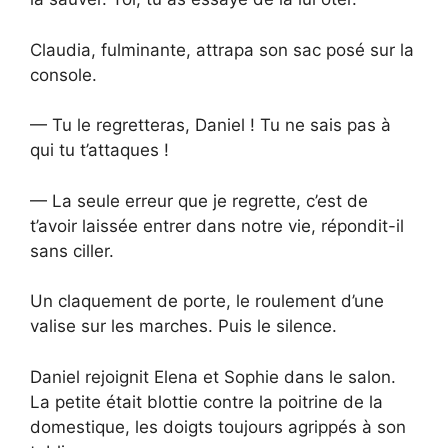
Claudia, fulminante, attrapa son sac posé sur la
console.
— Tu le regretteras, Daniel ! Tu ne sais pas à
qui tu t’attaques !
— La seule erreur que je regrette, c’est de
t’avoir laissée entrer dans notre vie, répondit-il
sans ciller.
Un claquement de porte, le roulement d’une
valise sur les marches. Puis le silence.
Daniel rejoignit Elena et Sophie dans le salon.
La petite était blottie contre la poitrine de la
domestique, les doigts toujours agrippés à son