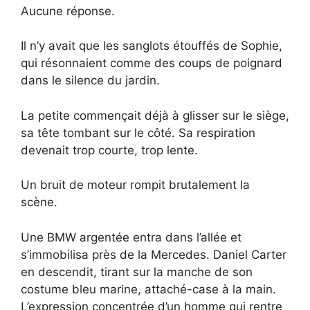
Aucune réponse.
Il n’y avait que les sanglots étouffés de Sophie,
qui résonnaient comme des coups de poignard
dans le silence du jardin.
La petite commençait déjà à glisser sur le siège,
sa tête tombant sur le côté. Sa respiration
devenait trop courte, trop lente.
Un bruit de moteur rompit brutalement la
scène.
Une BMW argentée entra dans l’allée et
s’immobilisa près de la Mercedes. Daniel Carter
en descendit, tirant sur la manche de son
costume bleu marine, attaché-case à la main.
L’expression concentrée d’un homme qui rentre