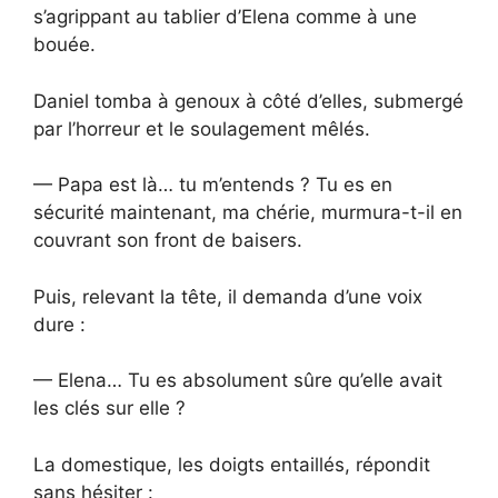
s’agrippant au tablier d’Elena comme à une
bouée.
Daniel tomba à genoux à côté d’elles, submergé
par l’horreur et le soulagement mêlés.
— Papa est là… tu m’entends ? Tu es en
sécurité maintenant, ma chérie, murmura-t-il en
couvrant son front de baisers.
Puis, relevant la tête, il demanda d’une voix
dure :
— Elena… Tu es absolument sûre qu’elle avait
les clés sur elle ?
La domestique, les doigts entaillés, répondit
sans hésiter :