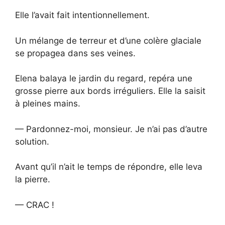
Elle l’avait fait intentionnellement.
Un mélange de terreur et d’une colère glaciale
se propagea dans ses veines.
Elena balaya le jardin du regard, repéra une
grosse pierre aux bords irréguliers. Elle la saisit
à pleines mains.
— Pardonnez-moi, monsieur. Je n’ai pas d’autre
solution.
Avant qu’il n’ait le temps de répondre, elle leva
la pierre.
— CRAC !