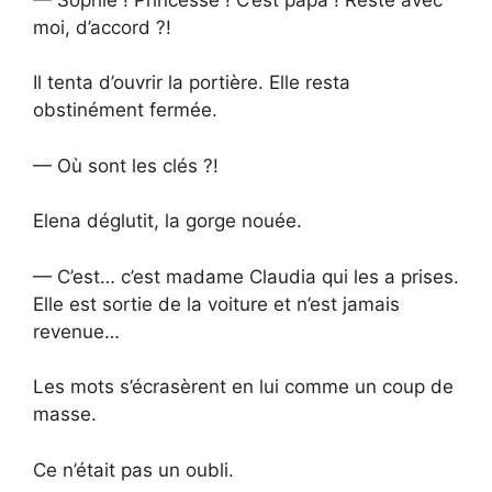
moi, d’accord ?!
Il tenta d’ouvrir la portière. Elle resta
obstinément fermée.
— Où sont les clés ?!
Elena déglutit, la gorge nouée.
— C’est… c’est madame Claudia qui les a prises.
Elle est sortie de la voiture et n’est jamais
revenue…
Les mots s’écrasèrent en lui comme un coup de
masse.
Ce n’était pas un oubli.