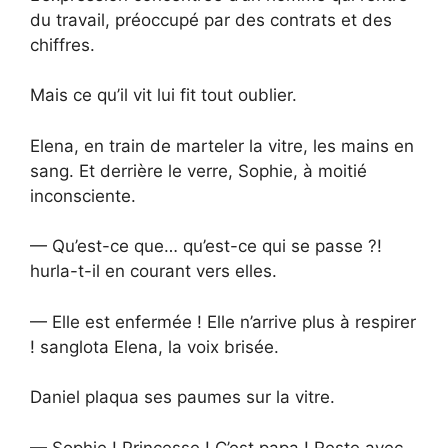
du travail, préoccupé par des contrats et des
chiffres.
Mais ce qu’il vit lui fit tout oublier.
Elena, en train de marteler la vitre, les mains en
sang. Et derrière le verre, Sophie, à moitié
inconsciente.
— Qu’est-ce que… qu’est-ce qui se passe ?!
hurla-t-il en courant vers elles.
— Elle est enfermée ! Elle n’arrive plus à respirer
! sanglota Elena, la voix brisée.
Daniel plaqua ses paumes sur la vitre.
— Sophie ! Princesse ! C’est papa ! Reste avec