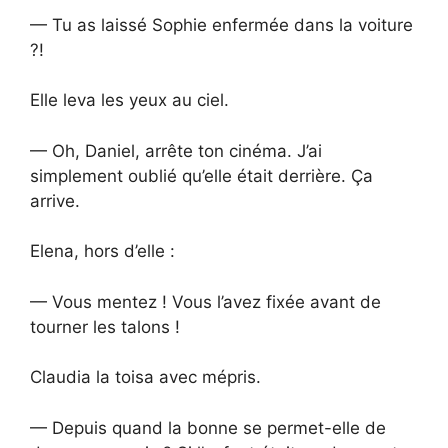
— Tu as laissé Sophie enfermée dans la voiture
?!
Elle leva les yeux au ciel.
— Oh, Daniel, arrête ton cinéma. J’ai
simplement oublié qu’elle était derrière. Ça
arrive.
Elena, hors d’elle :
— Vous mentez ! Vous l’avez fixée avant de
tourner les talons !
Claudia la toisa avec mépris.
— Depuis quand la bonne se permet-elle de