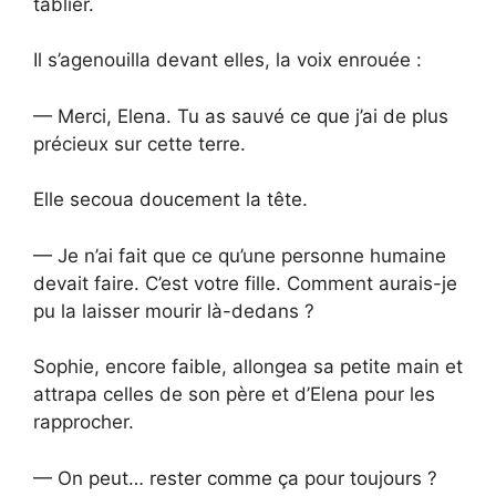
tablier.
Il s’agenouilla devant elles, la voix enrouée :
— Merci, Elena. Tu as sauvé ce que j’ai de plus
précieux sur cette terre.
Elle secoua doucement la tête.
— Je n’ai fait que ce qu’une personne humaine
devait faire. C’est votre fille. Comment aurais-je
pu la laisser mourir là-dedans ?
Sophie, encore faible, allongea sa petite main et
attrapa celles de son père et d’Elena pour les
rapprocher.
— On peut… rester comme ça pour toujours ?