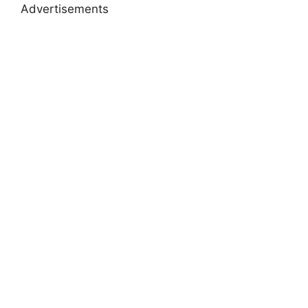
Advertisements