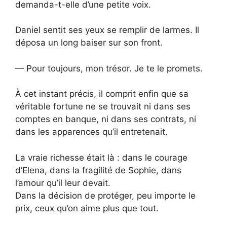
demanda-t-elle d’une petite voix.
Daniel sentit ses yeux se remplir de larmes. Il
déposa un long baiser sur son front.
— Pour toujours, mon trésor. Je te le promets.
À cet instant précis, il comprit enfin que sa
véritable fortune ne se trouvait ni dans ses
comptes en banque, ni dans ses contrats, ni
dans les apparences qu’il entretenait.
La vraie richesse était là : dans le courage
d’Elena, dans la fragilité de Sophie, dans
l’amour qu’il leur devait.
Dans la décision de protéger, peu importe le
prix, ceux qu’on aime plus que tout.