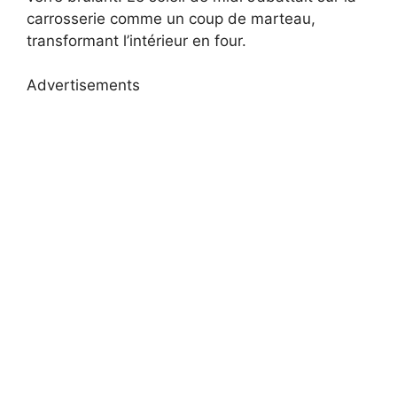
carrosserie comme un coup de marteau,
transformant l’intérieur en four.
Advertisements