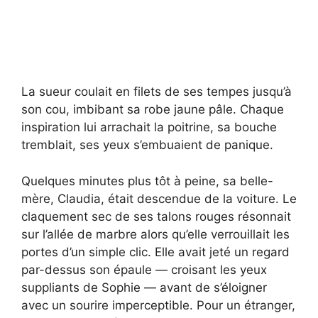
La sueur coulait en filets de ses tempes jusqu’à
son cou, imbibant sa robe jaune pâle. Chaque
inspiration lui arrachait la poitrine, sa bouche
tremblait, ses yeux s’embuaient de panique.
Quelques minutes plus tôt à peine, sa belle-
mère, Claudia, était descendue de la voiture. Le
claquement sec de ses talons rouges résonnait
sur l’allée de marbre alors qu’elle verrouillait les
portes d’un simple clic. Elle avait jeté un regard
par-dessus son épaule — croisant les yeux
suppliants de Sophie — avant de s’éloigner
avec un sourire imperceptible. Pour un étranger,