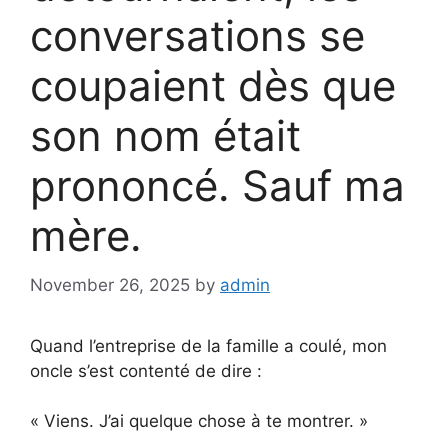
conversations se
coupaient dès que
son nom était
prononcé. Sauf ma
mère.
November 26, 2025
by
admin
Quand l’entreprise de la famille a coulé, mon
oncle s’est contenté de dire :
« Viens. J’ai quelque chose à te montrer. »