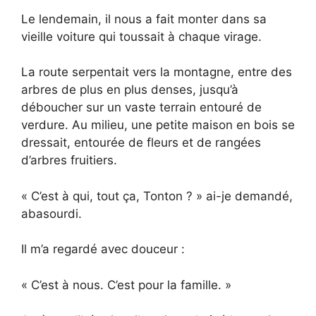
Le lendemain, il nous a fait monter dans sa
vieille voiture qui toussait à chaque virage.
La route serpentait vers la montagne, entre des
arbres de plus en plus denses, jusqu’à
déboucher sur un vaste terrain entouré de
verdure. Au milieu, une petite maison en bois se
dressait, entourée de fleurs et de rangées
d’arbres fruitiers.
« C’est à qui, tout ça, Tonton ? » ai-je demandé,
abasourdi.
Il m’a regardé avec douceur :
« C’est à nous. C’est pour la famille. »