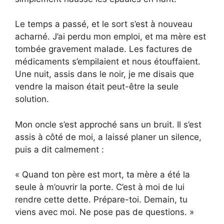
Le temps a passé, et le sort s’est à nouveau
acharné. J’ai perdu mon emploi, et ma mère est
tombée gravement malade. Les factures de
médicaments s’empilaient et nous étouffaient.
Une nuit, assis dans le noir, je me disais que
vendre la maison était peut-être la seule
solution.
Mon oncle s’est approché sans un bruit. Il s’est
assis à côté de moi, a laissé planer un silence,
puis a dit calmement :
« Quand ton père est mort, ta mère a été la
seule à m’ouvrir la porte. C’est à moi de lui
rendre cette dette. Prépare-toi. Demain, tu
viens avec moi. Ne pose pas de questions. »