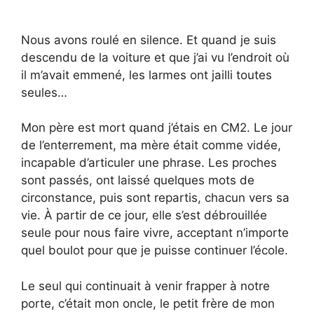
Nous avons roulé en silence. Et quand je suis
descendu de la voiture et que j’ai vu l’endroit où
il m’avait emmené, les larmes ont jailli toutes
seules…
Mon père est mort quand j’étais en CM2. Le jour
de l’enterrement, ma mère était comme vidée,
incapable d’articuler une phrase. Les proches
sont passés, ont laissé quelques mots de
circonstance, puis sont repartis, chacun vers sa
vie. À partir de ce jour, elle s’est débrouillée
seule pour nous faire vivre, acceptant n’importe
quel boulot pour que je puisse continuer l’école.
Le seul qui continuait à venir frapper à notre
porte, c’était mon oncle, le petit frère de mon