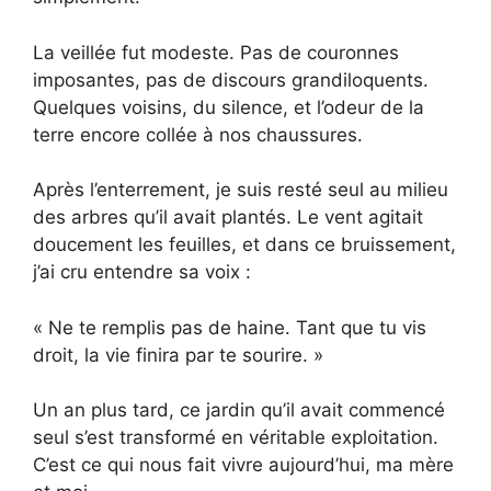
La veillée fut modeste. Pas de couronnes
imposantes, pas de discours grandiloquents.
Quelques voisins, du silence, et l’odeur de la
terre encore collée à nos chaussures.
Après l’enterrement, je suis resté seul au milieu
des arbres qu’il avait plantés. Le vent agitait
doucement les feuilles, et dans ce bruissement,
j’ai cru entendre sa voix :
« Ne te remplis pas de haine. Tant que tu vis
droit, la vie finira par te sourire. »
Un an plus tard, ce jardin qu’il avait commencé
seul s’est transformé en véritable exploitation.
C’est ce qui nous fait vivre aujourd’hui, ma mère