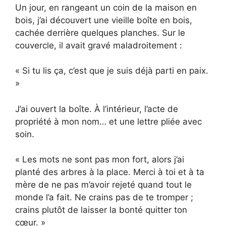
Un jour, en rangeant un coin de la maison en
bois, j’ai découvert une vieille boîte en bois,
cachée derrière quelques planches. Sur le
couvercle, il avait gravé maladroitement :
« Si tu lis ça, c’est que je suis déjà parti en paix.
»
J’ai ouvert la boîte. À l’intérieur, l’acte de
propriété à mon nom… et une lettre pliée avec
soin.
« Les mots ne sont pas mon fort, alors j’ai
planté des arbres à la place. Merci à toi et à ta
mère de ne pas m’avoir rejeté quand tout le
monde l’a fait. Ne crains pas de te tromper ;
crains plutôt de laisser la bonté quitter ton
cœur. »