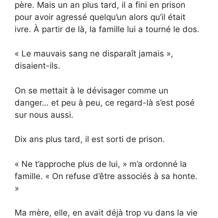
père. Mais un an plus tard, il a fini en prison
pour avoir agressé quelqu’un alors qu’il était
ivre. À partir de là, la famille lui a tourné le dos.
« Le mauvais sang ne disparaît jamais »,
disaient-ils.
On se mettait à le dévisager comme un
danger… et peu à peu, ce regard-là s’est posé
sur nous aussi.
Dix ans plus tard, il est sorti de prison.
« Ne t’approche plus de lui, » m’a ordonné la
famille. « On refuse d’être associés à sa honte.
»
Ma mère, elle, en avait déjà trop vu dans la vie