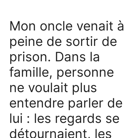
Mon oncle venait à
peine de sortir de
prison. Dans la
famille, personne
ne voulait plus
entendre parler de
lui : les regards se
détournaient, les