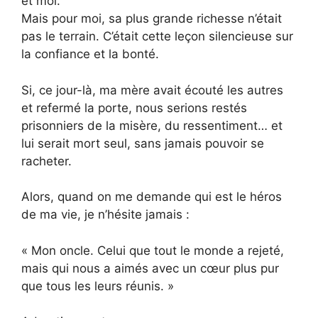
et moi.
Mais pour moi, sa plus grande richesse n’était
pas le terrain. C’était cette leçon silencieuse sur
la confiance et la bonté.
Si, ce jour-là, ma mère avait écouté les autres
et refermé la porte, nous serions restés
prisonniers de la misère, du ressentiment… et
lui serait mort seul, sans jamais pouvoir se
racheter.
Alors, quand on me demande qui est le héros
de ma vie, je n’hésite jamais :
« Mon oncle. Celui que tout le monde a rejeté,
mais qui nous a aimés avec un cœur plus pur
que tous les leurs réunis. »