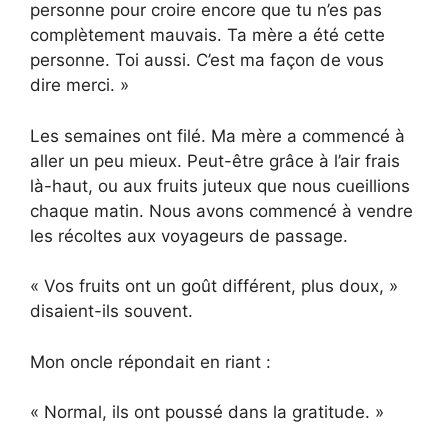
personne pour croire encore que tu n’es pas
complètement mauvais. Ta mère a été cette
personne. Toi aussi. C’est ma façon de vous
dire merci. »
Les semaines ont filé. Ma mère a commencé à
aller un peu mieux. Peut-être grâce à l’air frais
là-haut, ou aux fruits juteux que nous cueillions
chaque matin. Nous avons commencé à vendre
les récoltes aux voyageurs de passage.
« Vos fruits ont un goût différent, plus doux, »
disaient-ils souvent.
Mon oncle répondait en riant :
« Normal, ils ont poussé dans la gratitude. »