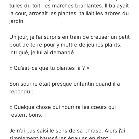
tuiles du toit, les marches branlantes. Il balayait
la cour, arrosait les plantes, taillait les arbres du
jardin.
Un jour, je l’ai surpris en train de creuser un petit
bout de terre pour y mettre de jeunes plants.
Intrigué, je lui ai demandé :
« Qu’est-ce que tu plantes là ? »
Son sourire était presque enfantin quand il a
répondu :
« Quelque chose qui nourrira les cœurs qui
restent bons. »
Je n’ai pas saisi le sens de sa phrase. Alors j’ai
simplement haussé les épaules en riant.