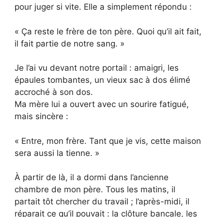
pour juger si vite. Elle a simplement répondu :
« Ça reste le frère de ton père. Quoi qu’il ait fait,
il fait partie de notre sang. »
Je l’ai vu devant notre portail : amaigri, les
épaules tombantes, un vieux sac à dos élimé
accroché à son dos.
Ma mère lui a ouvert avec un sourire fatigué,
mais sincère :
« Entre, mon frère. Tant que je vis, cette maison
sera aussi la tienne. »
À partir de là, il a dormi dans l’ancienne
chambre de mon père. Tous les matins, il
partait tôt chercher du travail ; l’après-midi, il
réparait ce qu’il pouvait : la clôture bancale, les