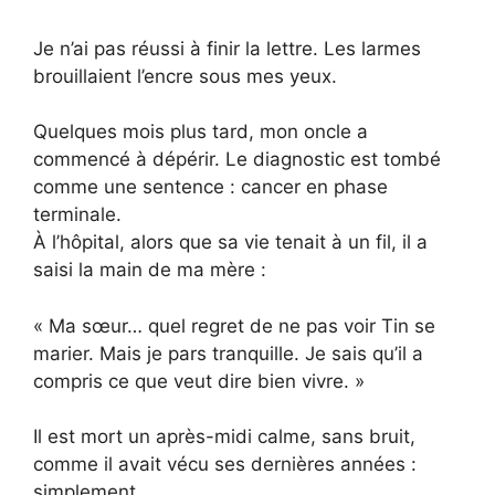
Je n’ai pas réussi à finir la lettre. Les larmes
brouillaient l’encre sous mes yeux.
Quelques mois plus tard, mon oncle a
commencé à dépérir. Le diagnostic est tombé
comme une sentence : cancer en phase
terminale.
À l’hôpital, alors que sa vie tenait à un fil, il a
saisi la main de ma mère :
« Ma sœur… quel regret de ne pas voir Tin se
marier. Mais je pars tranquille. Je sais qu’il a
compris ce que veut dire bien vivre. »
Il est mort un après-midi calme, sans bruit,
comme il avait vécu ses dernières années :
simplement.