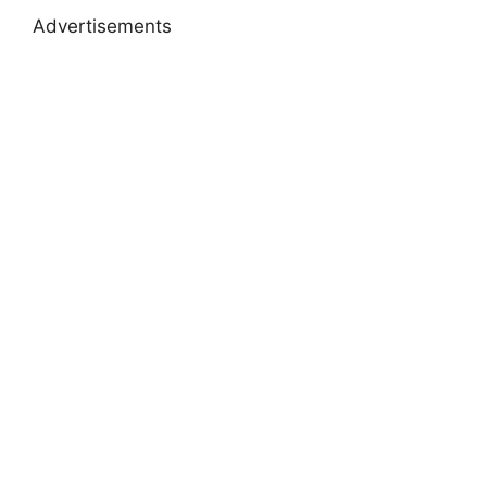
Advertisements