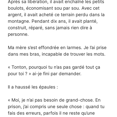
Après sa libération, il avait enchaîné les petits
boulots, économisant sou par sou. Avec cet
argent, il avait acheté ce terrain perdu dans la
montagne. Pendant dix ans, il avait planté,
construit, réparé, sans jamais rien dire à
personne.
Ma mère s’est effondrée en larmes. Je l’ai prise
dans mes bras, incapable de trouver les mots.
« Tonton, pourquoi tu n’as pas gardé tout ça
pour toi ? » ai-je fini par demander.
Il a haussé les épaules :
« Moi, je n’ai pas besoin de grand-chose. En
prison, j’ai compris une seule chose : quand tu
fais des erreurs, parfois il ne reste qu’une