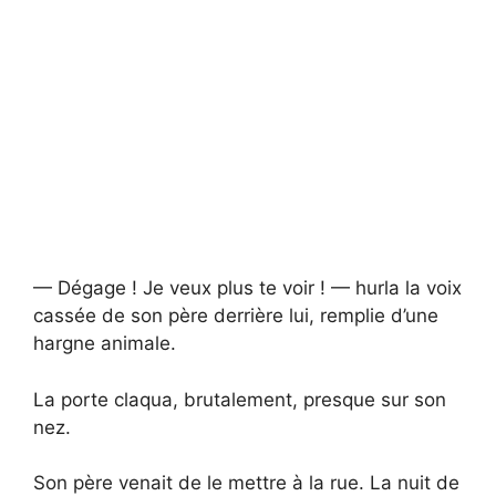
— Dégage ! Je veux plus te voir ! — hurla la voix
cassée de son père derrière lui, remplie d’une
hargne animale.
La porte claqua, brutalement, presque sur son
nez.
Son père venait de le mettre à la rue. La nuit de