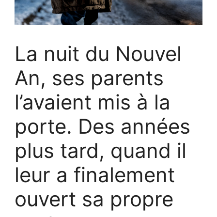
La nuit du Nouvel
An, ses parents
l’avaient mis à la
porte. Des années
plus tard, quand il
leur a finalement
ouvert sa propre