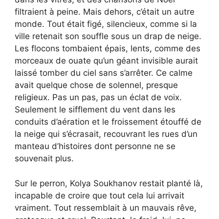
filtraient à peine. Mais dehors, c’était un autre
monde. Tout était figé, silencieux, comme si la
ville retenait son souffle sous un drap de neige.
Les flocons tombaient épais, lents, comme des
morceaux de ouate qu’un géant invisible aurait
laissé tomber du ciel sans s’arrêter. Ce calme
avait quelque chose de solennel, presque
religieux. Pas un pas, pas un éclat de voix.
Seulement le sifflement du vent dans les
conduits d’aération et le froissement étouffé de
la neige qui s’écrasait, recouvrant les rues d’un
manteau d’histoires dont personne ne se
souvenait plus.
Sur le perron, Kolya Soukhanov restait planté là,
incapable de croire que tout cela lui arrivait
vraiment. Tout ressemblait à un mauvais rêve,