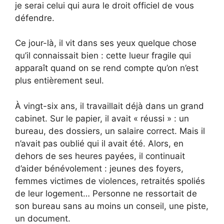
je serai celui qui aura le droit officiel de vous
défendre.
Ce jour-là, il vit dans ses yeux quelque chose
qu’il connaissait bien : cette lueur fragile qui
apparaît quand on se rend compte qu’on n’est
plus entièrement seul.
À vingt-six ans, il travaillait déjà dans un grand
cabinet. Sur le papier, il avait « réussi » : un
bureau, des dossiers, un salaire correct. Mais il
n’avait pas oublié qui il avait été. Alors, en
dehors de ses heures payées, il continuait
d’aider bénévolement : jeunes des foyers,
femmes victimes de violences, retraités spoliés
de leur logement… Personne ne ressortait de
son bureau sans au moins un conseil, une piste,
un document.