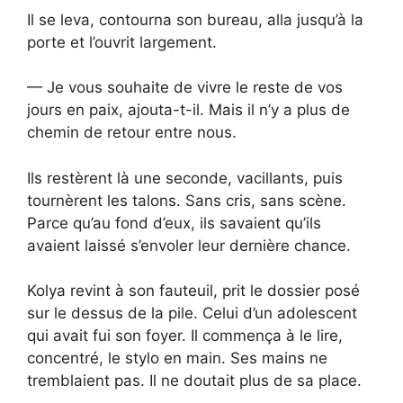
Il se leva, contourna son bureau, alla jusqu’à la
porte et l’ouvrit largement.
— Je vous souhaite de vivre le reste de vos
jours en paix, ajouta-t-il. Mais il n’y a plus de
chemin de retour entre nous.
Ils restèrent là une seconde, vacillants, puis
tournèrent les talons. Sans cris, sans scène.
Parce qu’au fond d’eux, ils savaient qu’ils
avaient laissé s’envoler leur dernière chance.
Kolya revint à son fauteuil, prit le dossier posé
sur le dessus de la pile. Celui d’un adolescent
qui avait fui son foyer. Il commença à le lire,
concentré, le stylo en main. Ses mains ne
tremblaient pas. Il ne doutait plus de sa place.