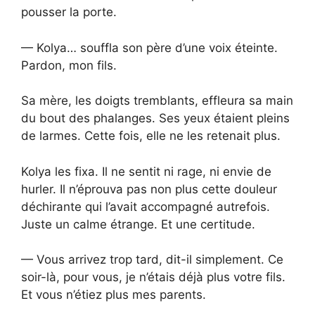
pousser la porte.
— Kolya… souffla son père d’une voix éteinte.
Pardon, mon fils.
Sa mère, les doigts tremblants, effleura sa main
du bout des phalanges. Ses yeux étaient pleins
de larmes. Cette fois, elle ne les retenait plus.
Kolya les fixa. Il ne sentit ni rage, ni envie de
hurler. Il n’éprouva pas non plus cette douleur
déchirante qui l’avait accompagné autrefois.
Juste un calme étrange. Et une certitude.
— Vous arrivez trop tard, dit-il simplement. Ce
soir-là, pour vous, je n’étais déjà plus votre fils.
Et vous n’étiez plus mes parents.