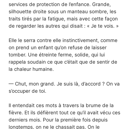
services de protection de l’enfance. Grande,
silhouette droite sous un manteau sombre, les
traits tirés par la fatigue, mais avec cette façon
de regarder les autres qui disait : « Je te vois. »
Elle le serra contre elle instinctivement, comme
on prend un enfant qu’on refuse de laisser
tomber. Une étreinte ferme, solide, qui lui
rappela soudain ce que c’était que de sentir de
la chaleur humaine.
— Chut, mon grand. Je suis là, d’accord ? On va
s’occuper de toi.
Il entendait ces mots à travers la brume de la
fièvre. Et ils défièrent tout ce qu’il avait vécu ces
derniers mois. Pour la première fois depuis
longtemps, on ne le chassait pas. On le