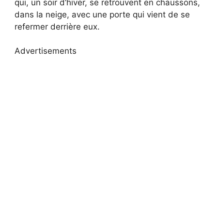
qui, un soir d’hiver, se retrouvent en chaussons,
dans la neige, avec une porte qui vient de se
refermer derrière eux.
Advertisements