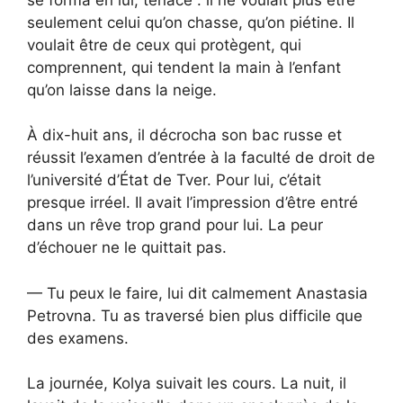
seulement celui qu’on chasse, qu’on piétine. Il
voulait être de ceux qui protègent, qui
comprennent, qui tendent la main à l’enfant
qu’on laisse dans la neige.
À dix-huit ans, il décrocha son bac russe et
réussit l’examen d’entrée à la faculté de droit de
l’université d’État de Tver. Pour lui, c’était
presque irréel. Il avait l’impression d’être entré
dans un rêve trop grand pour lui. La peur
d’échouer ne le quittait pas.
— Tu peux le faire, lui dit calmement Anastasia
Petrovna. Tu as traversé bien plus difficile que
des examens.
La journée, Kolya suivait les cours. La nuit, il