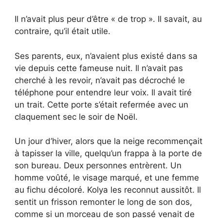
Il n’avait plus peur d’être « de trop ». Il savait, au
contraire, qu’il était utile.
Ses parents, eux, n’avaient plus existé dans sa
vie depuis cette fameuse nuit. Il n’avait pas
cherché à les revoir, n’avait pas décroché le
téléphone pour entendre leur voix. Il avait tiré
un trait. Cette porte s’était refermée avec un
claquement sec le soir de Noël.
Un jour d’hiver, alors que la neige recommençait
à tapisser la ville, quelqu’un frappa à la porte de
son bureau. Deux personnes entrèrent. Un
homme voûté, le visage marqué, et une femme
au fichu décoloré. Kolya les reconnut aussitôt. Il
sentit un frisson remonter le long de son dos,
comme si un morceau de son passé venait de