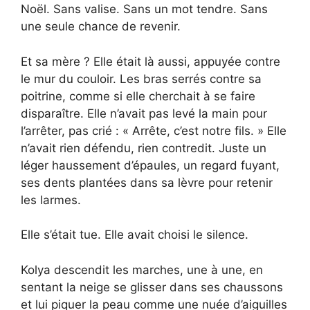
Noël. Sans valise. Sans un mot tendre. Sans
une seule chance de revenir.
Et sa mère ? Elle était là aussi, appuyée contre
le mur du couloir. Les bras serrés contre sa
poitrine, comme si elle cherchait à se faire
disparaître. Elle n’avait pas levé la main pour
l’arrêter, pas crié : « Arrête, c’est notre fils. » Elle
n’avait rien défendu, rien contredit. Juste un
léger haussement d’épaules, un regard fuyant,
ses dents plantées dans sa lèvre pour retenir
les larmes.
Elle s’était tue. Elle avait choisi le silence.
Kolya descendit les marches, une à une, en
sentant la neige se glisser dans ses chaussons
et lui piquer la peau comme une nuée d’aiguilles