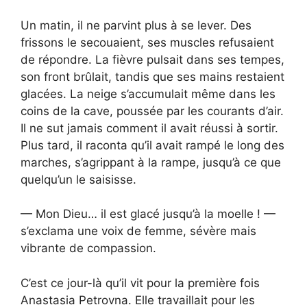
Un matin, il ne parvint plus à se lever. Des
frissons le secouaient, ses muscles refusaient
de répondre. La fièvre pulsait dans ses tempes,
son front brûlait, tandis que ses mains restaient
glacées. La neige s’accumulait même dans les
coins de la cave, poussée par les courants d’air.
Il ne sut jamais comment il avait réussi à sortir.
Plus tard, il raconta qu’il avait rampé le long des
marches, s’agrippant à la rampe, jusqu’à ce que
quelqu’un le saisisse.
— Mon Dieu… il est glacé jusqu’à la moelle ! —
s’exclama une voix de femme, sévère mais
vibrante de compassion.
C’est ce jour-là qu’il vit pour la première fois
Anastasia Petrovna. Elle travaillait pour les