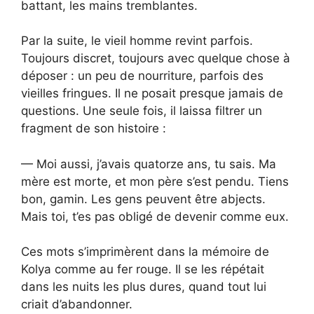
battant, les mains tremblantes.
Par la suite, le vieil homme revint parfois.
Toujours discret, toujours avec quelque chose à
déposer : un peu de nourriture, parfois des
vieilles fringues. Il ne posait presque jamais de
questions. Une seule fois, il laissa filtrer un
fragment de son histoire :
— Moi aussi, j’avais quatorze ans, tu sais. Ma
mère est morte, et mon père s’est pendu. Tiens
bon, gamin. Les gens peuvent être abjects.
Mais toi, t’es pas obligé de devenir comme eux.
Ces mots s’imprimèrent dans la mémoire de
Kolya comme au fer rouge. Il se les répétait
dans les nuits les plus dures, quand tout lui
criait d’abandonner.