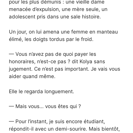
pour les plus démunis : une vieille dame
menacée d’expulsion, une mère seule, un
adolescent pris dans une sale histoire.
Un jour, on lui amena une femme en manteau
élimé, les doigts tordus par le froid.
— Vous n’avez pas de quoi payer les
honoraires, n’est-ce pas ? dit Kolya sans
jugement. Ce n’est pas important. Je vais vous
aider quand même.
Elle le regarda longuement.
— Mais vous… vous êtes qui ?
— Pour l’instant, je suis encore étudiant,
répondit-il avec un demi-sourire. Mais bientôt,