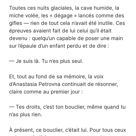
Toutes ces nuits glaciales, la cave humide, la
miche volée, les « dégage » lancés comme des
gifles — rien de tout cela n’avait été inutile. Ces
épreuves avaient fait de lui celui qu’il était
devenu : quelqu’un capable de poser une main
sur l’épaule d’un enfant perdu et de dire :
— Je suis là. Tu n’es plus seul.
Et, tout au fond de sa mémoire, la voix
d’Anastasia Petrovna continuait de résonner,
claire comme au premier jour :
— Tes droits, c’est ton bouclier, même quand tu
n’as plus rien.
À présent, ce bouclier, c’était lui. Pour tous ceux