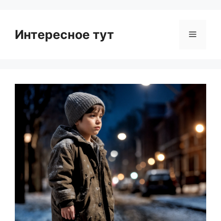
Интересное тут
Menu