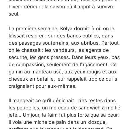
hiver intérieur : la saison où il apprit à survivre
seul.
La première semaine, Kolya dormit là où on le
laissait respirer : sur des bancs publics, dans
des passages souterrains, aux abribus. Partout
on le chassait : les vendeurs, les agents de
sécurité, les gens pressés. Dans leurs yeux, pas
de compassion, seulement de l’agacement. Ce
gamin au manteau usé, aux yeux rougis et aux
cheveux en bataille, leur rappelait trop ce qu’ils
craignaient pour eux-mêmes.
Il mangeait ce qu’il dénichait : des restes dans
les poubelles, un morceau de sandwich à moitié
jeté… Un jour, la faim fut plus forte que sa peur.
Il vola une miche de pain dans un kiosque,