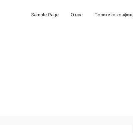
Sample Page
О нас
Политика конфид