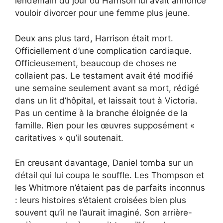
lendemain du jour où Harrison lui avait annoncé
vouloir divorcer pour une femme plus jeune.
Deux ans plus tard, Harrison était mort.
Officiellement d’une complication cardiaque.
Officieusement, beaucoup de choses ne
collaient pas. Le testament avait été modifié
une semaine seulement avant sa mort, rédigé
dans un lit d’hôpital, et laissait tout à Victoria.
Pas un centime à la branche éloignée de la
famille. Rien pour les œuvres supposément «
caritatives » qu’il soutenait.
En creusant davantage, Daniel tomba sur un
détail qui lui coupa le souffle. Les Thompson et
les Whitmore n’étaient pas de parfaits inconnus
: leurs histoires s’étaient croisées bien plus
souvent qu’il ne l’aurait imaginé. Son arrière-