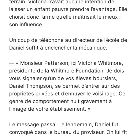
terrain. Victoria n’avait aucune intention de
laisser un enfant pauvre prendre l’avantage. Elle
choisit donc l’arme qu’elle maîtrisait le mieux :
son influence.
Un coup de téléphone au directeur de l’école de
Daniel suffit à enclencher la mécanique.
— « Monsieur Patterson, ici Victoria Whitmore,
présidente de la Whitmore Foundation. Je dois
vous signaler qu’un de vos élèves boursiers,
Daniel Thompson, se permet d’entrer sur des
propriétés privées et d’ennuyer le voisinage. Ce
genre de comportement nuit gravement à
l’image de votre établissement. »
Le message passa. Le lendemain, Daniel fut
convoqué dans le bureau du proviseur. On lui fit