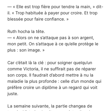
— « Elle est trop fière pour tendre la main, » dit-
il. « Trop habituée à payer pour croire. Et trop
blessée pour faire confiance. »
Ruth hocha la tête.
— « Alors on ne s’attaque pas à son argent,
mon petit. On s’attaque à ce qu’elle protège le
plus : son image. »
Car c’était là la clé : pour soigner quelqu’un
comme Victoria, il ne suffirait pas de réparer
son corps. Il faudrait d’abord mettre à nu la
maladie la plus profonde : celle d’un monde qui
préfère croire un diplôme à un regard qui voit
juste.
La semaine suivante, la partie changea de