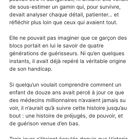
de sous-estimer un gamin qui, pour survivre,
devait analyser chaque détail, patienter… et
réfléchir plus loin que ceux qui avaient tout.
Elle ne pouvait pas imaginer que ce garçon des
blocs portait en lui le savoir de quatre
générations de guérisseurs. Ni qu’en quelques
instants, il avait déjà repéré la véritable origine
de son handicap.
Si quelqu’un voulait comprendre comment un
enfant de douze ans avait percé à jour ce que
des médecins millionnaires n’avaient jamais su
voir, il n’aurait qu’à suivre cette histoire jusqu’au
bout : une histoire de préjugés, de pouvoir, et
de guérison venue d’en bas.