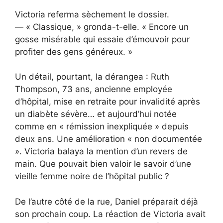
Victoria referma sèchement le dossier.
— « Classique, » gronda-t-elle. « Encore un
gosse misérable qui essaie d’émouvoir pour
profiter des gens généreux. »
Un détail, pourtant, la dérangea : Ruth
Thompson, 73 ans, ancienne employée
d’hôpital, mise en retraite pour invalidité après
un diabète sévère… et aujourd’hui notée
comme en « rémission inexpliquée » depuis
deux ans. Une amélioration « non documentée
». Victoria balaya la mention d’un revers de
main. Que pouvait bien valoir le savoir d’une
vieille femme noire de l’hôpital public ?
De l’autre côté de la rue, Daniel préparait déjà
son prochain coup. La réaction de Victoria avait