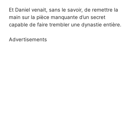
Et Daniel venait, sans le savoir, de remettre la
main sur la pièce manquante d’un secret
capable de faire trembler une dynastie entière.
Advertisements