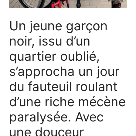
Un jeune garçon
noir, issu d’un
quartier oublié,
s’approcha un jour
du fauteuil roulant
d’une riche mécène
paralysée. Avec
une douceur