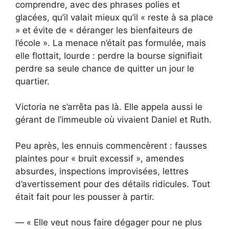
comprendre, avec des phrases polies et
glacées, qu’il valait mieux qu’il « reste à sa place
» et évite de « déranger les bienfaiteurs de
l’école ». La menace n’était pas formulée, mais
elle flottait, lourde : perdre la bourse signifiait
perdre sa seule chance de quitter un jour le
quartier.
Victoria ne s’arrêta pas là. Elle appela aussi le
gérant de l’immeuble où vivaient Daniel et Ruth.
Peu après, les ennuis commencèrent : fausses
plaintes pour « bruit excessif », amendes
absurdes, inspections improvisées, lettres
d’avertissement pour des détails ridicules. Tout
était fait pour les pousser à partir.
— « Elle veut nous faire dégager pour ne plus