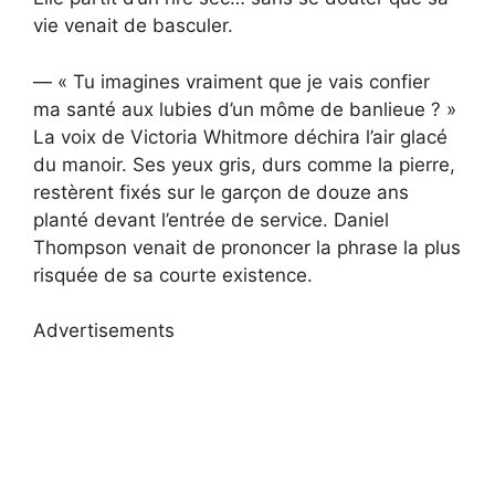
vie venait de basculer.
— « Tu imagines vraiment que je vais confier
ma santé aux lubies d’un môme de banlieue ? »
La voix de Victoria Whitmore déchira l’air glacé
du manoir. Ses yeux gris, durs comme la pierre,
restèrent fixés sur le garçon de douze ans
planté devant l’entrée de service. Daniel
Thompson venait de prononcer la phrase la plus
risquée de sa courte existence.
Advertisements