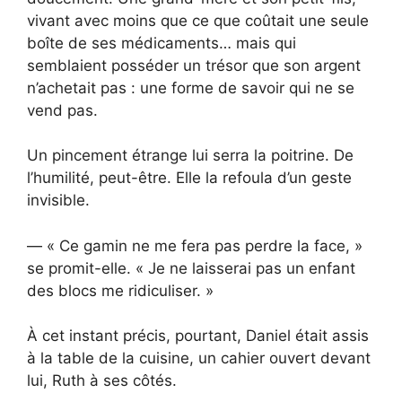
vivant avec moins que ce que coûtait une seule
boîte de ses médicaments… mais qui
semblaient posséder un trésor que son argent
n’achetait pas : une forme de savoir qui ne se
vend pas.
Un pincement étrange lui serra la poitrine. De
l’humilité, peut-être. Elle la refoula d’un geste
invisible.
— « Ce gamin ne me fera pas perdre la face, »
se promit-elle. « Je ne laisserai pas un enfant
des blocs me ridiculiser. »
À cet instant précis, pourtant, Daniel était assis
à la table de la cuisine, un cahier ouvert devant
lui, Ruth à ses côtés.