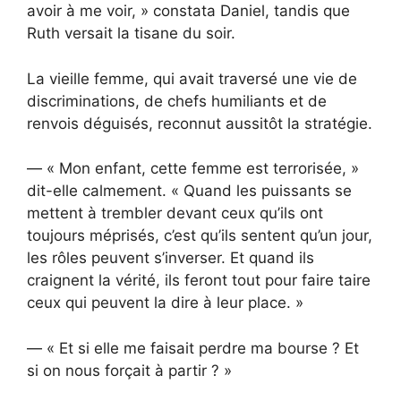
avoir à me voir, » constata Daniel, tandis que
Ruth versait la tisane du soir.
La vieille femme, qui avait traversé une vie de
discriminations, de chefs humiliants et de
renvois déguisés, reconnut aussitôt la stratégie.
— « Mon enfant, cette femme est terrorisée, »
dit-elle calmement. « Quand les puissants se
mettent à trembler devant ceux qu’ils ont
toujours méprisés, c’est qu’ils sentent qu’un jour,
les rôles peuvent s’inverser. Et quand ils
craignent la vérité, ils feront tout pour faire taire
ceux qui peuvent la dire à leur place. »
— « Et si elle me faisait perdre ma bourse ? Et
si on nous forçait à partir ? »