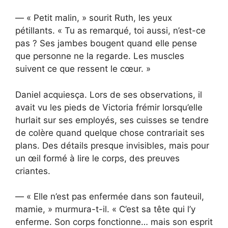
— « Petit malin, » sourit Ruth, les yeux
pétillants. « Tu as remarqué, toi aussi, n’est-ce
pas ? Ses jambes bougent quand elle pense
que personne ne la regarde. Les muscles
suivent ce que ressent le cœur. »
Daniel acquiesça. Lors de ses observations, il
avait vu les pieds de Victoria frémir lorsqu’elle
hurlait sur ses employés, ses cuisses se tendre
de colère quand quelque chose contrariait ses
plans. Des détails presque invisibles, mais pour
un œil formé à lire le corps, des preuves
criantes.
— « Elle n’est pas enfermée dans son fauteuil,
mamie, » murmura-t-il. « C’est sa tête qui l’y
enferme. Son corps fonctionne… mais son esprit