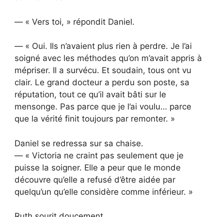
— « Vers toi, » répondit Daniel.
— « Oui. Ils n’avaient plus rien à perdre. Je l’ai
soigné avec les méthodes qu’on m’avait appris à
mépriser. Il a survécu. Et soudain, tous ont vu
clair. Le grand docteur a perdu son poste, sa
réputation, tout ce qu’il avait bâti sur le
mensonge. Pas parce que je l’ai voulu… parce
que la vérité finit toujours par remonter. »
Daniel se redressa sur sa chaise.
— « Victoria ne craint pas seulement que je
puisse la soigner. Elle a peur que le monde
découvre qu’elle a refusé d’être aidée par
quelqu’un qu’elle considère comme inférieur. »
Ruth sourit doucement.