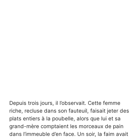
Depuis trois jours, il l’observait. Cette femme
riche, recluse dans son fauteuil, faisait jeter des
plats entiers à la poubelle, alors que lui et sa
grand-mère comptaient les morceaux de pain
dans l’immeuble d’en face. Un soir, la faim avait