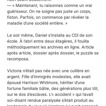
— « Maintenant, tu raisonnes comme un vrai
guérisseur. On ne soigne pas juste un corps,
fiston. Parfois, on commence par révéler la
maladie d’une société entière. »
Le soir même, Daniel s’installa au CDI de son
école. À l’abri entre deux étagères, il fouilla
méthodiquement les archives en ligne. Article
après article, dossier après dossier, le puzzle se
recomposa.
Victoria n’était pas née avec une cuillère en
argent. Fille d’immigrés modestes, elle avait
épousé Harrison Whitmore, héritier d’une
fortune familiale bâtie, des générations plus tôt,
sur le dos d’esclaves. L’« accident » qui l’avait
soi-disant rendue paralysée s’était produit au