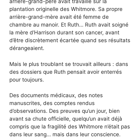
arrière-grand-père avait travaillé sur la
plantation originelle des Whitmore. Sa propre
arrière-grand-mère avait été femme de
chambre au manoir. Et Ruth… Ruth avait soigné
la mère d’Harrison durant son cancer, avant
d’être discrètement écartée quand ses résultats
dérangeaient.
Mais le plus troublant se trouvait ailleurs : dans
des dossiers que Ruth pensait avoir enterrés
pour toujours.
Des documents médicaux, des notes
manuscrites, des comptes rendus
d’observations. Des preuves qu’un jour, bien
avant sa chute officielle, quelqu’un avait déjà
compris que la fragilité des Whitmore n’était pas
dans leur sang… mais dans leur conscience.