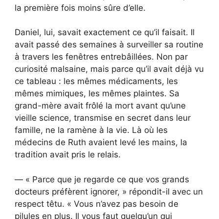
la première fois moins sûre d’elle.
Daniel, lui, savait exactement ce qu’il faisait. Il
avait passé des semaines à surveiller sa routine
à travers les fenêtres entrebâillées. Non par
curiosité malsaine, mais parce qu’il avait déjà vu
ce tableau : les mêmes médicaments, les
mêmes mimiques, les mêmes plaintes. Sa
grand-mère avait frôlé la mort avant qu’une
vieille science, transmise en secret dans leur
famille, ne la ramène à la vie. Là où les
médecins de Ruth avaient levé les mains, la
tradition avait pris le relais.
— « Parce que je regarde ce que vos grands
docteurs préfèrent ignorer, » répondit-il avec un
respect têtu. « Vous n’avez pas besoin de
pilules en plus. Il vous faut quelqu’un qui