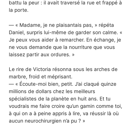
battu la peur : il avait traversé la rue et frappé à
la porte.
— « Madame, je ne plaisantais pas, » répéta
Daniel, surpris lui-même de garder son calme. «
Je peux vous aider à remarcher. En échange, je
ne vous demande que la nourriture que vous
laissez partir aux ordures. »
Le rire de Victoria résonna sous les arches de
marbre, froid et méprisant.
— « Écoute-moi bien, petit. J’ai claqué quinze
millions de dollars chez les meilleurs
spécialistes de la planète en huit ans. Et tu
voudrais me faire croire qu’un gamin comme toi,
à qui on a à peine appris à lire, va réussir là où
aucun neurochirurgien n’a pu ? »