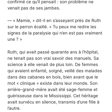
confirmé ce qu’il pensait : son problème ne
venait pas de ses jambes.
— « Mamie, » dit-il en s’asseyant près de Ruth
sur le perron écaillé. « Tu peux me redire les
signes de la paralysie qui n’en est pas vraiment
une ? »
Ruth, qui avait passé quarante ans à l’hôpital,
ne tenait pas son vrai savoir des manuels. Sa
science à elle venait de plus loin. De femmes
qui avaient enfanté, soigné, veillé des malades
dans des cabanes en bois, bien avant que le
mot « clinique » existe dans leur monde. Son
arrière-grand-mère avait été sage-femme et
guérisseuse dans le Mississippi. Cet héritage
avait survécu en silence, transmis d’une fille à
l’autre.