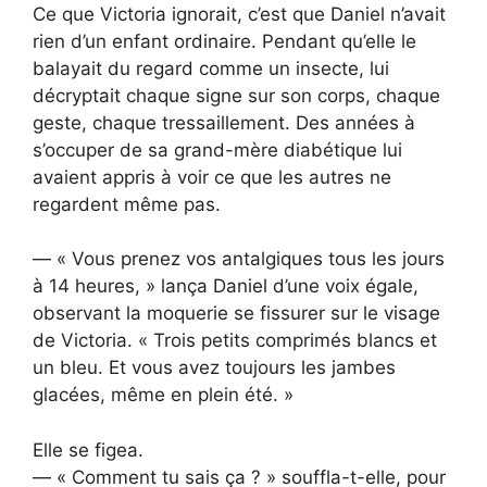
Ce que Victoria ignorait, c’est que Daniel n’avait
rien d’un enfant ordinaire. Pendant qu’elle le
balayait du regard comme un insecte, lui
décryptait chaque signe sur son corps, chaque
geste, chaque tressaillement. Des années à
s’occuper de sa grand-mère diabétique lui
avaient appris à voir ce que les autres ne
regardent même pas.
— « Vous prenez vos antalgiques tous les jours
à 14 heures, » lança Daniel d’une voix égale,
observant la moquerie se fissurer sur le visage
de Victoria. « Trois petits comprimés blancs et
un bleu. Et vous avez toujours les jambes
glacées, même en plein été. »
Elle se figea.
— « Comment tu sais ça ? » souffla-t-elle, pour