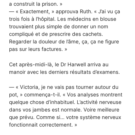
a construit la prison. »
— « Exactement, » approuva Ruth. « J’ai vu ça
trois fois à l’hôpital. Les médecins en blouse
trouvaient plus simple de donner un nom
compliqué et de prescrire des cachets.
Regarder la douleur de l’âme, ça, ça ne figure
pas sur leurs factures. »
Cet après-midi-là, le Dr Harwell arriva au
manoir avec les derniers résultats d’examens.
— « Victoria, je ne vais pas tourner autour du
pot, » commença-t-il. « Vos analyses montrent
quelque chose d’inhabituel. L’activité nerveuse
dans vos jambes est normale. Voire meilleure
que prévu. Comme si… votre système nerveux
fonctionnait correctement. »