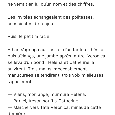
ne verrait en lui qu’un nom et des chiffres.
Les invitées échangeaient des politesses,
conscientes de l’enjeu.
Puis, le petit miracle.
Ethan s’agrippa au dossier d’un fauteuil, hésita,
puis s’élança, une jambe après l’autre. Veronica
se leva d’un bond ; Helena et Catherine la
suivirent. Trois mains impeccablement
manucurées se tendirent, trois voix mielleuses
l’appelèrent.
— Viens, mon ange, murmura Helena.
— Par ici, trésor, souffla Catherine.
— Marche vers Tata Veronica, minauda cette
dernière.