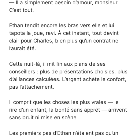
— Il a simplement besoin d’amour, monsieur.
C’est tout.
Ethan tendit encore les bras vers elle et lui
tapota la joue, ravi. À cet instant, tout devint
clair pour Charles, bien plus qu’un contrat ne
l’aurait été.
Cette nuit-là, il mit fin aux plans de ses
conseillers : plus de présentations choisies, plus
d’alliances calculées. L’argent achète le confort,
pas l’attachement.
Il comprit que les choses les plus vraies — le
rire d’un enfant, la bonté sans apprêt — arrivent
sans bruit ni mise en scène.
Les premiers pas d’Ethan n’étaient pas qu’un