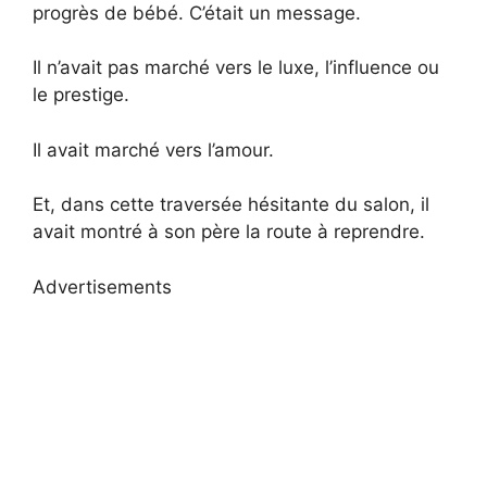
progrès de bébé. C’était un message.
Il n’avait pas marché vers le luxe, l’influence ou
le prestige.
Il avait marché vers l’amour.
Et, dans cette traversée hésitante du salon, il
avait montré à son père la route à reprendre.
Advertisements