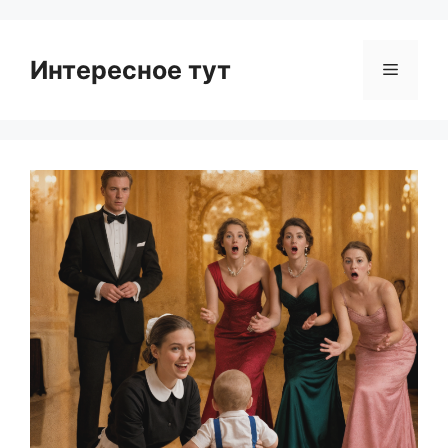
Интересное тут
Menu