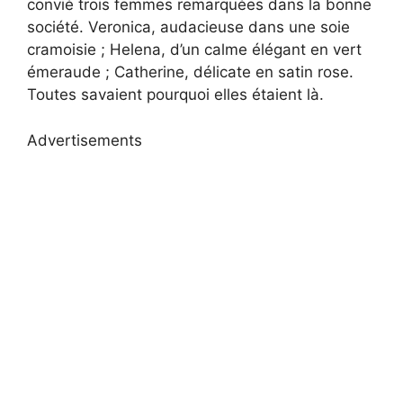
convié trois femmes remarquées dans la bonne
société. Veronica, audacieuse dans une soie
cramoisie ; Helena, d’un calme élégant en vert
émeraude ; Catherine, délicate en satin rose.
Toutes savaient pourquoi elles étaient là.
Advertisements