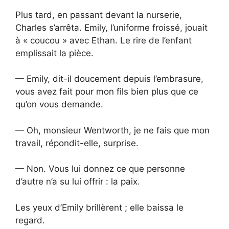
Plus tard, en passant devant la nurserie,
Charles s’arrêta. Emily, l’uniforme froissé, jouait
à « coucou » avec Ethan. Le rire de l’enfant
emplissait la pièce.
— Emily, dit-il doucement depuis l’embrasure,
vous avez fait pour mon fils bien plus que ce
qu’on vous demande.
— Oh, monsieur Wentworth, je ne fais que mon
travail, répondit-elle, surprise.
— Non. Vous lui donnez ce que personne
d’autre n’a su lui offrir : la paix.
Les yeux d’Emily brillèrent ; elle baissa le
regard.