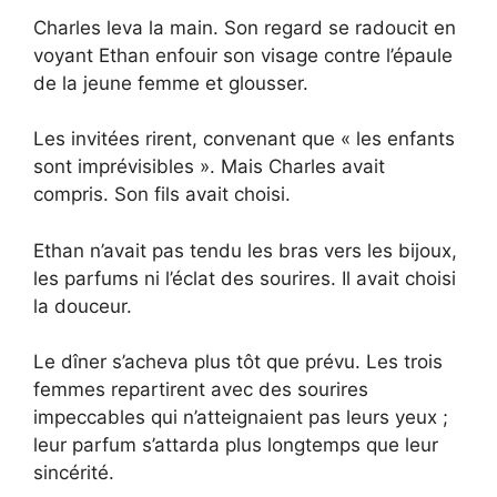
Charles leva la main. Son regard se radoucit en
voyant Ethan enfouir son visage contre l’épaule
de la jeune femme et glousser.
Les invitées rirent, convenant que « les enfants
sont imprévisibles ». Mais Charles avait
compris. Son fils avait choisi.
Ethan n’avait pas tendu les bras vers les bijoux,
les parfums ni l’éclat des sourires. Il avait choisi
la douceur.
Le dîner s’acheva plus tôt que prévu. Les trois
femmes repartirent avec des sourires
impeccables qui n’atteignaient pas leurs yeux ;
leur parfum s’attarda plus longtemps que leur
sincérité.