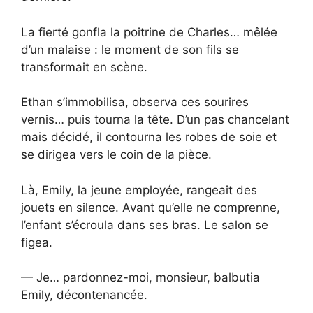
La fierté gonfla la poitrine de Charles… mêlée
d’un malaise : le moment de son fils se
transformait en scène.
Ethan s’immobilisa, observa ces sourires
vernis… puis tourna la tête. D’un pas chancelant
mais décidé, il contourna les robes de soie et
se dirigea vers le coin de la pièce.
Là, Emily, la jeune employée, rangeait des
jouets en silence. Avant qu’elle ne comprenne,
l’enfant s’écroula dans ses bras. Le salon se
figea.
— Je… pardonnez-moi, monsieur, balbutia
Emily, décontenancée.