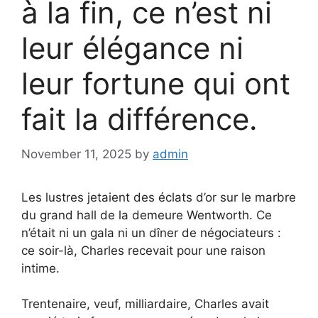
à la fin, ce n’est ni
leur élégance ni
leur fortune qui ont
fait la différence.
November 11, 2025
by
admin
Les lustres jetaient des éclats d’or sur le marbre
du grand hall de la demeure Wentworth. Ce
n’était ni un gala ni un dîner de négociateurs :
ce soir-là, Charles recevait pour une raison
intime.
Trentenaire, veuf, milliardaire, Charles avait