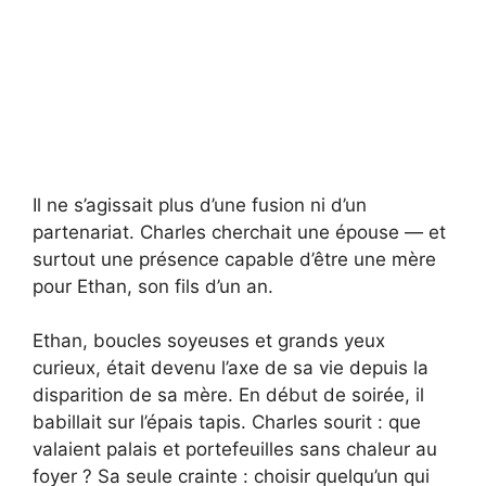
Il ne s’agissait plus d’une fusion ni d’un
partenariat. Charles cherchait une épouse — et
surtout une présence capable d’être une mère
pour Ethan, son fils d’un an.
Ethan, boucles soyeuses et grands yeux
curieux, était devenu l’axe de sa vie depuis la
disparition de sa mère. En début de soirée, il
babillait sur l’épais tapis. Charles sourit : que
valaient palais et portefeuilles sans chaleur au
foyer ? Sa seule crainte : choisir quelqu’un qui