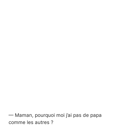
— Maman, pourquoi moi j’ai pas de papa
comme les autres ?