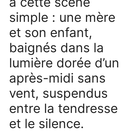
à cette scène
simple : une mère
et son enfant,
baignés dans la
lumière dorée d’un
après-midi sans
vent, suspendus
entre la tendresse
et le silence.