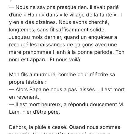
— Nous ne savions presque rien. Il avait parlé
d’une « Hanh » dans « le village de la tante ». Il
y en a des dizaines. Nous avons cherché,
longtemps, sans fil suffisamment solide.
Jusqu’au mois dernier, quand un enquêteur a
recoupé les naissances de garçons avec une
mère prénommée Hanh à la bonne période. Ton
nom est apparu. Et nous voilà.
Mon fils a murmuré, comme pour réécrire sa
propre histoire :
— Alors Papa ne nous a pas laissés… Il est mort
en revenant.
— Il est mort heureux, a répondu doucement M.
Lam. Fier d’être père.
Dehors, la pluie a cessé. Quand nous sommes