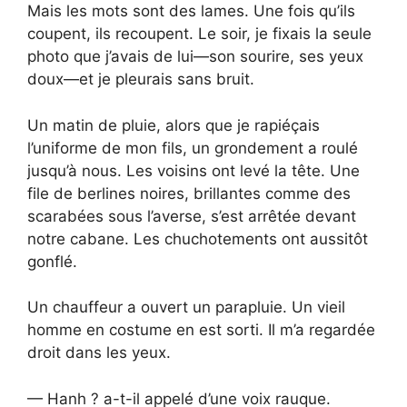
Mais les mots sont des lames. Une fois qu’ils
coupent, ils recoupent. Le soir, je fixais la seule
photo que j’avais de lui—son sourire, ses yeux
doux—et je pleurais sans bruit.
Un matin de pluie, alors que je rapiéçais
l’uniforme de mon fils, un grondement a roulé
jusqu’à nous. Les voisins ont levé la tête. Une
file de berlines noires, brillantes comme des
scarabées sous l’averse, s’est arrêtée devant
notre cabane. Les chuchotements ont aussitôt
gonflé.
Un chauffeur a ouvert un parapluie. Un vieil
homme en costume en est sorti. Il m’a regardée
droit dans les yeux.
— Hanh ? a-t-il appelé d’une voix rauque.