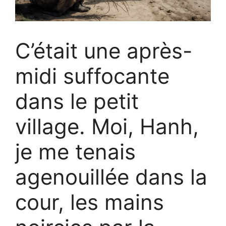
C’était une après-
midi suffocante
dans le petit
village. Moi, Hanh,
je me tenais
agenouillée dans la
cour, les mains