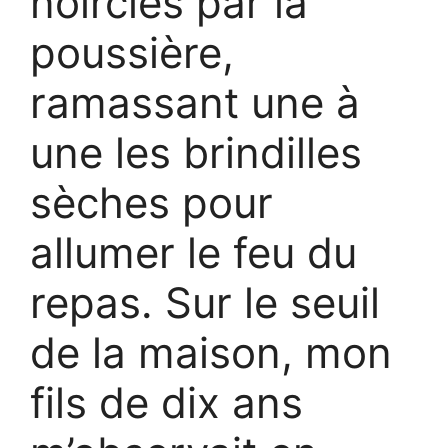
noircies par la
poussière,
ramassant une à
une les brindilles
sèches pour
allumer le feu du
repas. Sur le seuil
de la maison, mon
fils de dix ans