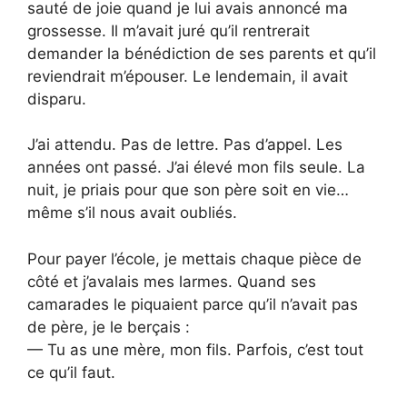
sauté de joie quand je lui avais annoncé ma
grossesse. Il m’avait juré qu’il rentrerait
demander la bénédiction de ses parents et qu’il
reviendrait m’épouser. Le lendemain, il avait
disparu.
J’ai attendu. Pas de lettre. Pas d’appel. Les
années ont passé. J’ai élevé mon fils seule. La
nuit, je priais pour que son père soit en vie…
même s’il nous avait oubliés.
Pour payer l’école, je mettais chaque pièce de
côté et j’avalais mes larmes. Quand ses
camarades le piquaient parce qu’il n’avait pas
de père, je le berçais :
— Tu as une mère, mon fils. Parfois, c’est tout
ce qu’il faut.