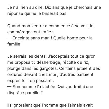
Je n’ai rien su dire. Dix ans que je cherchais une
réponse qui ne le briserait pas.
Quand mon ventre a commencé à se voir, les
commérages ont enflé :
— Enceinte sans mari ! Quelle honte pour la
famille !
Je serrais les dents. J’acceptais tout ce qu’on
me proposait : désherbage, récolte du riz,
plonge dans les gargotes. Certains jetaient des
ordures devant chez moi ; d’autres parlaient
exprès fort en passant :
— Son homme l’a lâchée. Qui voudrait d’une
disgrâce pareille ?
Ils ignoraient que l’homme que j’aimais avait