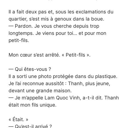
Il a fait deux pas et, sous les exclamations du
quartier, s’est mis à genoux dans la boue.
— Pardon. Je vous cherche depuis trop
longtemps. Je viens pour toi… et pour mon
petit-fils.
Mon cœur s’est arrêté. « Petit-fils ».
— Qui êtes-vous ?
Il a sorti une photo protégée dans du plastique.
Je l’ai reconnue aussitôt : Thanh, plus jeune,
devant une grande maison.
— Je m’appelle Lam Quoc Vinh, a-t-il dit. Thanh
était mon fils unique.
« Était. »
— Qu’est-il arrivé ?