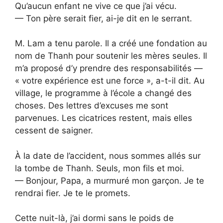
Qu’aucun enfant ne vive ce que j’ai vécu.
— Ton père serait fier, ai-je dit en le serrant.
M. Lam a tenu parole. Il a créé une fondation au
nom de Thanh pour soutenir les mères seules. Il
m’a proposé d’y prendre des responsabilités —
« votre expérience est une force », a-t-il dit. Au
village, le programme à l’école a changé des
choses. Des lettres d’excuses me sont
parvenues. Les cicatrices restent, mais elles
cessent de saigner.
À la date de l’accident, nous sommes allés sur
la tombe de Thanh. Seuls, mon fils et moi.
— Bonjour, Papa, a murmuré mon garçon. Je te
rendrai fier. Je te le promets.
Cette nuit-là, j’ai dormi sans le poids de