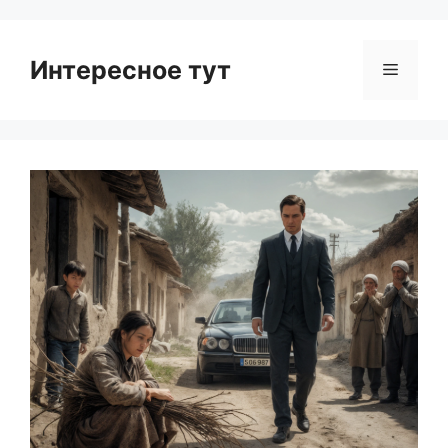
Интересное тут
Menu