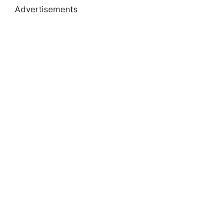
Advertisements