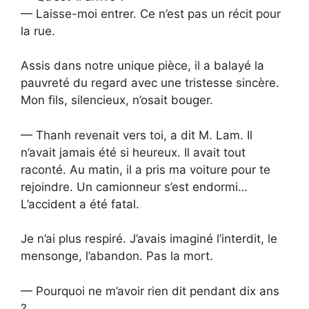
— Laisse-moi entrer. Ce n’est pas un récit pour
la rue.
Assis dans notre unique pièce, il a balayé la
pauvreté du regard avec une tristesse sincère.
Mon fils, silencieux, n’osait bouger.
— Thanh revenait vers toi, a dit M. Lam. Il
n’avait jamais été si heureux. Il avait tout
raconté. Au matin, il a pris ma voiture pour te
rejoindre. Un camionneur s’est endormi…
L’accident a été fatal.
Je n’ai plus respiré. J’avais imaginé l’interdit, le
mensonge, l’abandon. Pas la mort.
— Pourquoi ne m’avoir rien dit pendant dix ans
?