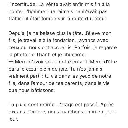
l’incertitude. La vérité avait enfin mis fin à la
honte. L’homme que j’aimais ne m’avait pas
trahie : il était tombé sur la route du retour.
Depuis, je ne baisse plus la tête. J’élève mon
fils, je travaille à la fondation, j’avance avec
ceux qui nous ont accueillis. Parfois, je regarde
la photo de Thanh et je chuchote :
— Merci d’avoir voulu notre enfant. Merci d’être
parti le cœur plein de joie. Tu n’es jamais
vraiment parti : tu vis dans les yeux de notre
fils, dans l’amour de tes parents, dans la vie
que nous bâtissons.
La pluie s’est retirée. L’orage est passé. Après
dix ans d’ombre, nous marchons enfin en plein
jour.