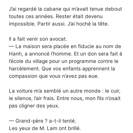
J’ai regardé la cabane qui m’avait tenue debout
toutes ces années. Rester était devenu
impossible. Partir aussi. J’ai hoché la tête.
Il a fait venir son avocat.
— La maison sera placée en fiducie au nom de
Hanh, a annoncé l’homme. Et un don sera fait à
l’école du village pour un programme contre le
harcèlement. Que vos enfants apprennent la
compassion que vous n’avez pas eue.
La voiture m’a semblé un autre monde : le cuir,
le silence, l’air frais. Entre nous, mon fils n’osait
pas cligner des yeux.
— Grand-père ? a-t-il tenté.
Les yeux de M. Lam ont brillé.