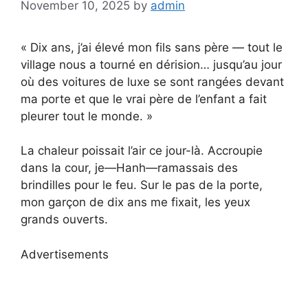
November 10, 2025
by
admin
« Dix ans, j’ai élevé mon fils sans père — tout le
village nous a tourné en dérision… jusqu’au jour
où des voitures de luxe se sont rangées devant
ma porte et que le vrai père de l’enfant a fait
pleurer tout le monde. »
La chaleur poissait l’air ce jour-là. Accroupie
dans la cour, je—Hanh—ramassais des
brindilles pour le feu. Sur le pas de la porte,
mon garçon de dix ans me fixait, les yeux
grands ouverts.
Advertisements