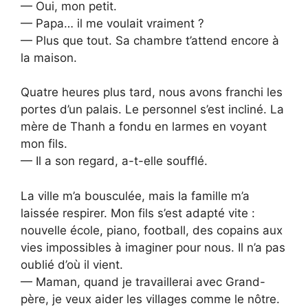
— Oui, mon petit.
— Papa… il me voulait vraiment ?
— Plus que tout. Sa chambre t’attend encore à
la maison.
Quatre heures plus tard, nous avons franchi les
portes d’un palais. Le personnel s’est incliné. La
mère de Thanh a fondu en larmes en voyant
mon fils.
— Il a son regard, a-t-elle soufflé.
La ville m’a bousculée, mais la famille m’a
laissée respirer. Mon fils s’est adapté vite :
nouvelle école, piano, football, des copains aux
vies impossibles à imaginer pour nous. Il n’a pas
oublié d’où il vient.
— Maman, quand je travaillerai avec Grand-
père, je veux aider les villages comme le nôtre.