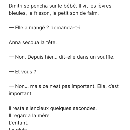
Dmitri se pencha sur le bébé. Il vit les lèvres
bleuies, le frisson, le petit son de faim.
— Elle a mangé ? demanda-t-il.
Anna secoua la tête.
— Non. Depuis hier… dit-elle dans un souffle.
— Et vous ?
— Non… mais ce n’est pas important. Elle, c’est
important.
Il resta silencieux quelques secondes.
Il regarda la mère.
L’enfant.
La pluie.