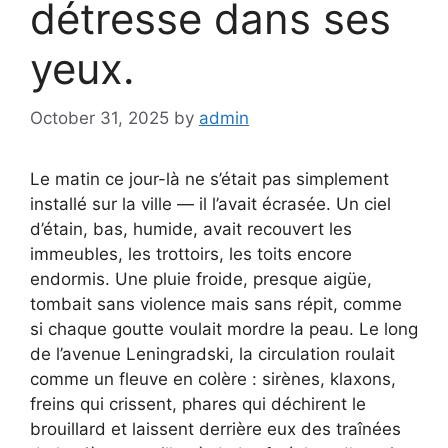
détresse dans ses
yeux.
October 31, 2025
by
admin
Le matin ce jour-là ne s’était pas simplement
installé sur la ville — il l’avait écrasée. Un ciel
d’étain, bas, humide, avait recouvert les
immeubles, les trottoirs, les toits encore
endormis. Une pluie froide, presque aigüe,
tombait sans violence mais sans répit, comme
si chaque goutte voulait mordre la peau. Le long
de l’avenue Leningradski, la circulation roulait
comme un fleuve en colère : sirènes, klaxons,
freins qui crissent, phares qui déchirent le
brouillard et laissent derrière eux des traînées