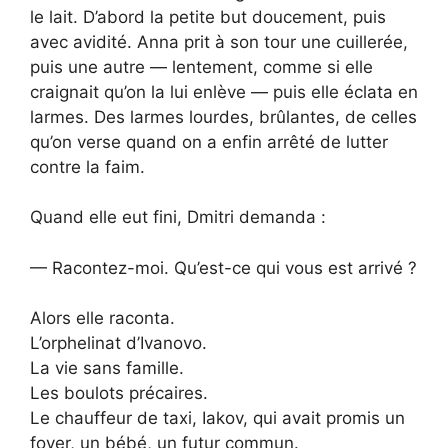
le lait. D’abord la petite but doucement, puis
avec avidité. Anna prit à son tour une cuillerée,
puis une autre — lentement, comme si elle
craignait qu’on la lui enlève — puis elle éclata en
larmes. Des larmes lourdes, brûlantes, de celles
qu’on verse quand on a enfin arrêté de lutter
contre la faim.
Quand elle eut fini, Dmitri demanda :
— Racontez-moi. Qu’est-ce qui vous est arrivé ?
Alors elle raconta.
L’orphelinat d’Ivanovo.
La vie sans famille.
Les boulots précaires.
Le chauffeur de taxi, Iakov, qui avait promis un
foyer, un bébé, un futur commun.