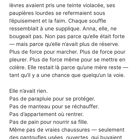
lèvres avaient pris une teinte violacée, ses
paupières lourdes se refermaient sous
l’épuisement et la faim. Chaque souffle
ressemblait à une supplique. Anna, elle, ne
bougeait pas. Non pas parce qu’elle était forte
— mais parce qu’elle n’avait plus de réserve.
Plus de force pour marcher. Plus de force pour
pleurer. Plus de force même pour se mettre en
colère. Elle restait là parce qu’une mère reste —
tant qu’il y a une chance que quelqu’un la voie.
Elle n’avait rien.
Pas de parapluie pour se protéger.
Pas de manteau pour se réchauffer.
Pas d’appartement où rentrer.
Pas de pain pour nourrir sa fille.
Même pas de vraies chaussures — seulement
des pantoufles usées, ouvertes, qui buvaient