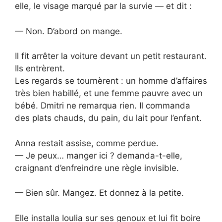
elle, le visage marqué par la survie — et dit :
— Non. D’abord on mange.
Il fit arrêter la voiture devant un petit restaurant.
Ils entrèrent.
Les regards se tournèrent : un homme d’affaires
très bien habillé, et une femme pauvre avec un
bébé. Dmitri ne remarqua rien. Il commanda
des plats chauds, du pain, du lait pour l’enfant.
Anna restait assise, comme perdue.
— Je peux… manger ici ? demanda-t-elle,
craignant d’enfreindre une règle invisible.
— Bien sûr. Mangez. Et donnez à la petite.
Elle installa Ioulia sur ses genoux et lui fit boire