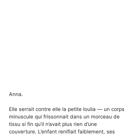
Anna.
Elle serrait contre elle la petite Ioulia — un corps
minuscule qui frissonnait dans un morceau de
tissu si fin qu’il n’avait plus rien d’une
couverture. L’enfant reniflait faiblement, ses