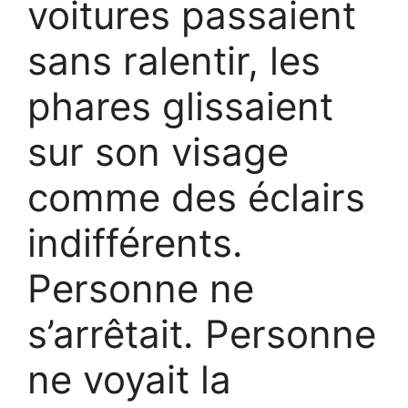
voitures passaient
sans ralentir, les
phares glissaient
sur son visage
comme des éclairs
indifférents.
Personne ne
s’arrêtait. Personne
ne voyait la