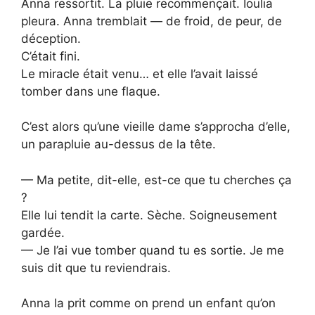
Anna ressortit. La pluie recommençait. Ioulia
pleura. Anna tremblait — de froid, de peur, de
déception.
C’était fini.
Le miracle était venu… et elle l’avait laissé
tomber dans une flaque.
C’est alors qu’une vieille dame s’approcha d’elle,
un parapluie au-dessus de la tête.
— Ma petite, dit-elle, est-ce que tu cherches ça
?
Elle lui tendit la carte. Sèche. Soigneusement
gardée.
— Je l’ai vue tomber quand tu es sortie. Je me
suis dit que tu reviendrais.
Anna la prit comme on prend un enfant qu’on