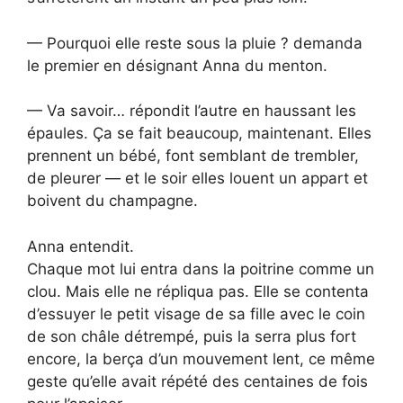
— Pourquoi elle reste sous la pluie ? demanda
le premier en désignant Anna du menton.
— Va savoir… répondit l’autre en haussant les
épaules. Ça se fait beaucoup, maintenant. Elles
prennent un bébé, font semblant de trembler,
de pleurer — et le soir elles louent un appart et
boivent du champagne.
Anna entendit.
Chaque mot lui entra dans la poitrine comme un
clou. Mais elle ne répliqua pas. Elle se contenta
d’essuyer le petit visage de sa fille avec le coin
de son châle détrempé, puis la serra plus fort
encore, la berça d’un mouvement lent, ce même
geste qu’elle avait répété des centaines de fois