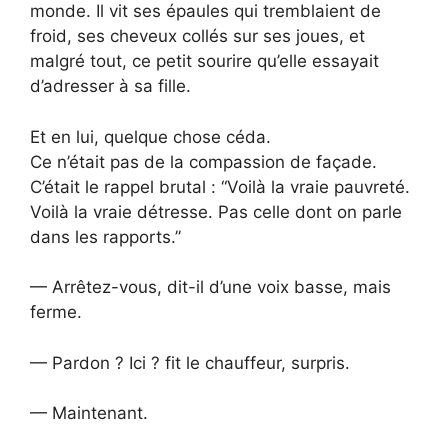
monde. Il vit ses épaules qui tremblaient de
froid, ses cheveux collés sur ses joues, et
malgré tout, ce petit sourire qu’elle essayait
d’adresser à sa fille.
Et en lui, quelque chose céda.
Ce n’était pas de la compassion de façade.
C’était le rappel brutal : “Voilà la vraie pauvreté.
Voilà la vraie détresse. Pas celle dont on parle
dans les rapports.”
— Arrêtez-vous, dit-il d’une voix basse, mais
ferme.
— Pardon ? Ici ? fit le chauffeur, surpris.
— Maintenant.