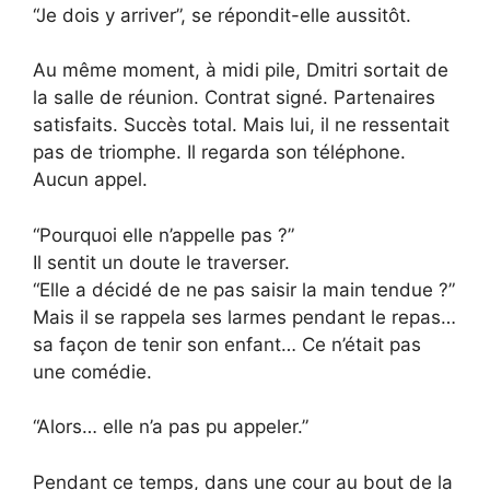
“Je dois y arriver”, se répondit-elle aussitôt.
Au même moment, à midi pile, Dmitri sortait de
la salle de réunion. Contrat signé. Partenaires
satisfaits. Succès total. Mais lui, il ne ressentait
pas de triomphe. Il regarda son téléphone.
Aucun appel.
“Pourquoi elle n’appelle pas ?”
Il sentit un doute le traverser.
“Elle a décidé de ne pas saisir la main tendue ?”
Mais il se rappela ses larmes pendant le repas…
sa façon de tenir son enfant… Ce n’était pas
une comédie.
“Alors… elle n’a pas pu appeler.”
Pendant ce temps, dans une cour au bout de la