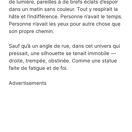
de lumière, pareilles à de brefs éclats d’espoir
dans un matin sans couleur. Tout y respirait la
hâte et l’indifférence. Personne n’avait le temps.
Personne n’avait les yeux pour autre chose que
son propre chemin.
Sauf qu’à un angle de rue, dans cet univers qui
pressait, une silhouette se tenait immobile —
droite, trempée, obstinée. Comme une statue
faite de fatigue et de foi.
Advertisements