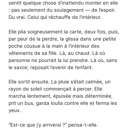
sentit quelque chose d’inattendu monter en elle
: pas seulement du soulagement — de l’espoir.
Du vrai. Celui qui réchauffe de l’intérieur.
Elle plia soigneusement la carte, deux fois, puis,
par peur de la perdre, la glissa dans une petite
poche cousue à la main à l’intérieur des
vêtements de sa fille. Là, au chaud. Là où
personne ne pourrait la lui prendre. Là où, sans
le savoir, reposait l’avenir de l’enfant.
Elle sortit ensuite. La pluie s’était calmée, un
rayon de soleil commençait à percer. Elle
marcha lentement, épuisée mais déterminée,
prit un bus, garda Ioulia contre elle et ferma les
yeux.
“Est-ce que j’y arriverai ?” pensa-t-elle.