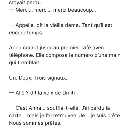
croyait perdu.
— Merci… merci… merci beaucoup…
— Appelle, dit la vieille dame. Tant qu’il est
encore temps.
Anna courut jusqu’au premier café avec
téléphone. Elle composa le numéro d’une main
qui tremblait.
Un. Deux. Trois signaux.
— Allô ? dit la voix de Dmitri.
— C’est Anna… souffla-t-elle. J’ai perdu la
carte… mais je l’ai retrouvée. Je… je suis prête.
Nous sommes prêtes.