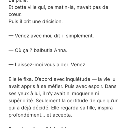
Et cette ville qui, ce matin-là, n’avait pas de
cœur.
Puis il prit une décision.
— Venez avec moi, dit-il simplement.
— Où ça ? balbutia Anna.
— Laissez-moi vous aider. Venez.
Elle le fixa. D’abord avec inquiétude — la vie lui
avait appris à se méfier. Puis avec espoir. Dans
ses yeux à lui, il n’y avait ni moquerie ni
supériorité. Seulement la certitude de quelqu’un
qui a déjà décidé. Elle regarda sa fille, inspira
profondément… et accepta.