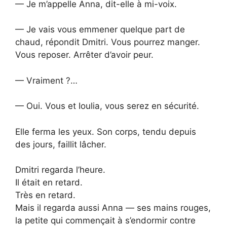
— Je m’appelle Anna, dit-elle à mi-voix.
— Je vais vous emmener quelque part de
chaud, répondit Dmitri. Vous pourrez manger.
Vous reposer. Arrêter d’avoir peur.
— Vraiment ?…
— Oui. Vous et Ioulia, vous serez en sécurité.
Elle ferma les yeux. Son corps, tendu depuis
des jours, faillit lâcher.
Dmitri regarda l’heure.
Il était en retard.
Très en retard.
Mais il regarda aussi Anna — ses mains rouges,
la petite qui commençait à s’endormir contre