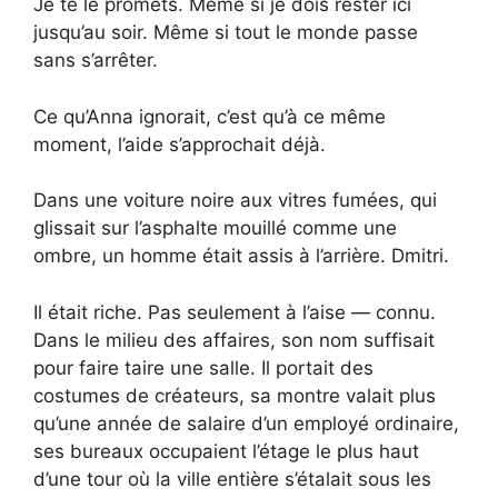
Je te le promets. Même si je dois rester ici
jusqu’au soir. Même si tout le monde passe
sans s’arrêter.
Ce qu’Anna ignorait, c’est qu’à ce même
moment, l’aide s’approchait déjà.
Dans une voiture noire aux vitres fumées, qui
glissait sur l’asphalte mouillé comme une
ombre, un homme était assis à l’arrière. Dmitri.
Il était riche. Pas seulement à l’aise — connu.
Dans le milieu des affaires, son nom suffisait
pour faire taire une salle. Il portait des
costumes de créateurs, sa montre valait plus
qu’une année de salaire d’un employé ordinaire,
ses bureaux occupaient l’étage le plus haut
d’une tour où la ville entière s’étalait sous les