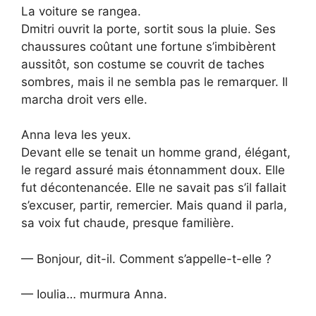
La voiture se rangea.
Dmitri ouvrit la porte, sortit sous la pluie. Ses
chaussures coûtant une fortune s’imbibèrent
aussitôt, son costume se couvrit de taches
sombres, mais il ne sembla pas le remarquer. Il
marcha droit vers elle.
Anna leva les yeux.
Devant elle se tenait un homme grand, élégant,
le regard assuré mais étonnamment doux. Elle
fut décontenancée. Elle ne savait pas s’il fallait
s’excuser, partir, remercier. Mais quand il parla,
sa voix fut chaude, presque familière.
— Bonjour, dit-il. Comment s’appelle-t-elle ?
— Ioulia… murmura Anna.