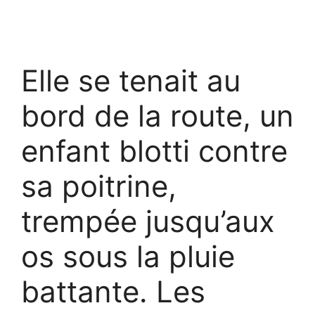
Elle se tenait au
bord de la route, un
enfant blotti contre
sa poitrine,
trempée jusqu’aux
os sous la pluie
battante. Les