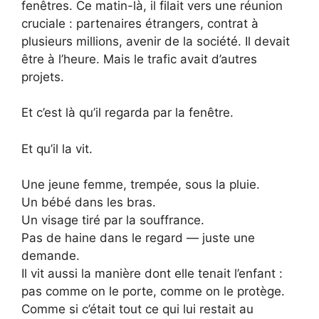
fenêtres. Ce matin-là, il filait vers une réunion
cruciale : partenaires étrangers, contrat à
plusieurs millions, avenir de la société. Il devait
être à l’heure. Mais le trafic avait d’autres
projets.
Et c’est là qu’il regarda par la fenêtre.
Et qu’il la vit.
Une jeune femme, trempée, sous la pluie.
Un bébé dans les bras.
Un visage tiré par la souffrance.
Pas de haine dans le regard — juste une
demande.
Il vit aussi la manière dont elle tenait l’enfant :
pas comme on le porte, comme on le protège.
Comme si c’était tout ce qui lui restait au