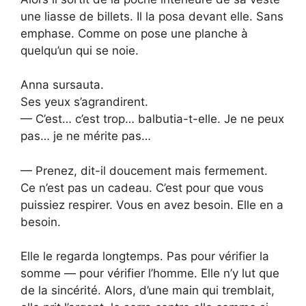
une liasse de billets. Il la posa devant elle. Sans
emphase. Comme on pose une planche à
quelqu’un qui se noie.
Anna sursauta.
Ses yeux s’agrandirent.
— C’est… c’est trop… balbutia-t-elle. Je ne peux
pas… je ne mérite pas…
— Prenez, dit-il doucement mais fermement.
Ce n’est pas un cadeau. C’est pour que vous
puissiez respirer. Vous en avez besoin. Elle en a
besoin.
Elle le regarda longtemps. Pas pour vérifier la
somme — pour vérifier l’homme. Elle n’y lut que
de la sincérité. Alors, d’une main qui tremblait,