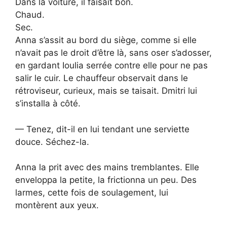
Dans la voiture, il faisait bon.
Chaud.
Sec.
Anna s’assit au bord du siège, comme si elle
n’avait pas le droit d’être là, sans oser s’adosser,
en gardant Ioulia serrée contre elle pour ne pas
salir le cuir. Le chauffeur observait dans le
rétroviseur, curieux, mais se taisait. Dmitri lui
s’installa à côté.
— Tenez, dit-il en lui tendant une serviette
douce. Séchez-la.
Anna la prit avec des mains tremblantes. Elle
enveloppa la petite, la frictionna un peu. Des
larmes, cette fois de soulagement, lui
montèrent aux yeux.