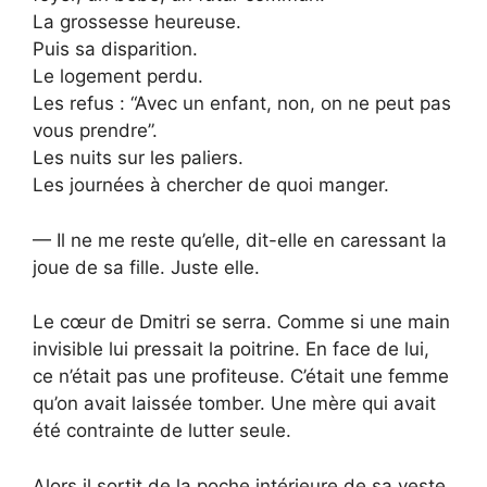
La grossesse heureuse.
Puis sa disparition.
Le logement perdu.
Les refus : “Avec un enfant, non, on ne peut pas
vous prendre”.
Les nuits sur les paliers.
Les journées à chercher de quoi manger.
— Il ne me reste qu’elle, dit-elle en caressant la
joue de sa fille. Juste elle.
Le cœur de Dmitri se serra. Comme si une main
invisible lui pressait la poitrine. En face de lui,
ce n’était pas une profiteuse. C’était une femme
qu’on avait laissée tomber. Une mère qui avait
été contrainte de lutter seule.
Alors il sortit de la poche intérieure de sa veste