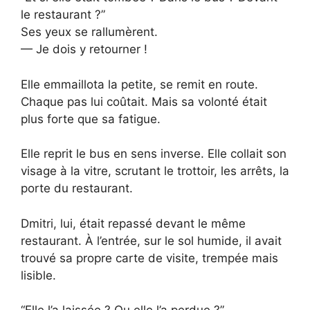
le restaurant ?”
Ses yeux se rallumèrent.
— Je dois y retourner !
Elle emmaillota la petite, se remit en route.
Chaque pas lui coûtait. Mais sa volonté était
plus forte que sa fatigue.
Elle reprit le bus en sens inverse. Elle collait son
visage à la vitre, scrutant le trottoir, les arrêts, la
porte du restaurant.
Dmitri, lui, était repassé devant le même
restaurant. À l’entrée, sur le sol humide, il avait
trouvé sa propre carte de visite, trempée mais
lisible.