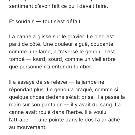
sentiment d’avoir fait ce qu’il devait faire.
Et soudain — tout s’est défait.
La canne a glissé sur le gravier. Le pied est
parti de côté. Une douleur aiguë, coupante
comme une lame, a traversé le genou. Il est
tombé — lourd, sourd, comme un vieil arbre
que personne n’a entendu tomber.
Il a essayé de se relever — la jambe ne
répondait plus. Le genou a craqué, comme si
quelque chose dedans s’était brisé. Il a passé la
main sur son pantalon — il y avait du sang. La
canne avait roulé dans l’herbe. Il a voulu
l’attraper — une pointe dans le dos l’a arraché
au mouvement.