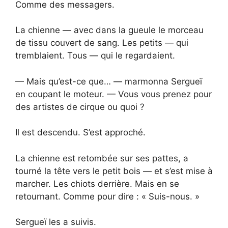
Comme des messagers.
La chienne — avec dans la gueule le morceau
de tissu couvert de sang. Les petits — qui
tremblaient. Tous — qui le regardaient.
— Mais qu’est-ce que… — marmonna Sergueï
en coupant le moteur. — Vous vous prenez pour
des artistes de cirque ou quoi ?
Il est descendu. S’est approché.
La chienne est retombée sur ses pattes, a
tourné la tête vers le petit bois — et s’est mise à
marcher. Les chiots derrière. Mais en se
retournant. Comme pour dire : « Suis-nous. »
Sergueï les a suivis.