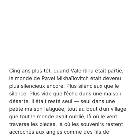
Cinq ans plus tôt, quand Valentina était partie,
le monde de Pavel Mikhaïlovitch était devenu
plus silencieux encore. Plus silencieux que le
silence. Plus vide que l’écho dans une maison
déserte. Il était resté seul — seul dans une
petite maison fatiguée, tout au bout d’un village
que tout le monde avait oublié, là où le vent
traverse les pièces, là où les souvenirs restent
accrochés aux angles comme des fils de