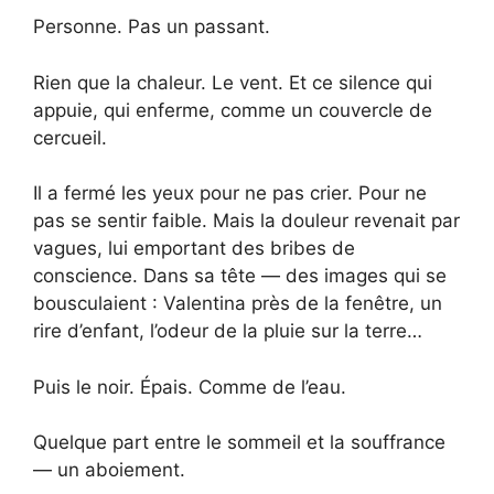
Personne. Pas un passant.
Rien que la chaleur. Le vent. Et ce silence qui
appuie, qui enferme, comme un couvercle de
cercueil.
Il a fermé les yeux pour ne pas crier. Pour ne
pas se sentir faible. Mais la douleur revenait par
vagues, lui emportant des bribes de
conscience. Dans sa tête — des images qui se
bousculaient : Valentina près de la fenêtre, un
rire d’enfant, l’odeur de la pluie sur la terre…
Puis le noir. Épais. Comme de l’eau.
Quelque part entre le sommeil et la souffrance
— un aboiement.