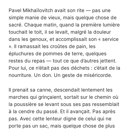
Pavel Mikhaïlovitch avait son rite — pas une
simple manie de vieux, mais quelque chose de
sacré. Chaque matin, quand la première lumière
touchait le toit, il se levait, malgré la douleur
dans les genoux, et accomplissait son « service
». Il ramassait les croûtes de pain, les
épluchures de pommes de terre, quelques
restes du repas — tout ce que d’autres jettent.
Pour lui, ce n’était pas des déchets : c’était de la
nourriture. Un don. Un geste de miséricorde.
Il prenait sa canne, descendait lentement les
marches qui grinçaient, sortait sur le chemin où
la poussière se levant sous ses pas ressemblait
à la cendre du passé. Et il avançait. Pas après
pas. Avec cette lenteur digne de celui qui ne
porte pas un sac, mais quelque chose de plus