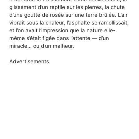
glissement d’un reptile sur les pierres, la chute
d’une goutte de rosée sur une terre brûlée. L’air
vibrait sous la chaleur, l’asphalte se ramollissait,
et l’on avait l’impression que la nature elle-
même s’était figée dans l’attente — d’un
miracle… ou d’un malheur.
Advertisements