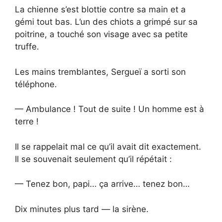
La chienne s’est blottie contre sa main et a
gémi tout bas. L’un des chiots a grimpé sur sa
poitrine, a touché son visage avec sa petite
truffe.
Les mains tremblantes, Sergueï a sorti son
téléphone.
— Ambulance ! Tout de suite ! Un homme est à
terre !
Il se rappelait mal ce qu’il avait dit exactement.
Il se souvenait seulement qu’il répétait :
— Tenez bon, papi… ça arrive… tenez bon…
Dix minutes plus tard — la sirène.