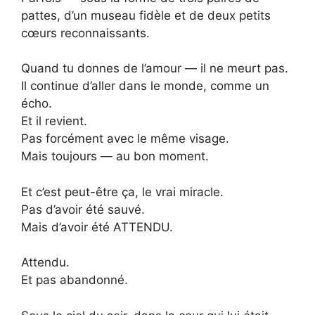
pattes, d’un museau fidèle et de deux petits
cœurs reconnaissants.
Quand tu donnes de l’amour — il ne meurt pas.
Il continue d’aller dans le monde, comme un
écho.
Et il revient.
Pas forcément avec le même visage.
Mais toujours — au bon moment.
Et c’est peut-être ça, le vrai miracle.
Pas d’avoir été sauvé.
Mais d’avoir été ATTENDU.
Attendu.
Et pas abandonné.