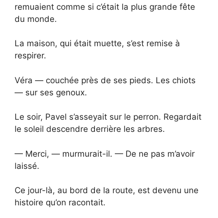
remuaient comme si c’était la plus grande fête
du monde.
La maison, qui était muette, s’est remise à
respirer.
Véra — couchée près de ses pieds. Les chiots
— sur ses genoux.
Le soir, Pavel s’asseyait sur le perron. Regardait
le soleil descendre derrière les arbres.
— Merci, — murmurait-il. — De ne pas m’avoir
laissé.
Ce jour-là, au bord de la route, est devenu une
histoire qu’on racontait.