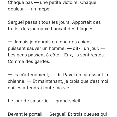
Chaque pas — une petite victoire. Chaque
douleur — un rappel.
Sergueï passait tous les jours. Apportait des
fruits, des journaux. Lançait des blagues.
— Jamais je n’aurais cru que des chiens
puissent sauver un homme, — dit-il un jour. —
Les gens passent à côté… Eux, ils sont restés.
Comme des gardes.
— Ils m’attendaient, — dit Pavel en caressant la
chienne. — Et maintenant, je crois que c’est moi
qui les attendrai toute ma vie.
Le jour de sa sortie — grand soleil.
Devant le portail — Sergueï. Et trois queues qui