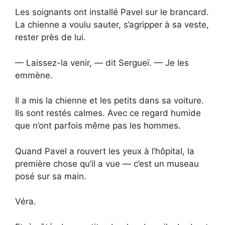
Les soignants ont installé Pavel sur le brancard.
La chienne a voulu sauter, s’agripper à sa veste,
rester près de lui.
— Laissez-la venir, — dit Sergueï. — Je les
emmène.
Il a mis la chienne et les petits dans sa voiture.
Ils sont restés calmes. Avec ce regard humide
que n’ont parfois même pas les hommes.
Quand Pavel a rouvert les yeux à l’hôpital, la
première chose qu’il a vue — c’est un museau
posé sur sa main.
Véra.