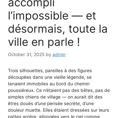
accompli
l’impossible — et
désormais, toute la
ville en parle !
October 31, 2025
by
admin
Trois silhouettes, pareilles à des figures
découpées dans une vieille légende, se
tenaient immobiles au bord du chemin
poussiéreux. Ce n’étaient pas des bêtes, pas de
simples chiens de village — on aurait dit des
êtres doués d’une pensée secrète, d’une
douleur muette. Elles étaient dressées sur leurs
pattes arrière, allongées vers le ciel comme