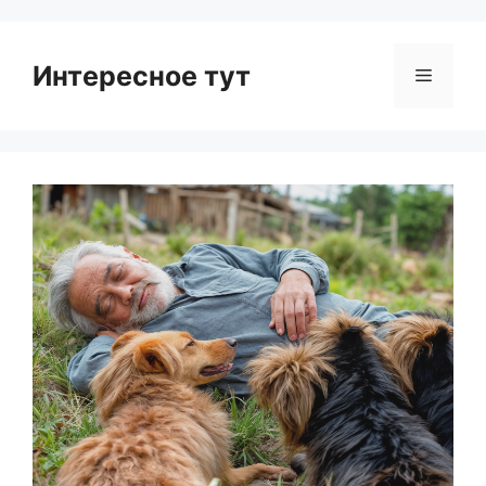
Интересное тут
Menu