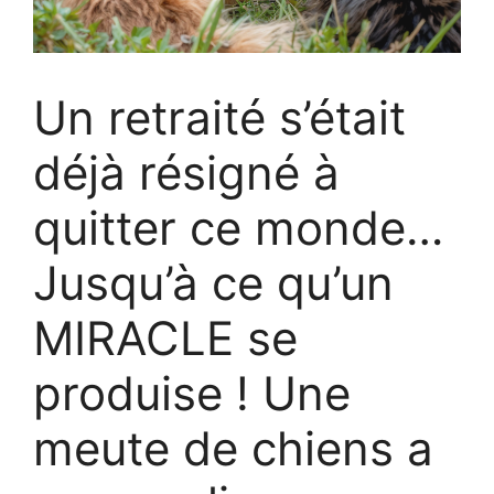
Un retraité s’était
déjà résigné à
quitter ce monde…
Jusqu’à ce qu’un
MIRACLE se
produise ! Une
meute de chiens a