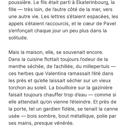
poussière. Le fils était parti à Ekaterinbourg, la
fille — très loin, de l’autre côté de la mer, vers
une autre vie. Les lettres s’étaient espacées, les
appels s’étaient raccourcis, et le cœur de Pavel
s’enfonçait chaque jour un peu plus dans la
solitude.
Mais la maison, elle, se souvenait encore.
Dans la cuisine flottait toujours l’odeur de la
menthe séchée, de l’achillée, du millepertuis —
ces herbes que Valentina ramassait l’été dans
les prés et qu’elle laissait sécher sur un vieux
torchon au soleil. La bouilloire sur la gazinière
faisait toujours chauffer trop d’eau — comme si
elle attendait qu’on vienne l’éteindre. Et près de
la porte, tel un gardien fidèle, se tenait la canne
usée — bois sombre, bout métallique, polie par
ses mains, presque vénérée.