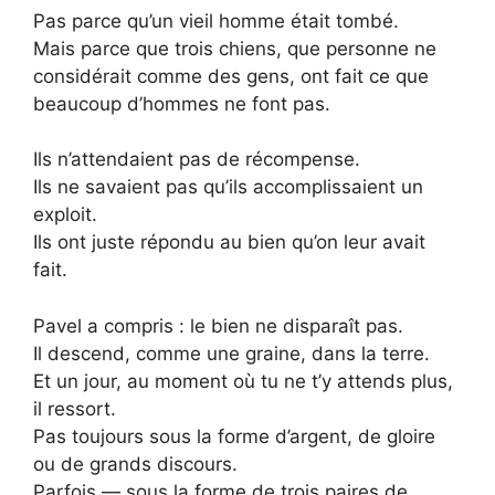
Pas parce qu’un vieil homme était tombé.
Mais parce que trois chiens, que personne ne
considérait comme des gens, ont fait ce que
beaucoup d’hommes ne font pas.
Ils n’attendaient pas de récompense.
Ils ne savaient pas qu’ils accomplissaient un
exploit.
Ils ont juste répondu au bien qu’on leur avait
fait.
Pavel a compris : le bien ne disparaît pas.
Il descend, comme une graine, dans la terre.
Et un jour, au moment où tu ne t’y attends plus,
il ressort.
Pas toujours sous la forme d’argent, de gloire
ou de grands discours.
Parfois — sous la forme de trois paires de