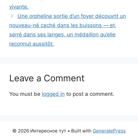
vivante.
Une orpheline sortie d’un foyer découvrit un
nouveau-né caché dans les buissons — et,
serré dans ses langes, un médaillon qu’elle
reconnut aussitôt.
Leave a Comment
You must be
logged in
to post a comment.
© 2026 Интересное тут
• Built with
GeneratePress