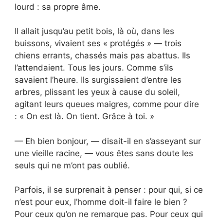
lourd : sa propre âme.
Il allait jusqu’au petit bois, là où, dans les
buissons, vivaient ses « protégés » — trois
chiens errants, chassés mais pas abattus. Ils
l’attendaient. Tous les jours. Comme s’ils
savaient l’heure. Ils surgissaient d’entre les
arbres, plissant les yeux à cause du soleil,
agitant leurs queues maigres, comme pour dire
: « On est là. On tient. Grâce à toi. »
— Eh bien bonjour, — disait-il en s’asseyant sur
une vieille racine, — vous êtes sans doute les
seuls qui ne m’ont pas oublié.
Parfois, il se surprenait à penser : pour qui, si ce
n’est pour eux, l’homme doit-il faire le bien ?
Pour ceux qu’on ne remarque pas. Pour ceux qui