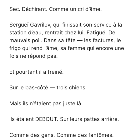
Sec. Déchirant. Comme un cri d’âme.
Sergueï Gavrilov, qui finissait son service à la
station d’eau, rentrait chez lui. Fatigué. De
mauvais poil. Dans sa tête — les factures, le
frigo qui rend l’âme, sa femme qui encore une
fois ne répond pas.
Et pourtant il a freiné.
Sur le bas-côté — trois chiens.
Mais ils n’étaient pas juste là.
Ils étaient DEBOUT. Sur leurs pattes arrière.
Comme des gens. Comme des fantômes.