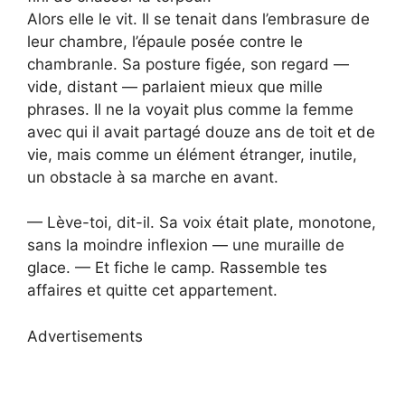
Alors elle le vit. Il se tenait dans l’embrasure de
leur chambre, l’épaule posée contre le
chambranle. Sa posture figée, son regard —
vide, distant — parlaient mieux que mille
phrases. Il ne la voyait plus comme la femme
avec qui il avait partagé douze ans de toit et de
vie, mais comme un élément étranger, inutile,
un obstacle à sa marche en avant.
— Lève-toi, dit-il. Sa voix était plate, monotone,
sans la moindre inflexion — une muraille de
glace. — Et fiche le camp. Rassemble tes
affaires et quitte cet appartement.
Advertisements