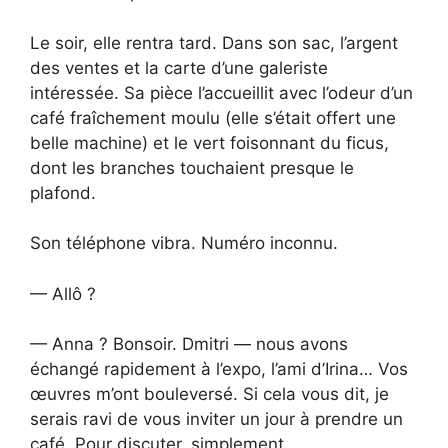
Le soir, elle rentra tard. Dans son sac, l’argent
des ventes et la carte d’une galeriste
intéressée. Sa pièce l’accueillit avec l’odeur d’un
café fraîchement moulu (elle s’était offert une
belle machine) et le vert foisonnant du ficus,
dont les branches touchaient presque le
plafond.
Son téléphone vibra. Numéro inconnu.
— Allô ?
— Anna ? Bonsoir. Dmitri — nous avons
échangé rapidement à l’expo, l’ami d’Irina… Vos
œuvres m’ont bouleversé. Si cela vous dit, je
serais ravi de vous inviter un jour à prendre un
café. Pour discuter, simplement.