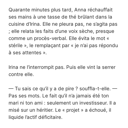
Quarante minutes plus tard, Anna réchauffait
ses mains à une tasse de thé brûlant dans la
cuisine d’Irina. Elle ne pleura pas, ne s’agita pas
; elle relata les faits d’une voix sèche, presque
comme un procès-verbal. Elle évita le mot «
stérile », le remplaçant par « je n’ai pas répondu
à ses attentes ».
Irina ne l’interrompit pas. Puis elle vint la serrer
contre elle.
— Tu sais ce qu’il y a de pire ? souffla-t-elle. —
Pas ses mots. Le fait qu’il n’a jamais été ton
mari ni ton ami : seulement un investisseur. Il a
misé sur un héritier. Le « projet » a échoué, il
liquide l’actif déficitaire.