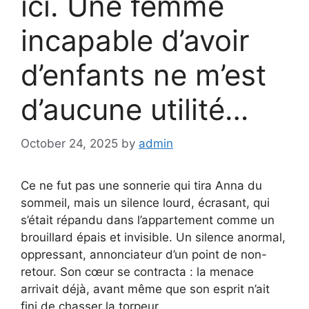
ici. Une femme
incapable d’avoir
d’enfants ne m’est
d’aucune utilité…
October 24, 2025
by
admin
Ce ne fut pas une sonnerie qui tira Anna du
sommeil, mais un silence lourd, écrasant, qui
s’était répandu dans l’appartement comme un
brouillard épais et invisible. Un silence anormal,
oppressant, annonciateur d’un point de non-
retour. Son cœur se contracta : la menace
arrivait déjà, avant même que son esprit n’ait
fini de chasser la torpeur.