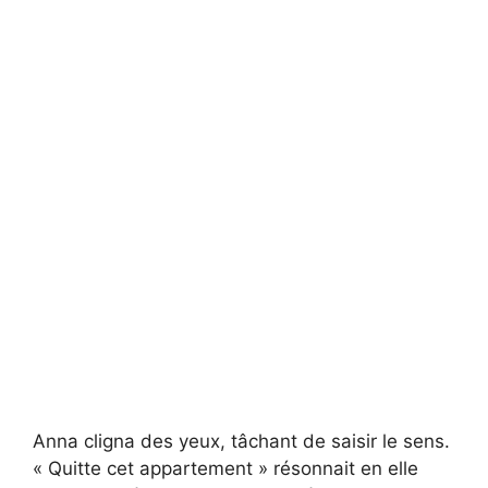
Anna cligna des yeux, tâchant de saisir le sens.
« Quitte cet appartement » résonnait en elle