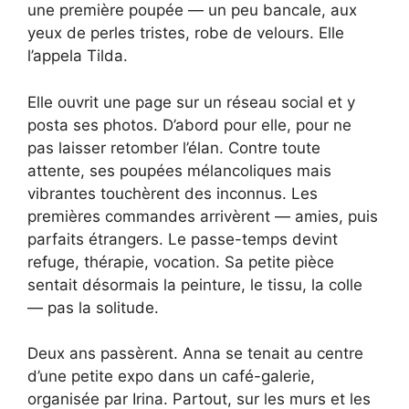
une première poupée — un peu bancale, aux
yeux de perles tristes, robe de velours. Elle
l’appela Tilda.
Elle ouvrit une page sur un réseau social et y
posta ses photos. D’abord pour elle, pour ne
pas laisser retomber l’élan. Contre toute
attente, ses poupées mélancoliques mais
vibrantes touchèrent des inconnus. Les
premières commandes arrivèrent — amies, puis
parfaits étrangers. Le passe-temps devint
refuge, thérapie, vocation. Sa petite pièce
sentait désormais la peinture, le tissu, la colle
— pas la solitude.
Deux ans passèrent. Anna se tenait au centre
d’une petite expo dans un café-galerie,
organisée par Irina. Partout, sur les murs et les