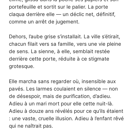
portefeuille et sortit sur le palier. La porte
claqua derrière elle — un déclic net, définitif,
comme un arrêt de jugement.
Dehors, l’aube grise s’installait. La ville s’étirait,
chacun filait vers sa famille, vers une vie pleine
de sens. La sienne, à elle, semblait restée
derrière cette porte, réduite à ce stigmate
grotesque.
Elle marcha sans regarder où, insensible aux
pavés. Les larmes coulaient en silence — non
de désespoir, mais de purification, d’adieu.
Adieu à un mari mort pour elle cette nuit-là.
Adieu à douze ans révélés pour ce qu’ils étaient
: une vaste, cruelle illusion. Adieu à l’enfant rêvé
qui ne naîtrait pas.