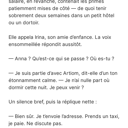
salaire, en revanche, contenait les primes
patiemment mises de côté — de quoi tenir
sobrement deux semaines dans un petit hôtel
ou un dortoir.
Elle appela Irina, son amie d’enfance. La voix
ensommeillée répondit aussitôt.
— Anna ? Qu’est-ce qui se passe ? Où es-tu ?
— Je suis partie d’avec Artiom, dit-elle d’un ton
étonnamment calme. — Je n’ai nulle part où
dormir cette nuit. Je peux venir ?
Un silence bref, puis la réplique nette :
— Bien sûr. Je t’envoie l’adresse. Prends un taxi,
je paie. Ne discute pas.