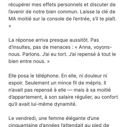
récupérer mes effets personnels et discuter de
l’avenir de notre bien commun. Laisse la clé de
MA moitié sur la console de l’entrée, s’il te plaît.
»
La réponse arriva presque aussitôt. Pas
d’insultes, pas de menaces : « Anna, voyons-
nous. Parlons. J’ai eu tort. J’ai repensé à tout le
bien entre nous. »
Elle posa le téléphone. En elle, ni douleur ni
espoir. Seulement un mince fil de mépris. Il
n’avait pas repensé à elle — mais à sa moitié
d’appartement, à son salaire régulier, au confort
qu’il avait lui-même dynamité.
Le vendredi, une femme élégante d’une
cinquantaine d’années l’attendait au pied de