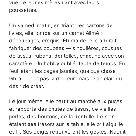
vue de jeunes mères riant avec leurs
poussettes.
Un samedi matin, en triant des cartons de
livres, elle tomba sur un carnet élimé :
découpages, croquis. Étudiante, elle adorait
fabriquer des poupées — singulières, cousues
de tissus, rubans, dentelles, chacune avec son
caractère. Un hobby oublié, faute de temps. En
feuilletant les pages jaunies, quelque chose
vibra — non pas la douleur, mais l’élan clair du
désir de créer.
Le jour même, elle partit au marché aux puces
et rapporta des chutes de tissus, de vieilles
perles, des boutons, de la dentelle. Le soir,
étalant ses trésors sur la table, elle prit aiguille
et fil. Ses doigts retrouvèrent les gestes. Naquit