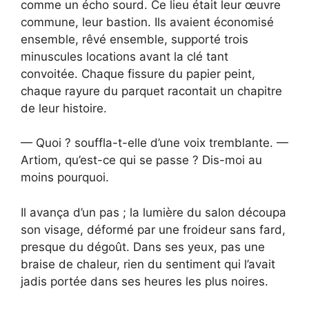
comme un écho sourd. Ce lieu était leur œuvre
commune, leur bastion. Ils avaient économisé
ensemble, rêvé ensemble, supporté trois
minuscules locations avant la clé tant
convoitée. Chaque fissure du papier peint,
chaque rayure du parquet racontait un chapitre
de leur histoire.
— Quoi ? souffla-t-elle d’une voix tremblante. —
Artiom, qu’est-ce qui se passe ? Dis-moi au
moins pourquoi.
Il avança d’un pas ; la lumière du salon découpa
son visage, déformé par une froideur sans fard,
presque du dégoût. Dans ses yeux, pas une
braise de chaleur, rien du sentiment qui l’avait
jadis portée dans ses heures les plus noires.