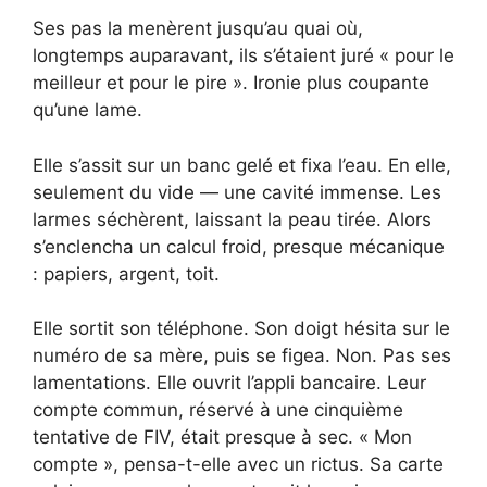
Ses pas la menèrent jusqu’au quai où,
longtemps auparavant, ils s’étaient juré « pour le
meilleur et pour le pire ». Ironie plus coupante
qu’une lame.
Elle s’assit sur un banc gelé et fixa l’eau. En elle,
seulement du vide — une cavité immense. Les
larmes séchèrent, laissant la peau tirée. Alors
s’enclencha un calcul froid, presque mécanique
: papiers, argent, toit.
Elle sortit son téléphone. Son doigt hésita sur le
numéro de sa mère, puis se figea. Non. Pas ses
lamentations. Elle ouvrit l’appli bancaire. Leur
compte commun, réservé à une cinquième
tentative de FIV, était presque à sec. « Mon
compte », pensa-t-elle avec un rictus. Sa carte