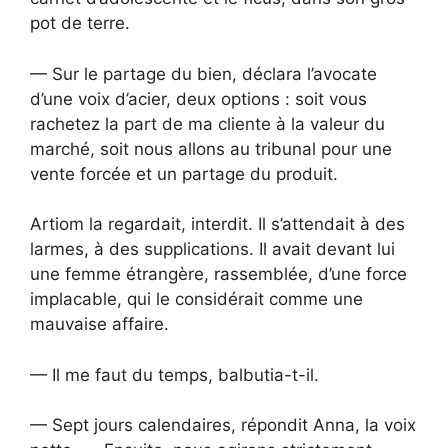
pot de terre.
— Sur le partage du bien, déclara l’avocate
d’une voix d’acier, deux options : soit vous
rachetez la part de ma cliente à la valeur du
marché, soit nous allons au tribunal pour une
vente forcée et un partage du produit.
Artiom la regardait, interdit. Il s’attendait à des
larmes, à des supplications. Il avait devant lui
une femme étrangère, rassemblée, d’une force
implacable, qui le considérait comme une
mauvaise affaire.
— Il me faut du temps, balbutia-t-il.
— Sept jours calendaires, répondit Anna, la voix