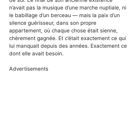
n’avait pas la musique d’une marche nuptiale, ni
le babillage d’un berceau — mais la paix d’un
silence guérisseur, dans son propre
appartement, où chaque chose était sienne,
chèrement gagnée. Et c’était exactement ce qui
lui manquait depuis des années. Exactement ce
dont elle avait besoin.
Advertisements