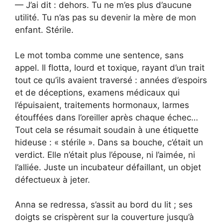
— J’ai dit : dehors. Tu ne m’es plus d’aucune
utilité. Tu n’as pas su devenir la mère de mon
enfant. Stérile.
Le mot tomba comme une sentence, sans
appel. Il flotta, lourd et toxique, rayant d’un trait
tout ce qu’ils avaient traversé : années d’espoirs
et de déceptions, examens médicaux qui
l’épuisaient, traitements hormonaux, larmes
étouffées dans l’oreiller après chaque échec…
Tout cela se résumait soudain à une étiquette
hideuse : « stérile ». Dans sa bouche, c’était un
verdict. Elle n’était plus l’épouse, ni l’aimée, ni
l’alliée. Juste un incubateur défaillant, un objet
défectueux à jeter.
Anna se redressa, s’assit au bord du lit ; ses
doigts se crispèrent sur la couverture jusqu’à