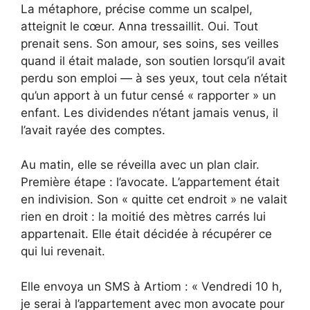
La métaphore, précise comme un scalpel,
atteignit le cœur. Anna tressaillit. Oui. Tout
prenait sens. Son amour, ses soins, ses veilles
quand il était malade, son soutien lorsqu’il avait
perdu son emploi — à ses yeux, tout cela n’était
qu’un apport à un futur censé « rapporter » un
enfant. Les dividendes n’étant jamais venus, il
l’avait rayée des comptes.
Au matin, elle se réveilla avec un plan clair.
Première étape : l’avocate. L’appartement était
en indivision. Son « quitte cet endroit » ne valait
rien en droit : la moitié des mètres carrés lui
appartenait. Elle était décidée à récupérer ce
qui lui revenait.
Elle envoya un SMS à Artiom : « Vendredi 10 h,
je serai à l’appartement avec mon avocate pour