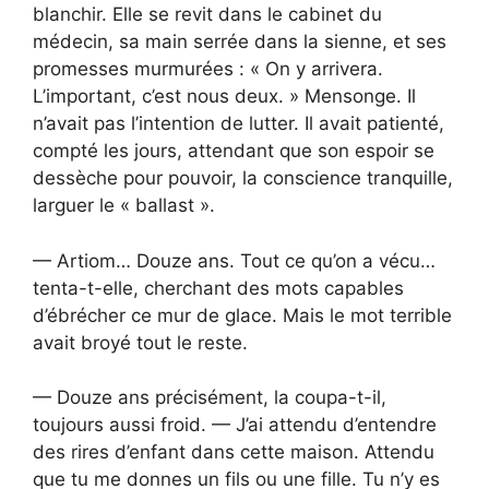
blanchir. Elle se revit dans le cabinet du
médecin, sa main serrée dans la sienne, et ses
promesses murmurées : « On y arrivera.
L’important, c’est nous deux. » Mensonge. Il
n’avait pas l’intention de lutter. Il avait patienté,
compté les jours, attendant que son espoir se
dessèche pour pouvoir, la conscience tranquille,
larguer le « ballast ».
— Artiom… Douze ans. Tout ce qu’on a vécu…
tenta-t-elle, cherchant des mots capables
d’ébrécher ce mur de glace. Mais le mot terrible
avait broyé tout le reste.
— Douze ans précisément, la coupa-t-il,
toujours aussi froid. — J’ai attendu d’entendre
des rires d’enfant dans cette maison. Attendu
que tu me donnes un fils ou une fille. Tu n’y es