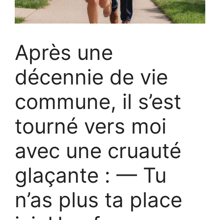
Après une
décennie de vie
commune, il s’est
tourné vers moi
avec une cruauté
glaçante : — Tu
n’as plus ta place