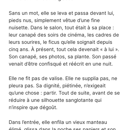
Sans un mot, elle se leva et passa devant lui,
pieds nus, simplement vêtue d’une fine
nuisette. Dans le salon, tout était à sa place :
leur canapé des soirs de cinéma, les cadres de
leurs sourires, le ficus qu’elle soignait depuis
cinq ans. À présent, tout cela devenait « à lui ».
Son canapé, ses photos, sa plante. Son passé
venait d’être confisqué et réécrit en une nuit.
Elle ne fit pas de valise. Elle ne supplia pas, ne
pleura pas. Sa dignité, piétinée, n’exigeait
qu’une chose : partir. Tout de suite, avant de se
réduire à une silhouette sanglotante qui
n’inspire que dégoût.
Dans l’entrée, elle enfila un vieux manteau
élimé, glissa dans la poche ses papiers et son