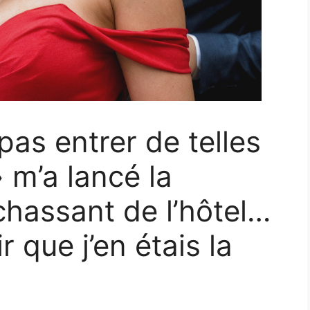
pas entrer de telles
» m’a lancé la
hassant de l’hôtel…
que j’en étais la