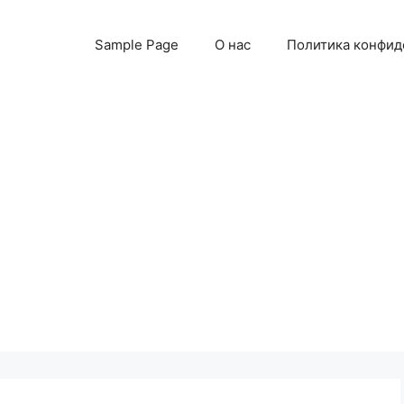
Sample Page
О нас
Политика конфид