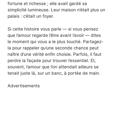
fortune et richesse ; elle avait gardé sa
simplicité lumineuse. Leur maison n’était plus un
palais : c’était un foyer.
Si cette histoire vous parle — si vous pensez
que l’amour regarde l’être avant l’avoir — dites
le moment qui vous a le plus touché. Partagez-
la pour rappeler qu’une seconde chance peut
naître d’une vérité enfin choisie. Parfois, il faut
perdre la façade pour trouver l’essentiel. Et,
souvent, l’amour que l’on attendait ailleurs se
tenait juste là, sur un banc, à portée de main.
Advertisements