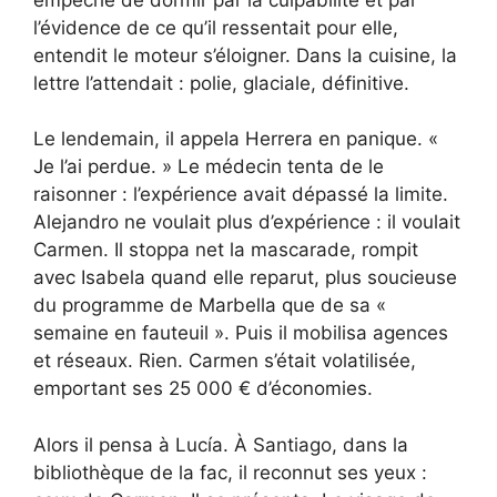
l’évidence de ce qu’il ressentait pour elle,
entendit le moteur s’éloigner. Dans la cuisine, la
lettre l’attendait : polie, glaciale, définitive.
Le lendemain, il appela Herrera en panique. «
Je l’ai perdue. » Le médecin tenta de le
raisonner : l’expérience avait dépassé la limite.
Alejandro ne voulait plus d’expérience : il voulait
Carmen. Il stoppa net la mascarade, rompit
avec Isabela quand elle reparut, plus soucieuse
du programme de Marbella que de sa «
semaine en fauteuil ». Puis il mobilisa agences
et réseaux. Rien. Carmen s’était volatilisée,
emportant ses 25 000 € d’économies.
Alors il pensa à Lucía. À Santiago, dans la
bibliothèque de la fac, il reconnut ses yeux :