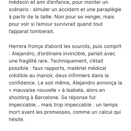
médecin et ami d’enfance, pour monter un
scénario : simuler un accident et une paraplégie
à partir de la taille. Non pour se venger, mais
pour voir si l’amour survivrait quand tout
l’apparat tomberait.
Herrera fronça d’abord les sourcils, puis comprit
: Alejandro, d’ordinaire invincible, parlait avec
une fragilité rare. Techniquement, c’était
possible : faux rapports, matériel médical
crédible au manoir, deux infirmiers dans la
confidence. Le soir même, Alejandro annonça la
« mauvaise nouvelle » à Isabela, alors en
shooting à Barcelone. Sa réponse fut
impeccable… mais trop impeccable : un temps
mort avant les promesses, comme un calcul qui
hésite.