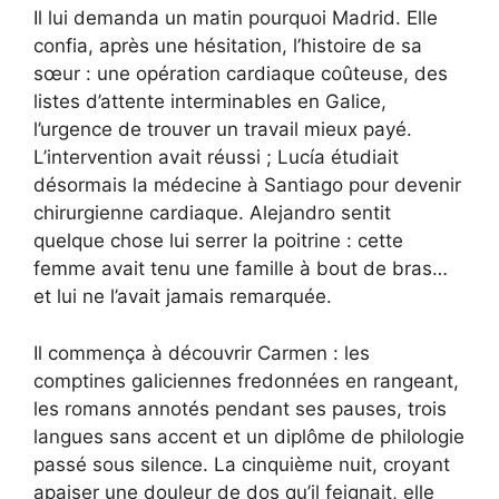
Il lui demanda un matin pourquoi Madrid. Elle
confia, après une hésitation, l’histoire de sa
sœur : une opération cardiaque coûteuse, des
listes d’attente interminables en Galice,
l’urgence de trouver un travail mieux payé.
L’intervention avait réussi ; Lucía étudiait
désormais la médecine à Santiago pour devenir
chirurgienne cardiaque. Alejandro sentit
quelque chose lui serrer la poitrine : cette
femme avait tenu une famille à bout de bras…
et lui ne l’avait jamais remarquée.
Il commença à découvrir Carmen : les
comptines galiciennes fredonnées en rangeant,
les romans annotés pendant ses pauses, trois
langues sans accent et un diplôme de philologie
passé sous silence. La cinquième nuit, croyant
apaiser une douleur de dos qu’il feignait, elle