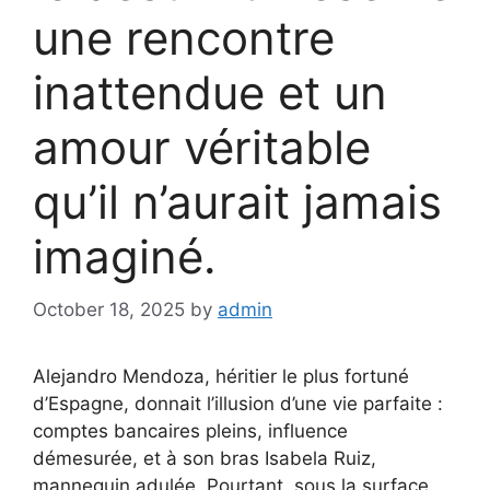
une rencontre
inattendue et un
amour véritable
qu’il n’aurait jamais
imaginé.
October 18, 2025
by
admin
Alejandro Mendoza, héritier le plus fortuné
d’Espagne, donnait l’illusion d’une vie parfaite :
comptes bancaires pleins, influence
démesurée, et à son bras Isabela Ruiz,
mannequin adulée. Pourtant, sous la surface,