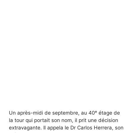
Un après-midi de septembre, au 40ᵉ étage de
la tour qui portait son nom, il prit une décision
extravagante. Il appela le Dr Carlos Herrera, son