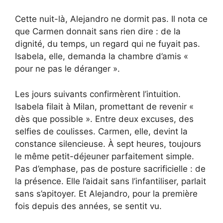
Cette nuit-là, Alejandro ne dormit pas. Il nota ce
que Carmen donnait sans rien dire : de la
dignité, du temps, un regard qui ne fuyait pas.
Isabela, elle, demanda la chambre d’amis «
pour ne pas le déranger ».
Les jours suivants confirmèrent l’intuition.
Isabela filait à Milan, promettant de revenir «
dès que possible ». Entre deux excuses, des
selfies de coulisses. Carmen, elle, devint la
constance silencieuse. À sept heures, toujours
le même petit-déjeuner parfaitement simple.
Pas d’emphase, pas de posture sacrificielle : de
la présence. Elle l’aidait sans l’infantiliser, parlait
sans s’apitoyer. Et Alejandro, pour la première
fois depuis des années, se sentit vu.