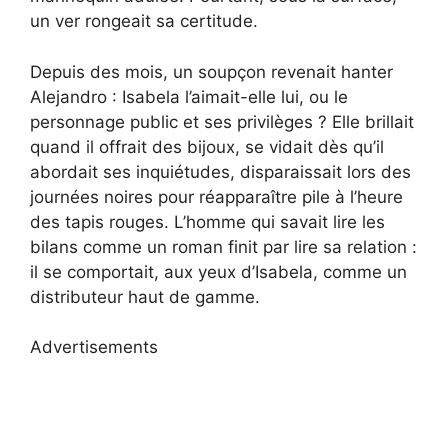
un ver rongeait sa certitude.
Depuis des mois, un soupçon revenait hanter
Alejandro : Isabela l’aimait-elle lui, ou le
personnage public et ses privilèges ? Elle brillait
quand il offrait des bijoux, se vidait dès qu’il
abordait ses inquiétudes, disparaissait lors des
journées noires pour réapparaître pile à l’heure
des tapis rouges. L’homme qui savait lire les
bilans comme un roman finit par lire sa relation :
il se comportait, aux yeux d’Isabela, comme un
distributeur haut de gamme.
Advertisements