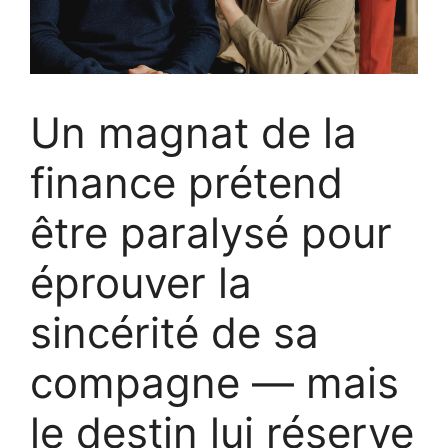
Un magnat de la
finance prétend
être paralysé pour
éprouver la
sincérité de sa
compagne — mais
le destin lui réserve