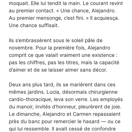
moquait. Elle lui tendit la main. Le courant revint
au premier contact. « Une chance, Alejandro.
Au premier mensonge, c’est fini. » Il acquiesça.
Une chance suffisait.
Ils s’embrassèrent sous le soleil pâle de
novembre. Pour la première fois, Alejandro
comprit ce que valait vraiment une existence :
pas les chiffres, pas les titres, mais la capacité
d’aimer et de se laisser aimer sans décor.
Deux ans plus tard, ils se marièrent dans ces
mêmes jardins. Lucía, désormais chirurgienne
cardio-thoracique, leva son verre. Les employés
du manoir, invités d’honneur, pleurèrent de joie.
Le dimanche, Alejandro et Carmen repassaient
près du banc pour remercier le hasard — ou ce
qui lui ressemble. Il avait cessé de confondre