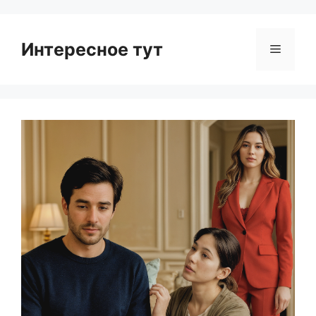
Интересное тут
Menu