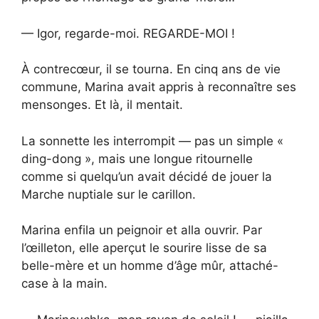
— Igor, regarde-moi. REGARDE-MOI !
À contrecœur, il se tourna. En cinq ans de vie
commune, Marina avait appris à reconnaître ses
mensonges. Et là, il mentait.
La sonnette les interrompit — pas un simple «
ding-dong », mais une longue ritournelle
comme si quelqu’un avait décidé de jouer la
Marche nuptiale sur le carillon.
Marina enfila un peignoir et alla ouvrir. Par
l’œilleton, elle aperçut le sourire lisse de sa
belle-mère et un homme d’âge mûr, attaché-
case à la main.