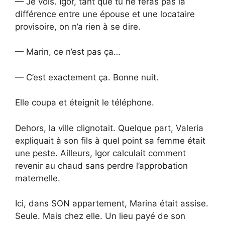
— Je vois. Igor, tant que tu ne feras pas la
différence entre une épouse et une locataire
provisoire, on n’a rien à se dire.
— Marin, ce n’est pas ça…
— C’est exactement ça. Bonne nuit.
Elle coupa et éteignit le téléphone.
Dehors, la ville clignotait. Quelque part, Valeria
expliquait à son fils à quel point sa femme était
une peste. Ailleurs, Igor calculait comment
revenir au chaud sans perdre l’approbation
maternelle.
Ici, dans SON appartement, Marina était assise.
Seule. Mais chez elle. Un lieu payé de son