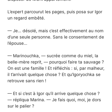
L’expert parcourut les pages, puis posa sur Igor
un regard embêté.
— Je… désolé, mais c’est effectivement au nom
d’une seule personne. Sans le consentement de
l’épouse…
— Marinouchka, — sucrée comme du miel, la
belle-mère reprit, — pourquoi faire ta sauvage ?
On est une famille ! Et réfléchis : si, par malheur,
il t’arrivait quelque chose ? Et qu’Igoryochka se
retrouve sans rien !
— Et si c’est à Igor qu’il arrive quelque chose ?
— répliqua Marina. — Je fais quoi, moi, je dors
sur le palier ?