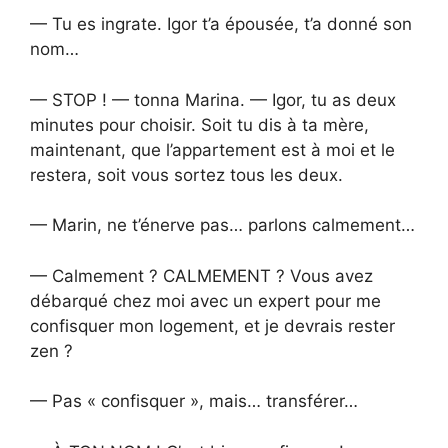
— Tu es ingrate. Igor t’a épousée, t’a donné son
nom…
— STOP ! — tonna Marina. — Igor, tu as deux
minutes pour choisir. Soit tu dis à ta mère,
maintenant, que l’appartement est à moi et le
restera, soit vous sortez tous les deux.
— Marin, ne t’énerve pas… parlons calmement…
— Calmement ? CALMEMENT ? Vous avez
débarqué chez moi avec un expert pour me
confisquer mon logement, et je devrais rester
zen ?
— Pas « confisquer », mais… transférer…