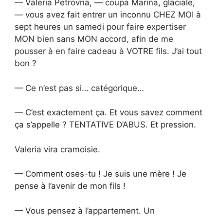
— Valeria Petrovna, — coupa Marina, glaciale,
— vous avez fait entrer un inconnu CHEZ MOI à
sept heures un samedi pour faire expertiser
MON bien sans MON accord, afin de me
pousser à en faire cadeau à VOTRE fils. J’ai tout
bon ?
— Ce n’est pas si… catégorique…
— C’est exactement ça. Et vous savez comment
ça s’appelle ? TENTATIVE D’ABUS. Et pression.
Valeria vira cramoisie.
— Comment oses-tu ! Je suis une mère ! Je
pense à l’avenir de mon fils !
— Vous pensez à l’appartement. Un