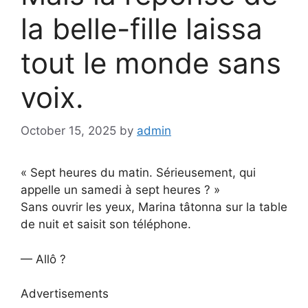
la belle-fille laissa
tout le monde sans
voix.
October 15, 2025
by
admin
« Sept heures du matin. Sérieusement, qui
appelle un samedi à sept heures ? »
Sans ouvrir les yeux, Marina tâtonna sur la table
de nuit et saisit son téléphone.
— Allô ?
Advertisements