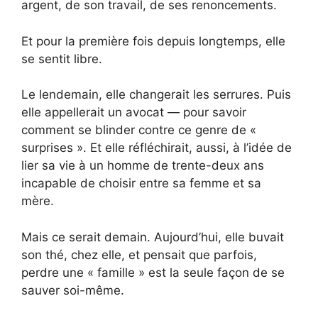
argent, de son travail, de ses renoncements.
Et pour la première fois depuis longtemps, elle
se sentit libre.
Le lendemain, elle changerait les serrures. Puis
elle appellerait un avocat — pour savoir
comment se blinder contre ce genre de «
surprises ». Et elle réfléchirait, aussi, à l’idée de
lier sa vie à un homme de trente-deux ans
incapable de choisir entre sa femme et sa
mère.
Mais ce serait demain. Aujourd’hui, elle buvait
son thé, chez elle, et pensait que parfois,
perdre une « famille » est la seule façon de se
sauver soi-même.