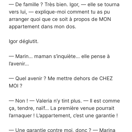
— De famille ? Très bien. Igor, — elle se tourna
vers lui, — explique-moi comment tu as pu
arranger quoi que ce soit à propos de MON
appartement dans mon dos.
Igor déglutit.
— Marin… maman s’inquiète… elle pense à
l’avenir…
— Quel avenir ? Me mettre dehors de CHEZ
MOI ?
— Non ! — Valeria n’y tint plus. — Il est comme
ça, tendre, naïf… La première venue pourrait
l’arnaquer ! L’appartement, c’est une garantie !
— Une garantie contre moi, donc ? — Marina