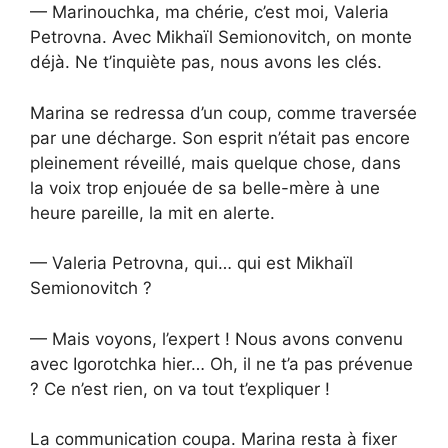
— Marinouchka, ma chérie, c’est moi, Valeria
Petrovna. Avec Mikhaïl Semionovitch, on monte
déjà. Ne t’inquiète pas, nous avons les clés.
Marina se redressa d’un coup, comme traversée
par une décharge. Son esprit n’était pas encore
pleinement réveillé, mais quelque chose, dans
la voix trop enjouée de sa belle-mère à une
heure pareille, la mit en alerte.
— Valeria Petrovna, qui… qui est Mikhaïl
Semionovitch ?
— Mais voyons, l’expert ! Nous avons convenu
avec Igorotchka hier… Oh, il ne t’a pas prévenue
? Ce n’est rien, on va tout t’expliquer !
La communication coupa. Marina resta à fixer