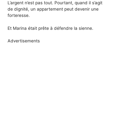
L’argent n’est pas tout. Pourtant, quand il s’agit
de dignité, un appartement peut devenir une
forteresse.
Et Marina était prête à défendre la sienne.
Advertisements