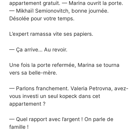
appartement gratuit. — Marina ouvrit la porte.
— Mikhaïl Semionovitch, bonne journée.
Désolée pour votre temps.
L’expert ramassa vite ses papiers.
— Ça arrive… Au revoir.
Une fois la porte refermée, Marina se tourna
vers sa belle-mère.
— Parlons franchement. Valeria Petrovna, avez-
vous investi un seul kopeck dans cet
appartement ?
— Quel rapport avec l’argent ! On parle de
famille !