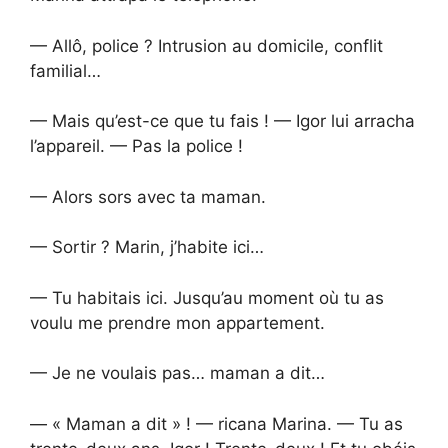
— Allô, police ? Intrusion au domicile, conflit
familial…
— Mais qu’est-ce que tu fais ! — Igor lui arracha
l’appareil. — Pas la police !
— Alors sors avec ta maman.
— Sortir ? Marin, j’habite ici…
— Tu habitais ici. Jusqu’au moment où tu as
voulu me prendre mon appartement.
— Je ne voulais pas… maman a dit…
— « Maman a dit » ! — ricana Marina. — Tu as