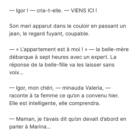
— Igor ! — cria-t-elle. — VIENS ICI !
Son mari apparut dans le couloir en passant un
jean, le regard fuyant, coupable.
— « L’appartement est à moi ! » — la belle-mère
débarque à sept heures avec un expert. La
réponse de la belle-fille va les laisser sans
voix…
— Igor, mon chéri, — minauda Valeria, —
raconte à ta femme ce qu’on a convenu hier.
Elle est intelligente, elle comprendra.
— Maman, je t’avais dit qu’on devait d’abord en
parler à Marina…