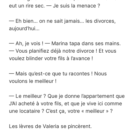
eut un rire sec. — Je suis la menace ?
— Eh bien… on ne sait jamais… les divorces,
aujourd’hui…
— Ah, je vois ! — Marina tapa dans ses mains.
— Vous planifiez déjà notre divorce ! Et vous
voulez blinder votre fils à l’avance !
— Mais qu’est-ce que tu racontes ! Nous
voulons le meilleur !
— Le meilleur ? Que je donne l’appartement que
J’AI acheté à votre fils, et que je vive ici comme
une locataire ? C’est ça, votre « meilleur » ?
Les lèvres de Valeria se pincèrent.