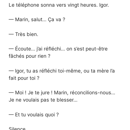
Le téléphone sonna vers vingt heures. Igor.
— Marin, salut… Ça va ?
— Très bien.
— Écoute… j’ai réfléchi… on s’est peut-être
fâchés pour rien ?
— Igor, tu as réfléchi toi-même, ou ta mère l’a
fait pour toi ?
— Moi ! Je te jure ! Marin, réconcilions-nous…
Je ne voulais pas te blesser…
— Et tu voulais quoi ?
Silence.