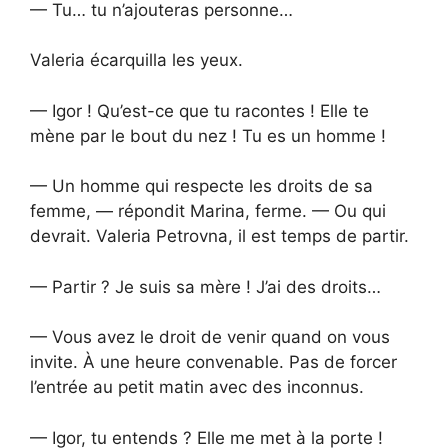
— Tu… tu n’ajouteras personne…
Valeria écarquilla les yeux.
— Igor ! Qu’est-ce que tu racontes ! Elle te
mène par le bout du nez ! Tu es un homme !
— Un homme qui respecte les droits de sa
femme, — répondit Marina, ferme. — Ou qui
devrait. Valeria Petrovna, il est temps de partir.
— Partir ? Je suis sa mère ! J’ai des droits…
— Vous avez le droit de venir quand on vous
invite. À une heure convenable. Pas de forcer
l’entrée au petit matin avec des inconnus.
— Igor, tu entends ? Elle me met à la porte !