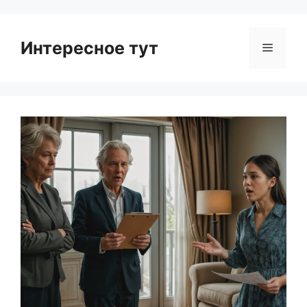
Интересное тут
Menu