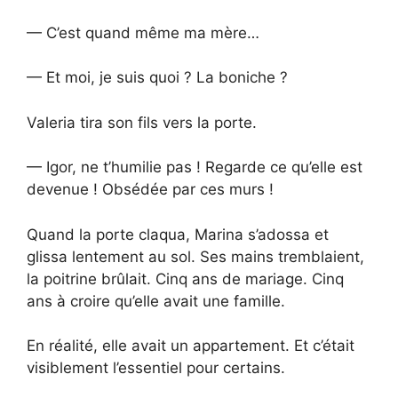
— C’est quand même ma mère…
— Et moi, je suis quoi ? La boniche ?
Valeria tira son fils vers la porte.
— Igor, ne t’humilie pas ! Regarde ce qu’elle est
devenue ! Obsédée par ces murs !
Quand la porte claqua, Marina s’adossa et
glissa lentement au sol. Ses mains tremblaient,
la poitrine brûlait. Cinq ans de mariage. Cinq
ans à croire qu’elle avait une famille.
En réalité, elle avait un appartement. Et c’était
visiblement l’essentiel pour certains.