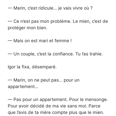
— Marin, c’est ridicule… je vais vivre où ?
— Ce n’est pas mon problème. Le mien, c’est de
protéger mon bien.
— Mais on est mari et femme !
— Un couple, c’est la confiance. Tu l’as trahie.
Igor la fixa, désemparé.
— Marin, on ne peut pas… pour un
appartement…
— Pas pour un appartement. Pour le mensonge.
Pour avoir décidé de ma vie sans moi. Parce
que l’avis de ta mère compte plus que le mien.