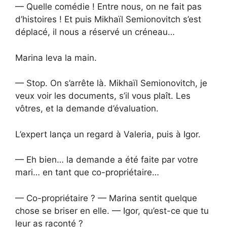
— Quelle comédie ! Entre nous, on ne fait pas
d’histoires ! Et puis Mikhaïl Semionovitch s’est
déplacé, il nous a réservé un créneau…
Marina leva la main.
— Stop. On s’arrête là. Mikhaïl Semionovitch, je
veux voir les documents, s’il vous plaît. Les
vôtres, et la demande d’évaluation.
L’expert lança un regard à Valeria, puis à Igor.
— Eh bien… la demande a été faite par votre
mari… en tant que co-propriétaire…
— Co-propriétaire ? — Marina sentit quelque
chose se briser en elle. — Igor, qu’est-ce que tu
leur as raconté ?