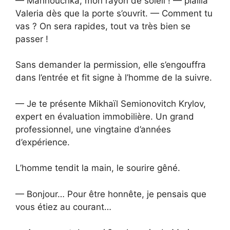
— Marinouchka, mon rayon de soleil ! — piailla
Valeria dès que la porte s’ouvrit. — Comment tu
vas ? On sera rapides, tout va très bien se
passer !
Sans demander la permission, elle s’engouffra
dans l’entrée et fit signe à l’homme de la suivre.
— Je te présente Mikhaïl Semionovitch Krylov,
expert en évaluation immobilière. Un grand
professionnel, une vingtaine d’années
d’expérience.
L’homme tendit la main, le sourire gêné.
— Bonjour… Pour être honnête, je pensais que
vous étiez au courant…