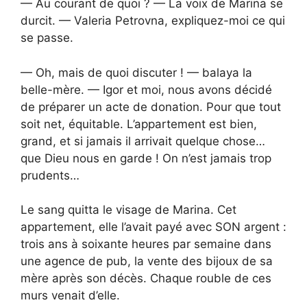
— Au courant de quoi ? — La voix de Marina se
durcit. — Valeria Petrovna, expliquez-moi ce qui
se passe.
— Oh, mais de quoi discuter ! — balaya la
belle-mère. — Igor et moi, nous avons décidé
de préparer un acte de donation. Pour que tout
soit net, équitable. L’appartement est bien,
grand, et si jamais il arrivait quelque chose…
que Dieu nous en garde ! On n’est jamais trop
prudents…
Le sang quitta le visage de Marina. Cet
appartement, elle l’avait payé avec SON argent :
trois ans à soixante heures par semaine dans
une agence de pub, la vente des bijoux de sa
mère après son décès. Chaque rouble de ces
murs venait d’elle.