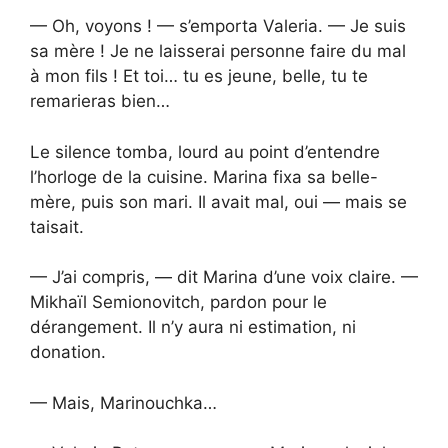
— Oh, voyons ! — s’emporta Valeria. — Je suis
sa mère ! Je ne laisserai personne faire du mal
à mon fils ! Et toi… tu es jeune, belle, tu te
remarieras bien…
Le silence tomba, lourd au point d’entendre
l’horloge de la cuisine. Marina fixa sa belle-
mère, puis son mari. Il avait mal, oui — mais se
taisait.
— J’ai compris, — dit Marina d’une voix claire. —
Mikhaïl Semionovitch, pardon pour le
dérangement. Il n’y aura ni estimation, ni
donation.
— Mais, Marinouchka…