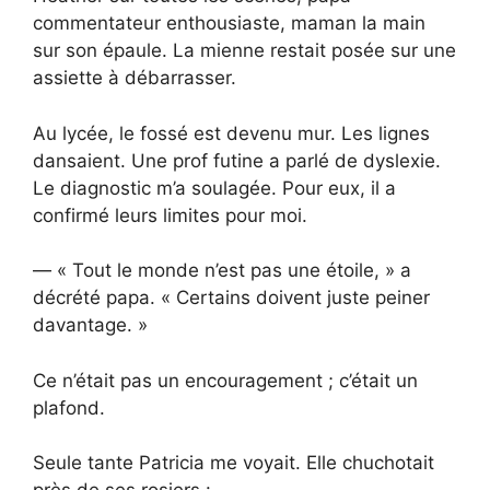
commentateur enthousiaste, maman la main
sur son épaule. La mienne restait posée sur une
assiette à débarrasser.
Au lycée, le fossé est devenu mur. Les lignes
dansaient. Une prof futine a parlé de dyslexie.
Le diagnostic m’a soulagée. Pour eux, il a
confirmé leurs limites pour moi.
— « Tout le monde n’est pas une étoile, » a
décrété papa. « Certains doivent juste peiner
davantage. »
Ce n’était pas un encouragement ; c’était un
plafond.
Seule tante Patricia me voyait. Elle chuchotait