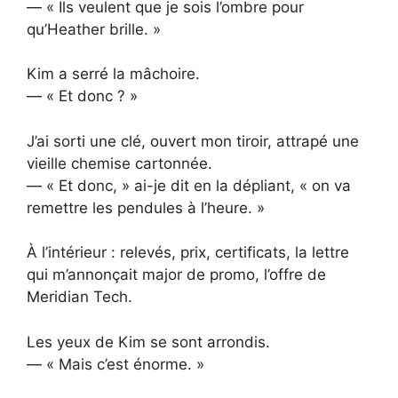
— « Ils veulent que je sois l’ombre pour
qu’Heather brille. »
Kim a serré la mâchoire.
— « Et donc ? »
J’ai sorti une clé, ouvert mon tiroir, attrapé une
vieille chemise cartonnée.
— « Et donc, » ai-je dit en la dépliant, « on va
remettre les pendules à l’heure. »
À l’intérieur : relevés, prix, certificats, la lettre
qui m’annonçait major de promo, l’offre de
Meridian Tech.
Les yeux de Kim se sont arrondis.
— « Mais c’est énorme. »