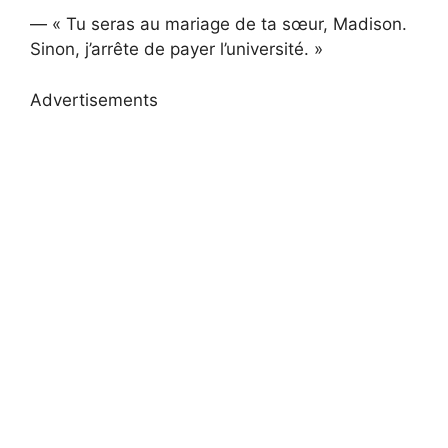
— « Tu seras au mariage de ta sœur, Madison.
Sinon, j’arrête de payer l’université. »
Advertisements