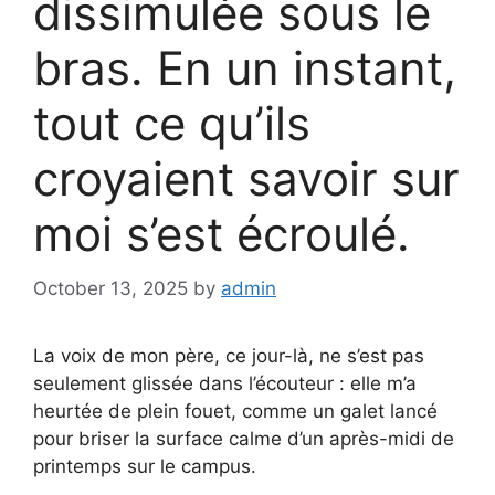
dissimulée sous le
bras. En un instant,
tout ce qu’ils
croyaient savoir sur
moi s’est écroulé.
October 13, 2025
by
admin
La voix de mon père, ce jour-là, ne s’est pas
seulement glissée dans l’écouteur : elle m’a
heurtée de plein fouet, comme un galet lancé
pour briser la surface calme d’un après-midi de
printemps sur le campus.