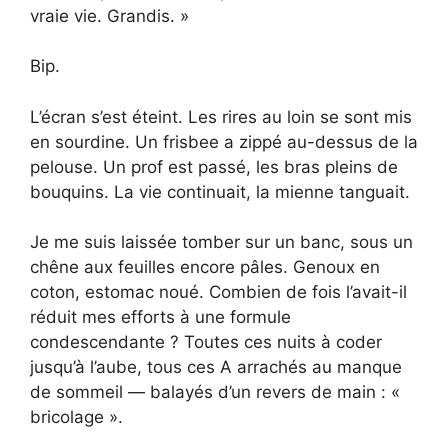
vraie vie. Grandis. »
Bip.
L’écran s’est éteint. Les rires au loin se sont mis
en sourdine. Un frisbee a zippé au-dessus de la
pelouse. Un prof est passé, les bras pleins de
bouquins. La vie continuait, la mienne tanguait.
Je me suis laissée tomber sur un banc, sous un
chêne aux feuilles encore pâles. Genoux en
coton, estomac noué. Combien de fois l’avait-il
réduit mes efforts à une formule
condescendante ? Toutes ces nuits à coder
jusqu’à l’aube, tous ces A arrachés au manque
de sommeil — balayés d’un revers de main : «
bricolage ».