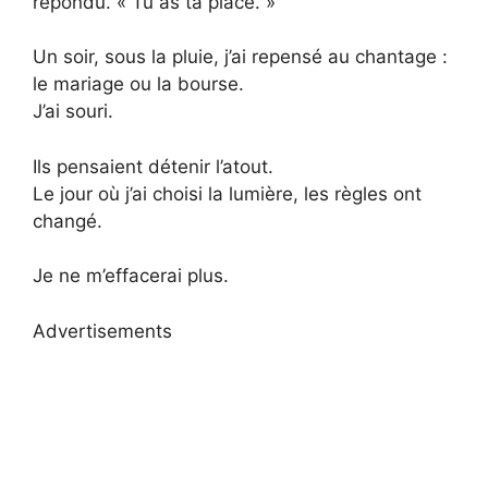
répondu. « Tu as ta place. »
Un soir, sous la pluie, j’ai repensé au chantage :
le mariage ou la bourse.
J’ai souri.
Ils pensaient détenir l’atout.
Le jour où j’ai choisi la lumière, les règles ont
changé.
Je ne m’effacerai plus.
Advertisements