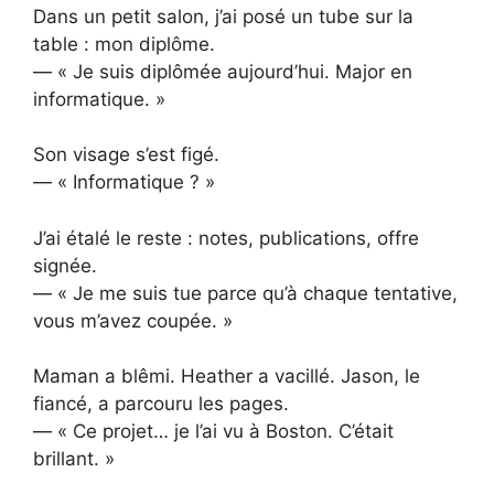
Dans un petit salon, j’ai posé un tube sur la
table : mon diplôme.
— « Je suis diplômée aujourd’hui. Major en
informatique. »
Son visage s’est figé.
— « Informatique ? »
J’ai étalé le reste : notes, publications, offre
signée.
— « Je me suis tue parce qu’à chaque tentative,
vous m’avez coupée. »
Maman a blêmi. Heather a vacillé. Jason, le
fiancé, a parcouru les pages.
— « Ce projet… je l’ai vu à Boston. C’était
brillant. »