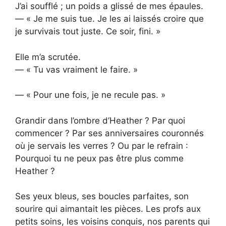
J’ai soufflé ; un poids a glissé de mes épaules.
— « Je me suis tue. Je les ai laissés croire que
je survivais tout juste. Ce soir, fini. »
Elle m’a scrutée.
— « Tu vas vraiment le faire. »
— « Pour une fois, je ne recule pas. »
Grandir dans l’ombre d’Heather ? Par quoi
commencer ? Par ses anniversaires couronnés
où je servais les verres ? Ou par le refrain :
Pourquoi tu ne peux pas être plus comme
Heather ?
Ses yeux bleus, ses boucles parfaites, son
sourire qui aimantait les pièces. Les profs aux
petits soins, les voisins conquis, nos parents qui