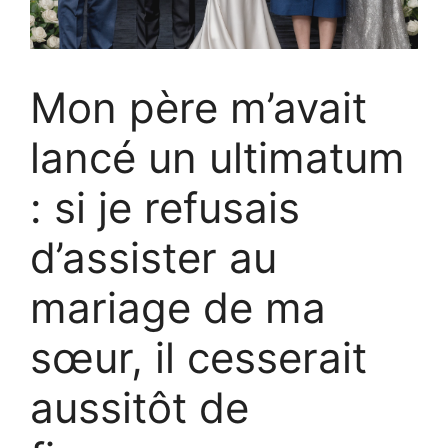
Mon père m’avait
lancé un ultimatum
: si je refusais
d’assister au
mariage de ma
sœur, il cesserait
aussitôt de