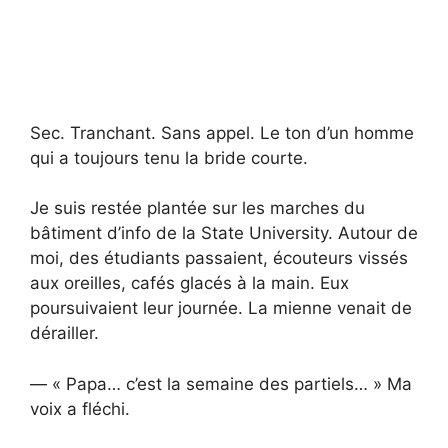
Sec. Tranchant. Sans appel. Le ton d’un homme
qui a toujours tenu la bride courte.
Je suis restée plantée sur les marches du
bâtiment d’info de la State University. Autour de
moi, des étudiants passaient, écouteurs vissés
aux oreilles, cafés glacés à la main. Eux
poursuivaient leur journée. La mienne venait de
dérailler.
— « Papa… c’est la semaine des partiels… » Ma
voix a fléchi.