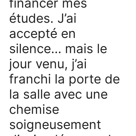
financer mes
études. J’ai
accepté en
silence… mais le
jour venu, j’ai
franchi la porte de
la salle avec une
chemise
soigneusement