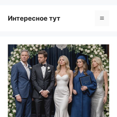
Интересное тут
Menu