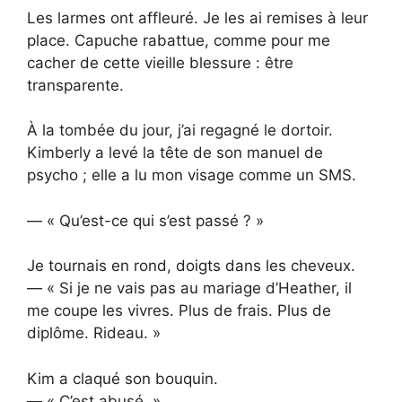
Les larmes ont affleuré. Je les ai remises à leur
place. Capuche rabattue, comme pour me
cacher de cette vieille blessure : être
transparente.
À la tombée du jour, j’ai regagné le dortoir.
Kimberly a levé la tête de son manuel de
psycho ; elle a lu mon visage comme un SMS.
— « Qu’est-ce qui s’est passé ? »
Je tournais en rond, doigts dans les cheveux.
— « Si je ne vais pas au mariage d’Heather, il
me coupe les vivres. Plus de frais. Plus de
diplôme. Rideau. »
Kim a claqué son bouquin.
— « C’est abusé. »