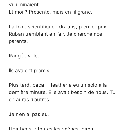
s’illuminaient.
Et moi ? Présente, mais en filigrane.
La foire scientifique : dix ans, premier prix.
Ruban tremblant en l’air. Je cherche nos
parents.
Rangée vide.
Ils avaient promis.
Plus tard, papa : Heather a eu un solo à la
dernière minute. Elle avait besoin de nous. Tu
en auras d’autres.
Je n’en ai pas eu.
Heather sur toutes les scènes, papa