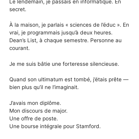
Le lendemain, je passais en informatique. En
secret.
À la maison, je parlais « sciences de l’éduc ». En
vrai, je programmais jusqu’à deux heures.
Dean’s List, à chaque semestre. Personne au
courant.
Je me suis bâtie une forteresse silencieuse.
Quand son ultimatum est tombé, j’étais prête —
bien plus qu’il ne l’imaginait.
J’avais mon diplôme.
Mon discours de major.
Une offre de poste.
Une bourse intégrale pour Stamford.