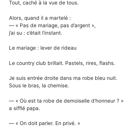
Tout, caché à la vue de tous.
Alors, quand il a martelé :
— « Pas de mariage, pas d’argent »,
j’ai su : c’était l’instant.
Le mariage : lever de rideau
Le country club brillait. Pastels, rires, flashs.
Je suis entrée droite dans ma robe bleu nuit.
Sous le bras, la chemise.
— « Où est ta robe de demoiselle d’honneur ? »
a sifflé papa.
— « On doit parler. En privé. »