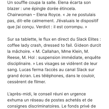
Un souffle coupa la salle. Elena écarta son
blazer : une épingle dorée étincela.
Chairwoman – Elena Royce. « Je ne postulais
pas, dit-elle calmement. J’évaluais le dispositif
que j’ai conçu. Verdict : il est corrompu. »
Sur sa tablette, le flux en direct du Slack Elites :
coffee lady crash, dressed to fail. Gideon durcit
la mâchoire. « M. Callahan, Mme Klein, M.
Reese, M. Hol : suspension immédiate, enquête
disciplinaire. » Les visages se vidèrent de leur
sang. Lucas ferma l’accès au canal Slack sur
grand écran. Les téléphones, dans le couloir,
cessèrent de filmer.
L’après-midi, le conseil réuni en urgence
exhuma un réseau de postes achetés et de
consignes discriminatoires. Le fonds privé de