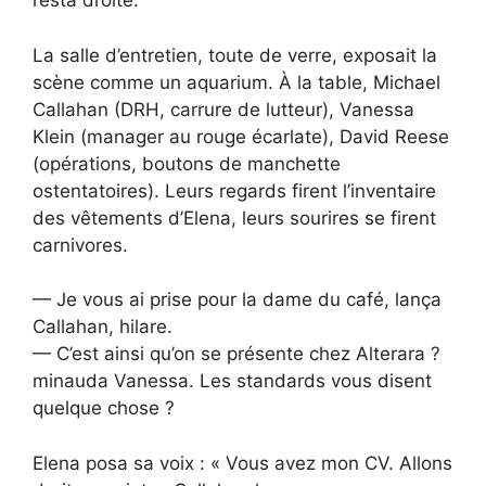
resta droite.
La salle d’entretien, toute de verre, exposait la
scène comme un aquarium. À la table, Michael
Callahan (DRH, carrure de lutteur), Vanessa
Klein (manager au rouge écarlate), David Reese
(opérations, boutons de manchette
ostentatoires). Leurs regards firent l’inventaire
des vêtements d’Elena, leurs sourires se firent
carnivores.
— Je vous ai prise pour la dame du café, lança
Callahan, hilare.
— C’est ainsi qu’on se présente chez Alterara ?
minauda Vanessa. Les standards vous disent
quelque chose ?
Elena posa sa voix : « Vous avez mon CV. Allons