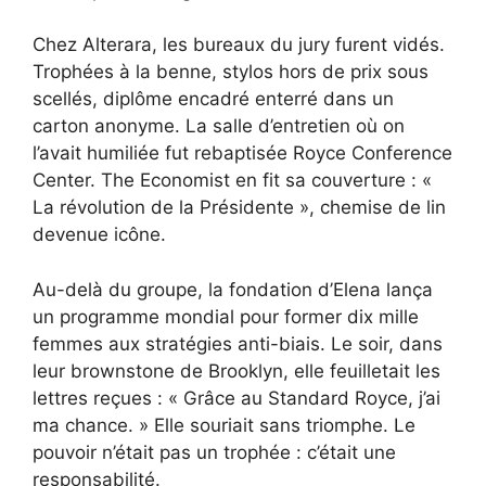
Chez Alterara, les bureaux du jury furent vidés.
Trophées à la benne, stylos hors de prix sous
scellés, diplôme encadré enterré dans un
carton anonyme. La salle d’entretien où on
l’avait humiliée fut rebaptisée Royce Conference
Center. The Economist en fit sa couverture : «
La révolution de la Présidente », chemise de lin
devenue icône.
Au-delà du groupe, la fondation d’Elena lança
un programme mondial pour former dix mille
femmes aux stratégies anti-biais. Le soir, dans
leur brownstone de Brooklyn, elle feuilletait les
lettres reçues : « Grâce au Standard Royce, j’ai
ma chance. » Elle souriait sans triomphe. Le
pouvoir n’était pas un trophée : c’était une
responsabilité.