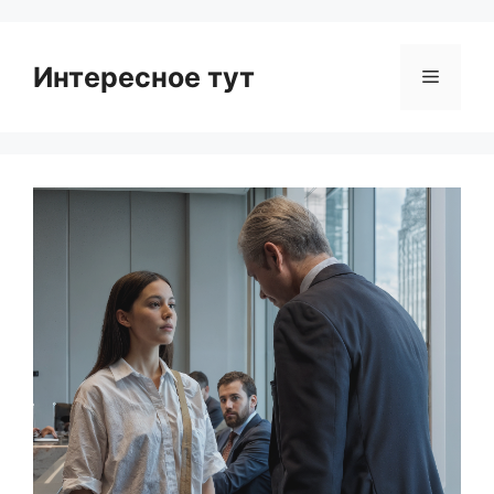
Интересное тут
Menu