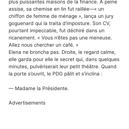
plus puissantes maisons de la finance. À peine
assise, sa chemise en lin fut raillée—« un
chiffon de femme de ménage », lança un jury
goguenard qui la traita d’imposture. Son CV,
pourtant impeccable, fut déchiré dans un
ricanement. « Vous n’êtes pas une meneuse.
Allez nous chercher un café. »
Elena ne broncha pas. Droite, le regard calme,
elle garda pour elle le secret qui, dans quelques
minutes, pulvériserait leur petit théâtre. Quand
la porte s’ouvrit, le PDG pâlit et s’inclina :
— Madame la Présidente.
Advertisements