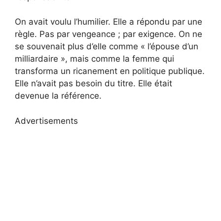
On avait voulu l’humilier. Elle a répondu par une
règle. Pas par vengeance ; par exigence. On ne
se souvenait plus d’elle comme « l’épouse d’un
milliardaire », mais comme la femme qui
transforma un ricanement en politique publique.
Elle n’avait pas besoin du titre. Elle était
devenue la référence.
Advertisements