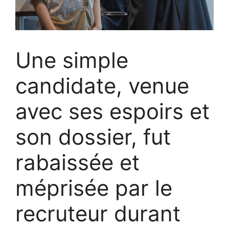
Une simple
candidate, venue
avec ses espoirs et
son dossier, fut
rabaissée et
méprisée par le
recruteur durant