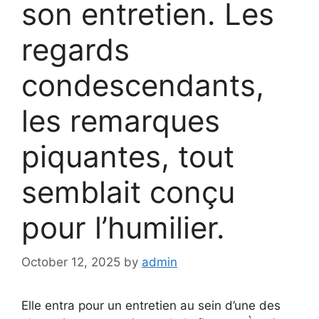
son entretien. Les
regards
condescendants,
les remarques
piquantes, tout
semblait conçu
pour l’humilier.
October 12, 2025
by
admin
Elle entra pour un entretien au sein d’une des