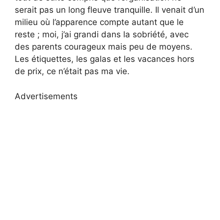
serait pas un long fleuve tranquille. Il venait d’un
milieu où l’apparence compte autant que le
reste ; moi, j’ai grandi dans la sobriété, avec
des parents courageux mais peu de moyens.
Les étiquettes, les galas et les vacances hors
de prix, ce n’était pas ma vie.
Advertisements