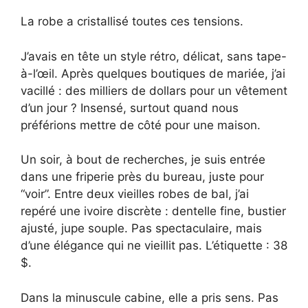
La robe a cristallisé toutes ces tensions.
J’avais en tête un style rétro, délicat, sans tape-
à-l’œil. Après quelques boutiques de mariée, j’ai
vacillé : des milliers de dollars pour un vêtement
d’un jour ? Insensé, surtout quand nous
préférions mettre de côté pour une maison.
Un soir, à bout de recherches, je suis entrée
dans une friperie près du bureau, juste pour
“voir”. Entre deux vieilles robes de bal, j’ai
repéré une ivoire discrète : dentelle fine, bustier
ajusté, jupe souple. Pas spectaculaire, mais
d’une élégance qui ne vieillit pas. L’étiquette : 38
$.
Dans la minuscule cabine, elle a pris sens. Pas