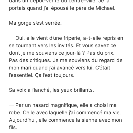
dans un dépôt-vente du centre-ville. Je la
portais quand j’ai épousé le père de Michael.
Ma gorge s’est serrée.
— Oui, elle vient d’une friperie, a-t-elle repris en
se tournant vers les invités. Et vous savez ce
dont je me souviens ce jour-là ? Pas du prix.
Pas des critiques. Je me souviens du regard de
mon mari quand j’ai avancé vers lui. C’était
l’essentiel. Ça l’est toujours.
Sa voix a flanché, les yeux brillants.
— Par un hasard magnifique, elle a choisi ma
robe. Celle avec laquelle j’ai commencé ma vie.
Aujourd’hui, elle commence la sienne avec mon
fils.