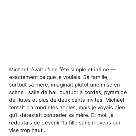
Michael rêvait d’une fête simple et intime —
exactement ce que je voulais. Sa famille,
surtout sa mère, imaginait plutôt une mise en
scène : salle de bal, quatuor à cordes, pyramide
de flûtes et plus de deux cents invités. Michael
tentait d’arrondir les angles, mais je voyais bien
qu’il détestait contrarier sa mère. Et moi, je
redoutais de devenir “la fille sans moyens qui
vise trop haut”.