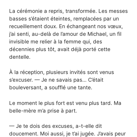
La cérémonie a repris, transformée. Les messes
basses s’étaient éteintes, remplacées par un
recueillement doux. En échangeant nos vœux,
j’ai senti, au-delà de l’amour de Michael, un fil
invisible me relier à la femme qui, des
décennies plus tôt, avait déjà porté cette
dentelle.
À la réception, plusieurs invités sont venus
s’excuser. — Je ne savais pas… C’était
bouleversant, a soufflé une tante.
Le moment le plus fort est venu plus tard. Ma
belle-mère m’a prise à part.
— Je te dois des excuses, a-t-elle dit
doucement. Moi aussi, je t’ai jugée. J’avais peur