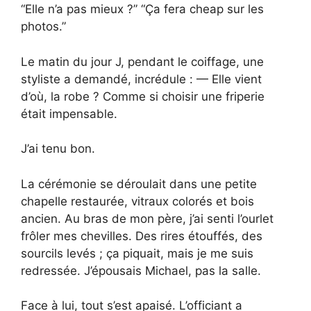
“Elle n’a pas mieux ?” “Ça fera cheap sur les
photos.”
Le matin du jour J, pendant le coiffage, une
styliste a demandé, incrédule : — Elle vient
d’où, la robe ? Comme si choisir une friperie
était impensable.
J’ai tenu bon.
La cérémonie se déroulait dans une petite
chapelle restaurée, vitraux colorés et bois
ancien. Au bras de mon père, j’ai senti l’ourlet
frôler mes chevilles. Des rires étouffés, des
sourcils levés ; ça piquait, mais je me suis
redressée. J’épousais Michael, pas la salle.
Face à lui, tout s’est apaisé. L’officiant a