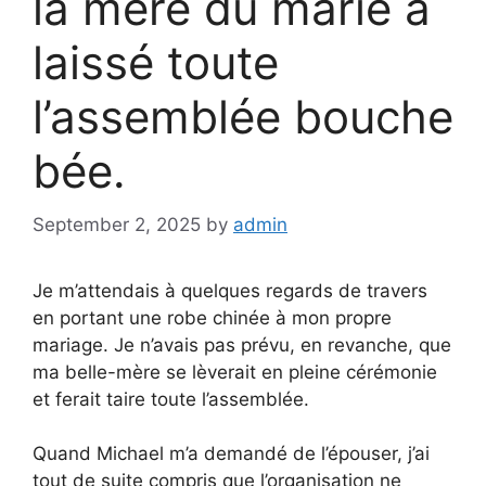
la mère du marié a
laissé toute
l’assemblée bouche
bée.
September 2, 2025
by
admin
Je m’attendais à quelques regards de travers
en portant une robe chinée à mon propre
mariage. Je n’avais pas prévu, en revanche, que
ma belle-mère se lèverait en pleine cérémonie
et ferait taire toute l’assemblée.
Quand Michael m’a demandé de l’épouser, j’ai
tout de suite compris que l’organisation ne