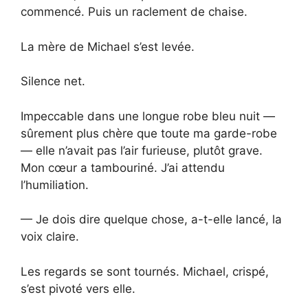
commencé. Puis un raclement de chaise.
La mère de Michael s’est levée.
Silence net.
Impeccable dans une longue robe bleu nuit —
sûrement plus chère que toute ma garde-robe
— elle n’avait pas l’air furieuse, plutôt grave.
Mon cœur a tambouriné. J’ai attendu
l’humiliation.
— Je dois dire quelque chose, a-t-elle lancé, la
voix claire.
Les regards se sont tournés. Michael, crispé,
s’est pivoté vers elle.