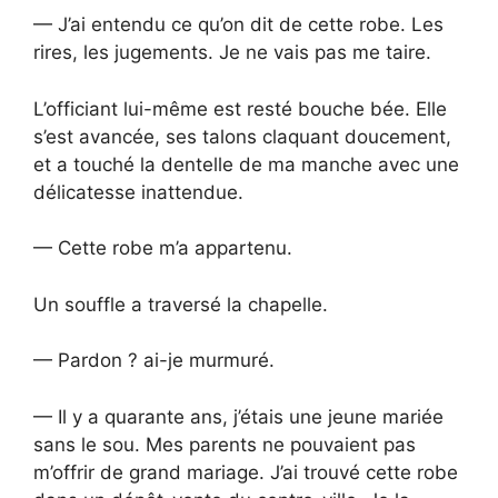
— J’ai entendu ce qu’on dit de cette robe. Les
rires, les jugements. Je ne vais pas me taire.
L’officiant lui-même est resté bouche bée. Elle
s’est avancée, ses talons claquant doucement,
et a touché la dentelle de ma manche avec une
délicatesse inattendue.
— Cette robe m’a appartenu.
Un souffle a traversé la chapelle.
— Pardon ? ai-je murmuré.
— Il y a quarante ans, j’étais une jeune mariée
sans le sou. Mes parents ne pouvaient pas
m’offrir de grand mariage. J’ai trouvé cette robe