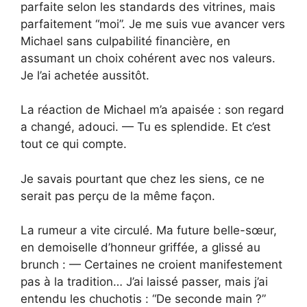
parfaite selon les standards des vitrines, mais
parfaitement “moi”. Je me suis vue avancer vers
Michael sans culpabilité financière, en
assumant un choix cohérent avec nos valeurs.
Je l’ai achetée aussitôt.
La réaction de Michael m’a apaisée : son regard
a changé, adouci. — Tu es splendide. Et c’est
tout ce qui compte.
Je savais pourtant que chez les siens, ce ne
serait pas perçu de la même façon.
La rumeur a vite circulé. Ma future belle-sœur,
en demoiselle d’honneur griffée, a glissé au
brunch : — Certaines ne croient manifestement
pas à la tradition… J’ai laissé passer, mais j’ai
entendu les chuchotis : “De seconde main ?”