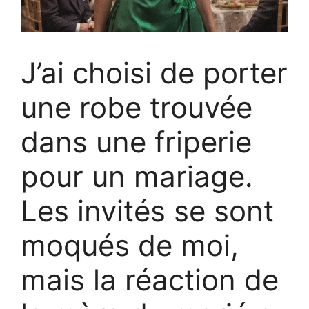
J’ai choisi de porter
une robe trouvée
dans une friperie
pour un mariage.
Les invités se sont
moqués de moi,
mais la réaction de