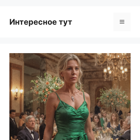
Интересное тут
Menu