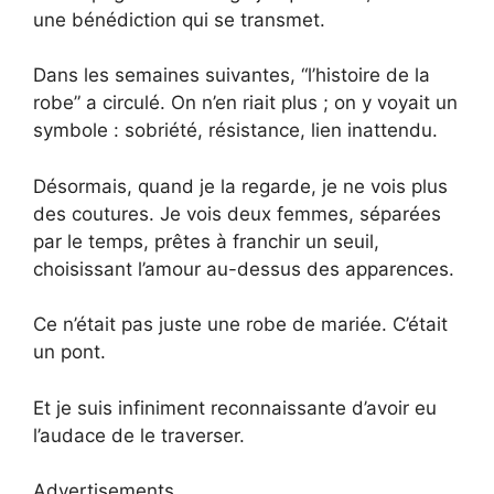
une bénédiction qui se transmet.
Dans les semaines suivantes, “l’histoire de la
robe” a circulé. On n’en riait plus ; on y voyait un
symbole : sobriété, résistance, lien inattendu.
Désormais, quand je la regarde, je ne vois plus
des coutures. Je vois deux femmes, séparées
par le temps, prêtes à franchir un seuil,
choisissant l’amour au-dessus des apparences.
Ce n’était pas juste une robe de mariée. C’était
un pont.
Et je suis infiniment reconnaissante d’avoir eu
l’audace de le traverser.
Advertisements