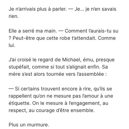
Je n’arrivais plus à parler. — Je… je n’en savais
rien.
Elle a serré ma main. — Comment l’aurais-tu su
? Peut-être que cette robe t’attendait. Comme
lui.
J’ai croisé le regard de Michael, ému, presque
stupéfait, comme si tout s’alignait enfin. Sa
mère s’est alors tournée vers l’assemblée :
— Si certains trouvent encore à rire, qu’ils se
rappellent qu’on ne mesure pas l’amour à une
étiquette. On le mesure à l’engagement, au
respect, au courage d’être ensemble.
Plus un murmure.