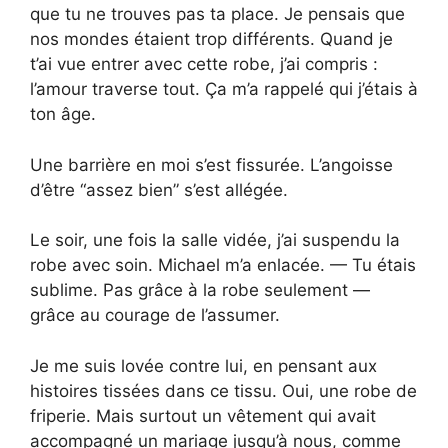
que tu ne trouves pas ta place. Je pensais que
nos mondes étaient trop différents. Quand je
t’ai vue entrer avec cette robe, j’ai compris :
l’amour traverse tout. Ça m’a rappelé qui j’étais à
ton âge.
Une barrière en moi s’est fissurée. L’angoisse
d’être “assez bien” s’est allégée.
Le soir, une fois la salle vidée, j’ai suspendu la
robe avec soin. Michael m’a enlacée. — Tu étais
sublime. Pas grâce à la robe seulement —
grâce au courage de l’assumer.
Je me suis lovée contre lui, en pensant aux
histoires tissées dans ce tissu. Oui, une robe de
friperie. Mais surtout un vêtement qui avait
accompagné un mariage jusqu’à nous, comme