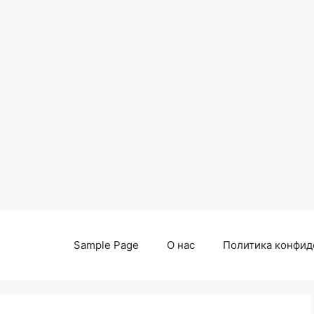
Sample Page
О нас
Политика конфид