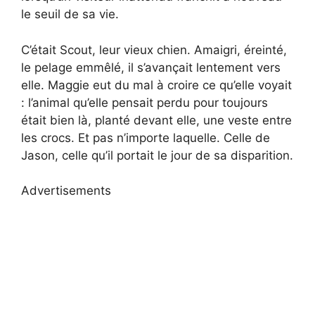
le seuil de sa vie.
C’était Scout, leur vieux chien. Amaigri, éreinté,
le pelage emmêlé, il s’avançait lentement vers
elle. Maggie eut du mal à croire ce qu’elle voyait
: l’animal qu’elle pensait perdu pour toujours
était bien là, planté devant elle, une veste entre
les crocs. Et pas n’importe laquelle. Celle de
Jason, celle qu’il portait le jour de sa disparition.
Advertisements