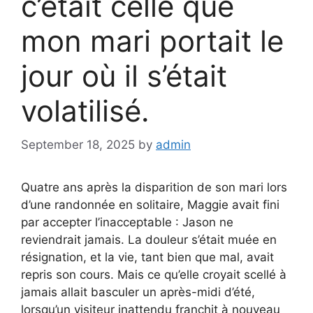
c’était celle que
mon mari portait le
jour où il s’était
volatilisé.
September 18, 2025
by
admin
Quatre ans après la disparition de son mari lors
d’une randonnée en solitaire, Maggie avait fini
par accepter l’inacceptable : Jason ne
reviendrait jamais. La douleur s’était muée en
résignation, et la vie, tant bien que mal, avait
repris son cours. Mais ce qu’elle croyait scellé à
jamais allait basculer un après-midi d’été,
lorsqu’un visiteur inattendu franchit à nouveau