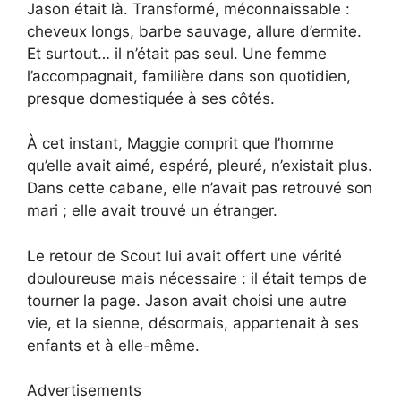
Jason était là. Transformé, méconnaissable :
cheveux longs, barbe sauvage, allure d’ermite.
Et surtout… il n’était pas seul. Une femme
l’accompagnait, familière dans son quotidien,
presque domestiquée à ses côtés.
À cet instant, Maggie comprit que l’homme
qu’elle avait aimé, espéré, pleuré, n’existait plus.
Dans cette cabane, elle n’avait pas retrouvé son
mari ; elle avait trouvé un étranger.
Le retour de Scout lui avait offert une vérité
douloureuse mais nécessaire : il était temps de
tourner la page. Jason avait choisi une autre
vie, et la sienne, désormais, appartenait à ses
enfants et à elle-même.
Advertisements