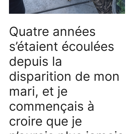
Quatre années
s’étaient écoulées
depuis la
disparition de mon
mari, et je
commençais à
croire que je