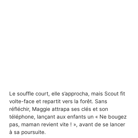
Le souffle court, elle s’approcha, mais Scout fit
volte-face et repartit vers la forêt. Sans
réfléchir, Maggie attrapa ses clés et son
téléphone, lançant aux enfants un « Ne bougez
pas, maman revient vite ! », avant de se lancer
à sa poursuite.