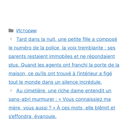
Categories
Истории
Tard dans la nuit, une petite fille a composé
le numéro de la police, la voix tremblante : ses
parents restaient immobiles et ne répondaient
plus. Quand les agents ont franchi la porte de la
maison, ce qu’ils ont trouvé à l’intérieur a figé
tout le monde dans un silence incrédule.
Au cimetière, une riche dame entendit un
sans-abri murmurer : « Vous connaissiez ma
mère, vous aussi ? » À ces mots, elle blêmit et
s’effondra, évanouie.