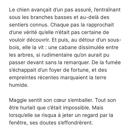
Le chien avançait d’un pas assuré, l’entraînant
sous les branches basses et au-delà des
sentiers connus. Chaque pas la rapprochait
d’une vérité qu’elle n’était pas certaine de
vouloir découvrir. Et puis, au détour d’un sous-
bois, elle la vit : une cabane dissimulée entre
les arbres, si rudimentaire qu’on aurait pu
passer devant sans la remarquer. De la fumée
s’échappait d’un foyer de fortune, et des
empreintes récentes marquaient la terre
humide.
Maggie sentit son cœur s’emballer. Tout son
être hurlait que c’était impossible. Mais
lorsqu’elle se risqua à jeter un regard par la
fenêtre, ses doutes s’effondrèrent.