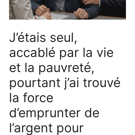
J’étais seul,
accablé par la vie
et la pauvreté,
pourtant j’ai trouvé
la force
d’emprunter de
l’argent pour