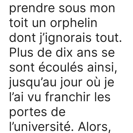
prendre sous mon
toit un orphelin
dont j’ignorais tout.
Plus de dix ans se
sont écoulés ainsi,
jusqu’au jour où je
l’ai vu franchir les
portes de
l’université. Alors,