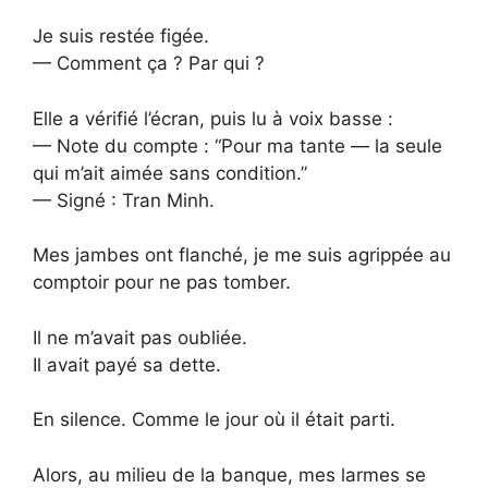
Je suis restée figée.
— Comment ça ? Par qui ?
Elle a vérifié l’écran, puis lu à voix basse :
— Note du compte : “Pour ma tante — la seule
qui m’ait aimée sans condition.”
— Signé : Tran Minh.
Mes jambes ont flanché, je me suis agrippée au
comptoir pour ne pas tomber.
Il ne m’avait pas oubliée.
Il avait payé sa dette.
En silence. Comme le jour où il était parti.
Alors, au milieu de la banque, mes larmes se