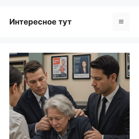
Интересное тут
Menu