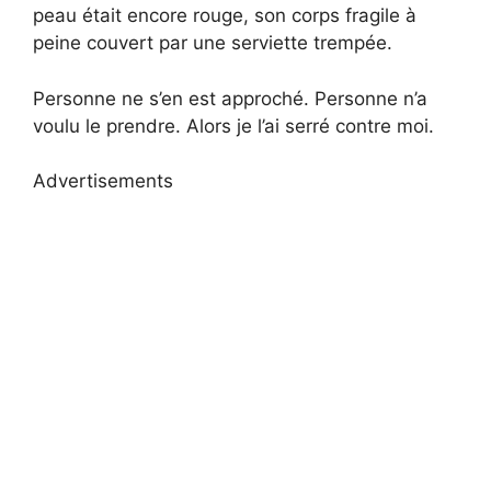
peau était encore rouge, son corps fragile à
peine couvert par une serviette trempée.
Personne ne s’en est approché. Personne n’a
voulu le prendre. Alors je l’ai serré contre moi.
Advertisements