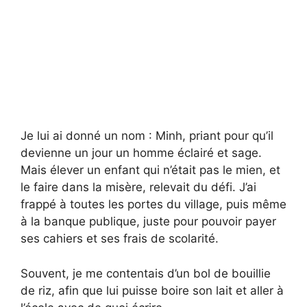
Je lui ai donné un nom : Minh, priant pour qu’il
devienne un jour un homme éclairé et sage.
Mais élever un enfant qui n’était pas le mien, et
le faire dans la misère, relevait du défi. J’ai
frappé à toutes les portes du village, puis même
à la banque publique, juste pour pouvoir payer
ses cahiers et ses frais de scolarité.
Souvent, je me contentais d’un bol de bouillie
de riz, afin que lui puisse boire son lait et aller à