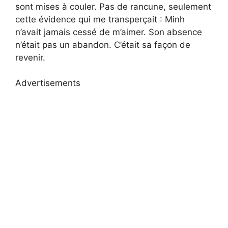
sont mises à couler. Pas de rancune, seulement
cette évidence qui me transperçait : Minh
n’avait jamais cessé de m’aimer. Son absence
n’était pas un abandon. C’était sa façon de
revenir.
Advertisements