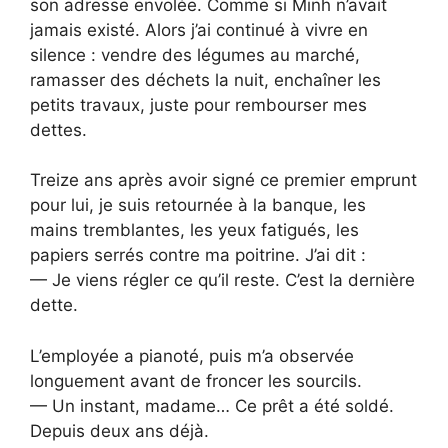
son adresse envolée. Comme si Minh n’avait
jamais existé. Alors j’ai continué à vivre en
silence : vendre des légumes au marché,
ramasser des déchets la nuit, enchaîner les
petits travaux, juste pour rembourser mes
dettes.
Treize ans après avoir signé ce premier emprunt
pour lui, je suis retournée à la banque, les
mains tremblantes, les yeux fatigués, les
papiers serrés contre ma poitrine. J’ai dit :
— Je viens régler ce qu’il reste. C’est la dernière
dette.
L’employée a pianoté, puis m’a observée
longuement avant de froncer les sourcils.
— Un instant, madame… Ce prêt a été soldé.
Depuis deux ans déjà.