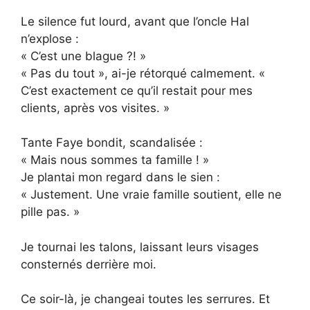
Le silence fut lourd, avant que l’oncle Hal
n’explose :
« C’est une blague ?! »
« Pas du tout », ai-je rétorqué calmement. «
C’est exactement ce qu’il restait pour mes
clients, après vos visites. »
Tante Faye bondit, scandalisée :
« Mais nous sommes ta famille ! »
Je plantai mon regard dans le sien :
« Justement. Une vraie famille soutient, elle ne
pille pas. »
Je tournai les talons, laissant leurs visages
consternés derrière moi.
Ce soir-là, je changeai toutes les serrures. Et