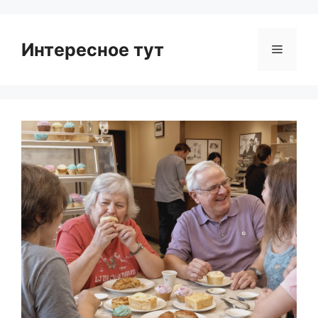
Интересное тут
Menu