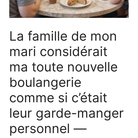
La famille de mon
mari considérait
ma toute nouvelle
boulangerie
comme si c’était
leur garde-manger
personnel —