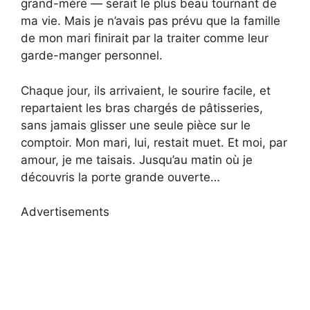
grand-mère — serait le plus beau tournant de
ma vie. Mais je n’avais pas prévu que la famille
de mon mari finirait par la traiter comme leur
garde-manger personnel.
Chaque jour, ils arrivaient, le sourire facile, et
repartaient les bras chargés de pâtisseries,
sans jamais glisser une seule pièce sur le
comptoir. Mon mari, lui, restait muet. Et moi, par
amour, je me taisais. Jusqu’au matin où je
découvris la porte grande ouverte…
Advertisements