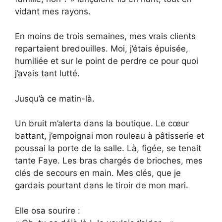
vidant mes rayons.
En moins de trois semaines, mes vrais clients
repartaient bredouilles. Moi, j’étais épuisée,
humiliée et sur le point de perdre ce pour quoi
j’avais tant lutté.
Jusqu’à ce matin-là.
Un bruit m’alerta dans la boutique. Le cœur
battant, j’empoignai mon rouleau à pâtisserie et
poussai la porte de la salle. Là, figée, se tenait
tante Faye. Les bras chargés de brioches, mes
clés de secours en main. Mes clés, que je
gardais pourtant dans le tiroir de mon mari.
Elle osa sourire :