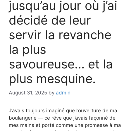
jusqu’au jour où j’ai
décidé de leur
servir la revanche
la plus
savoureuse… et la
plus mesquine.
August 31, 2025
by
admin
J’avais toujours imaginé que l’ouverture de ma
boulangerie — ce rêve que j’avais façonné de
mes mains et porté comme une promesse à ma