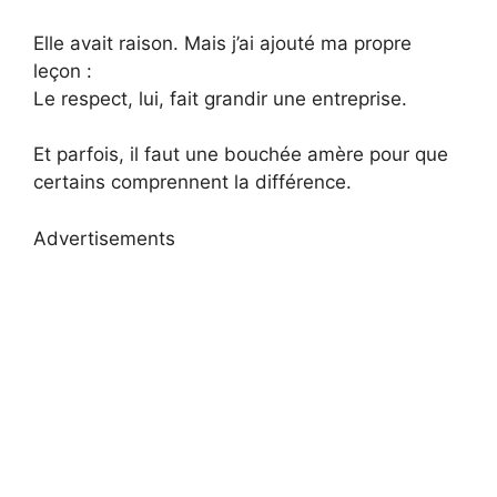
Elle avait raison. Mais j’ai ajouté ma propre
leçon :
Le respect, lui, fait grandir une entreprise.
Et parfois, il faut une bouchée amère pour que
certains comprennent la différence.
Advertisements