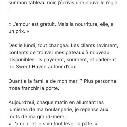
sur mon tableau noir, j’écrivis une nouvelle règle
:
« L’amour est gratuit. Mais la nourriture, elle, a
un prix. »
Dès le lundi, tout changea. Les clients revinrent,
contents de trouver mes gâteaux à nouveau
disponibles. Ils payèrent, sourirent, et parlèrent
de Sweet Haven autour d’eux.
Quant à la famille de mon mari ? Plus personne
n’osa franchir la porte.
Aujourd’hui, chaque matin en allumant les
lumières de ma boulangerie, je repense aux
mots de ma grand-mère :
« L’amour et le soin font lever la pâte. »