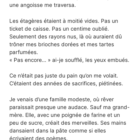
une angoisse me traversa.
Les étagères étaient à moitié vides. Pas un
ticket de caisse. Pas un centime oublié.
Seulement des rayons nus, là où auraient dû
trôner mes brioches dorées et mes tartes
parfumées.
« Pas encore… » ai-je soufflé, les yeux embués.
Ce n’était pas juste du pain qu’on me volait.
C’étaient des années de sacrifices, piétinées.
Je venais d’une famille modeste, où rêver
paraissait presque une audace. Sauf ma grand-
mère. Elle, avec une poignée de farine et un
peu de sucre, créait des merveilles. Ses mains
dansaient dans la pâte comme si elles
écrivaient des poèmes.