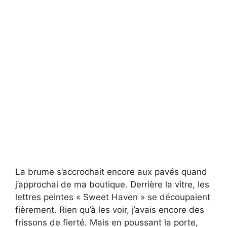
La brume s’accrochait encore aux pavés quand
j’approchai de ma boutique. Derrière la vitre, les
lettres peintes « Sweet Haven » se découpaient
fièrement. Rien qu’à les voir, j’avais encore des
frissons de fierté. Mais en poussant la porte,