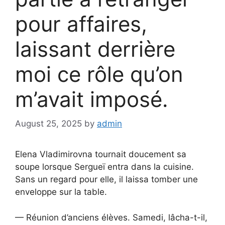
pour affaires,
laissant derrière
moi ce rôle qu’on
m’avait imposé.
August 25, 2025
by
admin
Elena Vladimirovna tournait doucement sa
soupe lorsque Sergueï entra dans la cuisine.
Sans un regard pour elle, il laissa tomber une
enveloppe sur la table.
— Réunion d’anciens élèves. Samedi, lâcha-t-il,