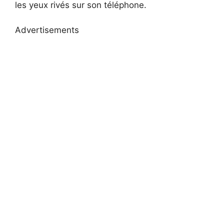
les yeux rivés sur son téléphone.
Advertisements