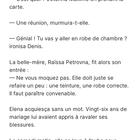
carte.
— Une réunion, murmura-t-elle.
— Génial ! Tu vas y aller en robe de chambre ?
ironisa Denis.
La belle-mère, Raïssa Petrovna, fit alors son
entrée :
— Ne vous moquez pas. Elle doit juste se
refaire un peu : une teinture, une robe correcte.
Il faut paraître convenable.
Elena acquiesça sans un mot. Vingt-six ans de
mariage lui avaient appris à ravaler ses
blessures.