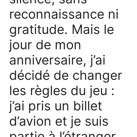
reconnaissance ni
gratitude. Mais le
jour de mon
anniversaire, j’ai
décidé de changer
les règles du jeu :
j’ai pris un billet
d’avion et je suis
partie à l’étranger