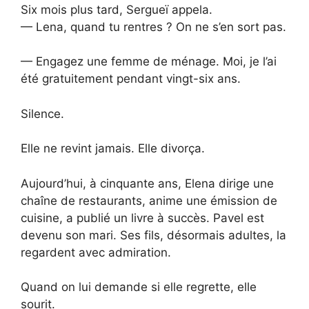
Six mois plus tard, Sergueï appela.
— Lena, quand tu rentres ? On ne s’en sort pas.
— Engagez une femme de ménage. Moi, je l’ai
été gratuitement pendant vingt-six ans.
Silence.
Elle ne revint jamais. Elle divorça.
Aujourd’hui, à cinquante ans, Elena dirige une
chaîne de restaurants, anime une émission de
cuisine, a publié un livre à succès. Pavel est
devenu son mari. Ses fils, désormais adultes, la
regardent avec admiration.
Quand on lui demande si elle regrette, elle
sourit.