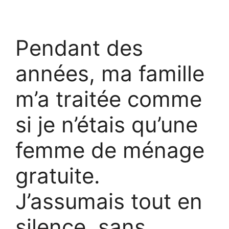
Pendant des
années, ma famille
m’a traitée comme
si je n’étais qu’une
femme de ménage
gratuite.
J’assumais tout en
silence, sans