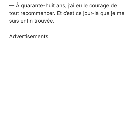
— À quarante-huit ans, j’ai eu le courage de
tout recommencer. Et c’est ce jour-là que je me
suis enfin trouvée.
Advertisements