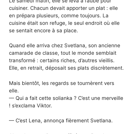
Le samedi matin, elle se leva à l’aube pour
cuisiner. Chacun devait apporter un plat : elle
en prépara plusieurs, comme toujours. La
cuisine était son refuge, le seul endroit où elle
se sentait encore à sa place.
Quand elle arriva chez Svetlana, son ancienne
camarade de classe, tout le monde semblait
transformé : certains riches, d’autres vieillis.
Elle, en retrait, déposait ses plats discrètement.
Mais bientôt, les regards se tournèrent vers
elle.
— Qui a fait cette solianka ? C’est une merveille
! s’exclama Viktor.
— C’est Lena, annonça fièrement Svetlana.