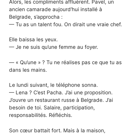
Alors, les compliments affluèrent. Pavel, un
ancien camarade aujourd’hui installé à
Belgrade, s’approcha :
— Tu as un talent fou. On dirait une vraie chef.
Elle baissa les yeux.
— Je ne suis qu’une femme au foyer.
— « Qu’une » ? Tu ne réalises pas ce que tu as
dans les mains.
Le lundi suivant, le téléphone sonna.
— Lena ? C’est Pacha. J’ai une proposition.
J’ouvre un restaurant russe à Belgrade. J’ai
besoin de toi. Salaire, participation,
responsabilités. Réfléchis.
Son cœur battait fort. Mais à la maison,