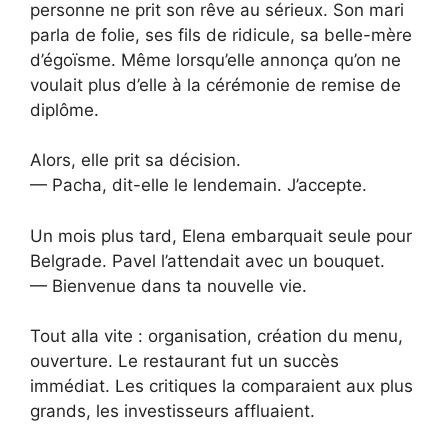
personne ne prit son rêve au sérieux. Son mari
parla de folie, ses fils de ridicule, sa belle-mère
d’égoïsme. Même lorsqu’elle annonça qu’on ne
voulait plus d’elle à la cérémonie de remise de
diplôme.
Alors, elle prit sa décision.
— Pacha, dit-elle le lendemain. J’accepte.
Un mois plus tard, Elena embarquait seule pour
Belgrade. Pavel l’attendait avec un bouquet.
— Bienvenue dans ta nouvelle vie.
Tout alla vite : organisation, création du menu,
ouverture. Le restaurant fut un succès
immédiat. Les critiques la comparaient aux plus
grands, les investisseurs affluaient.