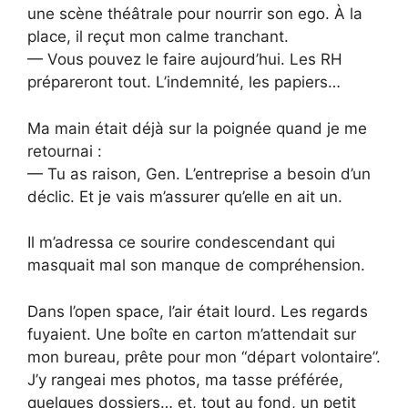
une scène théâtrale pour nourrir son ego. À la
place, il reçut mon calme tranchant.
— Vous pouvez le faire aujourd’hui. Les RH
prépareront tout. L’indemnité, les papiers…
Ma main était déjà sur la poignée quand je me
retournai :
— Tu as raison, Gen. L’entreprise a besoin d’un
déclic. Et je vais m’assurer qu’elle en ait un.
Il m’adressa ce sourire condescendant qui
masquait mal son manque de compréhension.
Dans l’open space, l’air était lourd. Les regards
fuyaient. Une boîte en carton m’attendait sur
mon bureau, prête pour mon “départ volontaire”.
J’y rangeai mes photos, ma tasse préférée,
quelques dossiers… et, tout au fond, un petit