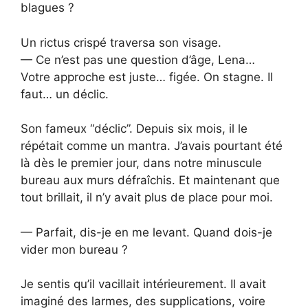
blagues ?
Un rictus crispé traversa son visage.
— Ce n’est pas une question d’âge, Lena…
Votre approche est juste… figée. On stagne. Il
faut… un déclic.
Son fameux “déclic”. Depuis six mois, il le
répétait comme un mantra. J’avais pourtant été
là dès le premier jour, dans notre minuscule
bureau aux murs défraîchis. Et maintenant que
tout brillait, il n’y avait plus de place pour moi.
— Parfait, dis-je en me levant. Quand dois-je
vider mon bureau ?
Je sentis qu’il vacillait intérieurement. Il avait
imaginé des larmes, des supplications, voire