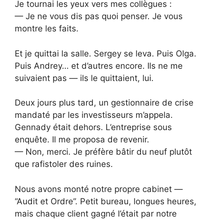
Je tournai les yeux vers mes collègues :
— Je ne vous dis pas quoi penser. Je vous
montre les faits.
Et je quittai la salle. Sergey se leva. Puis Olga.
Puis Andrey… et d’autres encore. Ils ne me
suivaient pas — ils le quittaient, lui.
Deux jours plus tard, un gestionnaire de crise
mandaté par les investisseurs m’appela.
Gennady était dehors. L’entreprise sous
enquête. Il me proposa de revenir.
— Non, merci. Je préfère bâtir du neuf plutôt
que rafistoler des ruines.
Nous avons monté notre propre cabinet —
“Audit et Ordre”. Petit bureau, longues heures,
mais chaque client gagné l’était par notre