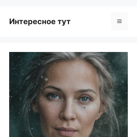
Интересное тут
Menu