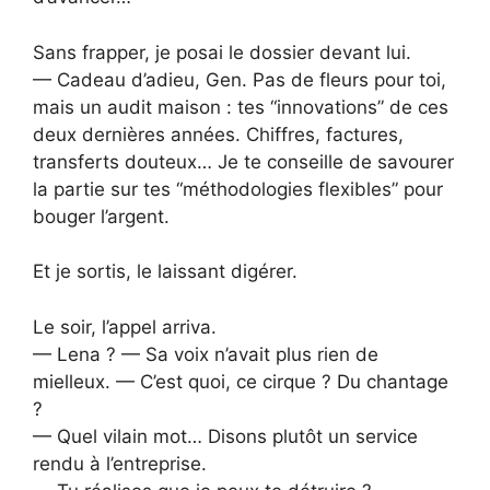
Sans frapper, je posai le dossier devant lui.
— Cadeau d’adieu, Gen. Pas de fleurs pour toi,
mais un audit maison : tes “innovations” de ces
deux dernières années. Chiffres, factures,
transferts douteux… Je te conseille de savourer
la partie sur tes “méthodologies flexibles” pour
bouger l’argent.
Et je sortis, le laissant digérer.
Le soir, l’appel arriva.
— Lena ? — Sa voix n’avait plus rien de
mielleux. — C’est quoi, ce cirque ? Du chantage
?
— Quel vilain mot… Disons plutôt un service
rendu à l’entreprise.