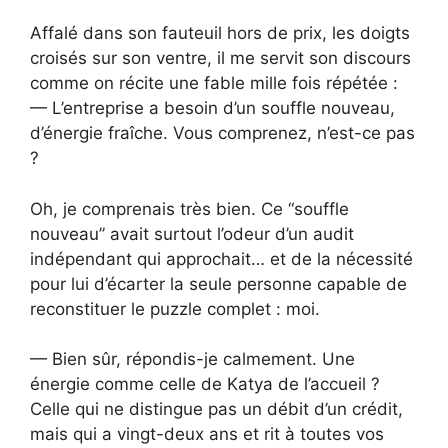
Affalé dans son fauteuil hors de prix, les doigts
croisés sur son ventre, il me servit son discours
comme on récite une fable mille fois répétée :
— L’entreprise a besoin d’un souffle nouveau,
d’énergie fraîche. Vous comprenez, n’est-ce pas
?
Oh, je comprenais très bien. Ce “souffle
nouveau” avait surtout l’odeur d’un audit
indépendant qui approchait… et de la nécessité
pour lui d’écarter la seule personne capable de
reconstituer le puzzle complet : moi.
— Bien sûr, répondis-je calmement. Une
énergie comme celle de Katya de l’accueil ?
Celle qui ne distingue pas un débit d’un crédit,
mais qui a vingt-deux ans et rit à toutes vos