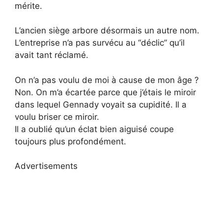
mérite.
L’ancien siège arbore désormais un autre nom.
L’entreprise n’a pas survécu au “déclic” qu’il
avait tant réclamé.
On n’a pas voulu de moi à cause de mon âge ?
Non. On m’a écartée parce que j’étais le miroir
dans lequel Gennady voyait sa cupidité. Il a
voulu briser ce miroir.
Il a oublié qu’un éclat bien aiguisé coupe
toujours plus profondément.
Advertisements