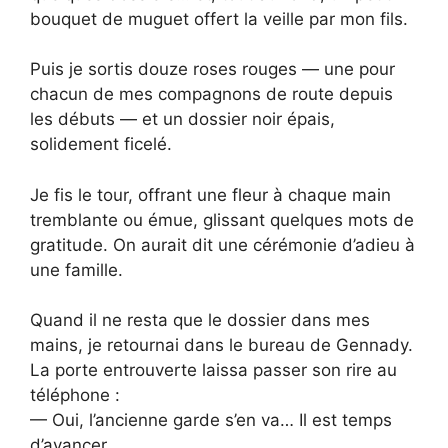
bouquet de muguet offert la veille par mon fils.
Puis je sortis douze roses rouges — une pour
chacun de mes compagnons de route depuis
les débuts — et un dossier noir épais,
solidement ficelé.
Je fis le tour, offrant une fleur à chaque main
tremblante ou émue, glissant quelques mots de
gratitude. On aurait dit une cérémonie d’adieu à
une famille.
Quand il ne resta que le dossier dans mes
mains, je retournai dans le bureau de Gennady.
La porte entrouverte laissa passer son rire au
téléphone :
— Oui, l’ancienne garde s’en va… Il est temps
d’avancer…