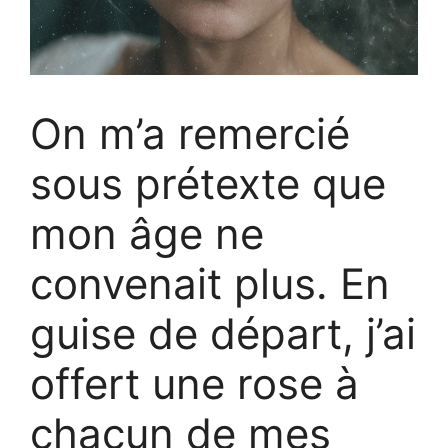
On m’a remercié
sous prétexte que
mon âge ne
convenait plus. En
guise de départ, j’ai
offert une rose à
chacun de mes