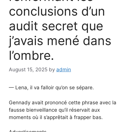
conclusions d’un
audit secret que
j’avais mené dans
l’ombre.
August 15, 2025
by
admin
— Lena, il va falloir qu’on se sépare.
Gennady avait prononcé cette phrase avec la
fausse bienveillance qu’il réservait aux
moments où il s’apprêtait à frapper bas.