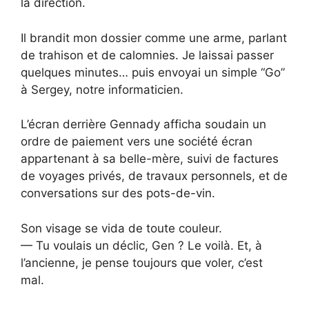
la direction.
Il brandit mon dossier comme une arme, parlant
de trahison et de calomnies. Je laissai passer
quelques minutes… puis envoyai un simple “Go”
à Sergey, notre informaticien.
L’écran derrière Gennady afficha soudain un
ordre de paiement vers une société écran
appartenant à sa belle-mère, suivi de factures
de voyages privés, de travaux personnels, et de
conversations sur des pots-de-vin.
Son visage se vida de toute couleur.
— Tu voulais un déclic, Gen ? Le voilà. Et, à
l’ancienne, je pense toujours que voler, c’est
mal.