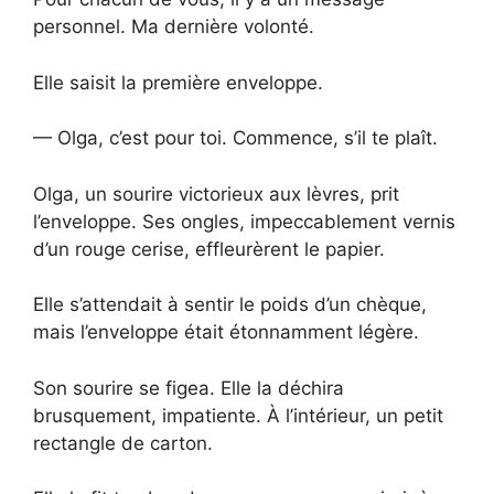
personnel. Ma dernière volonté.
Elle saisit la première enveloppe.
— Olga, c’est pour toi. Commence, s’il te plaît.
Olga, un sourire victorieux aux lèvres, prit
l’enveloppe. Ses ongles, impeccablement vernis
d’un rouge cerise, effleurèrent le papier.
Elle s’attendait à sentir le poids d’un chèque,
mais l’enveloppe était étonnamment légère.
Son sourire se figea. Elle la déchira
brusquement, impatiente. À l’intérieur, un petit
rectangle de carton.