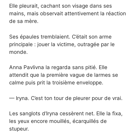
Elle pleurait, cachant son visage dans ses
mains, mais observait attentivement la réaction
de sa mère.
Ses épaules tremblaient. C’était son arme
principale : jouer la victime, outragée par le
monde.
Anna Pavlivna la regarda sans pitié. Elle
attendit que la première vague de larmes se
calme puis prit la troisième enveloppe.
— Iryna. C’est ton tour de pleurer pour de vrai.
Les sanglots d’Iryna cessèrent net. Elle la fixa,
les yeux encore mouillés, écarquillés de
stupeur.