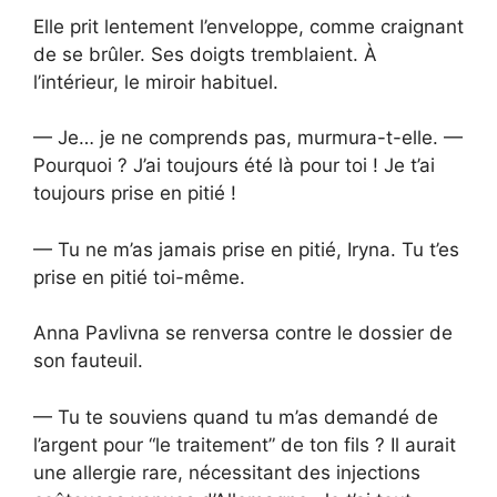
Elle prit lentement l’enveloppe, comme craignant
de se brûler. Ses doigts tremblaient. À
l’intérieur, le miroir habituel.
— Je… je ne comprends pas, murmura-t-elle. —
Pourquoi ? J’ai toujours été là pour toi ! Je t’ai
toujours prise en pitié !
— Tu ne m’as jamais prise en pitié, Iryna. Tu t’es
prise en pitié toi-même.
Anna Pavlivna se renversa contre le dossier de
son fauteuil.
— Tu te souviens quand tu m’as demandé de
l’argent pour “le traitement” de ton fils ? Il aurait
une allergie rare, nécessitant des injections