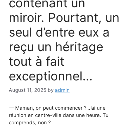
contenant un
miroir. Pourtant, un
seul d’entre eux a
reçu un héritage
tout à fait
exceptionnel…
August 11, 2025
by
admin
— Maman, on peut commencer ? J’ai une
réunion en centre-ville dans une heure. Tu
comprends, non ?