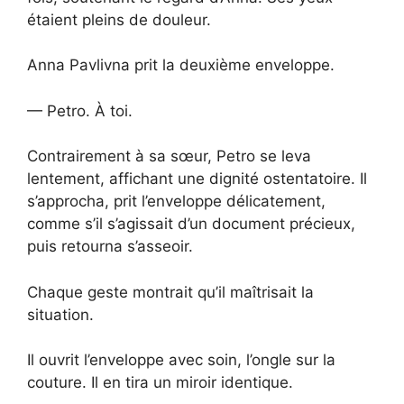
étaient pleins de douleur.
Anna Pavlivna prit la deuxième enveloppe.
— Petro. À toi.
Contrairement à sa sœur, Petro se leva
lentement, affichant une dignité ostentatoire. Il
s’approcha, prit l’enveloppe délicatement,
comme s’il s’agissait d’un document précieux,
puis retourna s’asseoir.
Chaque geste montrait qu’il maîtrisait la
situation.
Il ouvrit l’enveloppe avec soin, l’ongle sur la
couture. Il en tira un miroir identique.