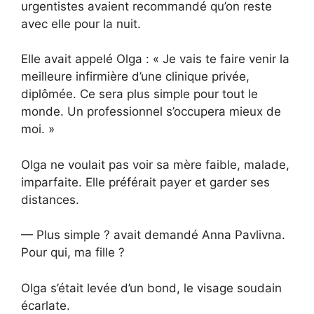
urgentistes avaient recommandé qu’on reste
avec elle pour la nuit.
Elle avait appelé Olga : « Je vais te faire venir la
meilleure infirmière d’une clinique privée,
diplômée. Ce sera plus simple pour tout le
monde. Un professionnel s’occupera mieux de
moi. »
Olga ne voulait pas voir sa mère faible, malade,
imparfaite. Elle préférait payer et garder ses
distances.
— Plus simple ? avait demandé Anna Pavlivna.
Pour qui, ma fille ?
Olga s’était levée d’un bond, le visage soudain
écarlate.