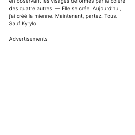
en observant les visages déformés par la colère
des quatre autres. — Elle se crée. Aujourd’hui,
j’ai créé la mienne. Maintenant, partez. Tous.
Sauf Kyrylo.
Advertisements