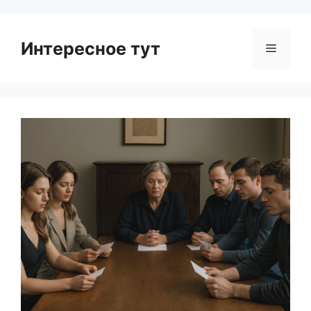
Интересное тут
Menu