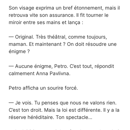
Son visage exprima un bref étonnement, mais il
retrouva vite son assurance. Il fit tourner le
miroir entre ses mains et lança :
— Original. Très théâtral, comme toujours,
maman. Et maintenant ? On doit résoudre une
énigme ?
— Aucune énigme, Petro. C’est tout, répondit
calmement Anna Pavlivna.
Petro afficha un sourire forcé.
— Je vois. Tu penses que nous ne valons rien.
C’est ton droit. Mais la loi est différente. Il y a la
réserve héréditaire. Ton spectacle…