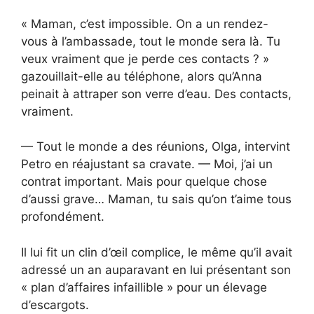
« Maman, c’est impossible. On a un rendez-
vous à l’ambassade, tout le monde sera là. Tu
veux vraiment que je perde ces contacts ? »
gazouillait-elle au téléphone, alors qu’Anna
peinait à attraper son verre d’eau. Des contacts,
vraiment.
— Tout le monde a des réunions, Olga, intervint
Petro en réajustant sa cravate. — Moi, j’ai un
contrat important. Mais pour quelque chose
d’aussi grave… Maman, tu sais qu’on t’aime tous
profondément.
Il lui fit un clin d’œil complice, le même qu’il avait
adressé un an auparavant en lui présentant son
« plan d’affaires infaillible » pour un élevage
d’escargots.