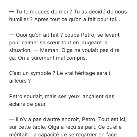
— Tu te moques de moi ? Tu as décidé de nous
humilier ? Après tout ce qu’on a fait pour toi…
— Quoi qu’on ait fait ? coupa Petro, se levant
pour calmer sa sœur tout en jaugeant la
situation. — Maman, Olga ne voulait pas dire
ça. On a sûrement mal compris.
C’est un symbole ? Le vrai héritage serait
ailleurs ?
Petro souriait, mais ses yeux lançaient des
éclairs de peur.
— Il n’y a pas d’autre endroit, Petro. Tout est ici,
sur cette table. Olga a reçu sa part. Ce qu’elle
méritait : la capacité de se regarder en face.