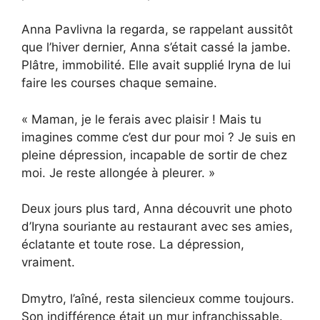
Anna Pavlivna la regarda, se rappelant aussitôt
que l’hiver dernier, Anna s’était cassé la jambe.
Plâtre, immobilité. Elle avait supplié Iryna de lui
faire les courses chaque semaine.
« Maman, je le ferais avec plaisir ! Mais tu
imagines comme c’est dur pour moi ? Je suis en
pleine dépression, incapable de sortir de chez
moi. Je reste allongée à pleurer. »
Deux jours plus tard, Anna découvrit une photo
d’Iryna souriante au restaurant avec ses amies,
éclatante et toute rose. La dépression,
vraiment.
Dmytro, l’aîné, resta silencieux comme toujours.
Son indifférence était un mur infranchissable.