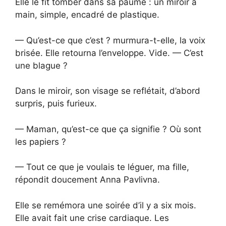
Elle le fit tomber dans sa paume : un miroir à
main, simple, encadré de plastique.
— Qu’est-ce que c’est ? murmura-t-elle, la voix
brisée. Elle retourna l’enveloppe. Vide. — C’est
une blague ?
Dans le miroir, son visage se reflétait, d’abord
surpris, puis furieux.
— Maman, qu’est-ce que ça signifie ? Où sont
les papiers ?
— Tout ce que je voulais te léguer, ma fille,
répondit doucement Anna Pavlivna.
Elle se remémora une soirée d’il y a six mois.
Elle avait fait une crise cardiaque. Les