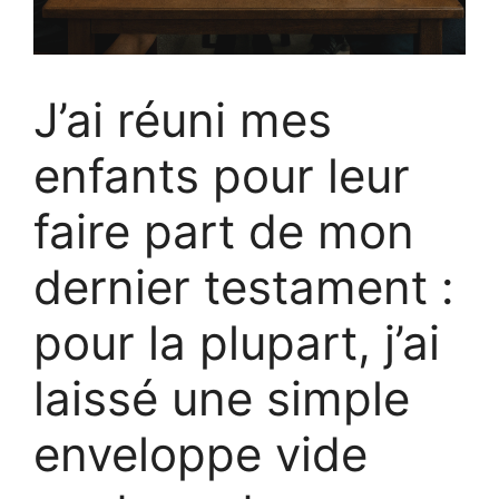
J’ai réuni mes
enfants pour leur
faire part de mon
dernier testament :
pour la plupart, j’ai
laissé une simple
enveloppe vide