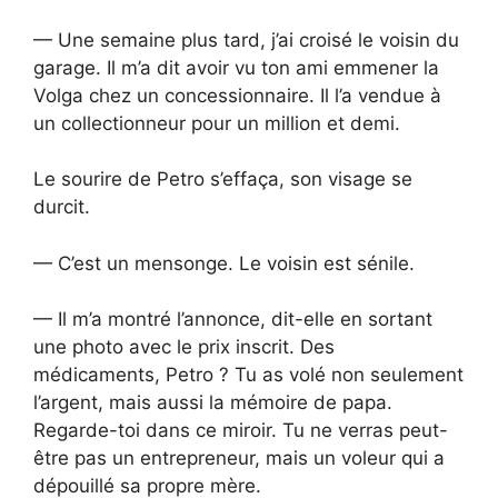
— Une semaine plus tard, j’ai croisé le voisin du
garage. Il m’a dit avoir vu ton ami emmener la
Volga chez un concessionnaire. Il l’a vendue à
un collectionneur pour un million et demi.
Le sourire de Petro s’effaça, son visage se
durcit.
— C’est un mensonge. Le voisin est sénile.
— Il m’a montré l’annonce, dit-elle en sortant
une photo avec le prix inscrit. Des
médicaments, Petro ? Tu as volé non seulement
l’argent, mais aussi la mémoire de papa.
Regarde-toi dans ce miroir. Tu ne verras peut-
être pas un entrepreneur, mais un voleur qui a
dépouillé sa propre mère.