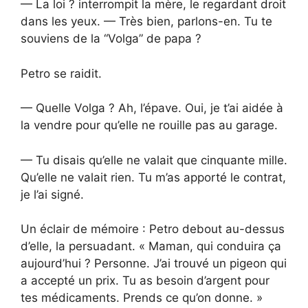
— La loi ? interrompit la mère, le regardant droit
dans les yeux. — Très bien, parlons-en. Tu te
souviens de la “Volga” de papa ?
Petro se raidit.
— Quelle Volga ? Ah, l’épave. Oui, je t’ai aidée à
la vendre pour qu’elle ne rouille pas au garage.
— Tu disais qu’elle ne valait que cinquante mille.
Qu’elle ne valait rien. Tu m’as apporté le contrat,
je l’ai signé.
Un éclair de mémoire : Petro debout au-dessus
d’elle, la persuadant. « Maman, qui conduira ça
aujourd’hui ? Personne. J’ai trouvé un pigeon qui
a accepté un prix. Tu as besoin d’argent pour
tes médicaments. Prends ce qu’on donne. »