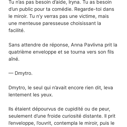
Tu n’as pas besoin d’aide, Iryna. Tu as besoin
d’un public pour ta comédie. Regarde-toi dans
le miroir. Tu n’y verras pas une victime, mais
une menteuse paresseuse choisissant la
facilité.
Sans attendre de réponse, Anna Pavlivna prit la
quatrième enveloppe et se tourna vers son fils
aîné.
— Dmytro.
Dmytro, le seul qui n’avait encore rien dit, leva
lentement les yeux.
Ils étaient dépourvus de cupidité ou de peur,
seulement d’une froide curiosité distante. Il prit
l’enveloppe, l’ouvrit, contempla le miroir, puis le