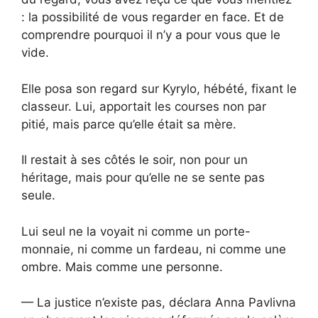
: la possibilité de vous regarder en face. Et de
comprendre pourquoi il n’y a pour vous que le
vide.
Elle posa son regard sur Kyrylo, hébété, fixant le
classeur. Lui, apportait les courses non par
pitié, mais parce qu’elle était sa mère.
Il restait à ses côtés le soir, non pour un
héritage, mais pour qu’elle ne se sente pas
seule.
Lui seul ne la voyait ni comme un porte-
monnaie, ni comme un fardeau, ni comme une
ombre. Mais comme une personne.
— La justice n’existe pas, déclara Anna Pavlivna