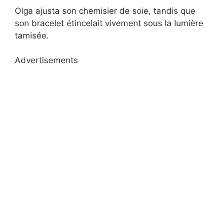
Olga ajusta son chemisier de soie, tandis que
son bracelet étincelait vivement sous la lumière
tamisée.
Advertisements