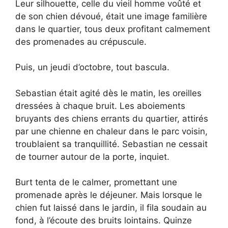
Leur silhouette, celle du vieil homme voûté et
de son chien dévoué, était une image familière
dans le quartier, tous deux profitant calmement
des promenades au crépuscule.
Puis, un jeudi d’octobre, tout bascula.
Sebastian était agité dès le matin, les oreilles
dressées à chaque bruit. Les aboiements
bruyants des chiens errants du quartier, attirés
par une chienne en chaleur dans le parc voisin,
troublaient sa tranquillité. Sebastian ne cessait
de tourner autour de la porte, inquiet.
Burt tenta de le calmer, promettant une
promenade après le déjeuner. Mais lorsque le
chien fut laissé dans le jardin, il fila soudain au
fond, à l’écoute des bruits lointains. Quinze