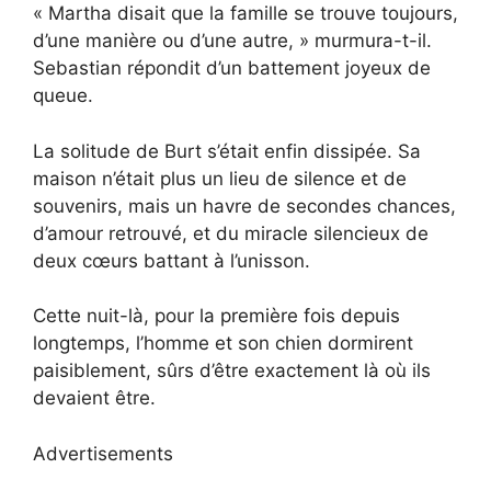
« Martha disait que la famille se trouve toujours,
d’une manière ou d’une autre, » murmura-t-il.
Sebastian répondit d’un battement joyeux de
queue.
La solitude de Burt s’était enfin dissipée. Sa
maison n’était plus un lieu de silence et de
souvenirs, mais un havre de secondes chances,
d’amour retrouvé, et du miracle silencieux de
deux cœurs battant à l’unisson.
Cette nuit-là, pour la première fois depuis
longtemps, l’homme et son chien dormirent
paisiblement, sûrs d’être exactement là où ils
devaient être.
Advertisements