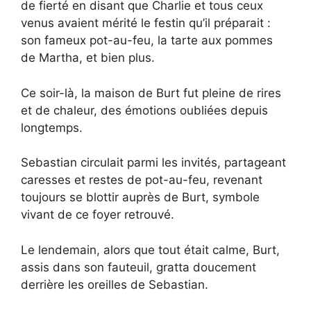
de fierté en disant que Charlie et tous ceux
venus avaient mérité le festin qu’il préparait :
son fameux pot-au-feu, la tarte aux pommes
de Martha, et bien plus.
Ce soir-là, la maison de Burt fut pleine de rires
et de chaleur, des émotions oubliées depuis
longtemps.
Sebastian circulait parmi les invités, partageant
caresses et restes de pot-au-feu, revenant
toujours se blottir auprès de Burt, symbole
vivant de ce foyer retrouvé.
Le lendemain, alors que tout était calme, Burt,
assis dans son fauteuil, gratta doucement
derrière les oreilles de Sebastian.