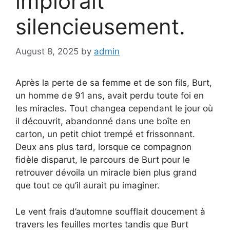
implorait
silencieusement.
August 8, 2025
by
admin
Après la perte de sa femme et de son fils, Burt,
un homme de 91 ans, avait perdu toute foi en
les miracles. Tout changea cependant le jour où
il découvrit, abandonné dans une boîte en
carton, un petit chiot trempé et frissonnant.
Deux ans plus tard, lorsque ce compagnon
fidèle disparut, le parcours de Burt pour le
retrouver dévoila un miracle bien plus grand
que tout ce qu’il aurait pu imaginer.
Le vent frais d’automne soufflait doucement à
travers les feuilles mortes tandis que Burt