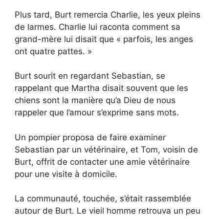
Plus tard, Burt remercia Charlie, les yeux pleins
de larmes. Charlie lui raconta comment sa
grand-mère lui disait que « parfois, les anges
ont quatre pattes. »
Burt sourit en regardant Sebastian, se
rappelant que Martha disait souvent que les
chiens sont la manière qu’a Dieu de nous
rappeler que l’amour s’exprime sans mots.
Un pompier proposa de faire examiner
Sebastian par un vétérinaire, et Tom, voisin de
Burt, offrit de contacter une amie vétérinaire
pour une visite à domicile.
La communauté, touchée, s’était rassemblée
autour de Burt. Le vieil homme retrouva un peu