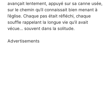
avançait lentement, appuyé sur sa canne usée,
sur le chemin qu’il connaissait bien menant à
l’église. Chaque pas était réfléchi, chaque
souffle rappelant la longue vie qu’il avait
vécue… souvent dans la solitude.
Advertisements