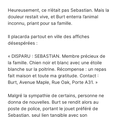
Heureusement, ce n’était pas Sebastian. Mais la
douleur restait vive, et Burt enterra l’animal
inconnu, priant pour sa famille.
Il placarda partout en ville des affiches
désespérées :
« DISPARU : SEBASTIAN. Membre précieux de
la famille. Chien noir et blanc avec une étoile
blanche sur la poitrine. Récompense : un repas
fait maison et toute ma gratitude. Contact :
Burt, Avenue Maple, Rue Oak, Porte A31. »
Malgré la sympathie de certains, personne ne
donna de nouvelles. Burt se rendit alors au
poste de police, portant le jouet préféré de
Sebastian, seul lien tangible avec son