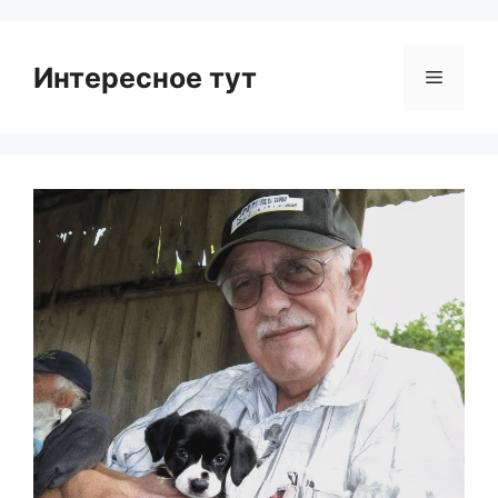
Интересное тут
Menu