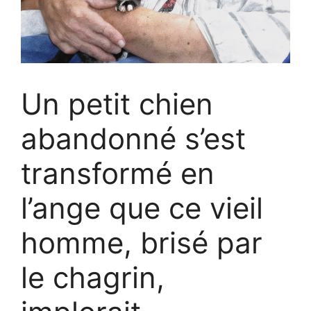
Un petit chien
abandonné s’est
transformé en
l’ange que ce vieil
homme, brisé par
le chagrin,