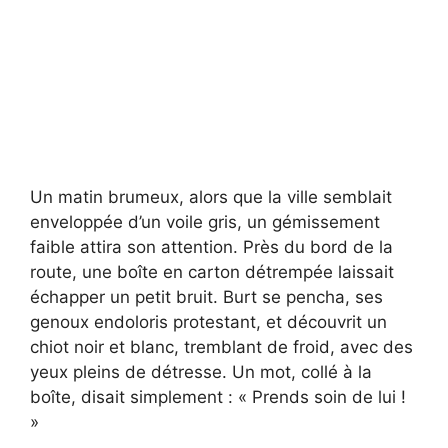
Un matin brumeux, alors que la ville semblait
enveloppée d’un voile gris, un gémissement
faible attira son attention. Près du bord de la
route, une boîte en carton détrempée laissait
échapper un petit bruit. Burt se pencha, ses
genoux endoloris protestant, et découvrit un
chiot noir et blanc, tremblant de froid, avec des
yeux pleins de détresse. Un mot, collé à la
boîte, disait simplement : « Prends soin de lui !
»