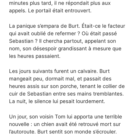
minutes plus tard, il ne répondait plus aux
appels. Le portail était entrouvert.
La panique s’empara de Burt. Était-ce le facteur
qui avait oublié de refermer ? Où était passé
Sebastian ? Il chercha partout, appelant son
nom, son désespoir grandissant à mesure que
les heures passaient.
Les jours suivants furent un calvaire. Burt
mangeait peu, dormait mal, et passait des
heures assis sur son porche, tenant le collier de
cuir de Sebastian entre ses mains tremblantes.
La nuit, le silence lui pesait lourdement.
Un jour, son voisin Tom lui apporta une terrible
nouvelle : un chien avait été retrouvé mort sur
l’autoroute. Burt sentit son monde s’écrouler.