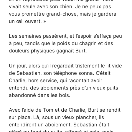
vivait seule avec son chien. Je ne peux pas
vous promettre grand-chose, mais je garderai
un œil ouvert. »
Les semaines passèrent, et l’espoir s’effaça peu
à peu, tandis que le poids du chagrin et des
douleurs physiques gagnait Burt.
Un jour, alors qu’il regardait tristement le lit vide
de Sebastian, son téléphone sonna. C’était
Charlie, hors service, qui racontait avoir
entendu des aboiements près d’un vieux puits
abandonné dans les bois.
Avec l’aide de Tom et de Charlie, Burt se rendit
sur place. Là, sous un vieux plancher, ils
entendirent un aboiement. Sebastian était