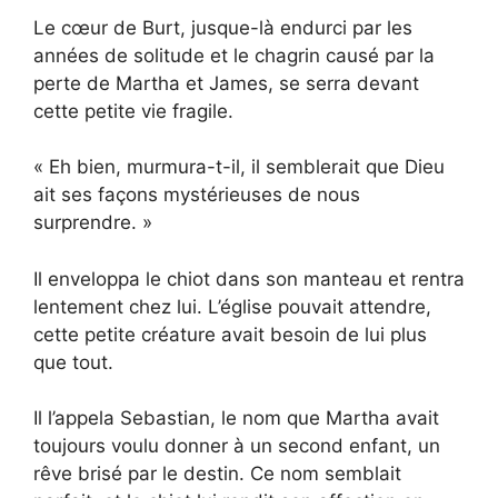
Le cœur de Burt, jusque-là endurci par les
années de solitude et le chagrin causé par la
perte de Martha et James, se serra devant
cette petite vie fragile.
« Eh bien, murmura-t-il, il semblerait que Dieu
ait ses façons mystérieuses de nous
surprendre. »
Il enveloppa le chiot dans son manteau et rentra
lentement chez lui. L’église pouvait attendre,
cette petite créature avait besoin de lui plus
que tout.
Il l’appela Sebastian, le nom que Martha avait
toujours voulu donner à un second enfant, un
rêve brisé par le destin. Ce nom semblait