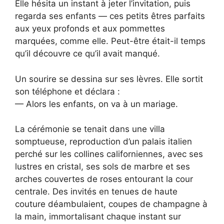
Elle hésita un instant à jeter l’invitation, puis
regarda ses enfants — ces petits êtres parfaits
aux yeux profonds et aux pommettes
marquées, comme elle. Peut-être était-il temps
qu’il découvre ce qu’il avait manqué.
Un sourire se dessina sur ses lèvres. Elle sortit
son téléphone et déclara :
— Alors les enfants, on va à un mariage.
La cérémonie se tenait dans une villa
somptueuse, reproduction d’un palais italien
perché sur les collines californiennes, avec ses
lustres en cristal, ses sols de marbre et ses
arches couvertes de roses entourant la cour
centrale. Des invités en tenues de haute
couture déambulaient, coupes de champagne à
la main, immortalisant chaque instant sur