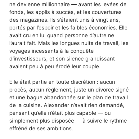
ne devienne millionnaire — avant les levées de
fonds, les applis à succès, et les couvertures
des magazines. Ils s’étaient unis à vingt ans,
portés par l’espoir et les faibles économies. Elle
avait cru en lui quand personne d’autre ne
l’aurait fait. Mais les longues nuits de travail, les
voyages incessants à la conquête
d’investisseurs, et son silence grandissant
avaient peu à peu érodé leur couple.
Elle était partie en toute discrétion : aucun
procès, aucun règlement, juste un divorce signé
et une bague abandonnée sur le plan de travail
de la cuisine. Alexander n’avait rien demandé,
pensant qu’elle n’était plus capable — ou
simplement plus disposée — à suivre le rythme
effréné de ses ambitions.