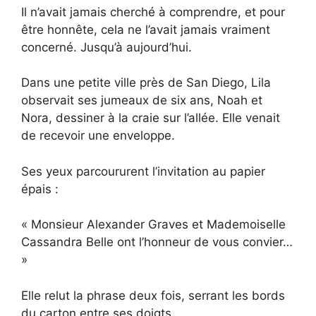
Il n’avait jamais cherché à comprendre, et pour
être honnête, cela ne l’avait jamais vraiment
concerné. Jusqu’à aujourd’hui.
Dans une petite ville près de San Diego, Lila
observait ses jumeaux de six ans, Noah et
Nora, dessiner à la craie sur l’allée. Elle venait
de recevoir une enveloppe.
Ses yeux parcoururent l’invitation au papier
épais :
« Monsieur Alexander Graves et Mademoiselle
Cassandra Belle ont l’honneur de vous convier…
»
Elle relut la phrase deux fois, serrant les bords
du carton entre ses doigts.