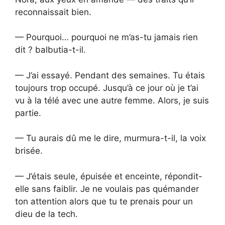
reconnaissait bien.
— Pourquoi… pourquoi ne m’as-tu jamais rien
dit ? balbutia-t-il.
— J’ai essayé. Pendant des semaines. Tu étais
toujours trop occupé. Jusqu’à ce jour où je t’ai
vu à la télé avec une autre femme. Alors, je suis
partie.
— Tu aurais dû me le dire, murmura-t-il, la voix
brisée.
— J’étais seule, épuisée et enceinte, répondit-
elle sans faiblir. Je ne voulais pas quémander
ton attention alors que tu te prenais pour un
dieu de la tech.