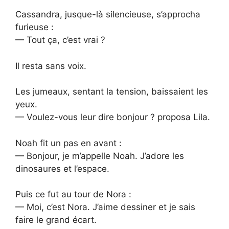
Cassandra, jusque-là silencieuse, s’approcha
furieuse :
— Tout ça, c’est vrai ?
Il resta sans voix.
Les jumeaux, sentant la tension, baissaient les
yeux.
— Voulez-vous leur dire bonjour ? proposa Lila.
Noah fit un pas en avant :
— Bonjour, je m’appelle Noah. J’adore les
dinosaures et l’espace.
Puis ce fut au tour de Nora :
— Moi, c’est Nora. J’aime dessiner et je sais
faire le grand écart.