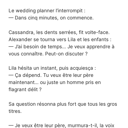
Le wedding planner l’interrompit :
— Dans cinq minutes, on commence.
Cassandra, les dents serrées, fit volte-face.
Alexander se tourna vers Lila et les enfants :
— J’ai besoin de temps… Je veux apprendre à
vous connaître. Peut-on discuter ?
Lila hésita un instant, puis acquiesça :
— Ça dépend. Tu veux être leur père
maintenant… ou juste un homme pris en
flagrant délit ?
Sa question résonna plus fort que tous les gros
titres.
— Je veux être leur père, murmura-t-il, la voix