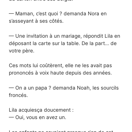
— Maman, c’est quoi ? demanda Nora en
s’asseyant à ses côtés.
— Une invitation à un mariage, répondit Lila en
déposant la carte sur la table. De la part… de
votre père.
Ces mots lui coûtèrent, elle ne les avait pas
prononcés à voix haute depuis des années.
— On a un papa ? demanda Noah, les sourcils
froncés.
Lila acquiesça doucement :
— Oui, vous en avez un.