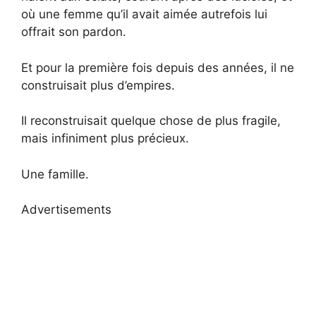
où une femme qu’il avait aimée autrefois lui
offrait son pardon.
Et pour la première fois depuis des années, il ne
construisait plus d’empires.
Il reconstruisait quelque chose de plus fragile,
mais infiniment plus précieux.
Une famille.
Advertisements