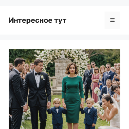
Интересное тут
Menu