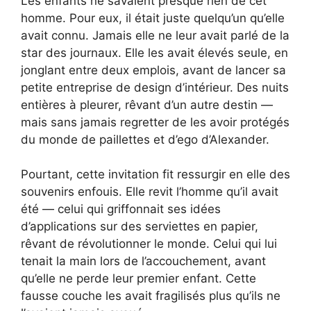
Les enfants ne savaient presque rien de cet
homme. Pour eux, il était juste quelqu’un qu’elle
avait connu. Jamais elle ne leur avait parlé de la
star des journaux. Elle les avait élevés seule, en
jonglant entre deux emplois, avant de lancer sa
petite entreprise de design d’intérieur. Des nuits
entières à pleurer, rêvant d’un autre destin —
mais sans jamais regretter de les avoir protégés
du monde de paillettes et d’ego d’Alexander.
Pourtant, cette invitation fit ressurgir en elle des
souvenirs enfouis. Elle revit l’homme qu’il avait
été — celui qui griffonnait ses idées
d’applications sur des serviettes en papier,
rêvant de révolutionner le monde. Celui qui lui
tenait la main lors de l’accouchement, avant
qu’elle ne perde leur premier enfant. Cette
fausse couche les avait fragilisés plus qu’ils ne