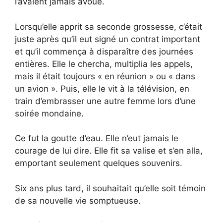
l’avaient jamais avoué.
Lorsqu’elle apprit sa seconde grossesse, c’était
juste après qu’il eut signé un contrat important
et qu’il commença à disparaître des journées
entières. Elle le chercha, multiplia les appels,
mais il était toujours « en réunion » ou « dans
un avion ». Puis, elle le vit à la télévision, en
train d’embrasser une autre femme lors d’une
soirée mondaine.
Ce fut la goutte d’eau. Elle n’eut jamais le
courage de lui dire. Elle fit sa valise et s’en alla,
emportant seulement quelques souvenirs.
Six ans plus tard, il souhaitait qu’elle soit témoin
de sa nouvelle vie somptueuse.