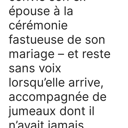
épouse à la
cérémonie
fastueuse de son
mariage – et reste
sans voix
lorsqu’elle arrive,
accompagnée de
jumeaux dont il
n’avait jamais