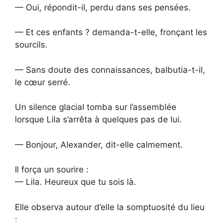
— Oui, répondit-il, perdu dans ses pensées.
— Et ces enfants ? demanda-t-elle, fronçant les
sourcils.
— Sans doute des connaissances, balbutia-t-il,
le cœur serré.
Un silence glacial tomba sur l’assemblée
lorsque Lila s’arrêta à quelques pas de lui.
— Bonjour, Alexander, dit-elle calmement.
Il força un sourire :
— Lila. Heureux que tu sois là.
Elle observa autour d’elle la somptuosité du lieu
: