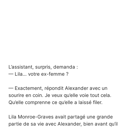
L’assistant, surpris, demanda :
— Lila… votre ex-femme ?
— Exactement, répondit Alexander avec un
sourire en coin. Je veux qu’elle voie tout cela.
Qu’elle comprenne ce qu’elle a laissé filer.
Lila Monroe-Graves avait partagé une grande
partie de sa vie avec Alexander, bien avant qu’il