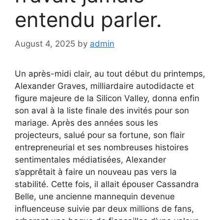
entendu parler.
August 4, 2025
by
admin
Un après-midi clair, au tout début du printemps,
Alexander Graves, milliardaire autodidacte et
figure majeure de la Silicon Valley, donna enfin
son aval à la liste finale des invités pour son
mariage. Après des années sous les
projecteurs, salué pour sa fortune, son flair
entrepreneurial et ses nombreuses histoires
sentimentales médiatisées, Alexander
s’apprêtait à faire un nouveau pas vers la
stabilité. Cette fois, il allait épouser Cassandra
Belle, une ancienne mannequin devenue
influenceuse suivie par deux millions de fans,