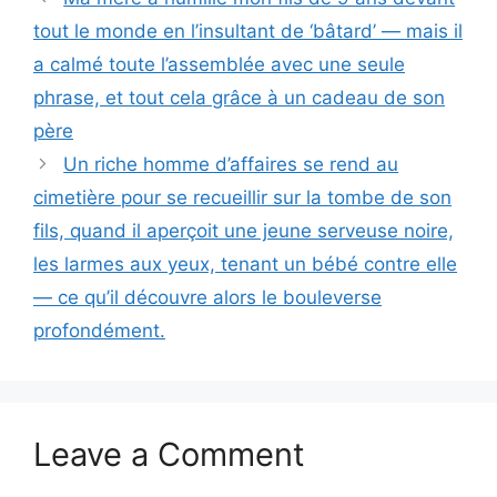
tout le monde en l’insultant de ‘bâtard’ — mais il
a calmé toute l’assemblée avec une seule
phrase, et tout cela grâce à un cadeau de son
père
Un riche homme d’affaires se rend au
cimetière pour se recueillir sur la tombe de son
fils, quand il aperçoit une jeune serveuse noire,
les larmes aux yeux, tenant un bébé contre elle
— ce qu’il découvre alors le bouleverse
profondément.
Leave a Comment