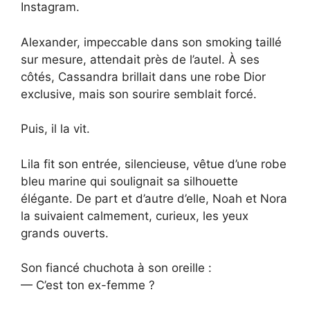
Instagram.
Alexander, impeccable dans son smoking taillé
sur mesure, attendait près de l’autel. À ses
côtés, Cassandra brillait dans une robe Dior
exclusive, mais son sourire semblait forcé.
Puis, il la vit.
Lila fit son entrée, silencieuse, vêtue d’une robe
bleu marine qui soulignait sa silhouette
élégante. De part et d’autre d’elle, Noah et Nora
la suivaient calmement, curieux, les yeux
grands ouverts.
Son fiancé chuchota à son oreille :
— C’est ton ex-femme ?