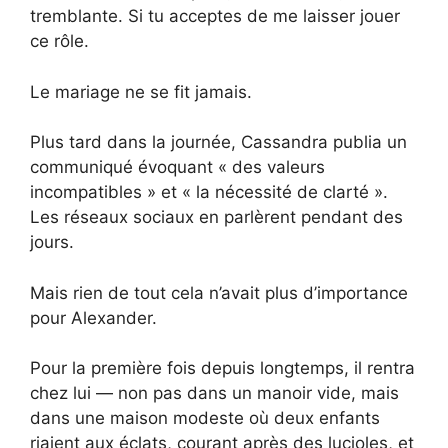
tremblante. Si tu acceptes de me laisser jouer
ce rôle.
Le mariage ne se fit jamais.
Plus tard dans la journée, Cassandra publia un
communiqué évoquant « des valeurs
incompatibles » et « la nécessité de clarté ».
Les réseaux sociaux en parlèrent pendant des
jours.
Mais rien de tout cela n’avait plus d’importance
pour Alexander.
Pour la première fois depuis longtemps, il rentra
chez lui — non pas dans un manoir vide, mais
dans une maison modeste où deux enfants
riaient aux éclats, courant après des lucioles, et