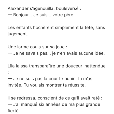
Alexander s’agenouilla, bouleversé :
— Bonjour… Je suis… votre père.
Les enfants hochèrent simplement la tête, sans
jugement.
Une larme coula sur sa joue :
— Je ne savais pas… je n’en avais aucune idée.
Lila laissa transparaître une douceur inattendue
:
— Je ne suis pas là pour te punir. Tu m’as
invitée. Tu voulais montrer ta réussite.
Il se redressa, conscient de ce qu’il avait raté :
— J’ai manqué six années de ma plus grande
fierté.