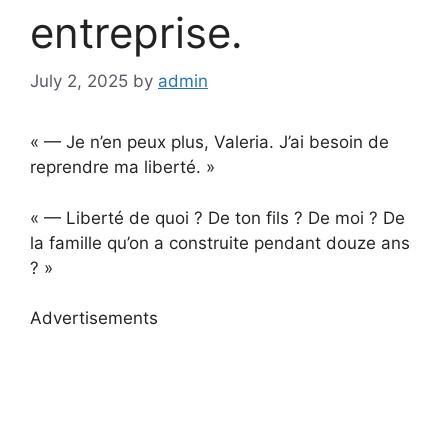
entreprise.
July 2, 2025
by
admin
« — Je n’en peux plus, Valeria. J’ai besoin de
reprendre ma liberté. »
« — Liberté de quoi ? De ton fils ? De moi ? De
la famille qu’on a construite pendant douze ans
? »
Advertisements