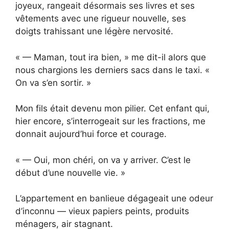
joyeux, rangeait désormais ses livres et ses
vêtements avec une rigueur nouvelle, ses
doigts trahissant une légère nervosité.
« — Maman, tout ira bien, » me dit-il alors que
nous chargions les derniers sacs dans le taxi. «
On va s’en sortir. »
Mon fils était devenu mon pilier. Cet enfant qui,
hier encore, s’interrogeait sur les fractions, me
donnait aujourd’hui force et courage.
« — Oui, mon chéri, on va y arriver. C’est le
début d’une nouvelle vie. »
L’appartement en banlieue dégageait une odeur
d’inconnu — vieux papiers peints, produits
ménagers, air stagnant.