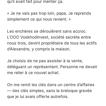
qu’il avait fait pour mériter ça.
« Je ne vais pas trop loin, papa. Je reprends
simplement ce qui nous revient. »
Les enchères se déroulèrent sans accroc.
L’OOO VoskhodInvest, société secrète entre
nous trois, devint propriétaire de tous les actifs
d’Alexandre, y compris la maison.
Je choisis de ne pas assister à la vente,
déléguant un représentant. Personne ne devait
me relier à ce nouvel achat.
On me remit les clés dans un centre d’affaires
— des clés simples, sans la breloque gravée
que je lui avais offerte autrefois.