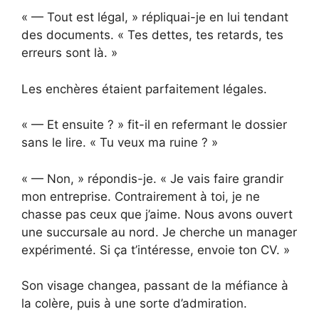
« — Tout est légal, » répliquai-je en lui tendant
des documents. « Tes dettes, tes retards, tes
erreurs sont là. »
Les enchères étaient parfaitement légales.
« — Et ensuite ? » fit-il en refermant le dossier
sans le lire. « Tu veux ma ruine ? »
« — Non, » répondis-je. « Je vais faire grandir
mon entreprise. Contrairement à toi, je ne
chasse pas ceux que j’aime. Nous avons ouvert
une succursale au nord. Je cherche un manager
expérimenté. Si ça t’intéresse, envoie ton CV. »
Son visage changea, passant de la méfiance à
la colère, puis à une sorte d’admiration.