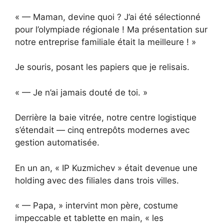
« — Maman, devine quoi ? J’ai été sélectionné
pour l’olympiade régionale ! Ma présentation sur
notre entreprise familiale était la meilleure ! »
Je souris, posant les papiers que je relisais.
« — Je n’ai jamais douté de toi. »
Derrière la baie vitrée, notre centre logistique
s’étendait — cinq entrepôts modernes avec
gestion automatisée.
En un an, « IP Kuzmichev » était devenue une
holding avec des filiales dans trois villes.
« — Papa, » intervint mon père, costume
impeccable et tablette en main, « les