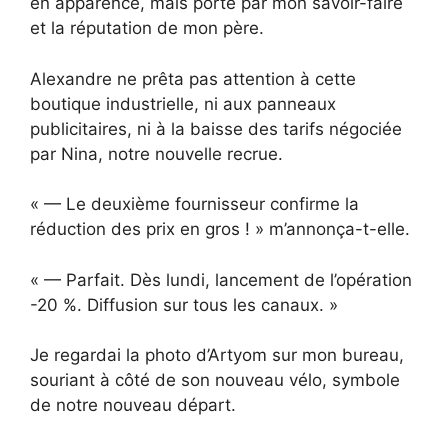
en apparence, mais porté par mon savoir-faire
et la réputation de mon père.
Alexandre ne prêta pas attention à cette
boutique industrielle, ni aux panneaux
publicitaires, ni à la baisse des tarifs négociée
par Nina, notre nouvelle recrue.
« — Le deuxième fournisseur confirme la
réduction des prix en gros ! » m’annonça-t-elle.
« — Parfait. Dès lundi, lancement de l’opération
-20 %. Diffusion sur tous les canaux. »
Je regardai la photo d’Artyom sur mon bureau,
souriant à côté de son nouveau vélo, symbole
de notre nouveau départ.