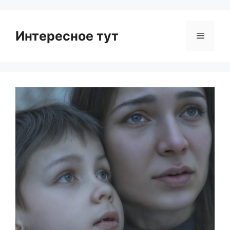
Интересное тут
Menu