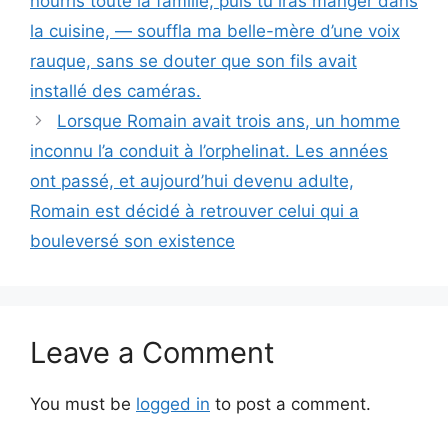
nourris toute la famille, puis tu iras manger dans
la cuisine, — souffla ma belle-mère d’une voix
rauque, sans se douter que son fils avait
installé des caméras.
Lorsque Romain avait trois ans, un homme
inconnu l’a conduit à l’orphelinat. Les années
ont passé, et aujourd’hui devenu adulte,
Romain est décidé à retrouver celui qui a
bouleversé son existence
Leave a Comment
You must be
logged in
to post a comment.