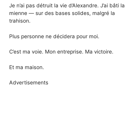
Je n’ai pas détruit la vie d’Alexandre. J’ai bâti la
mienne — sur des bases solides, malgré la
trahison.
Plus personne ne décidera pour moi.
C’est ma voie. Mon entreprise. Ma victoire.
Et ma maison.
Advertisements