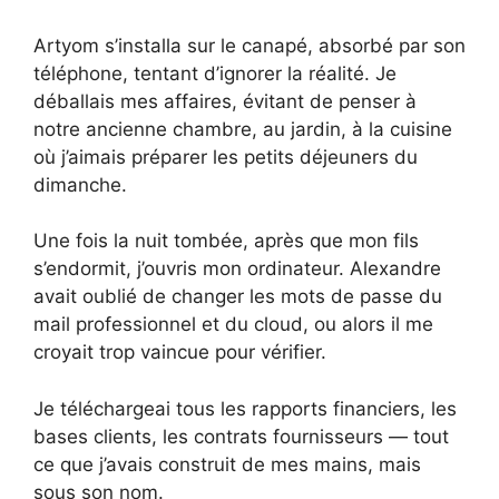
Artyom s’installa sur le canapé, absorbé par son
téléphone, tentant d’ignorer la réalité. Je
déballais mes affaires, évitant de penser à
notre ancienne chambre, au jardin, à la cuisine
où j’aimais préparer les petits déjeuners du
dimanche.
Une fois la nuit tombée, après que mon fils
s’endormit, j’ouvris mon ordinateur. Alexandre
avait oublié de changer les mots de passe du
mail professionnel et du cloud, ou alors il me
croyait trop vaincue pour vérifier.
Je téléchargeai tous les rapports financiers, les
bases clients, les contrats fournisseurs — tout
ce que j’avais construit de mes mains, mais
sous son nom.