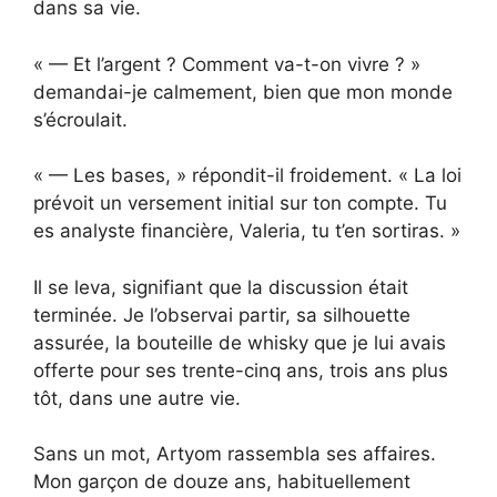
dans sa vie.
« — Et l’argent ? Comment va-t-on vivre ? »
demandai-je calmement, bien que mon monde
s’écroulait.
« — Les bases, » répondit-il froidement. « La loi
prévoit un versement initial sur ton compte. Tu
es analyste financière, Valeria, tu t’en sortiras. »
Il se leva, signifiant que la discussion était
terminée. Je l’observai partir, sa silhouette
assurée, la bouteille de whisky que je lui avais
offerte pour ses trente-cinq ans, trois ans plus
tôt, dans une autre vie.
Sans un mot, Artyom rassembla ses affaires.
Mon garçon de douze ans, habituellement