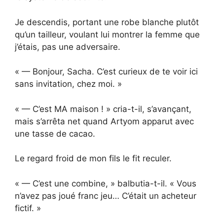
Je descendis, portant une robe blanche plutôt
qu’un tailleur, voulant lui montrer la femme que
j’étais, pas une adversaire.
« — Bonjour, Sacha. C’est curieux de te voir ici
sans invitation, chez moi. »
« — C’est MA maison ! » cria-t-il, s’avançant,
mais s’arrêta net quand Artyom apparut avec
une tasse de cacao.
Le regard froid de mon fils le fit reculer.
« — C’est une combine, » balbutia-t-il. « Vous
n’avez pas joué franc jeu… C’était un acheteur
fictif. »