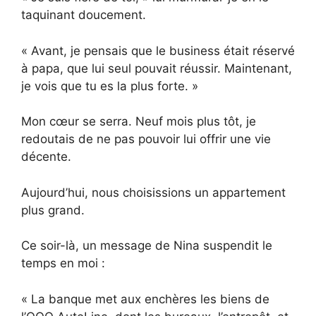
taquinant doucement.
« Avant, je pensais que le business était réservé
à papa, que lui seul pouvait réussir. Maintenant,
je vois que tu es la plus forte. »
Mon cœur se serra. Neuf mois plus tôt, je
redoutais de ne pas pouvoir lui offrir une vie
décente.
Aujourd’hui, nous choisissions un appartement
plus grand.
Ce soir-là, un message de Nina suspendit le
temps en moi :
« La banque met aux enchères les biens de