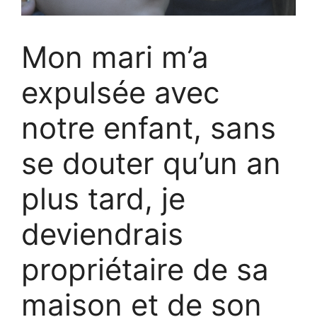
Mon mari m’a
expulsée avec
notre enfant, sans
se douter qu’un an
plus tard, je
deviendrais
propriétaire de sa
maison et de son