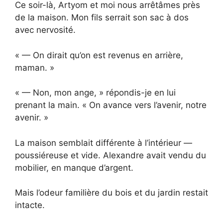
Ce soir-là, Artyom et moi nous arrêtâmes près
de la maison. Mon fils serrait son sac à dos
avec nervosité.
« — On dirait qu’on est revenus en arrière,
maman. »
« — Non, mon ange, » répondis-je en lui
prenant la main. « On avance vers l’avenir, notre
avenir. »
La maison semblait différente à l’intérieur —
poussiéreuse et vide. Alexandre avait vendu du
mobilier, en manque d’argent.
Mais l’odeur familière du bois et du jardin restait
intacte.