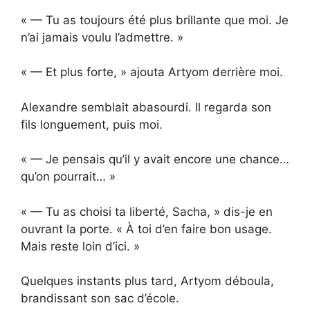
« — Tu as toujours été plus brillante que moi. Je
n’ai jamais voulu l’admettre. »
« — Et plus forte, » ajouta Artyom derrière moi.
Alexandre semblait abasourdi. Il regarda son
fils longuement, puis moi.
« — Je pensais qu’il y avait encore une chance…
qu’on pourrait… »
« — Tu as choisi ta liberté, Sacha, » dis-je en
ouvrant la porte. « À toi d’en faire bon usage.
Mais reste loin d’ici. »
Quelques instants plus tard, Artyom déboula,
brandissant son sac d’école.