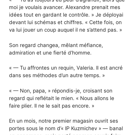
moi je voulais avancer. Alexandre prenait mes
idées tout en gardant le contrôle. » Je déployai
devant lui schémas et chiffres. « Cette fois, on
va lui jouer un coup auquel il ne s’attend pas. »
Son regard changea, mêlant méfiance,
admiration et une fierté d’homme.
« — Tu affrontes un requin, Valeria. Il est ancré
dans ses méthodes d’un autre temps. »
« — Non, papa, » répondis-je, croisant son
regard qui reflétait le mien. « Nous allons le
faire plier. Il ne le sait pas encore. »
En un mois, notre premier magasin ouvrit ses
portes sous le nom d’« IP Kuzmichev » — banal