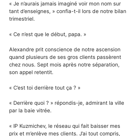
« Je n’aurais jamais imaginé voir mon nom sur
tant d’enseignes, » confia-t-il lors de notre bilan
trimestriel.
« Ce n’est que le début, papa. »
Alexandre prit conscience de notre ascension
quand plusieurs de ses gros clients passèrent
chez nous. Sept mois après notre séparation,
son appel retentit.
« C’est toi derrière tout ça ? »
« Derrière quoi ? » répondis-je, admirant la ville
par la baie vitrée.
« IP Kuzmichev, le réseau qui fait baisser mes
prix et m’enlève mes clients. J’ai tout compris,