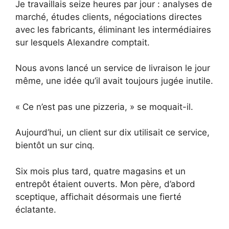
Je travaillais seize heures par jour : analyses de
marché, études clients, négociations directes
avec les fabricants, éliminant les intermédiaires
sur lesquels Alexandre comptait.
Nous avons lancé un service de livraison le jour
même, une idée qu’il avait toujours jugée inutile.
« Ce n’est pas une pizzeria, » se moquait-il.
Aujourd’hui, un client sur dix utilisait ce service,
bientôt un sur cinq.
Six mois plus tard, quatre magasins et un
entrepôt étaient ouverts. Mon père, d’abord
sceptique, affichait désormais une fierté
éclatante.