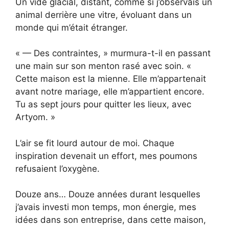
Un vide glacial, distant, comme si j’observais un
animal derrière une vitre, évoluant dans un
monde qui m’était étranger.
« — Des contraintes, » murmura-t-il en passant
une main sur son menton rasé avec soin. «
Cette maison est la mienne. Elle m’appartenait
avant notre mariage, elle m’appartient encore.
Tu as sept jours pour quitter les lieux, avec
Artyom. »
L’air se fit lourd autour de moi. Chaque
inspiration devenait un effort, mes poumons
refusaient l’oxygène.
Douze ans… Douze années durant lesquelles
j’avais investi mon temps, mon énergie, mes
idées dans son entreprise, dans cette maison,