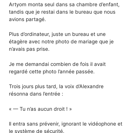
Artyom monta seul dans sa chambre d’enfant,
tandis que je restai dans le bureau que nous
avions partagé.
Plus d’ordinateur, juste un bureau et une
étagère avec notre photo de mariage que je
n’avais pas prise.
Je me demandai combien de fois il avait
regardé cette photo l’année passée.
Trois jours plus tard, la voix d’Alexandre
résonna dans l’entrée :
« — Tu n’as aucun droit ! »
Il entra sans prévenir, ignorant le vidéophone et
le système de sécurité.