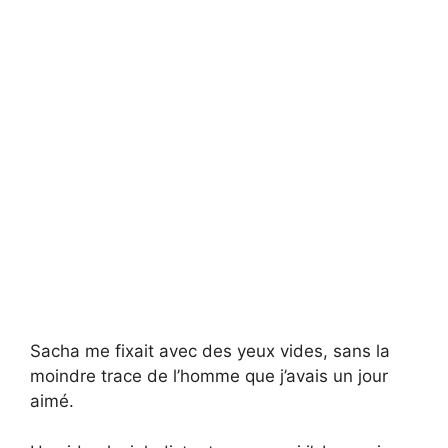
Sacha me fixait avec des yeux vides, sans la
moindre trace de l’homme que j’avais un jour
aimé.