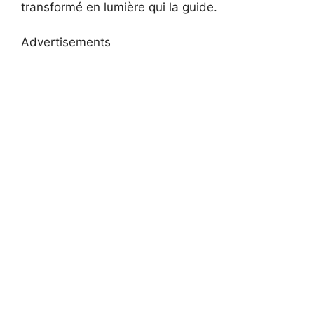
transformé en lumière qui la guide.
Advertisements