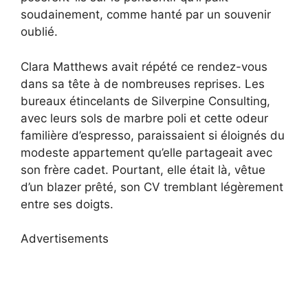
soudainement, comme hanté par un souvenir
oublié.
Clara Matthews avait répété ce rendez-vous
dans sa tête à de nombreuses reprises. Les
bureaux étincelants de Silverpine Consulting,
avec leurs sols de marbre poli et cette odeur
familière d’espresso, paraissaient si éloignés du
modeste appartement qu’elle partageait avec
son frère cadet. Pourtant, elle était là, vêtue
d’un blazer prêté, son CV tremblant légèrement
entre ses doigts.
Advertisements