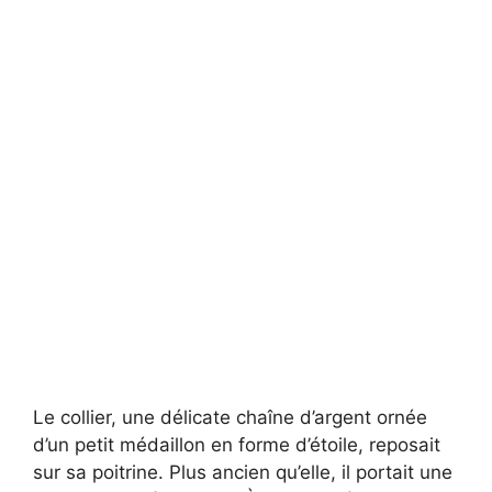
Le collier, une délicate chaîne d’argent ornée
d’un petit médaillon en forme d’étoile, reposait
sur sa poitrine. Plus ancien qu’elle, il portait une