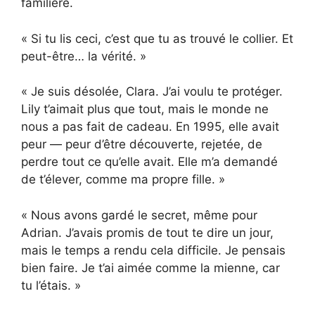
familière.
« Si tu lis ceci, c’est que tu as trouvé le collier. Et
peut-être… la vérité. »
« Je suis désolée, Clara. J’ai voulu te protéger.
Lily t’aimait plus que tout, mais le monde ne
nous a pas fait de cadeau. En 1995, elle avait
peur — peur d’être découverte, rejetée, de
perdre tout ce qu’elle avait. Elle m’a demandé
de t’élever, comme ma propre fille. »
« Nous avons gardé le secret, même pour
Adrian. J’avais promis de tout te dire un jour,
mais le temps a rendu cela difficile. Je pensais
bien faire. Je t’ai aimée comme la mienne, car
tu l’étais. »