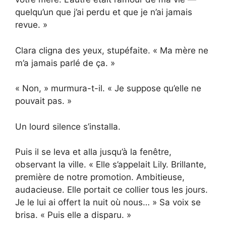
quelqu’un que j’ai perdu et que je n’ai jamais
revue. »
Clara cligna des yeux, stupéfaite. « Ma mère ne
m’a jamais parlé de ça. »
« Non, » murmura-t-il. « Je suppose qu’elle ne
pouvait pas. »
Un lourd silence s’installa.
Puis il se leva et alla jusqu’à la fenêtre,
observant la ville. « Elle s’appelait Lily. Brillante,
première de notre promotion. Ambitieuse,
audacieuse. Elle portait ce collier tous les jours.
Je le lui ai offert la nuit où nous… » Sa voix se
brisa. « Puis elle a disparu. »