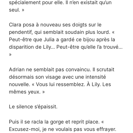
spécialement pour elle. Il n’en existait qu’un
seul. »
Clara posa à nouveau ses doigts sur le
pendentif, qui semblait soudain plus lourd. «
Peut-être que Julia a gardé ce bijou après la
disparition de Lily… Peut-être qu’elle l’a trouvé…
»
Adrian ne semblait pas convaincu. Il scrutait
désormais son visage avec une intensité
nouvelle. « Vous lui ressemblez. À Lily. Les
mêmes yeux. »
Le silence s’épaissit.
Puis il se racla la gorge et reprit place. «
Excusez-moi, je ne voulais pas vous effrayer.