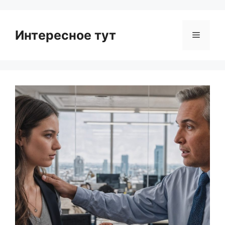
Интересное тут
Menu