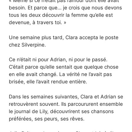
« Même si ce n’était pas l’amour dont elle avait
besoin. Et parce que… je crois que nous devons
tous les deux découvrir la femme qu’elle est
devenue, à travers toi. »
Une semaine plus tard, Clara accepta le poste
chez Silverpine.
Ce n’était ni pour Adrian, ni pour le passé.
C’était parce qu’elle sentait que quelque chose
en elle avait changé. La vérité ne l’avait pas
brisée, elle l’avait rendue entière.
Dans les semaines suivantes, Clara et Adrian se
retrouvèrent souvent. Ils parcoururent ensemble
le journal de Lily, découvrirent ses chansons
préférées, ses peurs, ses rêves.