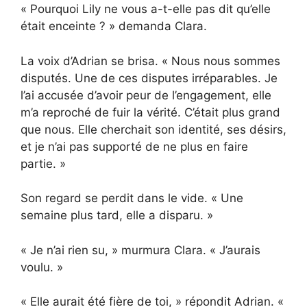
« Pourquoi Lily ne vous a-t-elle pas dit qu’elle
était enceinte ? » demanda Clara.
La voix d’Adrian se brisa. « Nous nous sommes
disputés. Une de ces disputes irréparables. Je
l’ai accusée d’avoir peur de l’engagement, elle
m’a reproché de fuir la vérité. C’était plus grand
que nous. Elle cherchait son identité, ses désirs,
et je n’ai pas supporté de ne plus en faire
partie. »
Son regard se perdit dans le vide. « Une
semaine plus tard, elle a disparu. »
« Je n’ai rien su, » murmura Clara. « J’aurais
voulu. »
« Elle aurait été fière de toi, » répondit Adrian. «