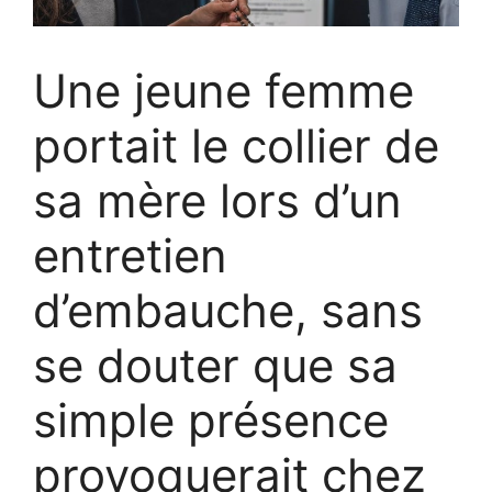
Une jeune femme
portait le collier de
sa mère lors d’un
entretien
d’embauche, sans
se douter que sa
simple présence
provoquerait chez