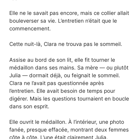
Elle ne le savait pas encore, mais ce collier allait
bouleverser sa vie. L’entretien n’était que le
commencement.
Cette nuit-là, Clara ne trouva pas le sommeil.
Assise au bord de son lit, elle fit tourner le
médaillon dans ses mains. Sa mère — ou plutôt
Julia — dormait déjà, ou feignait le sommeil.
Clara ne l’avait pas questionnée après
l’entretien. Elle avait besoin de temps pour
digérer. Mais les questions tournaient en boucle
dans son esprit.
Elle ouvrit le médaillon. À l’intérieur, une photo
fanée, presque effacée, montrant deux femmes
côte à côte. L’une était clairement Julia,