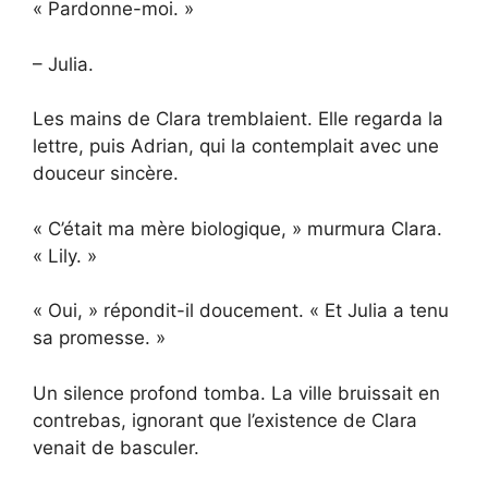
« Pardonne-moi. »
– Julia.
Les mains de Clara tremblaient. Elle regarda la
lettre, puis Adrian, qui la contemplait avec une
douceur sincère.
« C’était ma mère biologique, » murmura Clara.
« Lily. »
« Oui, » répondit-il doucement. « Et Julia a tenu
sa promesse. »
Un silence profond tomba. La ville bruis­sait en
contrebas, ignorant que l’existence de Clara
venait de basculer.