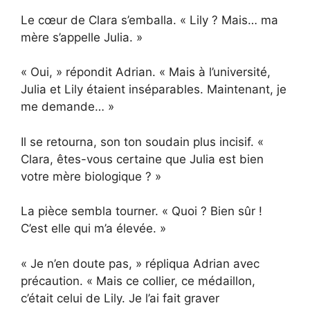
Le cœur de Clara s’emballa. « Lily ? Mais… ma
mère s’appelle Julia. »
« Oui, » répondit Adrian. « Mais à l’université,
Julia et Lily étaient inséparables. Maintenant, je
me demande… »
Il se retourna, son ton soudain plus incisif. «
Clara, êtes-vous certaine que Julia est bien
votre mère biologique ? »
La pièce sembla tourner. « Quoi ? Bien sûr !
C’est elle qui m’a élevée. »
« Je n’en doute pas, » répliqua Adrian avec
précaution. « Mais ce collier, ce médaillon,
c’était celui de Lily. Je l’ai fait graver