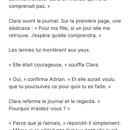
comprenait pas. »
Clara ouvrit le journal. Sur la première page, une
dédicace : « Pour ma fille, si un jour elle me
retrouve. J’espère qu’elle comprendra. »
Les larmes lui montèrent aux yeux.
« Elle était courageuse, » souffla Clara.
« Oui, » confirma Adrian. « Et elle aurait voulu
que tu poursuives ce pour quoi tu es faite. »
Clara referma le journal et le regarda. «
Pourquoi m’aidez-vous ? »
« Parce que je l’aimais, » répondit-il simplement.