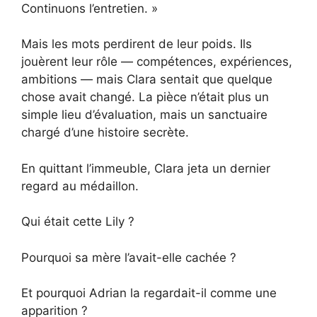
Continuons l’entretien. »
Mais les mots perdirent de leur poids. Ils
jouèrent leur rôle — compétences, expériences,
ambitions — mais Clara sentait que quelque
chose avait changé. La pièce n’était plus un
simple lieu d’évaluation, mais un sanctuaire
chargé d’une histoire secrète.
En quittant l’immeuble, Clara jeta un dernier
regard au médaillon.
Qui était cette Lily ?
Pourquoi sa mère l’avait-elle cachée ?
Et pourquoi Adrian la regardait-il comme une
apparition ?