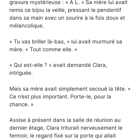
gravure mystérieuse : « À L. » Sa mère lui avait
remis ce bijou la veille, pressant le pendentif
dans sa main avec un sourire à la fois doux et
mélancolique.
« Tu vas briller là-bas, » lui avait murmuré sa
mère. « Tout comme elle. »
« Qui est-elle ? » avait demandé Clara,
intriguée.
Mais sa mère avait simplement secoué la tête. «
Ce n’est plus important. Porte-le, pour la
chance. »
Assise à présent dans la salle de réunion au
dernier étage, Clara triturait nerveusement le
fermoir, le regard fixé sur la porte qui allait