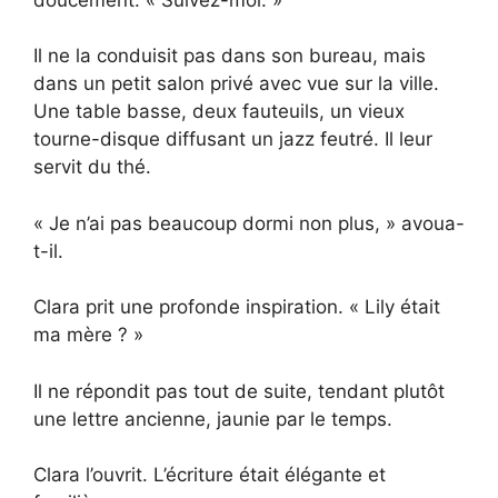
Il ne la conduisit pas dans son bureau, mais
dans un petit salon privé avec vue sur la ville.
Une table basse, deux fauteuils, un vieux
tourne-disque diffusant un jazz feutré. Il leur
servit du thé.
« Je n’ai pas beaucoup dormi non plus, » avoua-
t-il.
Clara prit une profonde inspiration. « Lily était
ma mère ? »
Il ne répondit pas tout de suite, tendant plutôt
une lettre ancienne, jaunie par le temps.
Clara l’ouvrit. L’écriture était élégante et