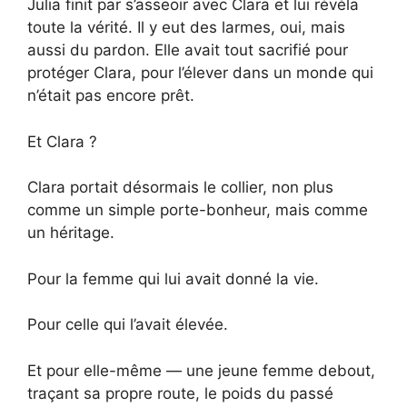
Julia finit par s’asseoir avec Clara et lui révéla
toute la vérité. Il y eut des larmes, oui, mais
aussi du pardon. Elle avait tout sacrifié pour
protéger Clara, pour l’élever dans un monde qui
n’était pas encore prêt.
Et Clara ?
Clara portait désormais le collier, non plus
comme un simple porte-bonheur, mais comme
un héritage.
Pour la femme qui lui avait donné la vie.
Pour celle qui l’avait élevée.
Et pour elle-même — une jeune femme debout,
traçant sa propre route, le poids du passé