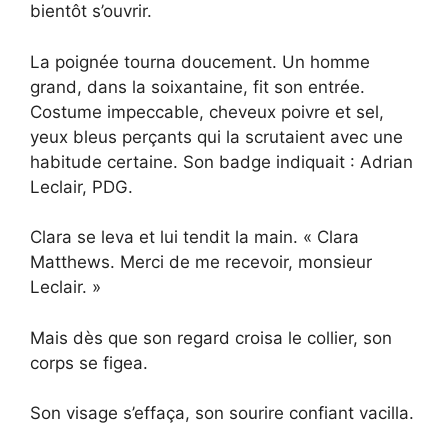
bientôt s’ouvrir.
La poignée tourna doucement. Un homme
grand, dans la soixantaine, fit son entrée.
Costume impeccable, cheveux poivre et sel,
yeux bleus perçants qui la scrutaient avec une
habitude certaine. Son badge indiquait : Adrian
Leclair, PDG.
Clara se leva et lui tendit la main. « Clara
Matthews. Merci de me recevoir, monsieur
Leclair. »
Mais dès que son regard croisa le collier, son
corps se figea.
Son visage s’effaça, son sourire confiant vacilla.