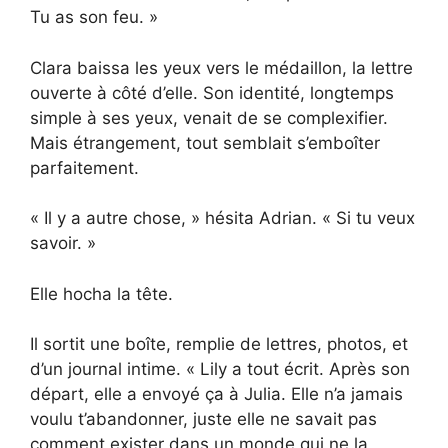
Tu as son feu. »
Clara baissa les yeux vers le médaillon, la lettre
ouverte à côté d’elle. Son identité, longtemps
simple à ses yeux, venait de se complexifier.
Mais étrangement, tout semblait s’emboîter
parfaitement.
« Il y a autre chose, » hésita Adrian. « Si tu veux
savoir. »
Elle hocha la tête.
Il sortit une boîte, remplie de lettres, photos, et
d’un journal intime. « Lily a tout écrit. Après son
départ, elle a envoyé ça à Julia. Elle n’a jamais
voulu t’abandonner, juste elle ne savait pas
comment exister dans un monde qui ne la