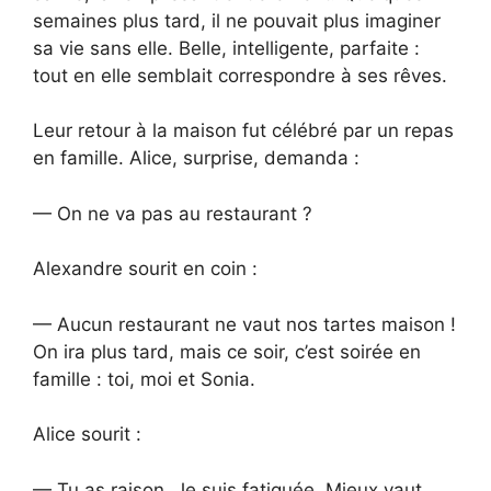
semaines plus tard, il ne pouvait plus imaginer
sa vie sans elle. Belle, intelligente, parfaite :
tout en elle semblait correspondre à ses rêves.
Leur retour à la maison fut célébré par un repas
en famille. Alice, surprise, demanda :
— On ne va pas au restaurant ?
Alexandre sourit en coin :
— Aucun restaurant ne vaut nos tartes maison !
On ira plus tard, mais ce soir, c’est soirée en
famille : toi, moi et Sonia.
Alice sourit :
— Tu as raison. Je suis fatiguée. Mieux vaut