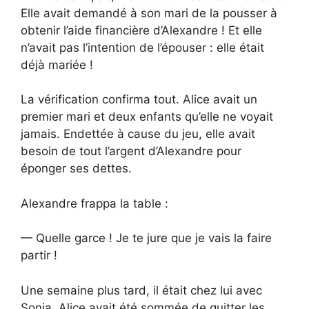
Elle avait demandé à son mari de la pousser à
obtenir l’aide financière d’Alexandre ! Et elle
n’avait pas l’intention de l’épouser : elle était
déjà mariée !
La vérification confirma tout. Alice avait un
premier mari et deux enfants qu’elle ne voyait
jamais. Endettée à cause du jeu, elle avait
besoin de tout l’argent d’Alexandre pour
éponger ses dettes.
Alexandre frappa la table :
— Quelle garce ! Je te jure que je vais la faire
partir !
Une semaine plus tard, il était chez lui avec
Sonia. Alice avait été sommée de quitter les