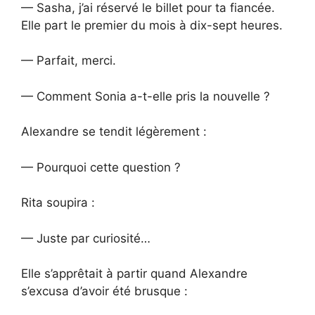
— Sasha, j’ai réservé le billet pour ta fiancée.
Elle part le premier du mois à dix-sept heures.
— Parfait, merci.
— Comment Sonia a-t-elle pris la nouvelle ?
Alexandre se tendit légèrement :
— Pourquoi cette question ?
Rita soupira :
— Juste par curiosité…
Elle s’apprêtait à partir quand Alexandre
s’excusa d’avoir été brusque :