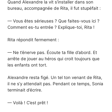
Quand Alexandre la vit s’installer dans son
bureau, accompagnée de Rita, il fut stupéfait :
— Vous êtes sérieuses ? Que faites-vous ici ?
Comment es-tu entrée ? Explique-toi, Rita !
Rita répondit fermement :
— Ne t’énerve pas. Écoute ta fille d’abord. Et
arrête de jouer au héros qui croit toujours que
les enfants ont tort.
Alexandre resta figé. Un tel ton venant de Rita,
il ne s’y attendait pas. Pendant ce temps, Sonia
terminait d’écrire.
— Voilà ! C’est prêt !