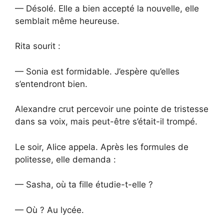
— Désolé. Elle a bien accepté la nouvelle, elle
semblait même heureuse.
Rita sourit :
— Sonia est formidable. J’espère qu’elles
s’entendront bien.
Alexandre crut percevoir une pointe de tristesse
dans sa voix, mais peut-être s’était-il trompé.
Le soir, Alice appela. Après les formules de
politesse, elle demanda :
— Sasha, où ta fille étudie-t-elle ?
— Où ? Au lycée.