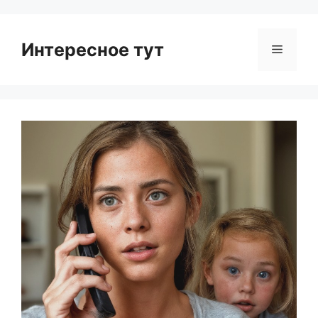
Интересное тут
Menu