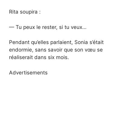
Rita soupira :
— Tu peux le rester, si tu veux…
Pendant qu’elles parlaient, Sonia s’était
endormie, sans savoir que son vœu se
réaliserait dans six mois.
Advertisements