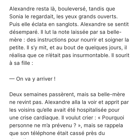
Alexandre resta là, bouleversé, tandis que
Sonia le regardait, les yeux grands ouverts.
Puis elle éclata en sanglots. Alexandre se sentit
désemparé. Il lut la note laissée par sa belle-
mère : des instructions pour nourrir et soigner la
petite. Il s’y mit, et au bout de quelques jours, il
réalisa que ce n’était pas insurmontable. Il sourit
à sa fille :
— On va y arriver !
Deux semaines passèrent, mais sa belle-mère
ne revint pas. Alexandre alla la voir et apprit par
les voisins qu’elle avait été hospitalisée pour
une crise cardiaque. Il voulut crier : « Pourquoi
personne ne m’a prévenu ? », mais se rappela
que son téléphone était cassé près du