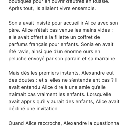
boutiques pour en ouvrir d’autres en Russie.
Après tout, ils allaient vivre ensemble.
Sonia avait insisté pour accueillir Alice avec son
père. Alice n’était pas venue les mains vides :
elle avait offert à la fillette un coffret de
parfums français pour enfants. Sonia en avait
été ravie, ainsi que d’un énorme ours en
peluche envoyé par son parrain et sa marraine.
Mais dès les premiers instants, Alexandre eut
des doutes : et si elles ne s’entendaient pas ? Il
avait entendu Alice dire à une amie qu’elle
n’aimait pas vraiment les enfants. Lorsqu’elle
avait appris qu’il y aurait des enfants, Alice avait
décliné une invitation.
Quand Alice raccrocha, Alexandre la questionna