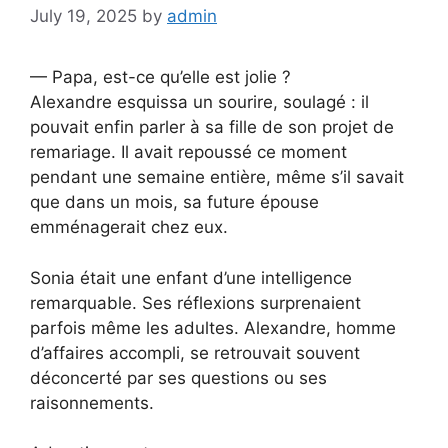
July 19, 2025
by
admin
— Papa, est-ce qu’elle est jolie ?
Alexandre esquissa un sourire, soulagé : il
pouvait enfin parler à sa fille de son projet de
remariage. Il avait repoussé ce moment
pendant une semaine entière, même s’il savait
que dans un mois, sa future épouse
emménagerait chez eux.
Sonia était une enfant d’une intelligence
remarquable. Ses réflexions surprenaient
parfois même les adultes. Alexandre, homme
d’affaires accompli, se retrouvait souvent
déconcerté par ses questions ou ses
raisonnements.