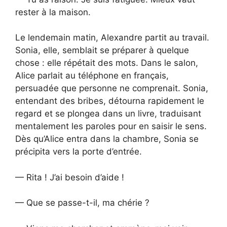
rester à la maison.
Le lendemain matin, Alexandre partit au travail.
Sonia, elle, semblait se préparer à quelque
chose : elle répétait des mots. Dans le salon,
Alice parlait au téléphone en français,
persuadée que personne ne comprenait. Sonia,
entendant des bribes, détourna rapidement le
regard et se plongea dans un livre, traduisant
mentalement les paroles pour en saisir le sens.
Dès qu’Alice entra dans la chambre, Sonia se
précipita vers la porte d’entrée.
— Rita ! J’ai besoin d’aide !
— Que se passe-t-il, ma chérie ?