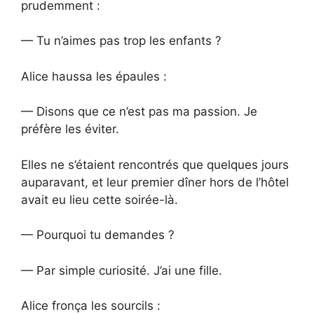
prudemment :
— Tu n’aimes pas trop les enfants ?
Alice haussa les épaules :
— Disons que ce n’est pas ma passion. Je
préfère les éviter.
Elles ne s’étaient rencontrés que quelques jours
auparavant, et leur premier dîner hors de l’hôtel
avait eu lieu cette soirée-là.
— Pourquoi tu demandes ?
— Par simple curiosité. J’ai une fille.
Alice fronça les sourcils :