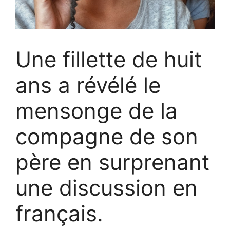
Une fillette de huit
ans a révélé le
mensonge de la
compagne de son
père en surprenant
une discussion en
français.