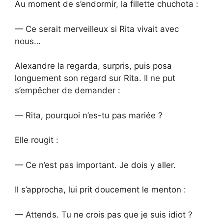
Au moment de s’endormir, la fillette chuchota :
— Ce serait merveilleux si Rita vivait avec
nous…
Alexandre la regarda, surpris, puis posa
longuement son regard sur Rita. Il ne put
s’empêcher de demander :
— Rita, pourquoi n’es-tu pas mariée ?
Elle rougit :
— Ce n’est pas important. Je dois y aller.
Il s’approcha, lui prit doucement le menton :
— Attends. Tu ne crois pas que je suis idiot ?