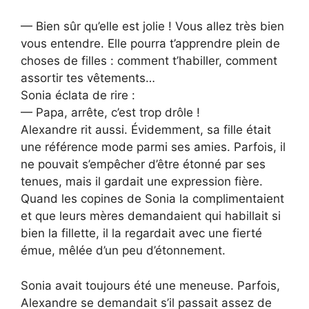
— Bien sûr qu’elle est jolie ! Vous allez très bien
vous entendre. Elle pourra t’apprendre plein de
choses de filles : comment t’habiller, comment
assortir tes vêtements…
Sonia éclata de rire :
— Papa, arrête, c’est trop drôle !
Alexandre rit aussi. Évidemment, sa fille était
une référence mode parmi ses amies. Parfois, il
ne pouvait s’empêcher d’être étonné par ses
tenues, mais il gardait une expression fière.
Quand les copines de Sonia la complimentaient
et que leurs mères demandaient qui habillait si
bien la fillette, il la regardait avec une fierté
émue, mêlée d’un peu d’étonnement.
Sonia avait toujours été une meneuse. Parfois,
Alexandre se demandait s’il passait assez de