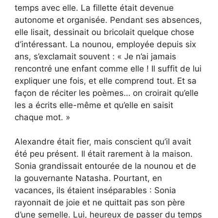
temps avec elle. La fillette était devenue
autonome et organisée. Pendant ses absences,
elle lisait, dessinait ou bricolait quelque chose
d’intéressant. La nounou, employée depuis six
ans, s’exclamait souvent : « Je n’ai jamais
rencontré une enfant comme elle ! Il suffit de lui
expliquer une fois, et elle comprend tout. Et sa
façon de réciter les poèmes… on croirait qu’elle
les a écrits elle-même et qu’elle en saisit
chaque mot. »
Alexandre était fier, mais conscient qu’il avait
été peu présent. Il était rarement à la maison.
Sonia grandissait entourée de la nounou et de
la gouvernante Natasha. Pourtant, en
vacances, ils étaient inséparables : Sonia
rayonnait de joie et ne quittait pas son père
d’une semelle. Lui, heureux de passer du temps