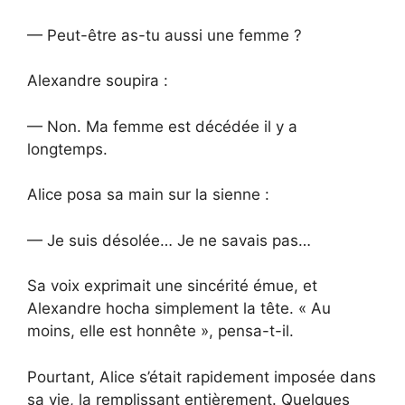
— Peut-être as-tu aussi une femme ?
Alexandre soupira :
— Non. Ma femme est décédée il y a
longtemps.
Alice posa sa main sur la sienne :
— Je suis désolée… Je ne savais pas…
Sa voix exprimait une sincérité émue, et
Alexandre hocha simplement la tête. « Au
moins, elle est honnête », pensa-t-il.
Pourtant, Alice s’était rapidement imposée dans
sa vie, la remplissant entièrement. Quelques