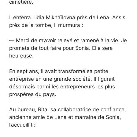
cimetière.
Il enterra Lidia Mikhaïlovna près de Lena. Assis
près de la tombe, il murmura :
— Merci de m’avoir relevé et ramené à la vie. Je
promets de tout faire pour Sonia. Elle sera
heureuse.
En sept ans, il avait transformé sa petite
entreprise en une grande société. Il figurait
désormais parmi les entrepreneurs les plus
prospères du pays.
Au bureau, Rita, sa collaboratrice de confiance,
ancienne amie de Lena et marraine de Sonia,
l’accueillit :