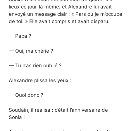
lieux ce jour-là même, et Alexandre lui avait
envoyé un message clair : « Pars ou je m’occupe
de toi. » Elle avait compris et avait disparu.
— Papa ?
— Oui, ma chérie ?
— Tu n’as rien oublié ?
Alexandre plissa les yeux :
— Quoi donc ?
Soudain, il réalisa : c’était l’anniversaire de
Sonia !