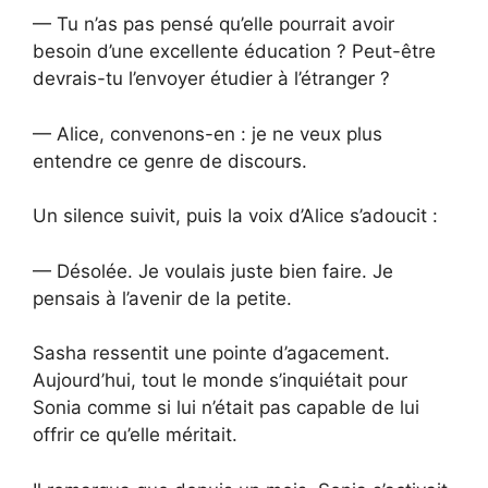
— Tu n’as pas pensé qu’elle pourrait avoir
besoin d’une excellente éducation ? Peut-être
devrais-tu l’envoyer étudier à l’étranger ?
— Alice, convenons-en : je ne veux plus
entendre ce genre de discours.
Un silence suivit, puis la voix d’Alice s’adoucit :
— Désolée. Je voulais juste bien faire. Je
pensais à l’avenir de la petite.
Sasha ressentit une pointe d’agacement.
Aujourd’hui, tout le monde s’inquiétait pour
Sonia comme si lui n’était pas capable de lui
offrir ce qu’elle méritait.