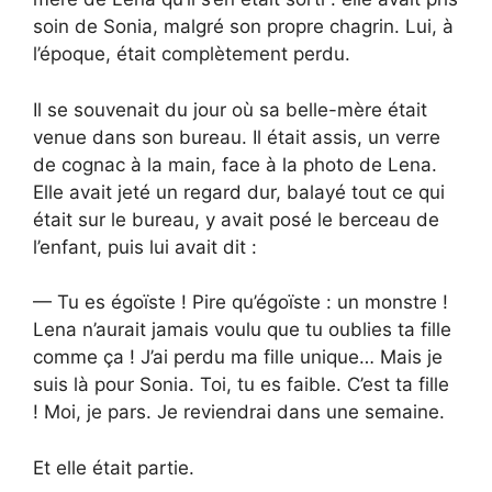
soin de Sonia, malgré son propre chagrin. Lui, à
l’époque, était complètement perdu.
Il se souvenait du jour où sa belle-mère était
venue dans son bureau. Il était assis, un verre
de cognac à la main, face à la photo de Lena.
Elle avait jeté un regard dur, balayé tout ce qui
était sur le bureau, y avait posé le berceau de
l’enfant, puis lui avait dit :
— Tu es égoïste ! Pire qu’égoïste : un monstre !
Lena n’aurait jamais voulu que tu oublies ta fille
comme ça ! J’ai perdu ma fille unique… Mais je
suis là pour Sonia. Toi, tu es faible. C’est ta fille
! Moi, je pars. Je reviendrai dans une semaine.
Et elle était partie.