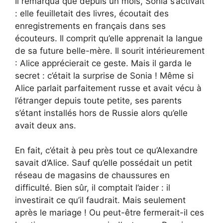
Il remarqua que depuis un mois, Sonia s’activait
: elle feuilletait des livres, écoutait des
enregistrements en français dans ses
écouteurs. Il comprit qu’elle apprenait la langue
de sa future belle-mère. Il sourit intérieurement
: Alice apprécierait ce geste. Mais il garda le
secret : c’était la surprise de Sonia ! Même si
Alice parlait parfaitement russe et avait vécu à
l’étranger depuis toute petite, ses parents
s’étant installés hors de Russie alors qu’elle
avait deux ans.
En fait, c’était à peu près tout ce qu’Alexandre
savait d’Alice. Sauf qu’elle possédait un petit
réseau de magasins de chaussures en
difficulté. Bien sûr, il comptait l’aider : il
investirait ce qu’il faudrait. Mais seulement
après le mariage ! Ou peut-être fermerait-il ces