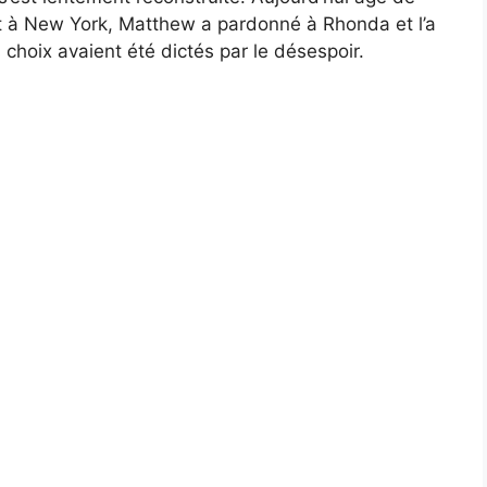
st à New York, Matthew a pardonné à Rhonda et l’a
choix avaient été dictés par le désespoir.