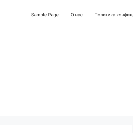
Sample Page
О нас
Политика конфид