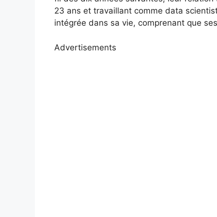
23 ans et travaillant comme data scienti
intégrée dans sa vie, comprenant que ses 
Advertisements