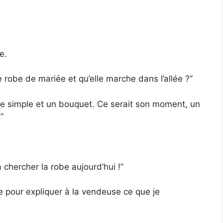
e.
robe de mariée et qu’elle marche dans l’allée ?”
 robe simple et un bouquet. Ce serait son moment, un
”
 chercher la robe aujourd’hui !”
ite pour expliquer à la vendeuse ce que je