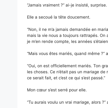
“Jamais vraiment ?” ai-je insisté, surprise.
Elle a secoué la tête doucement.
“Non, il ne m’a jamais demandée en mariage,
mais la vie nous a toujours rattrapés. On 
je m’en rende compte, les années s’étaien
“Mais vous êtes mariés, quand même ?” a
“Oui, on est officiellement mariés. Ton g
les choses. Ce n’était pas un mariage de r
ce serait fait, et c’est ce qui s’est passé.”
Mon cœur s’est serré pour elle.
“Tu aurais voulu un vrai mariage, alors 