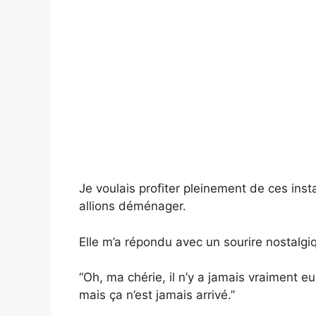
Je voulais profiter pleinement de ces inst
allions déménager.
Elle m’a répondu avec un sourire nostalgiq
“Oh, ma chérie, il n’y a jamais vraiment 
mais ça n’est jamais arrivé.”