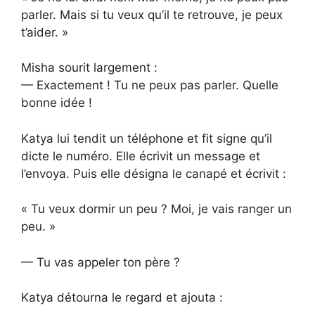
parler. Mais si tu veux qu’il te retrouve, je peux
t’aider. »
Misha sourit largement :
— Exactement ! Tu ne peux pas parler. Quelle
bonne idée !
Katya lui tendit un téléphone et fit signe qu’il
dicte le numéro. Elle écrivit un message et
l’envoya. Puis elle désigna le canapé et écrivit :
« Tu veux dormir un peu ? Moi, je vais ranger un
peu. »
— Tu vas appeler ton père ?
Katya détourna le regard et ajouta :