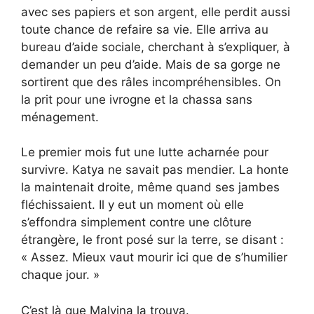
avec ses papiers et son argent, elle perdit aussi
toute chance de refaire sa vie. Elle arriva au
bureau d’aide sociale, cherchant à s’expliquer, à
demander un peu d’aide. Mais de sa gorge ne
sortirent que des râles incompréhensibles. On
la prit pour une ivrogne et la chassa sans
ménagement.
Le premier mois fut une lutte acharnée pour
survivre. Katya ne savait pas mendier. La honte
la maintenait droite, même quand ses jambes
fléchissaient. Il y eut un moment où elle
s’effondra simplement contre une clôture
étrangère, le front posé sur la terre, se disant :
« Assez. Mieux vaut mourir ici que de s’humilier
chaque jour. »
C’est là que Malvina la trouva.