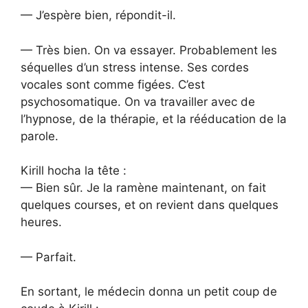
— J’espère bien, répondit-il.
— Très bien. On va essayer. Probablement les
séquelles d’un stress intense. Ses cordes
vocales sont comme figées. C’est
psychosomatique. On va travailler avec de
l’hypnose, de la thérapie, et la rééducation de la
parole.
Kirill hocha la tête :
— Bien sûr. Je la ramène maintenant, on fait
quelques courses, et on revient dans quelques
heures.
— Parfait.
En sortant, le médecin donna un petit coup de