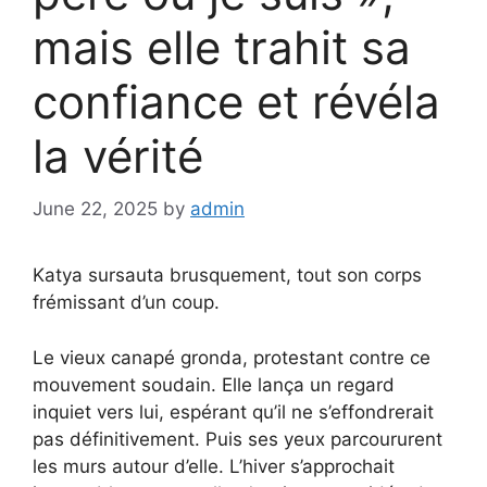
mais elle trahit sa
confiance et révéla
la vérité
June 22, 2025
by
admin
Katya sursauta brusquement, tout son corps
frémissant d’un coup.
Le vieux canapé gronda, protestant contre ce
mouvement soudain. Elle lança un regard
inquiet vers lui, espérant qu’il ne s’effondrerait
pas définitivement. Puis ses yeux parcoururent
les murs autour d’elle. L’hiver s’approchait