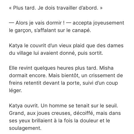
« Plus tard. Je dois travailler d’abord. »
— Alors je vais dormir ! — accepta joyeusement
le garçon, s’affalant sur le canapé.
Katya le couvrit d’un vieux plaid que des dames
du village lui avaient donné, puis sortit.
Elle revint quelques heures plus tard. Misha
dormait encore. Mais bientôt, un crissement de
freins retentit devant la porte, suivi d’un coup
léger.
Katya ouvrit. Un homme se tenait sur le seuil.
Grand, aux joues creuses, décoiffé, mais dans
ses yeux brillaient à la fois la douleur et le
soulagement.