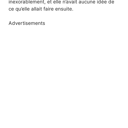
inexorablement, et elle n’avait aucune idée de
ce qu’elle allait faire ensuite.
Advertisements