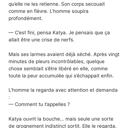
qu’elle ne les retienne. Son corps secouait
comme en fièvre. L’homme soupira
profondément.
— C’est fini, pensa Katya. Je pensais que ça
allait être une crise de nerfs.
Mais ses larmes avaient déjà séché. Après vingt
minutes de pleurs incontrôlables, quelque
chose semblait s’être libéré en elle, comme
toute la peur accumulée qui s’échappait enfin.
L’homme la regarda avec attention et demanda
:
— Comment tu t’appelles ?
Katya ouvrit la bouche… mais seule une sorte
de grognement indistinct sortit. Elle le regarda,