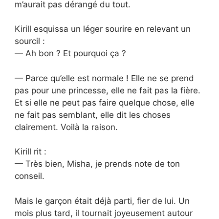
m’aurait pas dérangé du tout.
Kirill esquissa un léger sourire en relevant un
sourcil :
— Ah bon ? Et pourquoi ça ?
— Parce qu’elle est normale ! Elle ne se prend
pas pour une princesse, elle ne fait pas la fière.
Et si elle ne peut pas faire quelque chose, elle
ne fait pas semblant, elle dit les choses
clairement. Voilà la raison.
Kirill rit :
— Très bien, Misha, je prends note de ton
conseil.
Mais le garçon était déjà parti, fier de lui. Un
mois plus tard, il tournait joyeusement autour