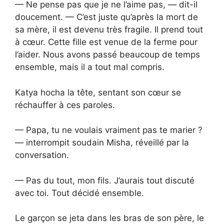
— Ne pense pas que je ne l’aime pas, — dit-il
doucement. — C’est juste qu’après la mort de
sa mère, il est devenu très fragile. Il prend tout
à cœur. Cette fille est venue de la ferme pour
l’aider. Nous avons passé beaucoup de temps
ensemble, mais il a tout mal compris.
Katya hocha la tête, sentant son cœur se
réchauffer à ces paroles.
— Papa, tu ne voulais vraiment pas te marier ?
— interrompit soudain Misha, réveillé par la
conversation.
— Pas du tout, mon fils. J’aurais tout discuté
avec toi. Tout décidé ensemble.
Le garçon se jeta dans les bras de son père, le