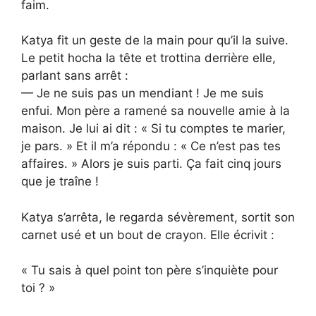
faim.
Katya fit un geste de la main pour qu’il la suive.
Le petit hocha la tête et trottina derrière elle,
parlant sans arrêt :
— Je ne suis pas un mendiant ! Je me suis
enfui. Mon père a ramené sa nouvelle amie à la
maison. Je lui ai dit : « Si tu comptes te marier,
je pars. » Et il m’a répondu : « Ce n’est pas tes
affaires. » Alors je suis parti. Ça fait cinq jours
que je traîne !
Katya s’arrêta, le regarda sévèrement, sortit son
carnet usé et un bout de crayon. Elle écrivit :
« Tu sais à quel point ton père s’inquiète pour
toi ? »