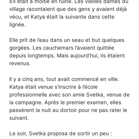
s’il était à moitié en ruine. Les vieilles dames du
village racontaient que des gens y avaient déjà
vécu, et Katya était la suivante dans cette
lignée.
Elle prit de l’eau dans un seau et but quelques
gorgées. Les cauchemars l’avaient quittée
depuis longtemps. Mais aujourd’hui, ils étaient
revenus.
Il y a cinq ans, tout avait commencé en ville.
Katya était venue s’inscrire à l’école
professionnelle avec son amie Svetka, venue de
la campagne. Après le premier examen, elles
passèrent la nuit au dortoir pour ne pas rater le
suivant.
Le soir, Svetka proposa de sortir un peu :