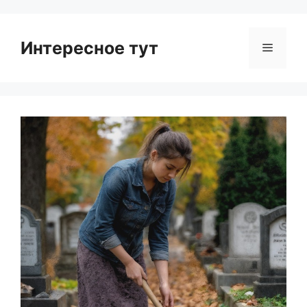
Интересное тут
Menu