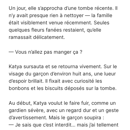
Un jour, elle s’approcha d’une tombe récente. Il
n’y avait presque rien à nettoyer — la famille
était visiblement venue récemment. Seules
quelques fleurs fanées restaient, qu’elle
ramassait délicatement.
— Vous n’allez pas manger ça ?
Katya sursauta et se retourna vivement. Sur le
visage du garçon d’environ huit ans, une lueur
d’espoir brillait. Il fixait avec curiosité les
bonbons et les biscuits déposés sur la tombe.
Au début, Katya voulut le faire fuir, comme un
gardien sévère, avec un regard dur et un geste
d’avertissement. Mais le garçon soupira :
— Je sais que c’est interdit… mais j’ai tellement