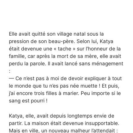
Elle avait quitté son village natal sous la
pression de son beau-père. Selon lui, Katya
était devenue une « tache » sur l’honneur de la
famille, car après la mort de sa mère, elle avait
perdu la parole. Il avait lancé sans ménagement
:
— Ce n’est pas à moi de devoir expliquer à tout
le monde que tu n’es pas née muette ! Et puis,
j’ai encore trois filles à marier. Peu importe si le
sang est pourri !
Katya, elle, avait depuis longtemps envie de
partir. La maison était devenue insupportable.
Mais en ville, un nouveau malheur l’attendait :