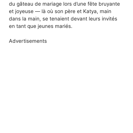
du gâteau de mariage lors d’une fête bruyante
et joyeuse — là où son père et Katya, main
dans la main, se tenaient devant leurs invités
en tant que jeunes mariés.
Advertisements