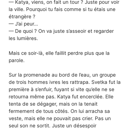
— Katya, viens, on fait un tour ? Juste pour voir
la ville. Pourquoi tu fais comme si tu étais une
étrangère ?
— J’ai peur…
— De quoi ? On va juste s’asseoir et regarder
les lumières.
Mais ce soir-là, elle faillit perdre plus que la
parole.
Sur la promenade au bord de l’eau, un groupe
de trois hommes ivres les rattrapa. Svetka fut la
première à s’enfuir, fuyant si vite qu’elle ne se
retourna même pas. Katya fut encerclée. Elle
tenta de se dégager, mais on la tenait
fermement de tous côtés. On lui arracha sa
veste, mais elle ne pouvait pas crier. Pas un
seul son ne sortit. Juste un désespoir