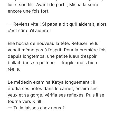
lui et son fils. Avant de partir, Misha la serra
encore une fois fort.
— Reviens vite ! Si papa a dit qu’il aiderait, alors
c’est sûr qu’il aidera !
Elle hocha de nouveau la tête. Refuser ne lui
venait même pas à l’esprit. Pour la première fois
depuis longtemps, une petite lueur d’espoir
brillait dans sa poitrine — fragile, mais bien
réelle.
Le médecin examina Katya longuement : il
étudia ses notes dans le carnet, éclaira ses
yeux et sa gorge, vérifia ses réflexes. Puis il se
tourna vers Kirill :
— Tu la laisses chez nous ?