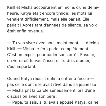
Kirill et Misha accoururent en moins d’une demi-
heure. Katya était encore timide, les mots lui
venaient difficilement, mais elle parlait. Elle
parlait ! Après tant d’années de silence, sa voix
était enfin revenue.
— Tu vas vivre avec nous maintenant, — décida
Kirill. — Misha te fera parler complètement.
C’est un expert pour parler sans arrêt. Ensuite,
on verra où tu vas t’inscrire. Tu dois étudier,
c’est important.
Quand Katya réussit enfin à entrer à l’école —
pas celle dont elle avait rêvé dans sa jeunesse
— Misha prit la parole sérieusement lors d’une
discussion avec son père :
— Papa, tu sais, si tu avais épousé Katya, ça ne