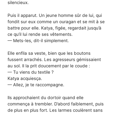
silencieux.
Puis il apparut. Un jeune homme sûr de lui, qui
fondit sur eux comme un ouragan et se mit à se
battre pour elle. Katya, figée, regardait jusqu’à
ce qu’il lui rende ses vêtements.
— Mets-les, dit-il simplement.
Elle enfila sa veste, bien que les boutons
fussent arrachés. Les agresseurs gémissaient
au sol. Il la prit doucement par le coude :
— Tu viens du textile ?
Katya acquiesça.
— Allez, je te raccompagne.
Ils approchaient du dortoir quand elle
commença à trembler. D’abord faiblement, puis
de plus en plus fort. Les larmes coulèrent sans