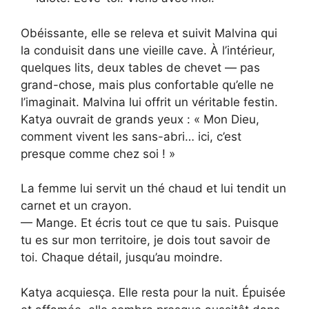
Obéissante, elle se releva et suivit Malvina qui
la conduisit dans une vieille cave. À l’intérieur,
quelques lits, deux tables de chevet — pas
grand-chose, mais plus confortable qu’elle ne
l’imaginait. Malvina lui offrit un véritable festin.
Katya ouvrait de grands yeux : « Mon Dieu,
comment vivent les sans-abri… ici, c’est
presque comme chez soi ! »
La femme lui servit un thé chaud et lui tendit un
carnet et un crayon.
— Mange. Et écris tout ce que tu sais. Puisque
tu es sur mon territoire, je dois tout savoir de
toi. Chaque détail, jusqu’au moindre.
Katya acquiesça. Elle resta pour la nuit. Épuisée