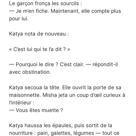
Le garçon fronça les sourcils :
— Je m’en fiche. Maintenant, elle compte plus
pour lui.
Katya nota de nouveau :
« C’est lui qui te l’a dit ? »
— Pourquoi le dire ? C’est clair. — répondit-il
avec obstination.
Katya secoua la tête. Elle ouvrit la porte de sa
maisonnette. Misha jeta un coup d’œil curieux à
l’intérieur :
— Vous êtes muette ?
Katya haussa les épaules, puis sortit de la
nourriture : pain, galettes, légumes — tout ce