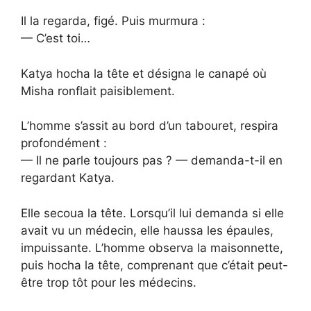
Il la regarda, figé. Puis murmura :
— C’est toi…
Katya hocha la tête et désigna le canapé où
Misha ronflait paisiblement.
L’homme s’assit au bord d’un tabouret, respira
profondément :
— Il ne parle toujours pas ? — demanda-t-il en
regardant Katya.
Elle secoua la tête. Lorsqu’il lui demanda si elle
avait vu un médecin, elle haussa les épaules,
impuissante. L’homme observa la maisonnette,
puis hocha la tête, comprenant que c’était peut-
être trop tôt pour les médecins.