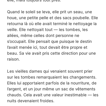
Quand le soleil se leva, elle prit un seau, une
houe, une petite pelle et des sacs poubelle. Elle
retourna là où elle avait terminé le nettoyage la
veille. Elle nettoyait tout — les tombes, les
allées, même celles dont personne ne
s’occupait. Elle pensait que puisque le destin
l’avait menée ici, tout devait être propre et
beau. Sa vie avait pris cette direction pour une
raison.
Les vieilles dames qui venaient souvent prier
sur les tombes remarquaient les changements.
Elles lui apportaient parfois de la nourriture, de
l’argent, et un jour même un sac de vêtements
chauds. Cela avait une valeur inestimable — les
nuits devenaient froides.