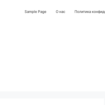
Sample Page
О нас
Политика конфид