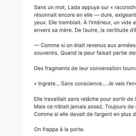
Sans un mot, Lada appuya sur « raccrocher
résonnait encore en elle — dure, exigeante
yeux. Elle tremblait. À l’intérieur, un vide
envers sa mère. De l’autre, la certitude d
— Comme si on était revenus aux années 
souvenirs. Quand la peur faisait partie de
Des fragments de leur conversation tourn
« Ingrate… Sans conscience… Je vais t’e
Elle travaillait sans relâche pour sortir de
Mais ce n’était jamais assez. Toujours de
Comme si elle devait de l’argent en plus d
On frappa à la porte.