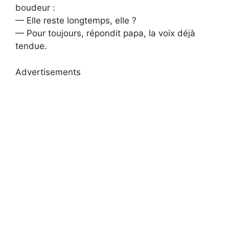
boudeur :
— Elle reste longtemps, elle ?
— Pour toujours, répondit papa, la voix déjà
tendue.
Advertisements