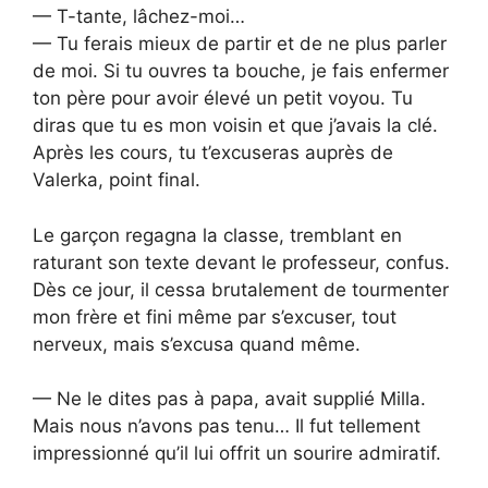
— T-tante, lâchez-moi…
— Tu ferais mieux de partir et de ne plus parler
de moi. Si tu ouvres ta bouche, je fais enfermer
ton père pour avoir élevé un petit voyou. Tu
diras que tu es mon voisin et que j’avais la clé.
Après les cours, tu t’excuseras auprès de
Valerka, point final.
Le garçon regagna la classe, tremblant en
raturant son texte devant le professeur, confus.
Dès ce jour, il cessa brutalement de tourmenter
mon frère et fini même par s’excuser, tout
nerveux, mais s’excusa quand même.
— Ne le dites pas à papa, avait supplié Milla.
Mais nous n’avons pas tenu… Il fut tellement
impressionné qu’il lui offrit un sourire admiratif.