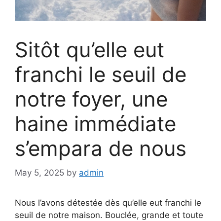
Sitôt qu’elle eut
franchi le seuil de
notre foyer, une
haine immédiate
s’empara de nous
May 5, 2025
by
admin
Nous l’avons détestée dès qu’elle eut franchi le
seuil de notre maison. Bouclée, grande et toute