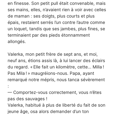
en finesse. Son petit pull était convenable, mais
ses mains, elles, n’avaient rien à voir avec celles
de maman : ses doigts, plus courts et plus
épais, restaient serrés l’un contre l’autre comme
un loquet, tandis que ses jambes, plus fines, se
terminaient par des pieds étonnamment
allongés.
Valerka, mon petit frère de sept ans, et moi,
neuf ans, étions assis là, à lui lancer des éclairs
du regard. « Elle fait un kilomètre, cette… Milla !
Pas Mila ! » maugréions-nous. Papa, ayant
remarqué notre mépris, nous tanca sévèrement
:
— Comportez-vous correctement, vous n’êtes
pas des sauvages !
Valerka, habitué à plus de liberté du fait de son
jeune âge, osa alors demander d’un ton