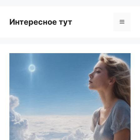
Интересное тут
Menu