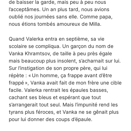
de baisser la garde, mais peu à peu nous
l’acceptâmes. Un an plus tard, nous avions
oublié nos journées sans elle. Comme papa,
nous étions tombés amoureux de Milla.
Quand Valerka entra en septième, sa vie
scolaire se compliqua. Un garçon du nom de
Vanka Khramtsov, de taille à peu près égale
mais beaucoup plus insolent, s’acharnait sur lui.
Sur l’instigation de son propre père, qui lui
répète : « Un homme, ça frappe avant d’être
frappé », Vanka avait fait de mon frère une cible
facile. Valerka rentrait les épaules basses,
cachant ses bleus et espérant que tout
s’arrangerait tout seul. Mais l’impunité rend les
tyrans plus féroces, et Vanka ne se gênait plus
pour lui donner des coups d’épaule.