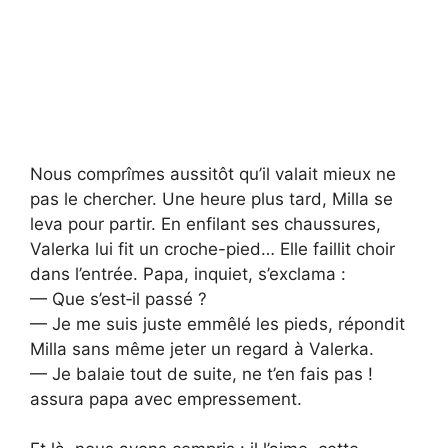
Nous comprîmes aussitôt qu’il valait mieux ne
pas le chercher. Une heure plus tard, Milla se
leva pour partir. En enfilant ses chaussures,
Valerka lui fit un croche-pied… Elle faillit choir
dans l’entrée. Papa, inquiet, s’exclama :
— Que s’est‑il passé ?
— Je me suis juste emmêlé les pieds, répondit
Milla sans même jeter un regard à Valerka.
— Je balaie tout de suite, ne t’en fais pas !
assura papa avec empressement.