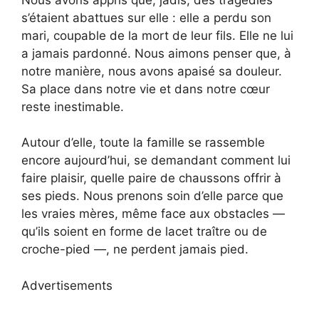
s’étaient abattues sur elle : elle a perdu son
mari, coupable de la mort de leur fils. Elle ne lui
a jamais pardonné. Nous aimons penser que, à
notre manière, nous avons apaisé sa douleur.
Sa place dans notre vie et dans notre cœur
reste inestimable.
Autour d’elle, toute la famille se rassemble
encore aujourd’hui, se demandant comment lui
faire plaisir, quelle paire de chaussons offrir à
ses pieds. Nous prenons soin d’elle parce que
les vraies mères, même face aux obstacles —
qu’ils soient en forme de lacet traître ou de
croche-pied —, ne perdent jamais pied.
Advertisements