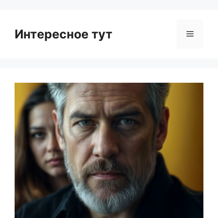
Интересное тут
Menu