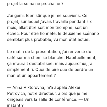
projet la semaine prochaine ?
J’ai gémi. Bien sûr que je me souviens. Ce
projet, sur lequel j’avais travaillé pendant six
mois, allait être soit mon triomphe, soit un
échec. Pour être honnête, le deuxième scénario
semblait plus probable, vu mon état actuel.
Le matin de la présentation, j’ai renversé du
café sur ma chemise blanche. Habituellement,
ça m’aurait déstabilisée, mais aujourd’hui, j’ai
simplement ri. Quoi de pire que de perdre un
mari et un appartement ?
— Anna Viktorovna, m’a appelé Alexei
Petrovich, notre directeur, alors que je me
dirigeais vers la salle de conférence. — Un
instant ?