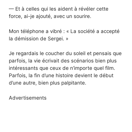
— Et à celles qui les aident à révéler cette
force, ai-je ajouté, avec un sourire.
Mon téléphone a vibré : « La société a accepté
la démission de Sergei. »
Je regardais le coucher du soleil et pensais que
parfois, la vie écrivait des scénarios bien plus
intéressants que ceux de n’importe quel film.
Parfois, la fin d’une histoire devient le début
d’une autre, bien plus palpitante.
Advertisements