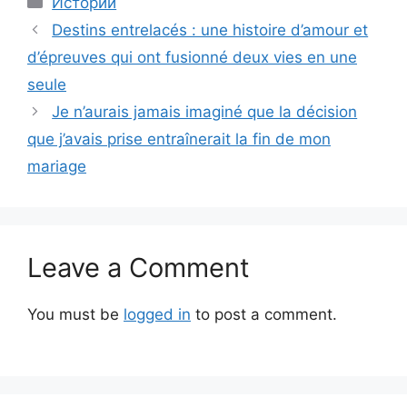
Истории
Destins entrelacés : une histoire d’amour et
d’épreuves qui ont fusionné deux vies en une
seule
Je n’aurais jamais imaginé que la décision
que j’avais prise entraînerait la fin de mon
mariage
Leave a Comment
You must be
logged in
to post a comment.