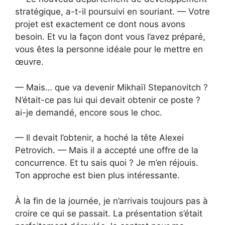
stratégique, a-t-il poursuivi en souriant. — Votre
projet est exactement ce dont nous avons
besoin. Et vu la façon dont vous l’avez préparé,
vous êtes la personne idéale pour le mettre en
œuvre.
— Mais… que va devenir Mikhaïl Stepanovitch ?
N’était-ce pas lui qui devait obtenir ce poste ?
ai-je demandé, encore sous le choc.
— Il devait l’obtenir, a hoché la tête Alexei
Petrovich. — Mais il a accepté une offre de la
concurrence. Et tu sais quoi ? Je m’en réjouis.
Ton approche est bien plus intéressante.
À la fin de la journée, je n’arrivais toujours pas à
croire ce qui se passait. La présentation s’était