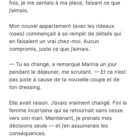
fois, je me sentais à ma place, faisant ce que
j’aimais.
Mon nouvel appartement (avec les rideaux
roses) commençait à se remplir de détails qui
en faisaient un vrai chez-moi. Aucun
compromis, juste ce que j’aimais.
— Tu as changé, a remarqué Marina un jour
pendant le déjeuner, me scrutant. — Et ce n’est
pas juste à cause de ta nouvelle coupe et de
ton dressing.
Elle avait raison. J’avais vraiment changé. Fini la
femme incertaine qui se retournait sans cesse
vers son mari. Maintenant, je prenais mes
décisions seule — et j’en assumerais les
conséquences.