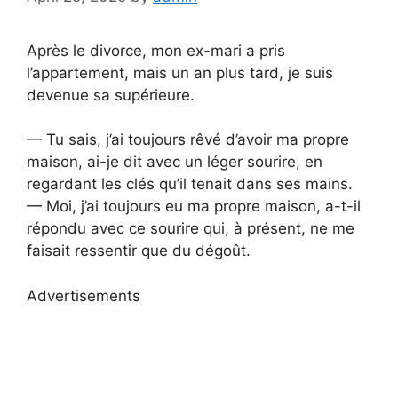
Après le divorce, mon ex-mari a pris
l’appartement, mais un an plus tard, je suis
devenue sa supérieure.
— Tu sais, j’ai toujours rêvé d’avoir ma propre
maison, ai-je dit avec un léger sourire, en
regardant les clés qu’il tenait dans ses mains.
— Moi, j’ai toujours eu ma propre maison, a-t-il
répondu avec ce sourire qui, à présent, ne me
faisait ressentir que du dégoût.
Advertisements