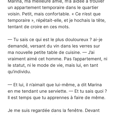
Marina, ma meilleure amie, m’a aidée à trouver
un appartement temporaire dans le quartier
voisin. Petit, mais confortable. « Ce n’est que
temporaire », répétait-elle, et je hochais la tête,
tentant de croire en ces mots.
— Tu sais ce qui est le plus douloureux ? ai-je
demandé, versant du vin dans les verres sur
ma nouvelle petite table de cuisine. — J’ai
vraiment aimé cet homme. Pas l’appartement, ni
le statut, ni le mode de vie, mais lui, en tant
qu’individu.
— Et lui, il n’aimait que lui-même, a dit Marina
en me tendant une serviette. — Et tu sais quoi ?
Il est temps que tu apprennes à faire de même.
Je me suis regardée dans la fenêtre. Devant