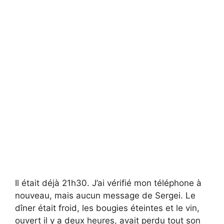
Il était déjà 21h30. J’ai vérifié mon téléphone à
nouveau, mais aucun message de Sergei. Le
dîner était froid, les bougies éteintes et le vin,
ouvert il y a deux heures, avait perdu tout son