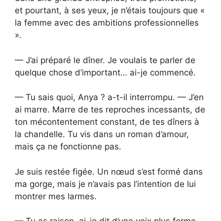
et pourtant, à ses yeux, je n’étais toujours que «
la femme avec des ambitions professionnelles
».
— J’ai préparé le dîner. Je voulais te parler de
quelque chose d’important… ai-je commencé.
— Tu sais quoi, Anya ? a-t-il interrompu. — J’en
ai marre. Marre de tes reproches incessants, de
ton mécontentement constant, de tes dîners à
la chandelle. Tu vis dans un roman d’amour,
mais ça ne fonctionne pas.
Je suis restée figée. Un nœud s’est formé dans
ma gorge, mais je n’avais pas l’intention de lui
montrer mes larmes.