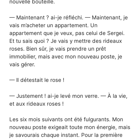
nouvelle bouteille.
— Maintenant ? ai-je réfléchi. — Maintenant, je
vais m’acheter un appartement. Un
appartement que je veux, pas celui de Sergei.
Et tu sais quoi ? Je vais y mettre des rideaux
roses. Bien sûr, je vais prendre un prêt
immobilier, mais avec mon nouveau poste, je
vais gérer.
— Il détestait le rose !
— Justement ! ai-je levé mon verre. — À la vie,
et aux rideaux roses !
Les six mois suivants ont été fulgurants. Mon
nouveau poste exigeait toute mon énergie, mais
je savourais chaque instant. Pour la première