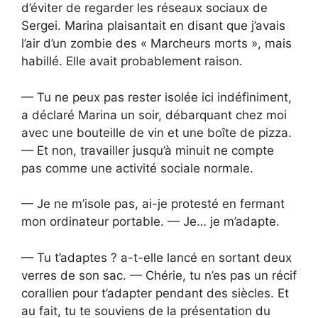
d’éviter de regarder les réseaux sociaux de
Sergei. Marina plaisantait en disant que j’avais
l’air d’un zombie des « Marcheurs morts », mais
habillé. Elle avait probablement raison.
— Tu ne peux pas rester isolée ici indéfiniment,
a déclaré Marina un soir, débarquant chez moi
avec une bouteille de vin et une boîte de pizza.
— Et non, travailler jusqu’à minuit ne compte
pas comme une activité sociale normale.
— Je ne m’isole pas, ai-je protesté en fermant
mon ordinateur portable. — Je… je m’adapte.
— Tu t’adaptes ? a-t-elle lancé en sortant deux
verres de son sac. — Chérie, tu n’es pas un récif
corallien pour t’adapter pendant des siècles. Et
au fait, tu te souviens de la présentation du