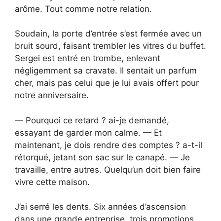
arôme. Tout comme notre relation.
Soudain, la porte d’entrée s’est fermée avec un
bruit sourd, faisant trembler les vitres du buffet.
Sergei est entré en trombe, enlevant
négligemment sa cravate. Il sentait un parfum
cher, mais pas celui que je lui avais offert pour
notre anniversaire.
— Pourquoi ce retard ? ai-je demandé,
essayant de garder mon calme. — Et
maintenant, je dois rendre des comptes ? a-t-il
rétorqué, jetant son sac sur le canapé. — Je
travaille, entre autres. Quelqu’un doit bien faire
vivre cette maison.
J’ai serré les dents. Six années d’ascension
dans une grande entreprise, trois promotions,