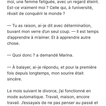
moi, une femme fatiguée, avec un regard éteint.
Est-ce vraiment moi ? Celle qui, à l’université,
rêvait de conquérir le monde ?
— Tu as raison, ai-je dit avec détermination,
buvant mon verre d’un seul coup. — Il est temps
d’apprendre à m’aimer. Et à apprendre autre
chose.
— Quoi donc ? a demandé Marina.
— À balayer, ai-je répondu, et pour la première
fois depuis longtemps, mon sourire était
sincère.
Le mois suivant le divorce, j’ai fonctionné en
mode automatique. Travail, maison, encore
travail. J’essayais de ne pas penser au passé et