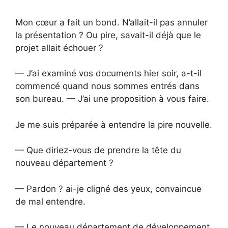
Mon cœur a fait un bond. N’allait-il pas annuler
la présentation ? Ou pire, savait-il déjà que le
projet allait échouer ?
— J’ai examiné vos documents hier soir, a-t-il
commencé quand nous sommes entrés dans
son bureau. — J’ai une proposition à vous faire.
Je me suis préparée à entendre la pire nouvelle.
— Que diriez-vous de prendre la tête du
nouveau département ?
— Pardon ? ai-je cligné des yeux, convaincue
de mal entendre.
— Le nouveau département de développement