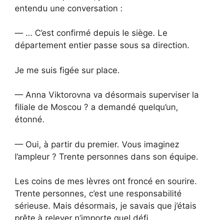
entendu une conversation :
— … C’est confirmé depuis le siège. Le
département entier passe sous sa direction.
Je me suis figée sur place.
— Anna Viktorovna va désormais superviser la
filiale de Moscou ? a demandé quelqu’un,
étonné.
— Oui, à partir du premier. Vous imaginez
l’ampleur ? Trente personnes dans son équipe.
Les coins de mes lèvres ont froncé en sourire.
Trente personnes, c’est une responsabilité
sérieuse. Mais désormais, je savais que j’étais
prête à relever n’importe quel défi.