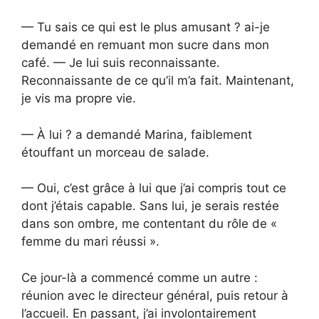
— Tu sais ce qui est le plus amusant ? ai-je
demandé en remuant mon sucre dans mon
café. — Je lui suis reconnaissante.
Reconnaissante de ce qu’il m’a fait. Maintenant,
je vis ma propre vie.
— À lui ? a demandé Marina, faiblement
étouffant un morceau de salade.
— Oui, c’est grâce à lui que j’ai compris tout ce
dont j’étais capable. Sans lui, je serais restée
dans son ombre, me contentant du rôle de «
femme du mari réussi ».
Ce jour-là a commencé comme un autre :
réunion avec le directeur général, puis retour à
l’accueil. En passant, j’ai involontairement