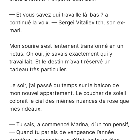
— Et vous savez qui travaille là-bas ? a
continué la voix. — Sergei Vitalievitch, son ex-
mari.
Mon sourire s’est lentement transformé en un
rictus. Oh oui, je savais exactement qui y
travaillait. Et le destin m’avait réservé un
cadeau très particulier.
Le soir, j’ai passé du temps sur le balcon de
mon nouvel appartement. Le coucher de soleil
colorait le ciel des mêmes nuances de rose que
mes rideaux.
— Tu sais, a commencé Marina, d’un ton pensif,
— Quand tu parlais de vengeance l’année