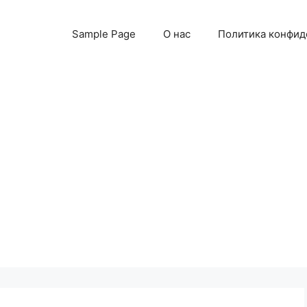
Sample Page
О нас
Политика конфид