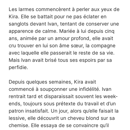
Les larmes commencèrent à perler aux yeux de
Kira. Elle se battait pour ne pas éclater en
sanglots devant Ivan, tentant de conserver une
apparence de calme. Mariée à lui depuis cinq
ans, animée par un amour profond, elle avait
cru trouver en lui son âme sœur, la compagne
avec laquelle elle passerait le reste de sa vie.
Mais Ivan avait brisé tous ses espoirs par sa
perfidie.
Depuis quelques semaines, Kira avait
commencé à soupçonner une infidélité. Ivan
rentrait tard et disparaissait souvent les week-
ends, toujours sous prétexte du travail et d’un
patron insatisfait. Un jour, alors qu’elle faisait la
lessive, elle découvrit un cheveu blond sur sa
chemise. Elle essaya de se convaincre qu’il