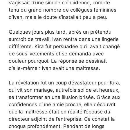
s’agissait d’une simple coïncidence, compte
tenu du grand nombre de collègues féminines
d’Ivan, mais le doute s’installait peu à peu.
Quelques jours plus tard, après un prétendu
surcroît de travail, Ivan rentra dans une lingerie
différente. Kira fut persuadée qu’il avait changé
de sous-vêtements et se demanda avec
douleur pourquoi. La réponse se dessinait
d’elle-même : Ivan avait une maîtresse.
La révélation fut un coup dévastateur pour Kira,
qui vit son mariage, autrefois solide et heureux,
se transformer en une illusion brisée. Grâce aux
confidences d’une amie proche, elle découvrit
que la maîtresse était en réalité l’épouse du
directeur adjoint de l’entreprise. Ce constat la
choqua profondément. Pendant de longs