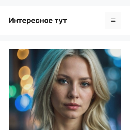
Интересное тут
Menu