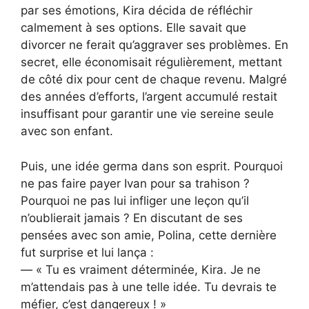
par ses émotions, Kira décida de réfléchir
calmement à ses options. Elle savait que
divorcer ne ferait qu’aggraver ses problèmes. En
secret, elle économisait régulièrement, mettant
de côté dix pour cent de chaque revenu. Malgré
des années d’efforts, l’argent accumulé restait
insuffisant pour garantir une vie sereine seule
avec son enfant.
Puis, une idée germa dans son esprit. Pourquoi
ne pas faire payer Ivan pour sa trahison ?
Pourquoi ne pas lui infliger une leçon qu’il
n’oublierait jamais ? En discutant de ses
pensées avec son amie, Polina, cette dernière
fut surprise et lui lança :
— « Tu es vraiment déterminée, Kira. Je ne
m’attendais pas à une telle idée. Tu devrais te
méfier, c’est dangereux ! »