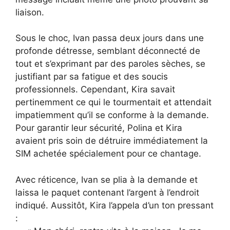
liaison.
Sous le choc, Ivan passa deux jours dans une
profonde détresse, semblant déconnecté de
tout et s’exprimant par des paroles sèches, se
justifiant par sa fatigue et des soucis
professionnels. Cependant, Kira savait
pertinemment ce qui le tourmentait et attendait
impatiemment qu’il se conforme à la demande.
Pour garantir leur sécurité, Polina et Kira
avaient pris soin de détruire immédiatement la
SIM achetée spécialement pour ce chantage.
Avec réticence, Ivan se plia à la demande et
laissa le paquet contenant l’argent à l’endroit
indiqué. Aussitôt, Kira l’appela d’un ton pressant
: