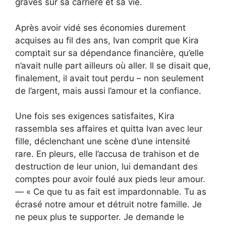
graves sur sa carrière et sa vie.
Après avoir vidé ses économies durement
acquises au fil des ans, Ivan comprit que Kira
comptait sur sa dépendance financière, qu’elle
n’avait nulle part ailleurs où aller. Il se disait que,
finalement, il avait tout perdu – non seulement
de l’argent, mais aussi l’amour et la confiance.
Une fois ses exigences satisfaites, Kira
rassembla ses affaires et quitta Ivan avec leur
fille, déclenchant une scène d’une intensité
rare. En pleurs, elle l’accusa de trahison et de
destruction de leur union, lui demandant des
comptes pour avoir foulé aux pieds leur amour.
— « Ce que tu as fait est impardonnable. Tu as
écrasé notre amour et détruit notre famille. Je
ne peux plus te supporter. Je demande le