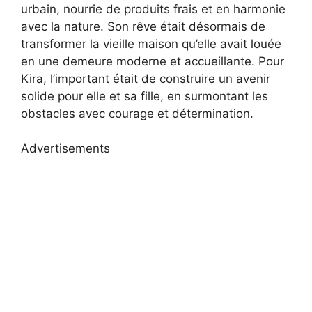
urbain, nourrie de produits frais et en harmonie
avec la nature. Son rêve était désormais de
transformer la vieille maison qu’elle avait louée
en une demeure moderne et accueillante. Pour
Kira, l’important était de construire un avenir
solide pour elle et sa fille, en surmontant les
obstacles avec courage et détermination.
Advertisements