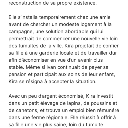
reconstruction de sa propre existence.
Elle s’installa temporairement chez une amie
avant de chercher un modeste logement à la
campagne, une solution abordable qui lui
permettrait de commencer une nouvelle vie loin
des tumultes de la ville. Kira projetait de confier
sa fille à une garderie locale et de travailler dur
afin d’économiser en vue d’un avenir plus
stable. Même si Ivan continuait de payer sa
pension et participait aux soins de leur enfant,
Kira se résigna à accepter la situation.
Avec un peu d’argent économisé, Kira investit
dans un petit élevage de lapins, de poussins et
de canetons, et trouva un emploi bien rémunéré
dans une ferme régionale. Elle réussit à offrir à
sa fille une vie plus saine, loin du tumulte