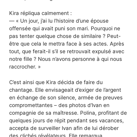
Kira répliqua calmement :
— « Un jour, j’ai lu l’histoire d’une épouse
offensée qui avait puni son mari. Pourquoi ne
pas tenter quelque chose de similaire ? Peut-
être que cela le mettra face à ses actes. Après
tout, que ferait-il s’il se retrouvait expulsé avec
notre fille ? Nous n’avons personne à qui nous
raccrocher. »
C’est ainsi que Kira décida de faire du
chantage. Elle envisageait d’exiger de l’argent
en échange de son silence, armée de preuves
compromettantes – des photos d’Ivan en
compagnie de sa maîtresse. Polina, profitant de
quelques jours de répit pendant ses vacances,
accepta de surveiller Ivan afin de lui dérober
des clichés révélateurs. Elle remarqua