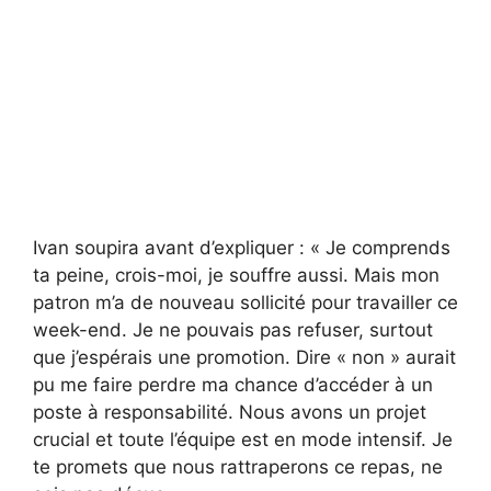
Ivan soupira avant d’expliquer : « Je comprends
ta peine, crois-moi, je souffre aussi. Mais mon
patron m’a de nouveau sollicité pour travailler ce
week-end. Je ne pouvais pas refuser, surtout
que j’espérais une promotion. Dire « non » aurait
pu me faire perdre ma chance d’accéder à un
poste à responsabilité. Nous avons un projet
crucial et toute l’équipe est en mode intensif. Je
te promets que nous rattraperons ce repas, ne