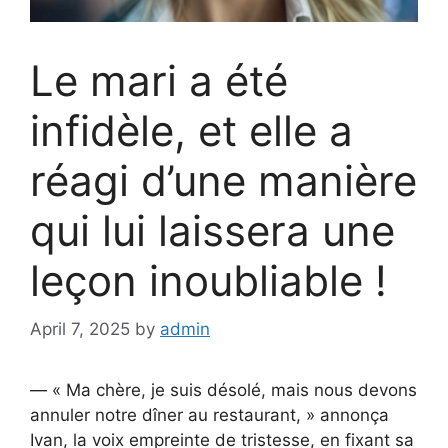
Le mari a été
infidèle, et elle a
réagi d’une manière
qui lui laissera une
leçon inoubliable !
April 7, 2025
by
admin
— « Ma chère, je suis désolé, mais nous devons
annuler notre dîner au restaurant, » annonça
Ivan, la voix empreinte de tristesse, en fixant sa