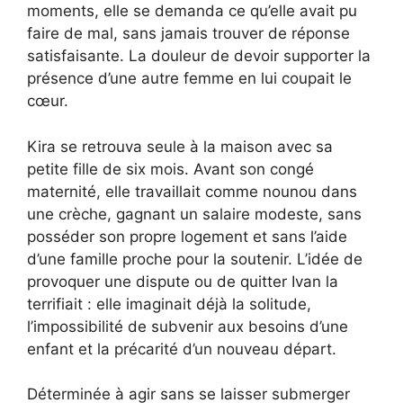
moments, elle se demanda ce qu’elle avait pu
faire de mal, sans jamais trouver de réponse
satisfaisante. La douleur de devoir supporter la
présence d’une autre femme en lui coupait le
cœur.
Kira se retrouva seule à la maison avec sa
petite fille de six mois. Avant son congé
maternité, elle travaillait comme nounou dans
une crèche, gagnant un salaire modeste, sans
posséder son propre logement et sans l’aide
d’une famille proche pour la soutenir. L’idée de
provoquer une dispute ou de quitter Ivan la
terrifiait : elle imaginait déjà la solitude,
l’impossibilité de subvenir aux besoins d’une
enfant et la précarité d’un nouveau départ.
Déterminée à agir sans se laisser submerger