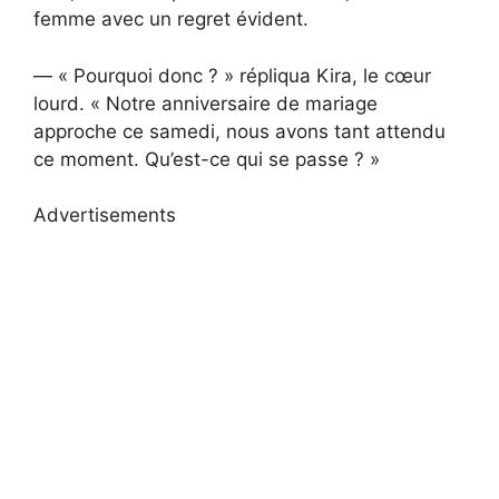
femme avec un regret évident.
— « Pourquoi donc ? » répliqua Kira, le cœur
lourd. « Notre anniversaire de mariage
approche ce samedi, nous avons tant attendu
ce moment. Qu’est-ce qui se passe ? »
Advertisements