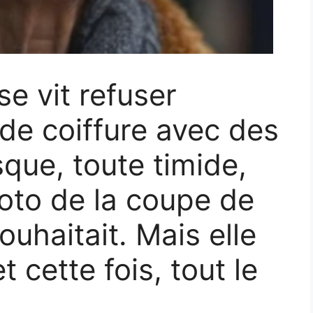
se vit refuser
 de coiffure avec des
sque, toute timide,
hoto de la coupe de
ouhaitait. Mais elle
t cette fois, tout le