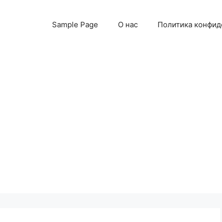
Sample Page
О нас
Политика конфид