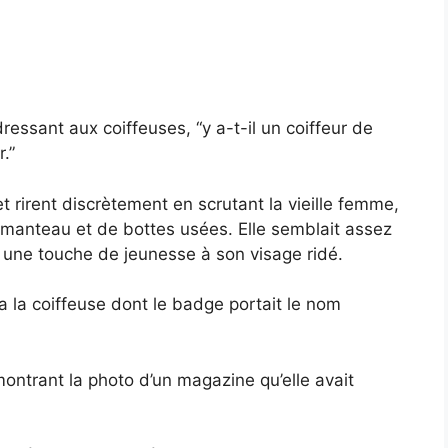
ressant aux coiffeuses, “y a-t-il un coiffeur de
.”
 rirent discrètement en scrutant la vieille femme,
e manteau et de bottes usées. Elle semblait assez
 une touche de jeunesse à son visage ridé.
la coiffeuse dont le badge portait le nom
montrant la photo d’un magazine qu’elle avait