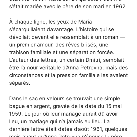
s’était mariée avec le père de son mari en 1962.
À chaque ligne, les yeux de Maria
s’écarquillaient davantage. L’histoire qui se
dévoilait devant elle ressemblait à un roman —
un premier amour, des rêves brisés, une
trahison familiale et une séparation forcée.
L’auteur des lettres, un certain Dmitri, semblait
être l’amour véritable d’Anna Petrovna, mais des
circonstances et la pression familiale les avaient
séparés.
Dans le sac en velours se trouvait une simple
bague en argent, gravée de la date du 15 mai
1959. Le jour où leur mariage aurait dû avoir
lieu, un mariage qui n’a jamais eu lieu. La
dernière lettre était datée d’août 1961, quelques
mois avant qu’Anna Petrovna n’épouse le père