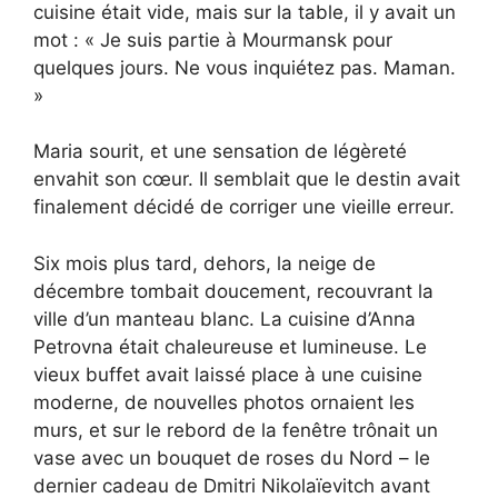
cuisine était vide, mais sur la table, il y avait un
mot : « Je suis partie à Mourmansk pour
quelques jours. Ne vous inquiétez pas. Maman.
»
Maria sourit, et une sensation de légèreté
envahit son cœur. Il semblait que le destin avait
finalement décidé de corriger une vieille erreur.
Six mois plus tard, dehors, la neige de
décembre tombait doucement, recouvrant la
ville d’un manteau blanc. La cuisine d’Anna
Petrovna était chaleureuse et lumineuse. Le
vieux buffet avait laissé place à une cuisine
moderne, de nouvelles photos ornaient les
murs, et sur le rebord de la fenêtre trônait un
vase avec un bouquet de roses du Nord – le
dernier cadeau de Dmitri Nikolaïevitch avant