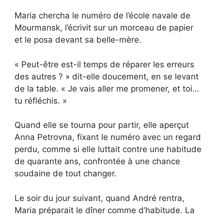
Maria chercha le numéro de l’école navale de
Mourmansk, l’écrivit sur un morceau de papier
et le posa devant sa belle-mère.
« Peut-être est-il temps de réparer les erreurs
des autres ? » dit-elle doucement, en se levant
de la table. « Je vais aller me promener, et toi…
tu réfléchis. »
Quand elle se tourna pour partir, elle aperçut
Anna Petrovna, fixant le numéro avec un regard
perdu, comme si elle luttait contre une habitude
de quarante ans, confrontée à une chance
soudaine de tout changer.
Le soir du jour suivant, quand André rentra,
Maria préparait le dîner comme d’habitude. La