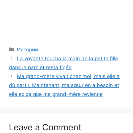
Categories
Истории
La voyante toucha la main de la petite fille
dans le parc et resta figée
Ma grand-mère vivait chez moi, mais elle a
dû partir. Maintenant, ma sœur en a besoin et
elle exige que ma grand-mère revienne
Leave a Comment