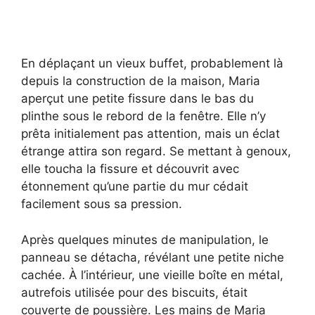
En déplaçant un vieux buffet, probablement là
depuis la construction de la maison, Maria
aperçut une petite fissure dans le bas du
plinthe sous le rebord de la fenêtre. Elle n’y
prêta initialement pas attention, mais un éclat
étrange attira son regard. Se mettant à genoux,
elle toucha la fissure et découvrit avec
étonnement qu’une partie du mur cédait
facilement sous sa pression.
Après quelques minutes de manipulation, le
panneau se détacha, révélant une petite niche
cachée. À l’intérieur, une vieille boîte en métal,
autrefois utilisée pour des biscuits, était
couverte de poussière. Les mains de Maria