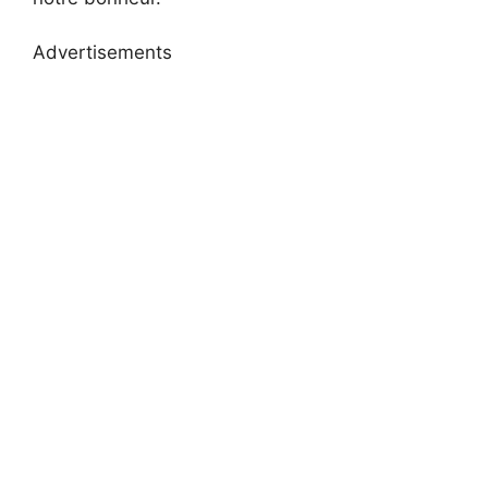
Advertisements