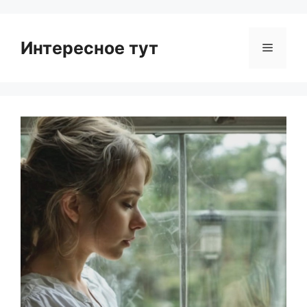
Интересное тут
Menu