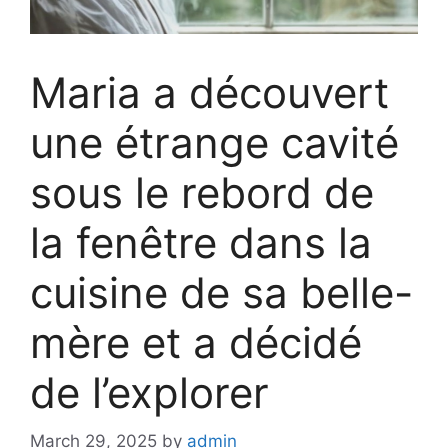
Maria a découvert
une étrange cavité
sous le rebord de
la fenêtre dans la
cuisine de sa belle-
mère et a décidé
de l’explorer
March 29, 2025
by
admin