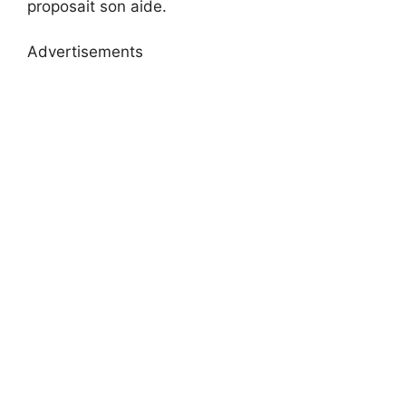
proposait son aide.
Advertisements