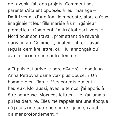
de l’avenir, fait des projets. Comment ses
parents s’étaient opposés à leur mariage –
Dmitri venait d’une famille modeste, alors qu’eux
imaginaient leur fille mariée à un ingénieur
prometteur. Comment Dmitri était parti vers le
Nord pour son travail, promettant de revenir
dans un an. Comment, finalement, elle avait
reçu la dernière lettre, où il lui annonçait qu’il
avait rencontré une autre femme…
« Et puis est arrivé le père d’André, » continua
Anna Petrovna d’une voix plus douce. « Un
homme bien, fiable. Mes parents étaient
heureux. Moi aussi, avec le temps, j’ai appris à
être heureuse. Mais ces lettres… Je n’ai jamais
pu les détruire. Elles me rappelaient une époque
où j’étais une autre personne – jeune, capable
d’aimer profondément. »