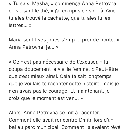
« Tu sais, Masha, » commença Anna Petrovna
en versant le thé, « j’ai compris ce soir-là. Que
tu aies trouvé la cachette, que tu aies lu les
lettres… »
Maria sentit ses joues s’empourprer de honte. «
Anna Petrovna, je… »
« Ce n’est pas nécessaire de t’excuser, » la
coupa doucement la vieille femme. « Peut-être
que c’est mieux ainsi. Cela faisait longtemps
que je voulais te raconter cette histoire, mais je
n’en avais pas le courage. Et maintenant, je
crois que le moment est venu. »
Alors, Anna Petrovna se mit à raconter.
Comment elle avait rencontré Dmitri lors d’un
bal au parc municipal. Comment ils avaient rêvé