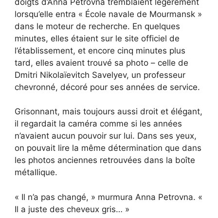
doigts d’Anna Petrovna tremblaient légèrement
lorsqu’elle entra « École navale de Mourmansk »
dans le moteur de recherche. En quelques
minutes, elles étaient sur le site officiel de
l’établissement, et encore cinq minutes plus
tard, elles avaient trouvé sa photo – celle de
Dmitri Nikolaïevitch Savelyev, un professeur
chevronné, décoré pour ses années de service.
Grisonnant, mais toujours aussi droit et élégant,
il regardait la caméra comme si les années
n’avaient aucun pouvoir sur lui. Dans ses yeux,
on pouvait lire la même détermination que dans
les photos anciennes retrouvées dans la boîte
métallique.
« Il n’a pas changé, » murmura Anna Petrovna. «
Il a juste des cheveux gris… »