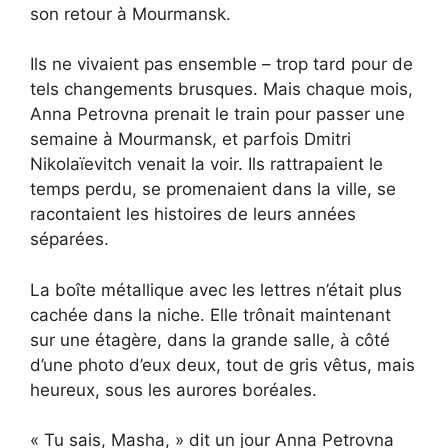
son retour à Mourmansk.
Ils ne vivaient pas ensemble – trop tard pour de
tels changements brusques. Mais chaque mois,
Anna Petrovna prenait le train pour passer une
semaine à Mourmansk, et parfois Dmitri
Nikolaïevitch venait la voir. Ils rattrapaient le
temps perdu, se promenaient dans la ville, se
racontaient les histoires de leurs années
séparées.
La boîte métallique avec les lettres n’était plus
cachée dans la niche. Elle trônait maintenant
sur une étagère, dans la grande salle, à côté
d’une photo d’eux deux, tout de gris vêtus, mais
heureux, sous les aurores boréales.
« Tu sais, Masha, » dit un jour Anna Petrovna