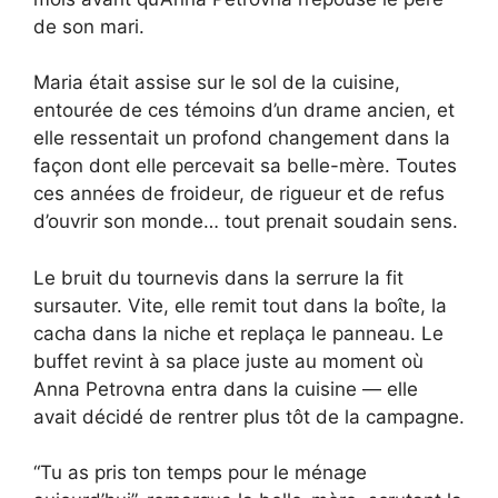
de son mari.
Maria était assise sur le sol de la cuisine,
entourée de ces témoins d’un drame ancien, et
elle ressentait un profond changement dans la
façon dont elle percevait sa belle-mère. Toutes
ces années de froideur, de rigueur et de refus
d’ouvrir son monde… tout prenait soudain sens.
Le bruit du tournevis dans la serrure la fit
sursauter. Vite, elle remit tout dans la boîte, la
cacha dans la niche et replaça le panneau. Le
buffet revint à sa place juste au moment où
Anna Petrovna entra dans la cuisine — elle
avait décidé de rentrer plus tôt de la campagne.
“Tu as pris ton temps pour le ménage