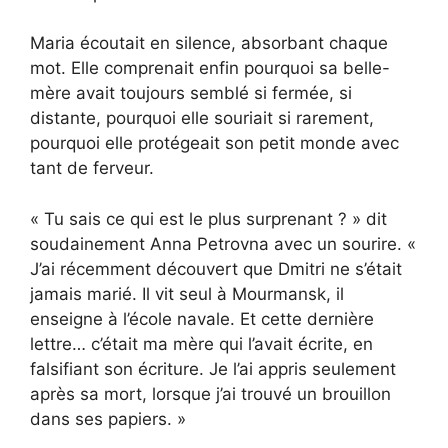
Maria écoutait en silence, absorbant chaque
mot. Elle comprenait enfin pourquoi sa belle-
mère avait toujours semblé si fermée, si
distante, pourquoi elle souriait si rarement,
pourquoi elle protégeait son petit monde avec
tant de ferveur.
« Tu sais ce qui est le plus surprenant ? » dit
soudainement Anna Petrovna avec un sourire. «
J’ai récemment découvert que Dmitri ne s’était
jamais marié. Il vit seul à Mourmansk, il
enseigne à l’école navale. Et cette dernière
lettre… c’était ma mère qui l’avait écrite, en
falsifiant son écriture. Je l’ai appris seulement
après sa mort, lorsque j’ai trouvé un brouillon
dans ses papiers. »