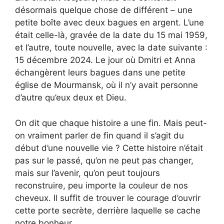
désormais quelque chose de différent – une
petite boîte avec deux bagues en argent. L’une
était celle-là, gravée de la date du 15 mai 1959,
et l’autre, toute nouvelle, avec la date suivante :
15 décembre 2024. Le jour où Dmitri et Anna
échangèrent leurs bagues dans une petite
église de Mourmansk, où il n’y avait personne
d’autre qu’eux deux et Dieu.
On dit que chaque histoire a une fin. Mais peut-
on vraiment parler de fin quand il s’agit du
début d’une nouvelle vie ? Cette histoire n’était
pas sur le passé, qu’on ne peut pas changer,
mais sur l’avenir, qu’on peut toujours
reconstruire, peu importe la couleur de nos
cheveux. Il suffit de trouver le courage d’ouvrir
cette porte secrète, derrière laquelle se cache
notre bonheur.