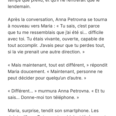
lendemain.
Après la conversation, Anna Petrovna se tourna
à nouveau vers Maria : « Tu sais, c’est parce
que tu me ressemblais que j’ai été si… difficile
avec toi. Tu étais vivante, ouverte, capable de
tout accomplir. J’avais peur que tu perdes tout,
si la vie prenait une autre direction. »
« Mais maintenant, tout est différent, » répondit
Maria doucement. « Maintenant, personne ne
peut décider pour quelqu’un d’autre. »
« Différent… » murmura Anna Petrovna. « Et tu
sais… Donne-moi ton téléphone. »
Maria, surprise, tendit son smartphone. Les