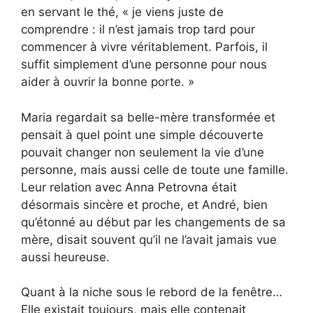
en servant le thé, « je viens juste de
comprendre : il n’est jamais trop tard pour
commencer à vivre véritablement. Parfois, il
suffit simplement d’une personne pour nous
aider à ouvrir la bonne porte. »
Maria regardait sa belle-mère transformée et
pensait à quel point une simple découverte
pouvait changer non seulement la vie d’une
personne, mais aussi celle de toute une famille.
Leur relation avec Anna Petrovna était
désormais sincère et proche, et André, bien
qu’étonné au début par les changements de sa
mère, disait souvent qu’il ne l’avait jamais vue
aussi heureuse.
Quant à la niche sous le rebord de la fenêtre…
Elle existait toujours, mais elle contenait