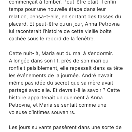
commençait à tomber. Peut-être était-il enfin
temps pour une nouvelle étape dans leur
relation, pensa-t-elle, en sortant des tasses du
placard. Et peut-être qu’un jour, Anna Petrovna
lui raconterait l’histoire de cette vieille boîte
cachée sous le rebord de la fenêtre.
Cette nuit-là, Maria eut du mal à s’endormir.
Allongée dans son lit, près de son mari qui
ronflait paisiblement, elle repassait dans sa tête
les événements de la journée. André n’avait
même pas idée du secret que sa mère avait
partagé avec elle. Et devrait-il le savoir ? Cette
histoire appartenait uniquement à Anna
Petrovna, et Maria se sentait comme une
voleuse d’intimes souvenirs.
Les jours suivants passèrent dans une sorte de