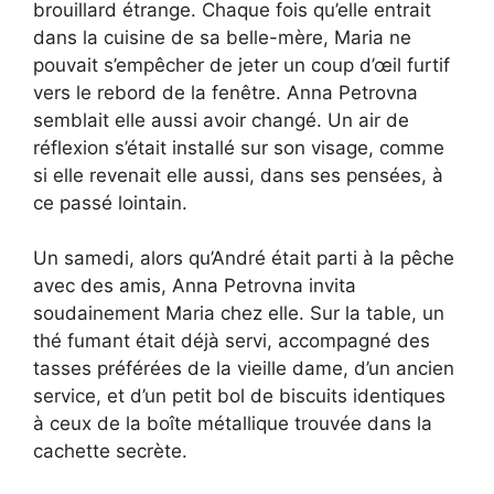
brouillard étrange. Chaque fois qu’elle entrait
dans la cuisine de sa belle-mère, Maria ne
pouvait s’empêcher de jeter un coup d’œil furtif
vers le rebord de la fenêtre. Anna Petrovna
semblait elle aussi avoir changé. Un air de
réflexion s’était installé sur son visage, comme
si elle revenait elle aussi, dans ses pensées, à
ce passé lointain.
Un samedi, alors qu’André était parti à la pêche
avec des amis, Anna Petrovna invita
soudainement Maria chez elle. Sur la table, un
thé fumant était déjà servi, accompagné des
tasses préférées de la vieille dame, d’un ancien
service, et d’un petit bol de biscuits identiques
à ceux de la boîte métallique trouvée dans la
cachette secrète.