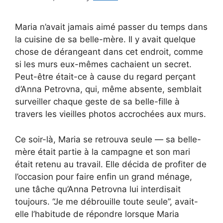
Maria n’avait jamais aimé passer du temps dans
la cuisine de sa belle-mère. Il y avait quelque
chose de dérangeant dans cet endroit, comme
si les murs eux-mêmes cachaient un secret.
Peut-être était-ce à cause du regard perçant
d’Anna Petrovna, qui, même absente, semblait
surveiller chaque geste de sa belle-fille à
travers les vieilles photos accrochées aux murs.
Ce soir-là, Maria se retrouva seule — sa belle-
mère était partie à la campagne et son mari
était retenu au travail. Elle décida de profiter de
l’occasion pour faire enfin un grand ménage,
une tâche qu’Anna Petrovna lui interdisait
toujours. “Je me débrouille toute seule”, avait-
elle l’habitude de répondre lorsque Maria