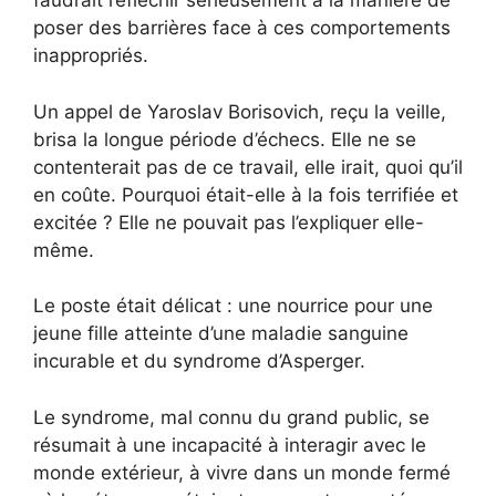
faudrait réfléchir sérieusement à la manière de
poser des barrières face à ces comportements
inappropriés.
Un appel de Yaroslav Borisovich, reçu la veille,
brisa la longue période d’échecs. Elle ne se
contenterait pas de ce travail, elle irait, quoi qu’il
en coûte. Pourquoi était-elle à la fois terrifiée et
excitée ? Elle ne pouvait pas l’expliquer elle-
même.
Le poste était délicat : une nourrice pour une
jeune fille atteinte d’une maladie sanguine
incurable et du syndrome d’Asperger.
Le syndrome, mal connu du grand public, se
résumait à une incapacité à interagir avec le
monde extérieur, à vivre dans un monde fermé