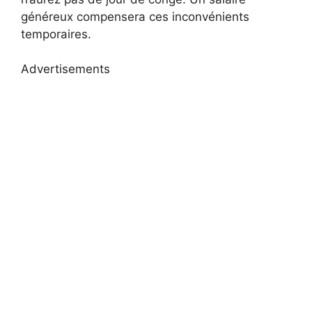
généreux compensera ces inconvénients
temporaires.
Advertisements