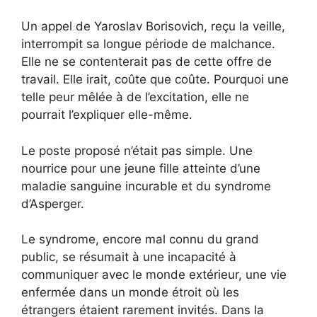
Un appel de Yaroslav Borisovich, reçu la veille,
interrompit sa longue période de malchance.
Elle ne se contenterait pas de cette offre de
travail. Elle irait, coûte que coûte. Pourquoi une
telle peur mêlée à de l’excitation, elle ne
pourrait l’expliquer elle-même.
Le poste proposé n’était pas simple. Une
nourrice pour une jeune fille atteinte d’une
maladie sanguine incurable et du syndrome
d’Asperger.
Le syndrome, encore mal connu du grand
public, se résumait à une incapacité à
communiquer avec le monde extérieur, une vie
enfermée dans un monde étroit où les
étrangers étaient rarement invités. Dans la