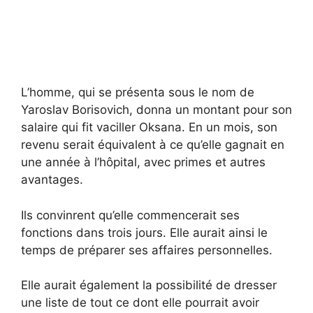
L’homme, qui se présenta sous le nom de
Yaroslav Borisovich, donna un montant pour son
salaire qui fit vaciller Oksana. En un mois, son
revenu serait équivalent à ce qu’elle gagnait en
une année à l’hôpital, avec primes et autres
avantages.
Ils convinrent qu’elle commencerait ses
fonctions dans trois jours. Elle aurait ainsi le
temps de préparer ses affaires personnelles.
Elle aurait également la possibilité de dresser
une liste de tout ce dont elle pourrait avoir