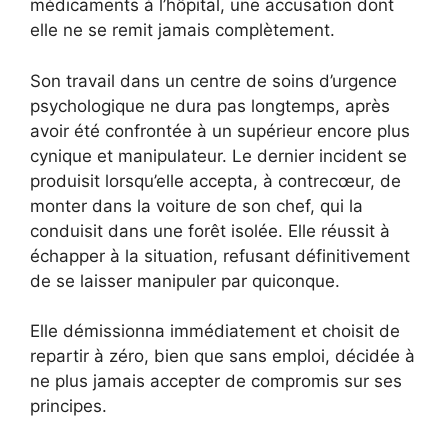
médicaments à l’hôpital, une accusation dont
elle ne se remit jamais complètement.
Son travail dans un centre de soins d’urgence
psychologique ne dura pas longtemps, après
avoir été confrontée à un supérieur encore plus
cynique et manipulateur. Le dernier incident se
produisit lorsqu’elle accepta, à contrecœur, de
monter dans la voiture de son chef, qui la
conduisit dans une forêt isolée. Elle réussit à
échapper à la situation, refusant définitivement
de se laisser manipuler par quiconque.
Elle démissionna immédiatement et choisit de
repartir à zéro, bien que sans emploi, décidée à
ne plus jamais accepter de compromis sur ses
principes.