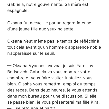
Gabriela, notre gouvernante. Sa mère est
espagnole.
Oksana fut accueillie par un regard intense
d’une jeune fille aux yeux noisette.
Oksana n’eut même pas le temps de réfléchir à
tout cela avant qu’un homme d’apparence noble
n’apparaisse sur le seuil.
— Oksana Vyacheslavovna, je suis Yaroslav
Borisovich. Gabriela va vous montrer votre
chambre et vous faire visiter. Installez-vous
bien. Glasha vous remettra l’emploi du temps
des repas. Dans deux heures, je vous attends
dans mon bureau pour une discussion. Si elle
se passe bien, je vous présenterai ma fille Kira,
— il se retourna et partit.