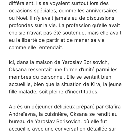
différaient. Ils se voyaient surtout lors des
occasions spéciales, comme les anniversaires
ou Noël. Il n’y avait jamais eu de discussions
profondes sur la vie. La profession qu’elle avait
choisie n’avait pas été soutenue, mais elle avait
eu la liberté de partir et de mener sa vie
comme elle l’entendait.
Ici, dans la maison de Yaroslav Borisovich,
Oksana ressentait une forme d’unité parmi les
membres du personnel. Elle se sentait bien
accueillie, bien que la situation de Kira, la jeune
fille malade, soit pleine d’incertitudes.
Après un déjeuner délicieux préparé par Glafira
Andreïevna, la cuisinière, Oksana se rendit au
bureau de Yaroslav Borisovich, où elle fut
accueillie avec une conversation détaillée sur