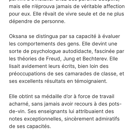
mais elle n’éprouva jamais de véritable affection
pour eux. Elle rêvait de vivre seule et de ne plus
dépendre de personne.
Oksana se distingua par sa capacité à évaluer
les comportements des gens. Elle devint une
sorte de psychologue autodidacte, fascinée par
les théories de Freud, Jung et Bechterev. Elle
lisait avidement leurs écrits, bien loin des
préoccupations de ses camarades de classe, et
ses excellents résultats en témoignaient.
Elle obtint sa médaille d’or à force de travail
acharné, sans jamais avoir recours à des pots-
de-vin. Ses enseignants lui attribuaient des
notes exceptionnelles, sincèrement admiratifs
de ses capacités.