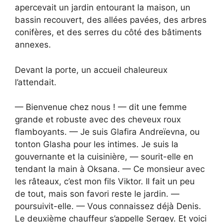
apercevait un jardin entourant la maison, un
bassin recouvert, des allées pavées, des arbres
conifères, et des serres du côté des bâtiments
annexes.
Devant la porte, un accueil chaleureux
l’attendait.
— Bienvenue chez nous ! — dit une femme
grande et robuste avec des cheveux roux
flamboyants. — Je suis Glafira Andreïevna, ou
tonton Glasha pour les intimes. Je suis la
gouvernante et la cuisinière, — sourit-elle en
tendant la main à Oksana. — Ce monsieur avec
les râteaux, c’est mon fils Viktor. Il fait un peu
de tout, mais son favori reste le jardin. —
poursuivit-elle. — Vous connaissez déjà Denis.
Le deuxième chauffeur s’appelle Sergey. Et voici