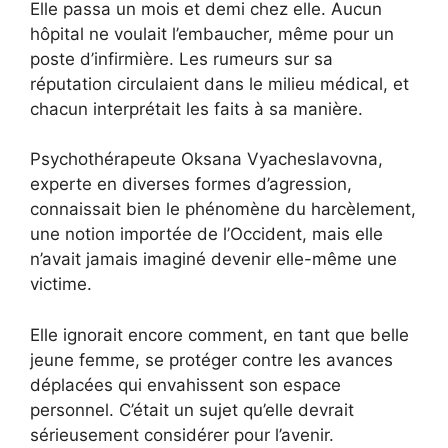
Elle passa un mois et demi chez elle. Aucun
hôpital ne voulait l’embaucher, même pour un
poste d’infirmière. Les rumeurs sur sa
réputation circulaient dans le milieu médical, et
chacun interprétait les faits à sa manière.
Psychothérapeute Oksana Vyacheslavovna,
experte en diverses formes d’agression,
connaissait bien le phénomène du harcèlement,
une notion importée de l’Occident, mais elle
n’avait jamais imaginé devenir elle-même une
victime.
Elle ignorait encore comment, en tant que belle
jeune femme, se protéger contre les avances
déplacées qui envahissent son espace
personnel. C’était un sujet qu’elle devrait
sérieusement considérer pour l’avenir.