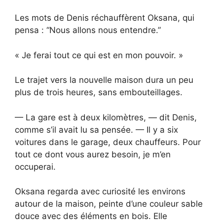
Les mots de Denis réchauffèrent Oksana, qui
pensa : “Nous allons nous entendre.”
« Je ferai tout ce qui est en mon pouvoir. »
Le trajet vers la nouvelle maison dura un peu
plus de trois heures, sans embouteillages.
— La gare est à deux kilomètres, — dit Denis,
comme s’il avait lu sa pensée. — Il y a six
voitures dans le garage, deux chauffeurs. Pour
tout ce dont vous aurez besoin, je m’en
occuperai.
Oksana regarda avec curiosité les environs
autour de la maison, peinte d’une couleur sable
douce avec des éléments en bois. Elle