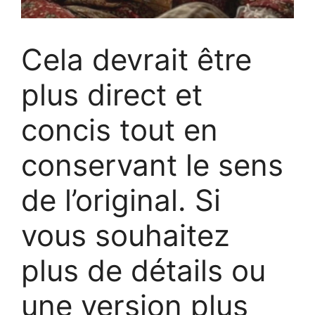
Cela devrait être
plus direct et
concis tout en
conservant le sens
de l’original. Si
vous souhaitez
plus de détails ou
une version plus