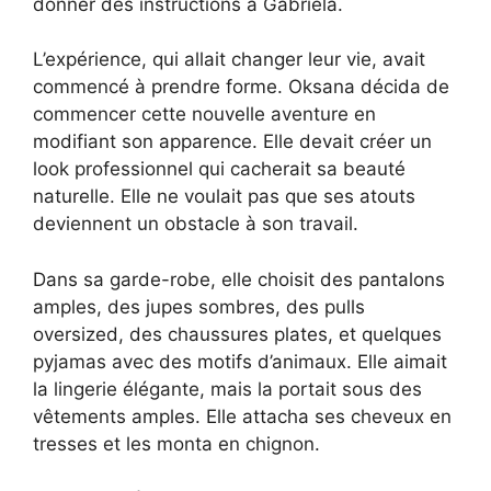
donner des instructions à Gabriela.
L’expérience, qui allait changer leur vie, avait
commencé à prendre forme. Oksana décida de
commencer cette nouvelle aventure en
modifiant son apparence. Elle devait créer un
look professionnel qui cacherait sa beauté
naturelle. Elle ne voulait pas que ses atouts
deviennent un obstacle à son travail.
Dans sa garde-robe, elle choisit des pantalons
amples, des jupes sombres, des pulls
oversized, des chaussures plates, et quelques
pyjamas avec des motifs d’animaux. Elle aimait
la lingerie élégante, mais la portait sous des
vêtements amples. Elle attacha ses cheveux en
tresses et les monta en chignon.