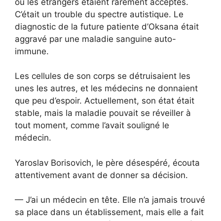
où les étrangers étaient rarement acceptés.
C’était un trouble du spectre autistique. Le
diagnostic de la future patiente d’Oksana était
aggravé par une maladie sanguine auto-
immune.
Les cellules de son corps se détruisaient les
unes les autres, et les médecins ne donnaient
que peu d’espoir. Actuellement, son état était
stable, mais la maladie pouvait se réveiller à
tout moment, comme l’avait souligné le
médecin.
Yaroslav Borisovich, le père désespéré, écouta
attentivement avant de donner sa décision.
— J’ai un médecin en tête. Elle n’a jamais trouvé
sa place dans un établissement, mais elle a fait