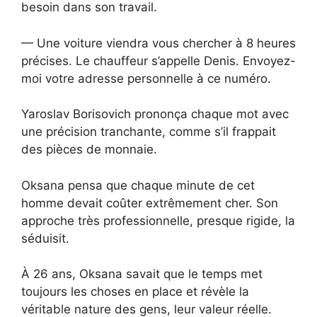
besoin dans son travail.
— Une voiture viendra vous chercher à 8 heures
précises. Le chauffeur s’appelle Denis. Envoyez-
moi votre adresse personnelle à ce numéro.
Yaroslav Borisovich prononça chaque mot avec
une précision tranchante, comme s’il frappait
des pièces de monnaie.
Oksana pensa que chaque minute de cet
homme devait coûter extrêmement cher. Son
approche très professionnelle, presque rigide, la
séduisit.
À 26 ans, Oksana savait que le temps met
toujours les choses en place et révèle la
véritable nature des gens, leur valeur réelle.