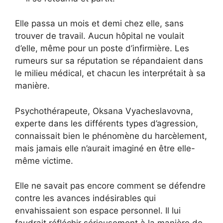
Elle passa un mois et demi chez elle, sans
trouver de travail. Aucun hôpital ne voulait
d’elle, même pour un poste d’infirmière. Les
rumeurs sur sa réputation se répandaient dans
le milieu médical, et chacun les interprétait à sa
manière.
Psychothérapeute, Oksana Vyacheslavovna,
experte dans les différents types d’agression,
connaissait bien le phénomène du harcèlement,
mais jamais elle n’aurait imaginé en être elle-
même victime.
Elle ne savait pas encore comment se défendre
contre les avances indésirables qui
envahissaient son espace personnel. Il lui