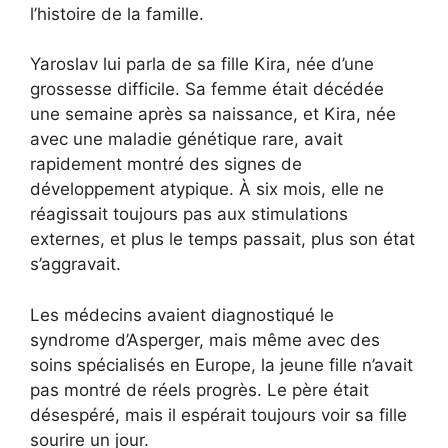
l’histoire de la famille.
Yaroslav lui parla de sa fille Kira, née d’une
grossesse difficile. Sa femme était décédée
une semaine après sa naissance, et Kira, née
avec une maladie génétique rare, avait
rapidement montré des signes de
développement atypique. À six mois, elle ne
réagissait toujours pas aux stimulations
externes, et plus le temps passait, plus son état
s’aggravait.
Les médecins avaient diagnostiqué le
syndrome d’Asperger, mais même avec des
soins spécialisés en Europe, la jeune fille n’avait
pas montré de réels progrès. Le père était
désespéré, mais il espérait toujours voir sa fille
sourire un jour.