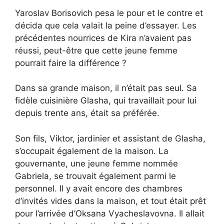
Yaroslav Borisovich pesa le pour et le contre et
décida que cela valait la peine d’essayer. Les
précédentes nourrices de Kira n’avaient pas
réussi, peut-être que cette jeune femme
pourrait faire la différence ?
Dans sa grande maison, il n’était pas seul. Sa
fidèle cuisinière Glasha, qui travaillait pour lui
depuis trente ans, était sa préférée.
Son fils, Viktor, jardinier et assistant de Glasha,
s’occupait également de la maison. La
gouvernante, une jeune femme nommée
Gabriela, se trouvait également parmi le
personnel. Il y avait encore des chambres
d’invités vides dans la maison, et tout était prêt
pour l’arrivée d’Oksana Vyacheslavovna. Il allait