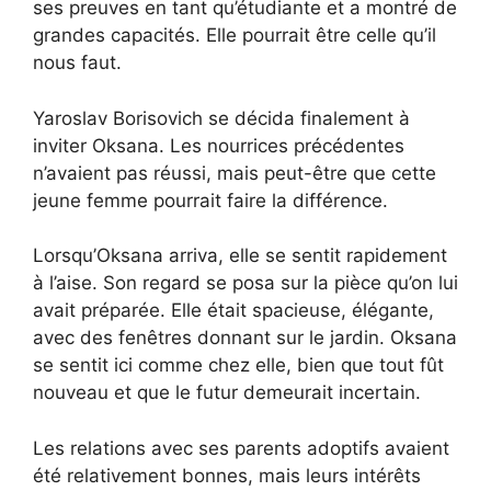
ses preuves en tant qu’étudiante et a montré de
grandes capacités. Elle pourrait être celle qu’il
nous faut.
Yaroslav Borisovich se décida finalement à
inviter Oksana. Les nourrices précédentes
n’avaient pas réussi, mais peut-être que cette
jeune femme pourrait faire la différence.
Lorsqu’Oksana arriva, elle se sentit rapidement
à l’aise. Son regard se posa sur la pièce qu’on lui
avait préparée. Elle était spacieuse, élégante,
avec des fenêtres donnant sur le jardin. Oksana
se sentit ici comme chez elle, bien que tout fût
nouveau et que le futur demeurait incertain.
Les relations avec ses parents adoptifs avaient
été relativement bonnes, mais leurs intérêts