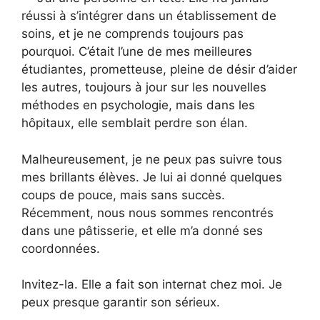
réussi à s’intégrer dans un établissement de
soins, et je ne comprends toujours pas
pourquoi. C’était l’une de mes meilleures
étudiantes, prometteuse, pleine de désir d’aider
les autres, toujours à jour sur les nouvelles
méthodes en psychologie, mais dans les
hôpitaux, elle semblait perdre son élan.
Malheureusement, je ne peux pas suivre tous
mes brillants élèves. Je lui ai donné quelques
coups de pouce, mais sans succès.
Récemment, nous nous sommes rencontrés
dans une pâtisserie, et elle m’a donné ses
coordonnées.
Invitez-la. Elle a fait son internat chez moi. Je
peux presque garantir son sérieux.