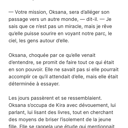
— Votre mission, Oksana, sera d’alléger son
passage vers un autre monde, — dit-il. — Je
sais que ce n’est pas un miracle, mais je rêve
qu’elle puisse sourire en voyant notre parc, le
ciel, les gens autour d’elle.
Oksana, choquée par ce qu’elle venait
d’entendre, se promit de faire tout ce qui était
en son pouvoir. Elle ne savait pas si elle pourrait
accomplir ce qu’il attendait d’elle, mais elle était
déterminée à essayer.
Les jours passèrent et se ressemblaient.
Oksana s’occupa de Kira avec dévouement, lui
parlant, lui lisant des livres, tout en cherchant
des moyens de briser l’isolement de la jeune
fille. Elle se rappela une étude qui mentionnait