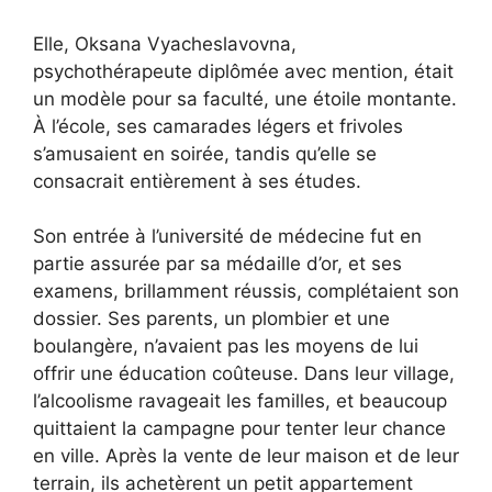
Elle, Oksana Vyacheslavovna,
psychothérapeute diplômée avec mention, était
un modèle pour sa faculté, une étoile montante.
À l’école, ses camarades légers et frivoles
s’amusaient en soirée, tandis qu’elle se
consacrait entièrement à ses études.
Son entrée à l’université de médecine fut en
partie assurée par sa médaille d’or, et ses
examens, brillamment réussis, complétaient son
dossier. Ses parents, un plombier et une
boulangère, n’avaient pas les moyens de lui
offrir une éducation coûteuse. Dans leur village,
l’alcoolisme ravageait les familles, et beaucoup
quittaient la campagne pour tenter leur chance
en ville. Après la vente de leur maison et de leur
terrain, ils achetèrent un petit appartement