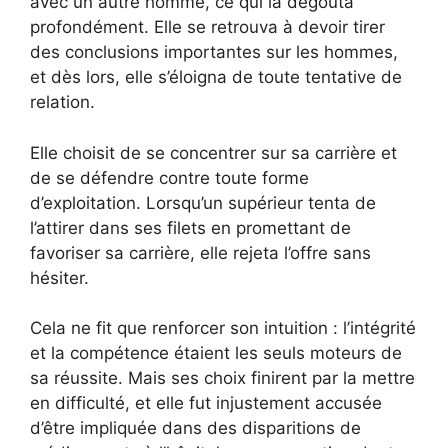
avec un autre homme, ce qui la dégoûta
profondément. Elle se retrouva à devoir tirer
des conclusions importantes sur les hommes,
et dès lors, elle s’éloigna de toute tentative de
relation.
Elle choisit de se concentrer sur sa carrière et
de se défendre contre toute forme
d’exploitation. Lorsqu’un supérieur tenta de
l’attirer dans ses filets en promettant de
favoriser sa carrière, elle rejeta l’offre sans
hésiter.
Cela ne fit que renforcer son intuition : l’intégrité
et la compétence étaient les seuls moteurs de
sa réussite. Mais ses choix finirent par la mettre
en difficulté, et elle fut injustement accusée
d’être impliquée dans des disparitions de