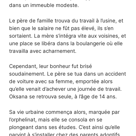
dans un immeuble modeste.
Le père de famille trouva du travail à l’usine, et
bien que le salaire ne fût pas élevé, ils s’en
sortaient. La mère s’intégra vite aux voisines, et
une place se libéra dans la boulangerie où elle
travailla avec acharnement.
Cependant, leur bonheur fut brisé
soudainement. Le père se tua dans un accident
de voiture avec sa femme, emportée alors
qu’elle venait d’achever une journée de travail.
Oksana se retrouva seule, à l’âge de 14 ans.
Sa vie urbaine commença alors, marquée par
l’orphelinat, mais elle se consola en se
plongeant dans ses études. C’est ainsi qu’elle
parvint à s’installer chez des parents adoptifs,