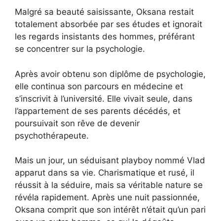
Malgré sa beauté saisissante, Oksana restait
totalement absorbée par ses études et ignorait
les regards insistants des hommes, préférant
se concentrer sur la psychologie.
Après avoir obtenu son diplôme de psychologie,
elle continua son parcours en médecine et
s’inscrivit à l’université. Elle vivait seule, dans
l’appartement de ses parents décédés, et
poursuivait son rêve de devenir
psychothérapeute.
Mais un jour, un séduisant playboy nommé Vlad
apparut dans sa vie. Charismatique et rusé, il
réussit à la séduire, mais sa véritable nature se
révéla rapidement. Après une nuit passionnée,
Oksana comprit que son intérêt n’était qu’un pari