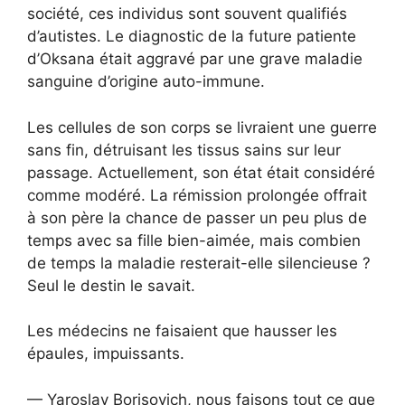
société, ces individus sont souvent qualifiés
d’autistes. Le diagnostic de la future patiente
d’Oksana était aggravé par une grave maladie
sanguine d’origine auto-immune.
Les cellules de son corps se livraient une guerre
sans fin, détruisant les tissus sains sur leur
passage. Actuellement, son état était considéré
comme modéré. La rémission prolongée offrait
à son père la chance de passer un peu plus de
temps avec sa fille bien-aimée, mais combien
de temps la maladie resterait-elle silencieuse ?
Seul le destin le savait.
Les médecins ne faisaient que hausser les
épaules, impuissants.
— Yaroslav Borisovich, nous faisons tout ce que