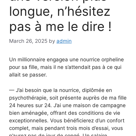
longue, n’hésitez
pas à me le dire !
March 26, 2025
by
admin
Un millionnaire engagea une nourrice orpheline
pour sa fille, mais il ne s’attendait pas à ce qui
allait se passer.
— J’ai besoin que la nourrice, diplômée en
psychothérapie, soit présente auprès de ma fille
24 heures sur 24. J’ai une maison de campagne
bien aménagée, offrant des conditions de vie
exceptionnelles. Vous bénéficierez d’un confort
complet, mais pendant trois mois d’essai, vous
n’aurez pas de jour de congé. Un salaire