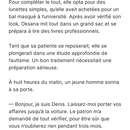
Pour compléter le tout, elle opta pour des
lunettes simples, qu’elle avait achetées pour un
bal masqué à l’université. Après avoir vérifié son
look, Oksana mit tout dans un grand sac et se
prépara à lire des livres professionnels.
Tant que sa patiente se reposerait, elle se
plongerait dans une étude approfondie de
l’autisme. Un bon traitement nécessitait une
préparation sérieuse.
À huit heures du matin, un jeune homme sonna
à sa porte.
— Bonjour, je suis Denis. Laissez-moi porter vos
affaires jusqu’à la voiture. Le patron m’a
demandé de tout vérifier, pour être sûr que
vous n’oublierez rien pendant trois mois.