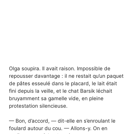
Olga soupira. Il avait raison. Impossible de
repousser davantage : il ne restait qu’un paquet
de pâtes esseulé dans le placard, le lait était
fini depuis la veille, et le chat Barsik léchait
bruyamment sa gamelle vide, en pleine
protestation silencieuse.
— Bon, d’accord, — dit-elle en s’enroulant le
foulard autour du cou. — Allons-y. On en