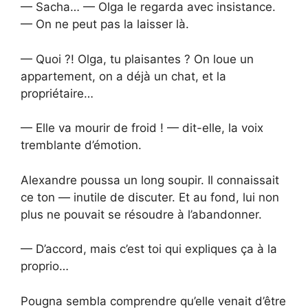
— Sacha… — Olga le regarda avec insistance.
— On ne peut pas la laisser là.
— Quoi ?! Olga, tu plaisantes ? On loue un
appartement, on a déjà un chat, et la
propriétaire…
— Elle va mourir de froid ! — dit-elle, la voix
tremblante d’émotion.
Alexandre poussa un long soupir. Il connaissait
ce ton — inutile de discuter. Et au fond, lui non
plus ne pouvait se résoudre à l’abandonner.
— D’accord, mais c’est toi qui expliques ça à la
proprio…
Pougna sembla comprendre qu’elle venait d’être