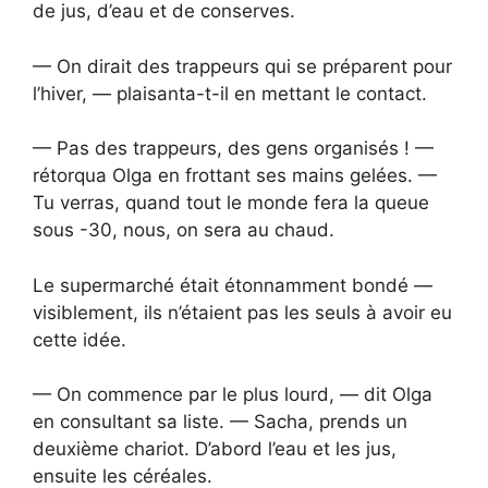
de jus, d’eau et de conserves.
— On dirait des trappeurs qui se préparent pour
l’hiver, — plaisanta-t-il en mettant le contact.
— Pas des trappeurs, des gens organisés ! —
rétorqua Olga en frottant ses mains gelées. —
Tu verras, quand tout le monde fera la queue
sous -30, nous, on sera au chaud.
Le supermarché était étonnamment bondé —
visiblement, ils n’étaient pas les seuls à avoir eu
cette idée.
— On commence par le plus lourd, — dit Olga
en consultant sa liste. — Sacha, prends un
deuxième chariot. D’abord l’eau et les jus,
ensuite les céréales.