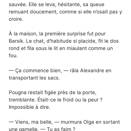
sauvée. Elle se leva, hésitante, sa queue
remuant doucement, comme si elle n’osait pas y
croire.
À la maison, la première surprise fut pour
Barsik. Le chat, d’habitude si placide, fit le dos
rond et fila sous le lit en miaulant comme un
fou.
— Ça commence bien, — râla Alexandre en
transportant les sacs.
Pougna restait figée près de la porte,
tremblante. Était-ce le froid ou la peur ?
Impossible à dire.
— Viens, ma belle, — murmura Olga en sortant
une gamelle. — Tu as faim ?