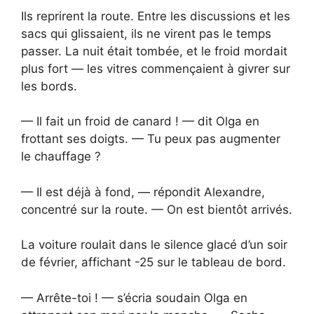
Ils reprirent la route. Entre les discussions et les
sacs qui glissaient, ils ne virent pas le temps
passer. La nuit était tombée, et le froid mordait
plus fort — les vitres commençaient à givrer sur
les bords.
— Il fait un froid de canard ! — dit Olga en
frottant ses doigts. — Tu peux pas augmenter
le chauffage ?
— Il est déjà à fond, — répondit Alexandre,
concentré sur la route. — On est bientôt arrivés.
La voiture roulait dans le silence glacé d’un soir
de février, affichant -25 sur le tableau de bord.
— Arrête-toi ! — s’écria soudain Olga en