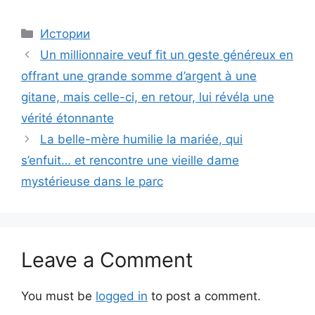
Categories
Истории
Un millionnaire veuf fit un geste généreux en
offrant une grande somme d’argent à une
gitane, mais celle-ci, en retour, lui révéla une
vérité étonnante
La belle-mère humilie la mariée, qui
s’enfuit… et rencontre une vieille dame
mystérieuse dans le parc
Leave a Comment
You must be
logged in
to post a comment.