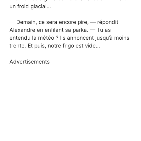
un froid glacial…
— Demain, ce sera encore pire, — répondit
Alexandre en enfilant sa parka. — Tu as
entendu la météo ? Ils annoncent jusqu’à moins
trente. Et puis, notre frigo est vide…
Advertisements