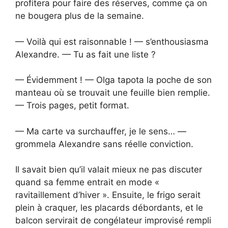
profitera pour faire des réserves, comme ça on
ne bougera plus de la semaine.
— Voilà qui est raisonnable ! — s’enthousiasma
Alexandre. — Tu as fait une liste ?
— Évidemment ! — Olga tapota la poche de son
manteau où se trouvait une feuille bien remplie.
— Trois pages, petit format.
— Ma carte va surchauffer, je le sens… —
grommela Alexandre sans réelle conviction.
Il savait bien qu’il valait mieux ne pas discuter
quand sa femme entrait en mode «
ravitaillement d’hiver ». Ensuite, le frigo serait
plein à craquer, les placards débordants, et le
balcon servirait de congélateur improvisé rempli