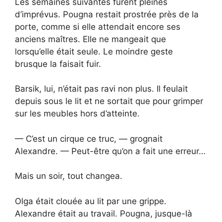
Les semaines suivantes furent pleines
d’imprévus. Pougna restait prostrée près de la
porte, comme si elle attendait encore ses
anciens maîtres. Elle ne mangeait que
lorsqu’elle était seule. Le moindre geste
brusque la faisait fuir.
Barsik, lui, n’était pas ravi non plus. Il feulait
depuis sous le lit et ne sortait que pour grimper
sur les meubles hors d’atteinte.
— C’est un cirque ce truc, — grognait
Alexandre. — Peut-être qu’on a fait une erreur…
Mais un soir, tout changea.
Olga était clouée au lit par une grippe.
Alexandre était au travail. Pougna, jusque-là