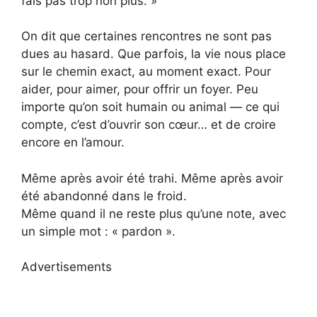
fais pas trop non plus. »
On dit que certaines rencontres ne sont pas
dues au hasard. Que parfois, la vie nous place
sur le chemin exact, au moment exact. Pour
aider, pour aimer, pour offrir un foyer. Peu
importe qu’on soit humain ou animal — ce qui
compte, c’est d’ouvrir son cœur… et de croire
encore en l’amour.
Même après avoir été trahi. Même après avoir
été abandonné dans le froid.
Même quand il ne reste plus qu’une note, avec
un simple mot : « pardon ».
Advertisements