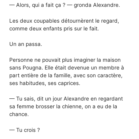
— Alors, qui a fait ça ? — gronda Alexandre.
Les deux coupables détournèrent le regard,
comme deux enfants pris sur le fait.
Un an passa.
Personne ne pouvait plus imaginer la maison
sans Pougna. Elle était devenue un membre à
part entière de la famille, avec son caractère,
ses habitudes, ses caprices.
— Tu sais, dit un jour Alexandre en regardant
sa femme brosser la chienne, on a eu de la
chance.
— Tu crois ?