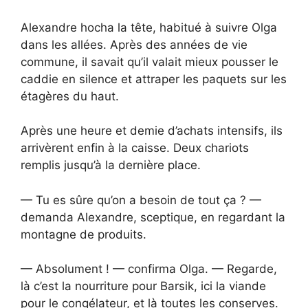
Alexandre hocha la tête, habitué à suivre Olga
dans les allées. Après des années de vie
commune, il savait qu’il valait mieux pousser le
caddie en silence et attraper les paquets sur les
étagères du haut.
Après une heure et demie d’achats intensifs, ils
arrivèrent enfin à la caisse. Deux chariots
remplis jusqu’à la dernière place.
— Tu es sûre qu’on a besoin de tout ça ? —
demanda Alexandre, sceptique, en regardant la
montagne de produits.
— Absolument ! — confirma Olga. — Regarde,
là c’est la nourriture pour Barsik, ici la viande
pour le congélateur, et là toutes les conserves.