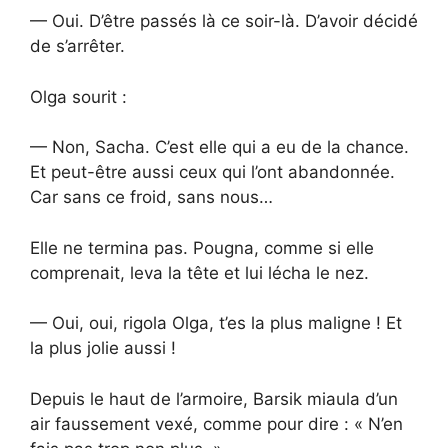
— Oui. D’être passés là ce soir-là. D’avoir décidé
de s’arrêter.
Olga sourit :
— Non, Sacha. C’est elle qui a eu de la chance.
Et peut-être aussi ceux qui l’ont abandonnée.
Car sans ce froid, sans nous…
Elle ne termina pas. Pougna, comme si elle
comprenait, leva la tête et lui lécha le nez.
— Oui, oui, rigola Olga, t’es la plus maligne ! Et
la plus jolie aussi !
Depuis le haut de l’armoire, Barsik miaula d’un
air faussement vexé, comme pour dire : « N’en