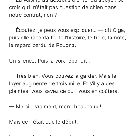
crois qu’il n’était pas question de chien dans
notre contrat, non ?
— Écoutez, je peux vous expliquer… — dit Olga,
puis elle raconta toute l’histoire, le froid, la note,
le regard perdu de Pougna.
Un silence. Puis la voix répondit :
— Très bien. Vous pouvez la garder. Mais le
loyer augmente de trois mille. Et s’il y a des
plaintes, vous savez ce qu’il vous en coûtera.
— Merci… vraiment, merci beaucoup !
Mais ce n’était que le début.