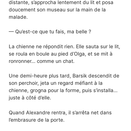
distante, s’approcha lentement du lit et posa
doucement son museau sur la main de la
malade.
— Qu’est-ce que tu fais, ma belle ?
La chienne ne répondit rien. Elle sauta sur le lit,
se roula en boule au pied d’Olga, et se mit à
ronronner… comme un chat.
Une demi-heure plus tard, Barsik descendit de
son perchoir, jeta un regard méfiant à la
chienne, grogna pour la forme, puis s’installa…
juste à côté d’elle.
Quand Alexandre rentra, il s’arrêta net dans
l’embrasure de la porte.