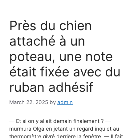
Près du chien
attaché à un
poteau, une note
était fixée avec du
ruban adhésif
March 22, 2025
by
admin
— Et si on y allait demain finalement ? —
murmura Olga en jetant un regard inquiet au
thermomètre givré derrière la fenêtre. — Il fait