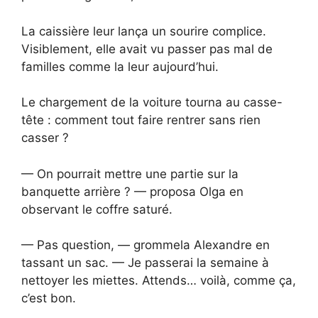
La caissière leur lança un sourire complice.
Visiblement, elle avait vu passer pas mal de
familles comme la leur aujourd’hui.
Le chargement de la voiture tourna au casse-
tête : comment tout faire rentrer sans rien
casser ?
— On pourrait mettre une partie sur la
banquette arrière ? — proposa Olga en
observant le coffre saturé.
— Pas question, — grommela Alexandre en
tassant un sac. — Je passerai la semaine à
nettoyer les miettes. Attends… voilà, comme ça,
c’est bon.