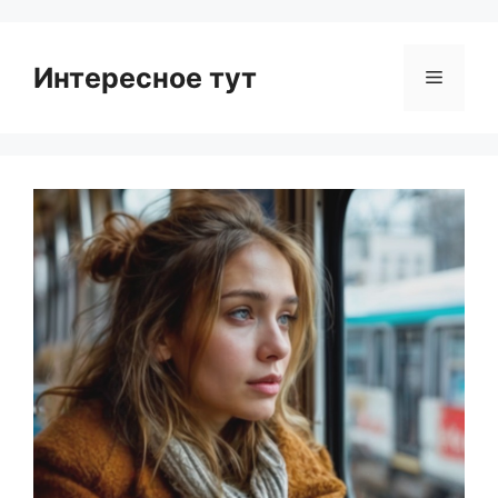
Интересное тут
Menu