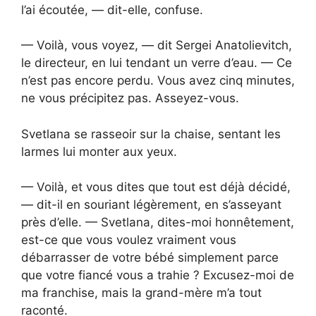
l’ai écoutée, — dit-elle, confuse.
— Voilà, vous voyez, — dit Sergei Anatolievitch,
le directeur, en lui tendant un verre d’eau. — Ce
n’est pas encore perdu. Vous avez cinq minutes,
ne vous précipitez pas. Asseyez-vous.
Svetlana se rasseoir sur la chaise, sentant les
larmes lui monter aux yeux.
— Voilà, et vous dites que tout est déjà décidé,
— dit-il en souriant légèrement, en s’asseyant
près d’elle. — Svetlana, dites-moi honnêtement,
est-ce que vous voulez vraiment vous
débarrasser de votre bébé simplement parce
que votre fiancé vous a trahie ? Excusez-moi de
ma franchise, mais la grand-mère m’a tout
raconté.