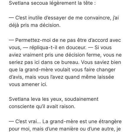
Svetlana secoua légèrement la tête :
— C’est inutile d’essayer de me convaincre, j’ai
déjà pris ma décision.
— Permettez-moi de ne pas être d’accord avec
vous, — répliqua-t-il en douceur. — Si vous
aviez vraiment pris une décision ferme, vous ne
seriez pas ici dans ce bureau. Vous saviez bien
que la grand-mère voulait vous faire changer
d’avis, mais vous l’avez quand même laissée
vous amener ici.
Svetlana leva les yeux, soudainement
consciente qu’il avait raison.
— C’est vrai… La grand-mère est une étrangère
pour moi, mais d’une manière ou d’une autre, je