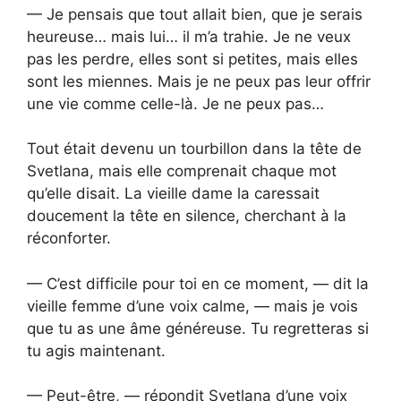
— Je pensais que tout allait bien, que je serais
heureuse… mais lui… il m’a trahie. Je ne veux
pas les perdre, elles sont si petites, mais elles
sont les miennes. Mais je ne peux pas leur offrir
une vie comme celle-là. Je ne peux pas…
Tout était devenu un tourbillon dans la tête de
Svetlana, mais elle comprenait chaque mot
qu’elle disait. La vieille dame la caressait
doucement la tête en silence, cherchant à la
réconforter.
— C’est difficile pour toi en ce moment, — dit la
vieille femme d’une voix calme, — mais je vois
que tu as une âme généreuse. Tu regretteras si
tu agis maintenant.
— Peut-être, — répondit Svetlana d’une voix