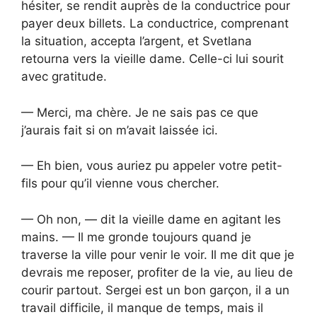
hésiter, se rendit auprès de la conductrice pour
payer deux billets. La conductrice, comprenant
la situation, accepta l’argent, et Svetlana
retourna vers la vieille dame. Celle-ci lui sourit
avec gratitude.
— Merci, ma chère. Je ne sais pas ce que
j’aurais fait si on m’avait laissée ici.
— Eh bien, vous auriez pu appeler votre petit-
fils pour qu’il vienne vous chercher.
— Oh non, — dit la vieille dame en agitant les
mains. — Il me gronde toujours quand je
traverse la ville pour venir le voir. Il me dit que je
devrais me reposer, profiter de la vie, au lieu de
courir partout. Sergei est un bon garçon, il a un
travail difficile, il manque de temps, mais il