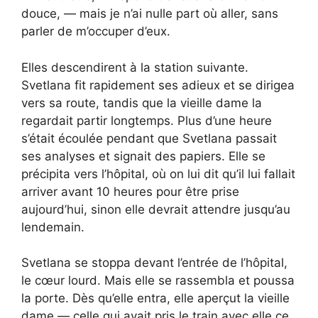
douce, — mais je n’ai nulle part où aller, sans
parler de m’occuper d’eux.
Elles descendirent à la station suivante.
Svetlana fit rapidement ses adieux et se dirigea
vers sa route, tandis que la vieille dame la
regardait partir longtemps. Plus d’une heure
s’était écoulée pendant que Svetlana passait
ses analyses et signait des papiers. Elle se
précipita vers l’hôpital, où on lui dit qu’il lui fallait
arriver avant 10 heures pour être prise
aujourd’hui, sinon elle devrait attendre jusqu’au
lendemain.
Svetlana se stoppa devant l’entrée de l’hôpital,
le cœur lourd. Mais elle se rassembla et poussa
la porte. Dès qu’elle entra, elle aperçut la vieille
dame — celle qui avait pris le train avec elle ce