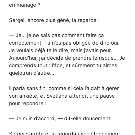
en mariage ?
Sergei, encore plus gêné, la regarda :
— Je… je ne sais pas comment faire ça
correctement. Tu n’es pas obligée de dire oui.
Je voulais déjà te le dire, mais j’avais peur.
Aujourd’hui, j’ai décidé de prendre le risque… Je
comprends tout : l’âge, et sûrement tu aimes
quelqu’un d’autre…
Il parla sans fin, comme si cela l’aidait à gérer
son anxiété, et Svetlana attendit une pause
pour répondre :
— Je suis d’accord, — dit-elle doucement.
Sergei s’arrêta et la regarda avec étonnement :