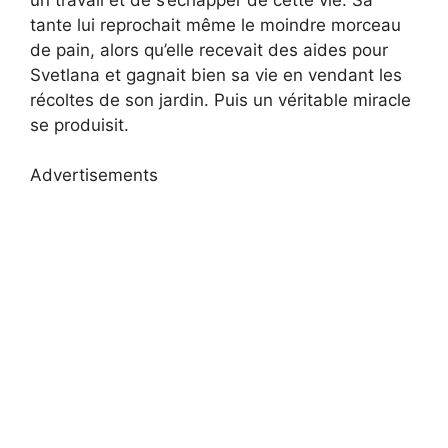
tante lui reprochait même le moindre morceau
de pain, alors qu’elle recevait des aides pour
Svetlana et gagnait bien sa vie en vendant les
récoltes de son jardin. Puis un véritable miracle
se produisit.
Advertisements