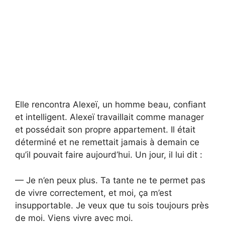
Elle rencontra Alexeï, un homme beau, confiant
et intelligent. Alexeï travaillait comme manager
et possédait son propre appartement. Il était
déterminé et ne remettait jamais à demain ce
qu’il pouvait faire aujourd’hui. Un jour, il lui dit :
— Je n’en peux plus. Ta tante ne te permet pas
de vivre correctement, et moi, ça m’est
insupportable. Je veux que tu sois toujours près
de moi. Viens vivre avec moi.