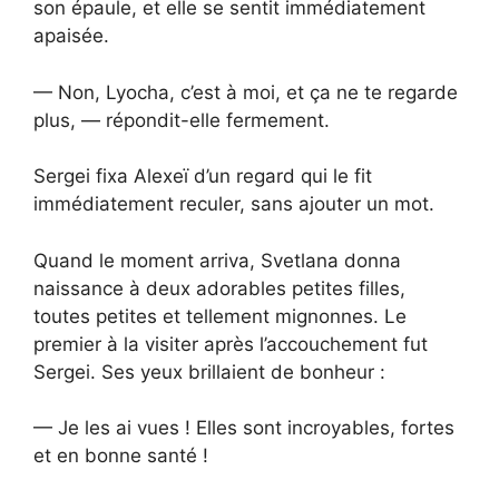
son épaule, et elle se sentit immédiatement
apaisée.
— Non, Lyocha, c’est à moi, et ça ne te regarde
plus, — répondit-elle fermement.
Sergei fixa Alexeï d’un regard qui le fit
immédiatement reculer, sans ajouter un mot.
Quand le moment arriva, Svetlana donna
naissance à deux adorables petites filles,
toutes petites et tellement mignonnes. Le
premier à la visiter après l’accouchement fut
Sergei. Ses yeux brillaient de bonheur :
— Je les ai vues ! Elles sont incroyables, fortes
et en bonne santé !