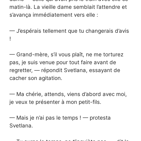
matin-là. La vieille dame semblait l’attendre et
s’avança immédiatement vers elle :
— J’espérais tellement que tu changerais d’avis
!
— Grand-mère, s’il vous plaît, ne me torturez
pas, je suis venue pour tout faire avant de
regretter, — répondit Svetlana, essayant de
cacher son agitation.
— Ma chérie, attends, viens d’abord avec moi,
je veux te présenter à mon petit-fils.
— Mais je n’ai pas le temps ! — protesta
Svetlana.