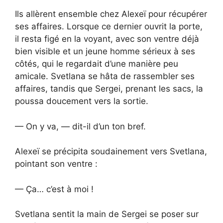
Ils allèrent ensemble chez Alexeï pour récupérer
ses affaires. Lorsque ce dernier ouvrit la porte,
il resta figé en la voyant, avec son ventre déjà
bien visible et un jeune homme sérieux à ses
côtés, qui le regardait d’une manière peu
amicale. Svetlana se hâta de rassembler ses
affaires, tandis que Sergei, prenant les sacs, la
poussa doucement vers la sortie.
— On y va, — dit-il d’un ton bref.
Alexeï se précipita soudainement vers Svetlana,
pointant son ventre :
— Ça… c’est à moi !
Svetlana sentit la main de Sergei se poser sur