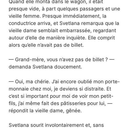
Quand elle monta dans le wagon, il était
presque vide, à part quelques passagers et une
vieille femme. Presque immédiatement, la
conductrice arriva, et Svetlana remarqua que la
vieille dame semblait embarrassée, regardant
autour d’elle de manière inquiète. Elle comprit
alors qu’elle n’avait pas de billet.
— Grand-mère, vous n’avez pas de billet ? —
demanda Svetlana doucement.
— Oui, ma chérie. J’ai encore oublié mon porte-
monnaie chez moi, je deviens si distraite. Et
c’est si important pour moi de voir mon petit-
fils, j’ai même fait des pâtisseries pour lui, —
répondit la vieille dame, gênée.
Svetlana sourit involontairement et, sans