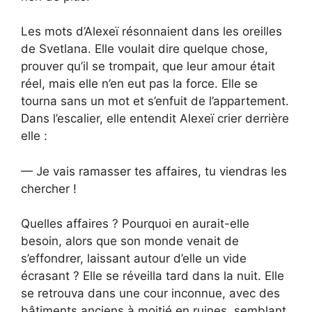
Les mots d’Alexeï résonnaient dans les oreilles
de Svetlana. Elle voulait dire quelque chose,
prouver qu’il se trompait, que leur amour était
réel, mais elle n’en eut pas la force. Elle se
tourna sans un mot et s’enfuit de l’appartement.
Dans l’escalier, elle entendit Alexeï crier derrière
elle :
— Je vais ramasser tes affaires, tu viendras les
chercher !
Quelles affaires ? Pourquoi en aurait-elle
besoin, alors que son monde venait de
s’effondrer, laissant autour d’elle un vide
écrasant ? Elle se réveilla tard dans la nuit. Elle
se retrouva dans une cour inconnue, avec des
bâtiments anciens à moitié en ruines, semblant