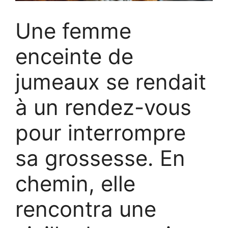
Une femme
enceinte de
jumeaux se rendait
à un rendez-vous
pour interrompre
sa grossesse. En
chemin, elle
rencontra une