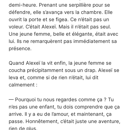
demi-heure. Prenant une serpillière pour se
défendre, elle s’avança vers la chambre. Elle
ouvrit la porte et se figea. Ce n’était pas un
voleur. C’était Alexeï. Mais il n’était pas seul.
Une jeune femme, belle et élégante, était avec
lui. Ils ne remarquèrent pas immédiatement sa
présence.
Quand Alexeï la vit enfin, la jeune femme se
coucha précipitamment sous un drap. Alexeï se
leva et, comme si de rien n’était, lui dit
calmement :
— Pourquoi tu nous regardes comme ça ? Tu
n’es pas une enfant, tu dois comprendre que ça
arrive. Il y a eu de l’amour, et maintenant, ça
passe. Honnêtement, c’était juste une aventure,
rien de plus.