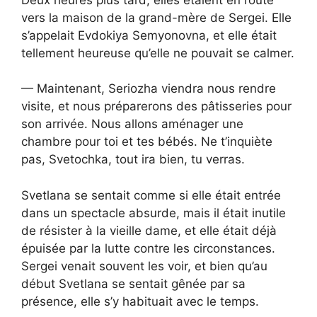
vers la maison de la grand-mère de Sergei. Elle
s’appelait Evdokiya Semyonovna, et elle était
tellement heureuse qu’elle ne pouvait se calmer.
— Maintenant, Seriozha viendra nous rendre
visite, et nous préparerons des pâtisseries pour
son arrivée. Nous allons aménager une
chambre pour toi et tes bébés. Ne t’inquiète
pas, Svetochka, tout ira bien, tu verras.
Svetlana se sentait comme si elle était entrée
dans un spectacle absurde, mais il était inutile
de résister à la vieille dame, et elle était déjà
épuisée par la lutte contre les circonstances.
Sergei venait souvent les voir, et bien qu’au
début Svetlana se sentait gênée par sa
présence, elle s’y habituait avec le temps.