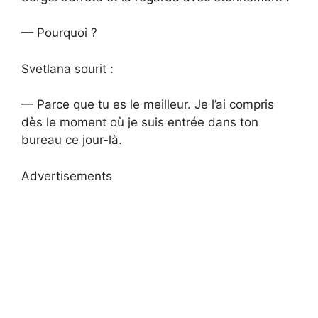
— Pourquoi ?
Svetlana sourit :
— Parce que tu es le meilleur. Je l’ai compris
dès le moment où je suis entrée dans ton
bureau ce jour-là.
Advertisements