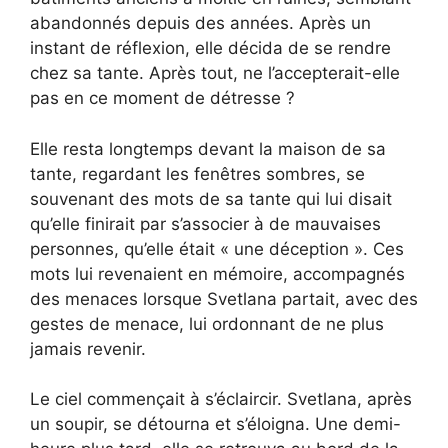
abandonnés depuis des années. Après un
instant de réflexion, elle décida de se rendre
chez sa tante. Après tout, ne l’accepterait-elle
pas en ce moment de détresse ?
Elle resta longtemps devant la maison de sa
tante, regardant les fenêtres sombres, se
souvenant des mots de sa tante qui lui disait
qu’elle finirait par s’associer à de mauvaises
personnes, qu’elle était « une déception ». Ces
mots lui revenaient en mémoire, accompagnés
des menaces lorsque Svetlana partait, avec des
gestes de menace, lui ordonnant de ne plus
jamais revenir.
Le ciel commençait à s’éclaircir. Svetlana, après
un soupir, se détourna et s’éloigna. Une demi-