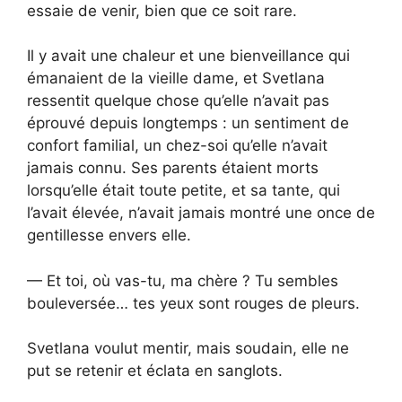
essaie de venir, bien que ce soit rare.
Il y avait une chaleur et une bienveillance qui
émanaient de la vieille dame, et Svetlana
ressentit quelque chose qu’elle n’avait pas
éprouvé depuis longtemps : un sentiment de
confort familial, un chez-soi qu’elle n’avait
jamais connu. Ses parents étaient morts
lorsqu’elle était toute petite, et sa tante, qui
l’avait élevée, n’avait jamais montré une once de
gentillesse envers elle.
— Et toi, où vas-tu, ma chère ? Tu sembles
bouleversée… tes yeux sont rouges de pleurs.
Svetlana voulut mentir, mais soudain, elle ne
put se retenir et éclata en sanglots.