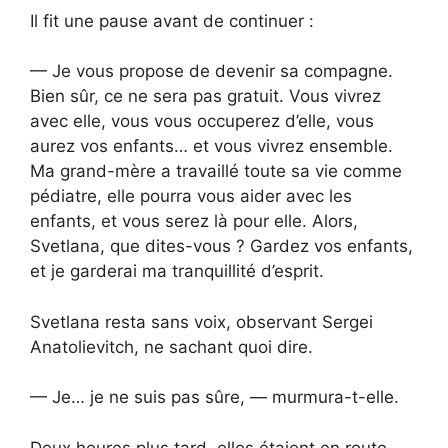
Il fit une pause avant de continuer :
— Je vous propose de devenir sa compagne.
Bien sûr, ce ne sera pas gratuit. Vous vivrez
avec elle, vous vous occuperez d’elle, vous
aurez vos enfants… et vous vivrez ensemble.
Ma grand-mère a travaillé toute sa vie comme
pédiatre, elle pourra vous aider avec les
enfants, et vous serez là pour elle. Alors,
Svetlana, que dites-vous ? Gardez vos enfants,
et je garderai ma tranquillité d’esprit.
Svetlana resta sans voix, observant Sergei
Anatolievitch, ne sachant quoi dire.
— Je… je ne suis pas sûre, — murmura-t-elle.
Deux heures plus tard, elles étaient en route