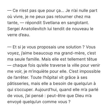
— Ce n’est pas que pour ça… Je n’ai nulle part
où vivre, je ne peux pas retourner chez ma
tante, — répondit Svetlana en sanglotant.
Sergei Anatolievitch lui tendit de nouveau le
verre d’eau.
— Et si je vous proposais une solution ? Vous
voyez, j’aime beaucoup ma grand-mère, c’est
ma seule famille. Mais elle est tellement têtue
— chaque fois qu’elle traverse la ville pour venir
me voir, je m’inquiète pour elle. C’est impossible
de l’arrêter. Toute l’hôpital vit grâce à ses
pâtisseries, mais elle a besoin de quelqu’un à
qui s’occuper. Aujourd’hui, quand elle m’a parlé
de vous, j’ai pensé : peut-être que Dieu m’a
envoyé quelqu’un comme vous ?