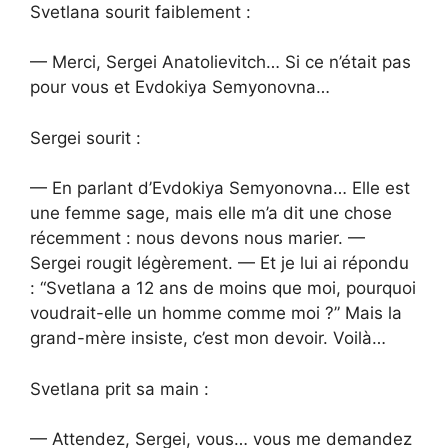
Svetlana sourit faiblement :
— Merci, Sergei Anatolievitch… Si ce n’était pas
pour vous et Evdokiya Semyonovna…
Sergei sourit :
— En parlant d’Evdokiya Semyonovna… Elle est
une femme sage, mais elle m’a dit une chose
récemment : nous devons nous marier. —
Sergei rougit légèrement. — Et je lui ai répondu
: “Svetlana a 12 ans de moins que moi, pourquoi
voudrait-elle un homme comme moi ?” Mais la
grand-mère insiste, c’est mon devoir. Voilà…
Svetlana prit sa main :
— Attendez, Sergei, vous… vous me demandez