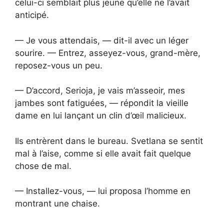
celui-ci semblait plus jeune qu’elle ne l’avait
anticipé.
— Je vous attendais, — dit-il avec un léger
sourire. — Entrez, asseyez-vous, grand-mère,
reposez-vous un peu.
— D’accord, Serioja, je vais m’asseoir, mes
jambes sont fatiguées, — répondit la vieille
dame en lui lançant un clin d’œil malicieux.
Ils entrèrent dans le bureau. Svetlana se sentit
mal à l’aise, comme si elle avait fait quelque
chose de mal.
— Installez-vous, — lui proposa l’homme en
montrant une chaise.