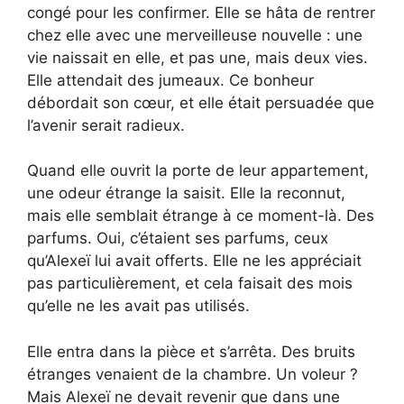
congé pour les confirmer. Elle se hâta de rentrer
chez elle avec une merveilleuse nouvelle : une
vie naissait en elle, et pas une, mais deux vies.
Elle attendait des jumeaux. Ce bonheur
débordait son cœur, et elle était persuadée que
l’avenir serait radieux.
Quand elle ouvrit la porte de leur appartement,
une odeur étrange la saisit. Elle la reconnut,
mais elle semblait étrange à ce moment-là. Des
parfums. Oui, c’étaient ses parfums, ceux
qu’Alexeï lui avait offerts. Elle ne les appréciait
pas particulièrement, et cela faisait des mois
qu’elle ne les avait pas utilisés.
Elle entra dans la pièce et s’arrêta. Des bruits
étranges venaient de la chambre. Un voleur ?
Mais Alexeï ne devait revenir que dans une