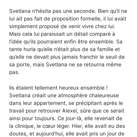
Svetlana n’hésita pas une seconde. Bien qu’il ne
lui ait pas fait de proposition formelle, il lui avait
simplement proposé de venir vivre chez lui.
Mais cela lui paraissait un détail comparé à
l’idée qu’ils pourraient enfin être ensemble. Sa
tante hurla qu’elle n’était plus de sa famille et
qu’elle ne devait plus jamais franchir le seuil de
sa porte, mais Svetlana ne se retourna même
pas.
Ils étaient tellement heureux ensemble !
Svetlana créait une atmosphère chaleureuse
dans leur appartement, se précipitant après le
travail pour retrouver Alexeï, sûre que ce serait
ainsi pour toujours. Ce jour-là, elle revenait de
la clinique, le cœur léger. Hier, elle avait eu des
doutes, et aujourd’hui, elle avait pris un jour de