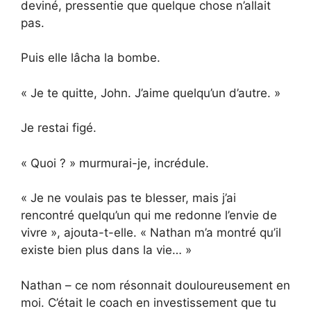
deviné, pressentie que quelque chose n’allait
pas.
Puis elle lâcha la bombe.
« Je te quitte, John. J’aime quelqu’un d’autre. »
Je restai figé.
« Quoi ? » murmurai-je, incrédule.
« Je ne voulais pas te blesser, mais j’ai
rencontré quelqu’un qui me redonne l’envie de
vivre », ajouta-t-elle. « Nathan m’a montré qu’il
existe bien plus dans la vie… »
Nathan – ce nom résonnait douloureusement en
moi. C’était le coach en investissement que tu