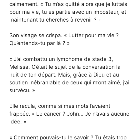
calmement. « Tu m’as quitté alors que je luttais
pour ma vie, tu es partie avec un imposteur, et
maintenant tu cherches à revenir ? »
Son visage se crispa. « Lutter pour ma vie ?
Qu’entends-tu par là ? »
« J’ai combattu un lymphome de stade 3,
Melissa. C’était le sujet de la conversation la
nuit de ton départ. Mais, grâce à Dieu et au
soutien inébranlable de ceux qui m’ont aimé, j’ai
survécu. »
Elle recula, comme si mes mots l’avaient
frappée. « Le cancer ? John… Je n’avais aucune
idée. »
« Comment pouvais-tu le savoir ? Tu étais trop