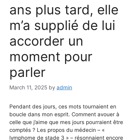
ans plus tard, elle
m’a supplié de lui
accorder un
moment pour
parler
March 11, 2025
by
admin
Pendant des jours, ces mots tournaient en
boucle dans mon esprit. Comment avouer à
celle que j’aime que mes jours pourraient être
comptés ? Les propos du médecin – «
lymphome de stade 3 » – résonnaient encore