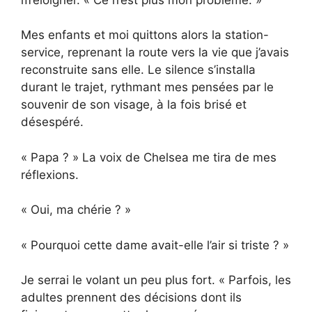
Mes enfants et moi quittons alors la station-
service, reprenant la route vers la vie que j’avais
reconstruite sans elle. Le silence s’installa
durant le trajet, rythmant mes pensées par le
souvenir de son visage, à la fois brisé et
désespéré.
« Papa ? » La voix de Chelsea me tira de mes
réflexions.
« Oui, ma chérie ? »
« Pourquoi cette dame avait-elle l’air si triste ? »
Je serrai le volant un peu plus fort. « Parfois, les
adultes prennent des décisions dont ils