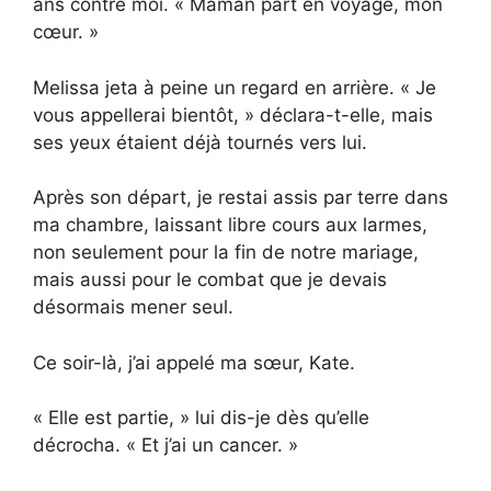
ans contre moi. « Maman part en voyage, mon
cœur. »
Melissa jeta à peine un regard en arrière. « Je
vous appellerai bientôt, » déclara-t-elle, mais
ses yeux étaient déjà tournés vers lui.
Après son départ, je restai assis par terre dans
ma chambre, laissant libre cours aux larmes,
non seulement pour la fin de notre mariage,
mais aussi pour le combat que je devais
désormais mener seul.
Ce soir-là, j’ai appelé ma sœur, Kate.
« Elle est partie, » lui dis-je dès qu’elle
décrocha. « Et j’ai un cancer. »