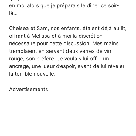
en moi alors que je préparais le dîner ce soir-
là…
Chelsea et Sam, nos enfants, étaient déjà au lit,
offrant à Melissa et à moi la discrétion
nécessaire pour cette discussion. Mes mains
tremblaient en servant deux verres de vin
rouge, son préféré. Je voulais lui offrir un
ancrage, une lueur d’espoir, avant de lui révéler
la terrible nouvelle.
Advertisements