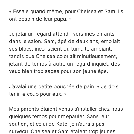
« Essaie quand même, pour Chelsea et Sam. Ils
ont besoin de leur papa. »
Je jetai un regard attendri vers mes enfants
dans le salon. Sam, âgé de deux ans, empilait
ses blocs, inconscient du tumulte ambiant,
tandis que Chelsea coloriait minutieusement,
jetant de temps à autre un regard inquiet, des
yeux bien trop sages pour son jeune âge.
J’avalai une petite bouchée de pain. « Je dois
tenir le coup pour eux. »
Mes parents étaient venus s’installer chez nous
quelques temps pour m’épauler. Sans leur
soutien, et celui de Kate, je n’aurais pas
survécu. Chelsea et Sam étaient trop jeunes