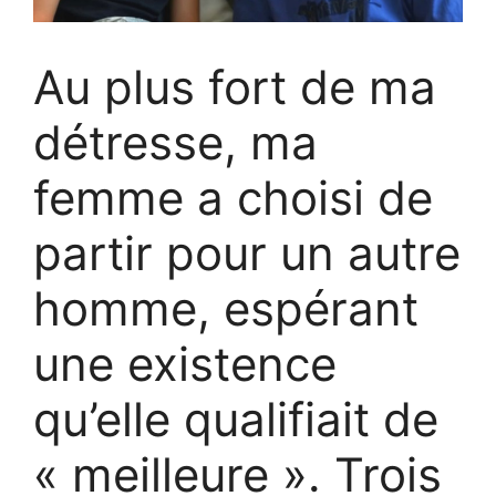
Au plus fort de ma
détresse, ma
femme a choisi de
partir pour un autre
homme, espérant
une existence
qu’elle qualifiait de
« meilleure ». Trois