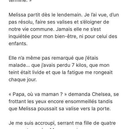
terminé. »
Melissa partit dès le lendemain. Je l’ai vue, d’un
pas résolu, faire ses valises et s’éloigner de
notre vie commune. Jamais elle ne s’est
inquiétée pour mon bien-être, ni pour celui des
enfants.
Elle n’a même pas remarqué que j’étais
malade… que j’avais perdu 7 kilos, que mon
teint était livide et que la fatigue me rongeait
chaque jour.
« Papa, où va maman ? » demanda Chelsea, se
frottant les yeux encore ensommeillés tandis
que Melissa poussait sa valise vers la porte.
Je me suis accroupi, serrant ma fille de quatre