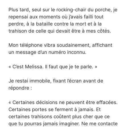
Plus tard, seul sur le rocking-chair du porche, je
repensai aux moments où j’avais failli tout
perdre, à la bataille contre la mort et à la
trahison de celle qui devait être à mes côtés.
Mon téléphone vibra soudainement, affichant
un message d’un numéro inconnu.
« C’est Melissa. Il faut que je te parle. »
Je restai immobile, fixant l’écran avant de
répondre :
« Certaines décisions ne peuvent être effacées.
Certaines portes se ferment à jamais. Et
certaines trahisons coûtent plus cher que ce
que tu pourras jamais imaginer. Ne me contacte