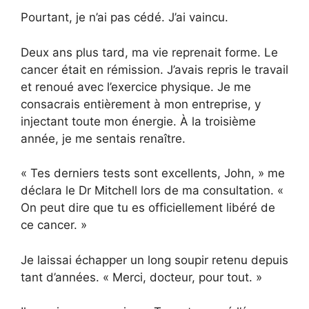
Pourtant, je n’ai pas cédé. J’ai vaincu.
Deux ans plus tard, ma vie reprenait forme. Le
cancer était en rémission. J’avais repris le travail
et renoué avec l’exercice physique. Je me
consacrais entièrement à mon entreprise, y
injectant toute mon énergie. À la troisième
année, je me sentais renaître.
« Tes derniers tests sont excellents, John, » me
déclara le Dr Mitchell lors de ma consultation. «
On peut dire que tu es officiellement libéré de
ce cancer. »
Je laissai échapper un long soupir retenu depuis
tant d’années. « Merci, docteur, pour tout. »