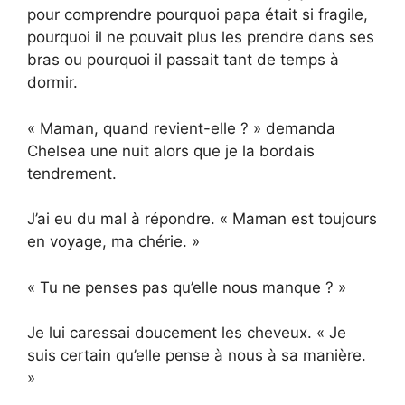
pour comprendre pourquoi papa était si fragile,
pourquoi il ne pouvait plus les prendre dans ses
bras ou pourquoi il passait tant de temps à
dormir.
« Maman, quand revient-elle ? » demanda
Chelsea une nuit alors que je la bordais
tendrement.
J’ai eu du mal à répondre. « Maman est toujours
en voyage, ma chérie. »
« Tu ne penses pas qu’elle nous manque ? »
Je lui caressai doucement les cheveux. « Je
suis certain qu’elle pense à nous à sa manière.
»