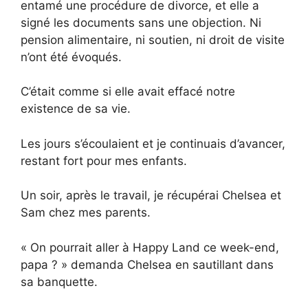
entamé une procédure de divorce, et elle a
signé les documents sans une objection. Ni
pension alimentaire, ni soutien, ni droit de visite
n’ont été évoqués.
C’était comme si elle avait effacé notre
existence de sa vie.
Les jours s’écoulaient et je continuais d’avancer,
restant fort pour mes enfants.
Un soir, après le travail, je récupérai Chelsea et
Sam chez mes parents.
« On pourrait aller à Happy Land ce week-end,
papa ? » demanda Chelsea en sautillant dans
sa banquette.