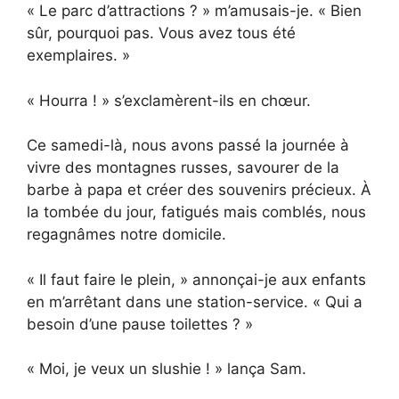
« Le parc d’attractions ? » m’amusais-je. « Bien
sûr, pourquoi pas. Vous avez tous été
exemplaires. »
« Hourra ! » s’exclamèrent-ils en chœur.
Ce samedi-là, nous avons passé la journée à
vivre des montagnes russes, savourer de la
barbe à papa et créer des souvenirs précieux. À
la tombée du jour, fatigués mais comblés, nous
regagnâmes notre domicile.
« Il faut faire le plein, » annonçai-je aux enfants
en m’arrêtant dans une station-service. « Qui a
besoin d’une pause toilettes ? »
« Moi, je veux un slushie ! » lança Sam.