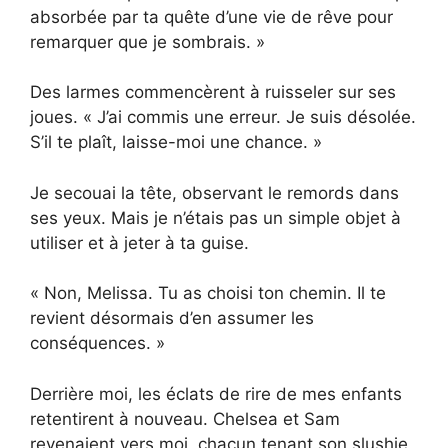
absorbée par ta quête d’une vie de rêve pour
remarquer que je sombrais. »
Des larmes commencèrent à ruisseler sur ses
joues. « J’ai commis une erreur. Je suis désolée.
S’il te plaît, laisse-moi une chance. »
Je secouai la tête, observant le remords dans
ses yeux. Mais je n’étais pas un simple objet à
utiliser et à jeter à ta guise.
« Non, Melissa. Tu as choisi ton chemin. Il te
revient désormais d’en assumer les
conséquences. »
Derrière moi, les éclats de rire de mes enfants
retentirent à nouveau. Chelsea et Sam
revenaient vers moi, chacun tenant son slushie,