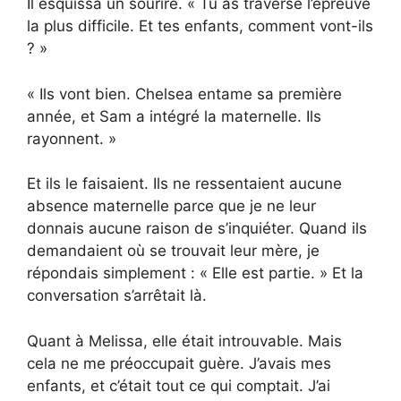
Il esquissa un sourire. « Tu as traversé l’épreuve
la plus difficile. Et tes enfants, comment vont-ils
? »
« Ils vont bien. Chelsea entame sa première
année, et Sam a intégré la maternelle. Ils
rayonnent. »
Et ils le faisaient. Ils ne ressentaient aucune
absence maternelle parce que je ne leur
donnais aucune raison de s’inquiéter. Quand ils
demandaient où se trouvait leur mère, je
répondais simplement : « Elle est partie. » Et la
conversation s’arrêtait là.
Quant à Melissa, elle était introuvable. Mais
cela ne me préoccupait guère. J’avais mes
enfants, et c’était tout ce qui comptait. J’ai