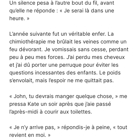
Un silence pesa à l’autre bout du fil, avant
qu’elle ne réponde : « Je serai là dans une
heure. »
L’année suivante fut un véritable enfer. La
chimiothérapie me brûlait les veines comme un
feu dévorant. Je vomissais sans cesse, perdant
peu à peu mes forces. J’ai perdu mes cheveux
et j’ai dû porter une perruque pour éviter les
questions incessantes des enfants. Le poids
s’envolait, mais l’espoir ne me quittait pas.
« John, tu devrais manger quelque chose, » me
pressa Kate un soir après que j’aie passé
l’après-midi à courir aux toilettes.
« Je n’y arrive pas, » répondis-je à peine, « tout
revient en moi. »