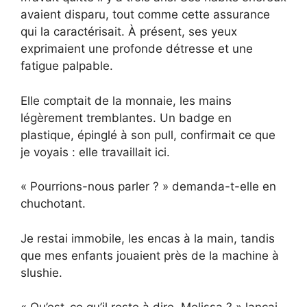
avaient disparu, tout comme cette assurance
qui la caractérisait. À présent, ses yeux
exprimaient une profonde détresse et une
fatigue palpable.
Elle comptait de la monnaie, les mains
légèrement tremblantes. Un badge en
plastique, épinglé à son pull, confirmait ce que
je voyais : elle travaillait ici.
« Pourrions-nous parler ? » demanda-t-elle en
chuchotant.
Je restai immobile, les encas à la main, tandis
que mes enfants jouaient près de la machine à
slushie.