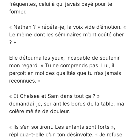
fréquentes, celui à qui j’avais payé pour te
former.
« Nathan ? » répéta-je, la voix vide d’émotion. «
Le même dont les séminaires m’ont coûté cher
? »
Elle détourna les yeux, incapable de soutenir
mon regard. « Tu ne comprends pas. Lui, il
perçoit en moi des qualités que tu n’as jamais
reconnues. »
« Et Chelsea et Sam dans tout ça ? »
demandai-je, serrant les bords de la table, ma
colère mêlée de douleur.
« Ils s’en sortiront. Les enfants sont forts »,
répliqua-t-elle d’un ton désinvolte. « Je refuse