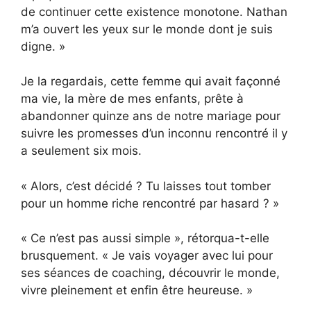
de continuer cette existence monotone. Nathan
m’a ouvert les yeux sur le monde dont je suis
digne. »
Je la regardais, cette femme qui avait façonné
ma vie, la mère de mes enfants, prête à
abandonner quinze ans de notre mariage pour
suivre les promesses d’un inconnu rencontré il y
a seulement six mois.
« Alors, c’est décidé ? Tu laisses tout tomber
pour un homme riche rencontré par hasard ? »
« Ce n’est pas aussi simple », rétorqua-t-elle
brusquement. « Je vais voyager avec lui pour
ses séances de coaching, découvrir le monde,
vivre pleinement et enfin être heureuse. »