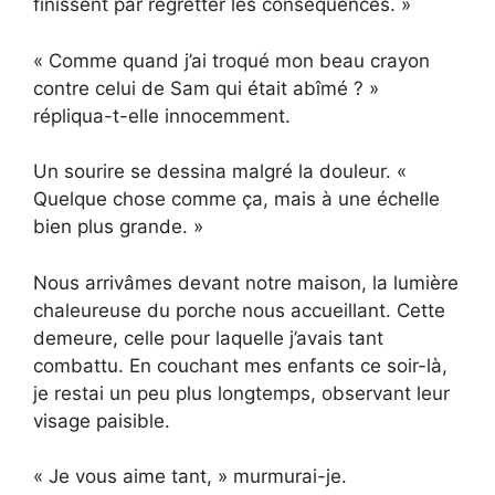
finissent par regretter les conséquences. »
« Comme quand j’ai troqué mon beau crayon
contre celui de Sam qui était abîmé ? »
répliqua-t-elle innocemment.
Un sourire se dessina malgré la douleur. «
Quelque chose comme ça, mais à une échelle
bien plus grande. »
Nous arrivâmes devant notre maison, la lumière
chaleureuse du porche nous accueillant. Cette
demeure, celle pour laquelle j’avais tant
combattu. En couchant mes enfants ce soir-là,
je restai un peu plus longtemps, observant leur
visage paisible.
« Je vous aime tant, » murmurai-je.