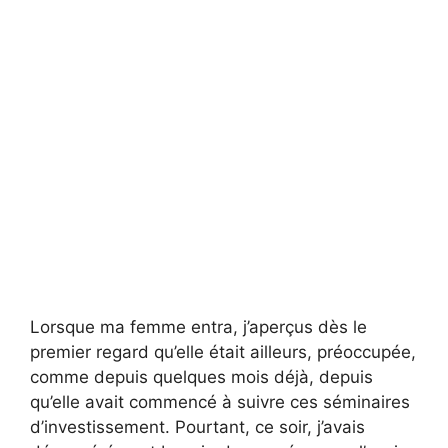
Lorsque ma femme entra, j’aperçus dès le
premier regard qu’elle était ailleurs, préoccupée,
comme depuis quelques mois déjà, depuis
qu’elle avait commencé à suivre ces séminaires
d’investissement. Pourtant, ce soir, j’avais