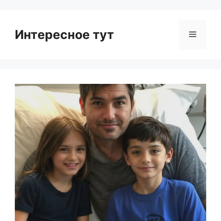
Интересное тут
Menu