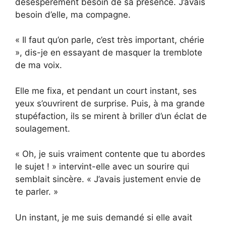
désespérément besoin de sa présence. J’avais
besoin d’elle, ma compagne.
« Il faut qu’on parle, c’est très important, chérie
», dis-je en essayant de masquer la tremblote
de ma voix.
Elle me fixa, et pendant un court instant, ses
yeux s’ouvrirent de surprise. Puis, à ma grande
stupéfaction, ils se mirent à briller d’un éclat de
soulagement.
« Oh, je suis vraiment contente que tu abordes
le sujet ! » intervint-elle avec un sourire qui
semblait sincère. « J’avais justement envie de
te parler. »
Un instant, je me suis demandé si elle avait