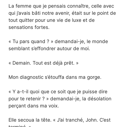
La femme que je pensais connaître, celle avec
qui j’avais bâti notre avenir, était sur le point de
tout quitter pour une vie de luxe et de
sensations fortes.
« Tu pars quand ? » demandai-je, le monde
semblant s’effondrer autour de moi.
« Demain. Tout est déjà prêt. »
Mon diagnostic s’étouffa dans ma gorge.
« Y a-t-il quoi que ce soit que je puisse dire
pour te retenir ? » demandai-je, la désolation
perçant dans ma voix.
Elle secoua la tête. « J’ai tranché, John. C’est