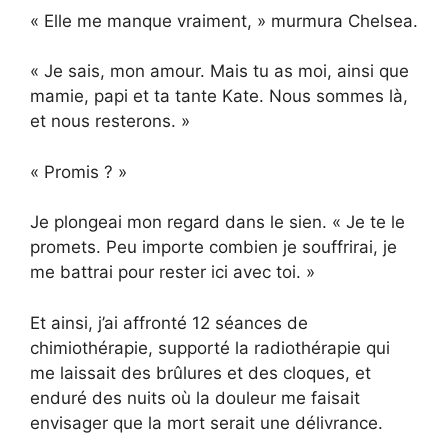
« Elle me manque vraiment, » murmura Chelsea.
« Je sais, mon amour. Mais tu as moi, ainsi que
mamie, papi et ta tante Kate. Nous sommes là,
et nous resterons. »
« Promis ? »
Je plongeai mon regard dans le sien. « Je te le
promets. Peu importe combien je souffrirai, je
me battrai pour rester ici avec toi. »
Et ainsi, j’ai affronté 12 séances de
chimiothérapie, supporté la radiothérapie qui
me laissait des brûlures et des cloques, et
enduré des nuits où la douleur me faisait
envisager que la mort serait une délivrance.