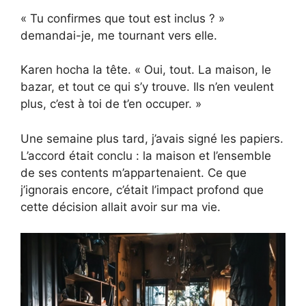
« Tu confirmes que tout est inclus ? »
demandai-je, me tournant vers elle.
Karen hocha la tête. « Oui, tout. La maison, le
bazar, et tout ce qui s’y trouve. Ils n’en veulent
plus, c’est à toi de t’en occuper. »
Une semaine plus tard, j’avais signé les papiers.
L’accord était conclu : la maison et l’ensemble
de ses contents m’appartenaient. Ce que
j’ignorais encore, c’était l’impact profond que
cette décision allait avoir sur ma vie.