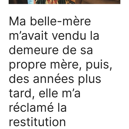
Ma belle-mère
m’avait vendu la
demeure de sa
propre mère, puis,
des années plus
tard, elle m’a
réclamé la
restitution