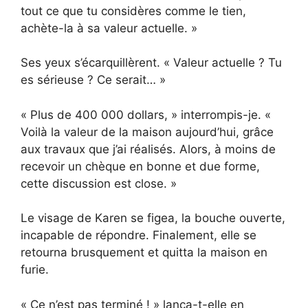
tout ce que tu considères comme le tien,
achète-la à sa valeur actuelle. »
Ses yeux s’écarquillèrent. « Valeur actuelle ? Tu
es sérieuse ? Ce serait… »
« Plus de 400 000 dollars, » interrompis-je. «
Voilà la valeur de la maison aujourd’hui, grâce
aux travaux que j’ai réalisés. Alors, à moins de
recevoir un chèque en bonne et due forme,
cette discussion est close. »
Le visage de Karen se figea, la bouche ouverte,
incapable de répondre. Finalement, elle se
retourna brusquement et quitta la maison en
furie.
« Ce n’est pas terminé ! » lança-t-elle en