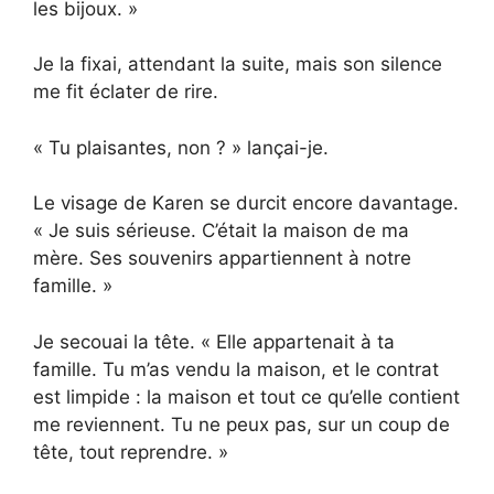
les bijoux. »
Je la fixai, attendant la suite, mais son silence
me fit éclater de rire.
« Tu plaisantes, non ? » lançai-je.
Le visage de Karen se durcit encore davantage.
« Je suis sérieuse. C’était la maison de ma
mère. Ses souvenirs appartiennent à notre
famille. »
Je secouai la tête. « Elle appartenait à ta
famille. Tu m’as vendu la maison, et le contrat
est limpide : la maison et tout ce qu’elle contient
me reviennent. Tu ne peux pas, sur un coup de
tête, tout reprendre. »