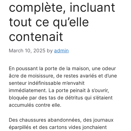
complète, incluant
tout ce qu’elle
contenait
March 10, 2025
by
admin
En poussant la porte de la maison, une odeur
âcre de moisissure, de restes avariés et d’une
senteur indéfinissable m’envahit
immédiatement. La porte peinait à s’ouvrir,
bloquée par des tas de détritus qui s’étaient
accumulés contre elle.
Des chaussures abandonnées, des journaux
éparpillés et des cartons vides jonchaient