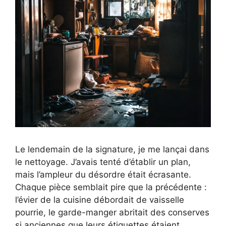
Le lendemain de la signature, je me lançai dans
le nettoyage. J’avais tenté d’établir un plan,
mais l’ampleur du désordre était écrasante.
Chaque pièce semblait pire que la précédente :
l’évier de la cuisine débordait de vaisselle
pourrie, le garde-manger abritait des conserves
si anciennes que leurs étiquettes étaient