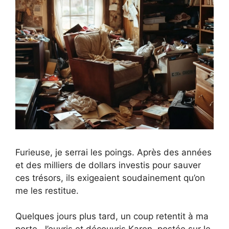
Furieuse, je serrai les poings. Après des années
et des milliers de dollars investis pour sauver
ces trésors, ils exigeaient soudainement qu’on
me les restitue.
Quelques jours plus tard, un coup retentit à ma