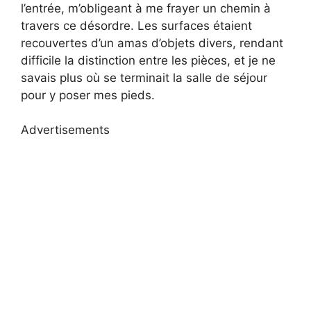
l’entrée, m’obligeant à me frayer un chemin à
travers ce désordre. Les surfaces étaient
recouvertes d’un amas d’objets divers, rendant
difficile la distinction entre les pièces, et je ne
savais plus où se terminait la salle de séjour
pour y poser mes pieds.
Advertisements