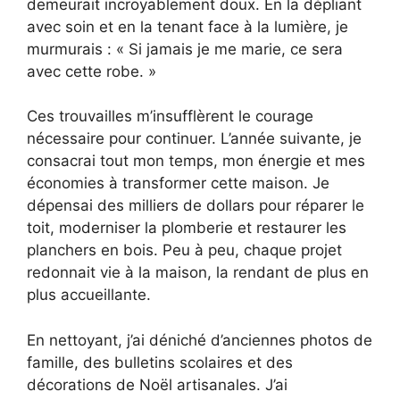
demeurait incroyablement doux. En la dépliant
avec soin et en la tenant face à la lumière, je
murmurais : « Si jamais je me marie, ce sera
avec cette robe. »
Ces trouvailles m’insufflèrent le courage
nécessaire pour continuer. L’année suivante, je
consacrai tout mon temps, mon énergie et mes
économies à transformer cette maison. Je
dépensai des milliers de dollars pour réparer le
toit, moderniser la plomberie et restaurer les
planchers en bois. Peu à peu, chaque projet
redonnait vie à la maison, la rendant de plus en
plus accueillante.
En nettoyant, j’ai déniché d’anciennes photos de
famille, des bulletins scolaires et des
décorations de Noël artisanales. J’ai