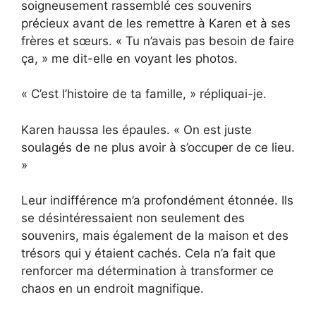
soigneusement rassemblé ces souvenirs
précieux avant de les remettre à Karen et à ses
frères et sœurs. « Tu n’avais pas besoin de faire
ça, » me dit-elle en voyant les photos.
« C’est l’histoire de ta famille, » répliquai-je.
Karen haussa les épaules. « On est juste
soulagés de ne plus avoir à s’occuper de ce lieu.
»
Leur indifférence m’a profondément étonnée. Ils
se désintéressaient non seulement des
souvenirs, mais également de la maison et des
trésors qui y étaient cachés. Cela n’a fait que
renforcer ma détermination à transformer ce
chaos en un endroit magnifique.