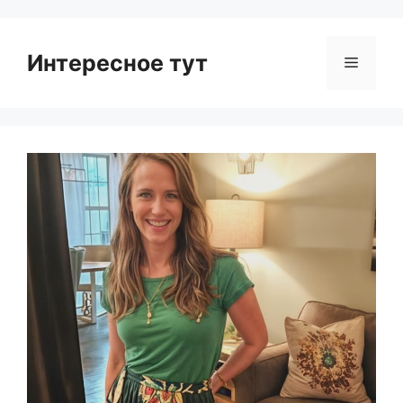
Интересное тут
Menu