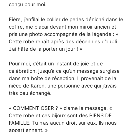
conçu pour moi.
Fière, j’enfilai le collier de perles déniché dans le
coffre, me placai devant mon miroir ancien et
pris une photo accompagnée de la légende : «
Cette robe renaît après des décennies d’oubli.
J’ai hâte de la porter un jour ! »
Pour moi, c’était un instant de joie et de
célébration, jusqu’à ce qu’un message surgisse
dans ma boîte de réception. Il provenait de la
nièce de Karen, une personne avec qui j’avais
très peu échangé.
« COMMENT OSER ? » clame le message. «
Cette robe et ces bijoux sont des BIENS DE
FAMILLE. Tu n’as aucun droit sur eux. Ils nous
appartiennent. »