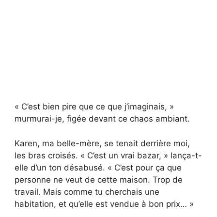
« C’est bien pire que ce que j’imaginais, »
murmurai-je, figée devant ce chaos ambiant.
Karen, ma belle-mère, se tenait derrière moi,
les bras croisés. « C’est un vrai bazar, » lança-t-
elle d’un ton désabusé. « C’est pour ça que
personne ne veut de cette maison. Trop de
travail. Mais comme tu cherchais une
habitation, et qu’elle est vendue à bon prix… »