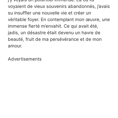
voyaient de vieux souvenirs abandonnés, j’avais
su insuffler une nouvelle vie et créer un
véritable foyer. En contemplant mon œuvre, une
immense fierté m’envahit. Ce qui avait été,
jadis, un désastre était devenu un havre de
beauté, fruit de ma persévérance et de mon
amour.
Advertisements