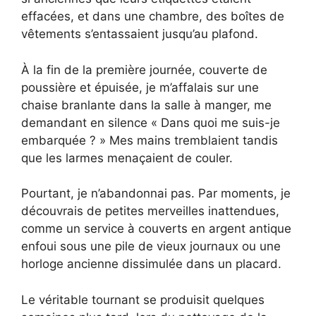
effacées, et dans une chambre, des boîtes de
vêtements s’entassaient jusqu’au plafond.
À la fin de la première journée, couverte de
poussière et épuisée, je m’affalais sur une
chaise branlante dans la salle à manger, me
demandant en silence « Dans quoi me suis-je
embarquée ? » Mes mains tremblaient tandis
que les larmes menaçaient de couler.
Pourtant, je n’abandonnai pas. Par moments, je
découvrais de petites merveilles inattendues,
comme un service à couverts en argent antique
enfoui sous une pile de vieux journaux ou une
horloge ancienne dissimulée dans un placard.
Le véritable tournant se produisit quelques