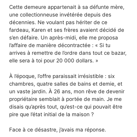
Cette demeure appartenait à sa défunte mère,
une collectionneuse invétérée depuis des
décennies. Ne voulant pas hériter de ce
fardeau, Karen et ses frères avaient décidé de
s’en défaire. Un après-midi, elle me proposa
l’affaire de manière décontractée : « Si tu
arrives à remettre de l’ordre dans tout ce bazar,
elle sera à toi pour 20 000 dollars. »
À l’époque, l’offre paraissait irrésistible : six
chambres, quatre salles de bains et demie, et
un vaste jardin. À 26 ans, mon rêve de devenir
propriétaire semblait à portée de main. Je me
disais qu’après tout, qu’est-ce qui pouvait être
pire que l’état initial de la maison ?
Face à ce désastre, j’avais ma réponse.