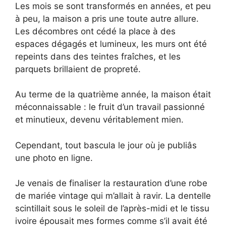
Les mois se sont transformés en années, et peu
à peu, la maison a pris une toute autre allure.
Les décombres ont cédé la place à des
espaces dégagés et lumineux, les murs ont été
repeints dans des teintes fraîches, et les
parquets brillaient de propreté.
Au terme de la quatrième année, la maison était
méconnaissable : le fruit d’un travail passionné
et minutieux, devenu véritablement mien.
Cependant, tout bascula le jour où je publiâs
une photo en ligne.
Je venais de finaliser la restauration d’une robe
de mariée vintage qui m’allait à ravir. La dentelle
scintillait sous le soleil de l’après-midi et le tissu
ivoire épousait mes formes comme s’il avait été