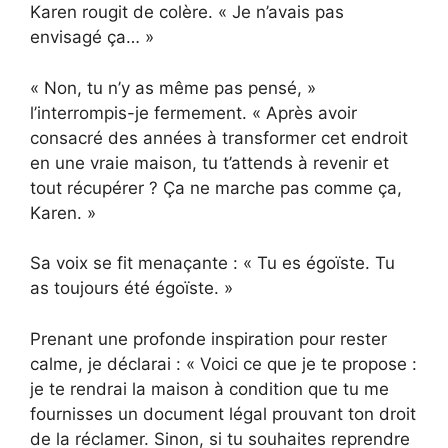
Karen rougit de colère. « Je n’avais pas
envisagé ça… »
« Non, tu n’y as même pas pensé, »
l’interrompis-je fermement. « Après avoir
consacré des années à transformer cet endroit
en une vraie maison, tu t’attends à revenir et
tout récupérer ? Ça ne marche pas comme ça,
Karen. »
Sa voix se fit menaçante : « Tu es égoïste. Tu
as toujours été égoïste. »
Prenant une profonde inspiration pour rester
calme, je déclarai : « Voici ce que je te propose :
je te rendrai la maison à condition que tu me
fournisses un document légal prouvant ton droit
de la réclamer. Sinon, si tu souhaites reprendre