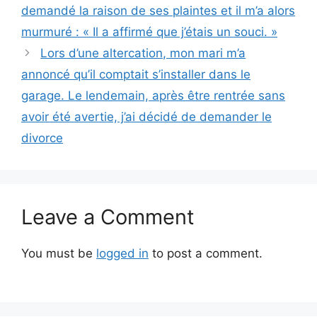
demandé la raison de ses plaintes et il m’a alors
murmuré : « Il a affirmé que j’étais un souci. »
Lors d’une altercation, mon mari m’a
annoncé qu’il comptait s’installer dans le
garage. Le lendemain, après être rentrée sans
avoir été avertie, j’ai décidé de demander le
divorce
Leave a Comment
You must be
logged in
to post a comment.