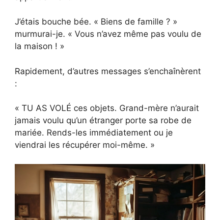
J’étais bouche bée. « Biens de famille ? »
murmurai-je. « Vous n’avez même pas voulu de
la maison ! »
Rapidement, d’autres messages s’enchaînèrent
:
« TU AS VOLÉ ces objets. Grand-mère n’aurait
jamais voulu qu’un étranger porte sa robe de
mariée. Rends-les immédiatement ou je
viendrai les récupérer moi-même. »